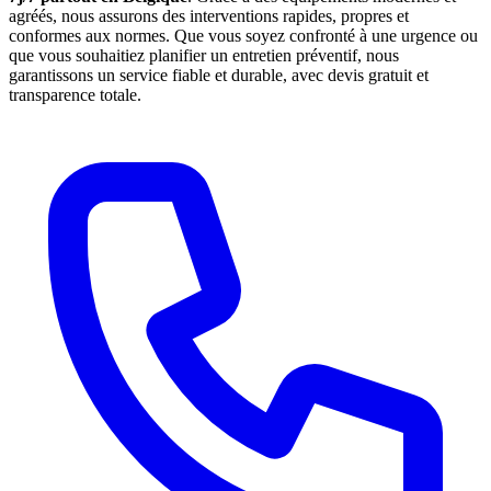
agréés, nous assurons des interventions rapides, propres et
conformes aux normes. Que vous soyez confronté à une urgence ou
que vous souhaitiez planifier un entretien préventif, nous
garantissons un service fiable et durable, avec devis gratuit et
transparence totale.