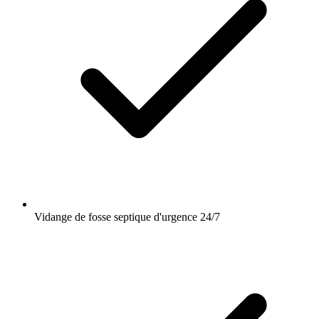
Vidange de fosse septique d'urgence 24/7