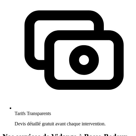
Tarifs Transparents
Devis détaillé gratuit avant chaque intervention.