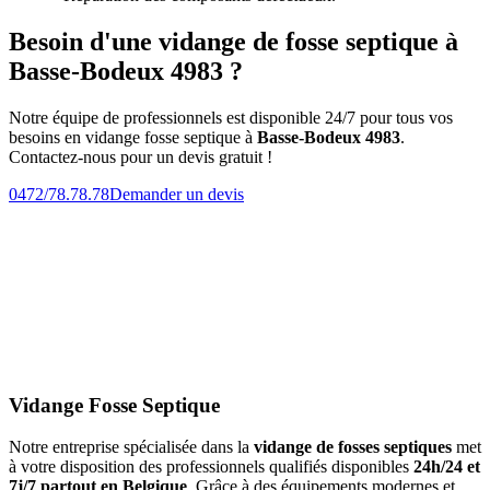
Besoin d'une vidange de fosse septique à
Basse-Bodeux 4983 ?
Notre équipe de professionnels est disponible 24/7 pour tous vos
besoins en vidange fosse septique à
Basse-Bodeux 4983
.
Contactez-nous pour un devis gratuit !
0472/78.78.78
Demander un devis
Vidange Fosse Septique
Notre entreprise spécialisée dans la
vidange de fosses septiques
met
à votre disposition des professionnels qualifiés disponibles
24h/24 et
7j/7 partout en Belgique
. Grâce à des équipements modernes et