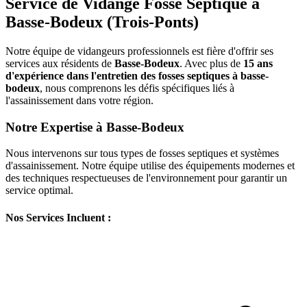
Service de Vidange Fosse Septique à
Basse-Bodeux (Trois-Ponts)
Notre équipe de vidangeurs professionnels est fière d'offrir ses
services aux résidents de
Basse-Bodeux
. Avec plus de
15 ans
d'expérience dans l'entretien des fosses septiques à basse-
bodeux
, nous comprenons les défis spécifiques liés à
l'assainissement dans votre région.
Notre Expertise à Basse-Bodeux
Nous intervenons sur tous types de fosses septiques et systèmes
d'assainissement. Notre équipe utilise des équipements modernes et
des techniques respectueuses de l'environnement pour garantir un
service optimal.
Nos Services Incluent :