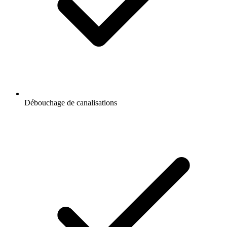
Débouchage de canalisations