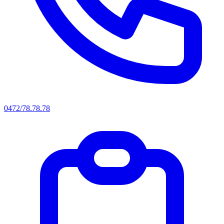
0472/78.78.78