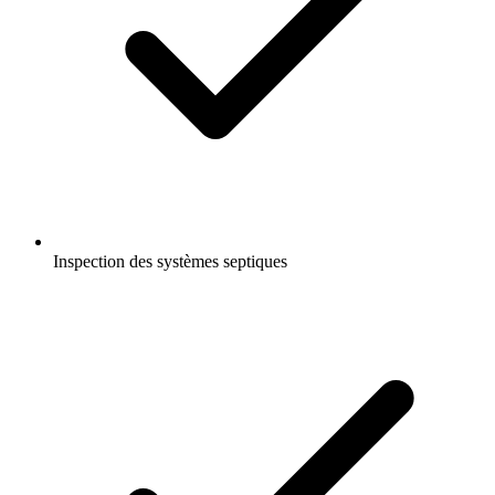
Inspection des systèmes septiques