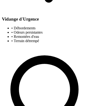
Vidange d'Urgence
• Débordements
• Odeurs persistantes
• Remontées d'eau
• Terrain détrempé