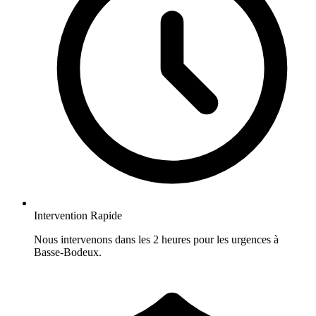
Intervention Rapide
Nous intervenons dans les 2 heures pour les urgences à
Basse-Bodeux.