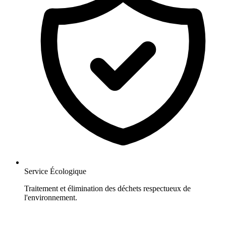
Service Écologique
Traitement et élimination des déchets respectueux de
l'environnement.