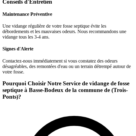
Conseils d'Entretien
Maintenance Préventive
Une vidange régulière de votre fosse septique évite les
débordements et les mauvaises odeurs. Nous recommandons une
vidange tous les 3-4 ans.
Signes d'Alerte
Contactez-nous immédiatement si vous constatez des odeurs
désagréables, des remontées d'eau ou un terrain détrempé autour de
votre fosse.
Pourquoi Choisir Notre Service de vidange de fosse
septique à Basse-Bodeux de la commune de (Trois-
Ponts)?