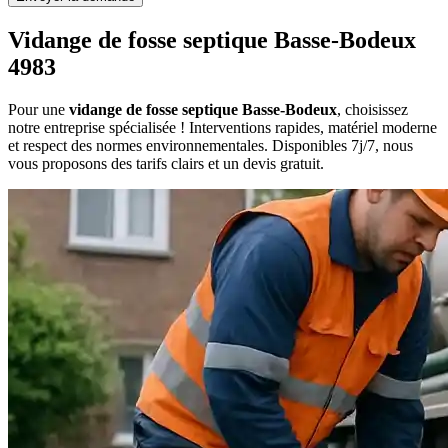
Vidange de fosse septique Basse-Bodeux
4983
Pour une
vidange de fosse septique Basse-Bodeux
, choisissez
notre entreprise spécialisée ! Interventions rapides, matériel moderne
et respect des normes environnementales. Disponibles 7j/7, nous
vous proposons des tarifs clairs et un devis gratuit.