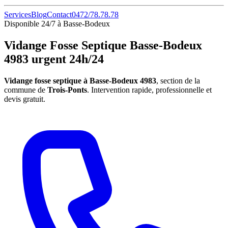
Services
Blog
Contact
0472/78.78.78
Disponible 24/7 à Basse-Bodeux
Vidange Fosse Septique Basse-Bodeux
4983 urgent 24h/24
Vidange fosse septique à Basse-Bodeux 4983
, section de la
commune de
Trois-Ponts
. Intervention rapide, professionnelle et
devis gratuit.