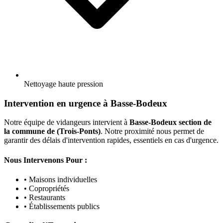
Nettoyage haute pression
Intervention en urgence à Basse-Bodeux
Notre équipe de vidangeurs intervient à
Basse-Bodeux section de
la commune de (Trois-Ponts)
. Notre proximité nous permet de
garantir des délais d'intervention rapides, essentiels en cas d'urgence.
Nous Intervenons Pour :
• Maisons individuelles
• Copropriétés
• Restaurants
• Établissements publics