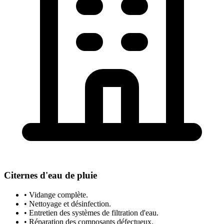
Citernes d'eau de pluie
• Vidange complète.
• Nettoyage et désinfection.
• Entretien des systèmes de filtration d'eau.
• Réparation des composants défectueux.