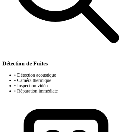
Détection de Fuites
• Détection acoustique
• Caméra thermique
• Inspection vidéo
• Réparation immédiate