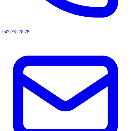
0472/78.78.78