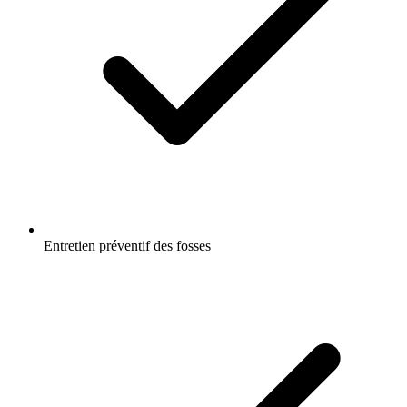
Entretien préventif des fosses