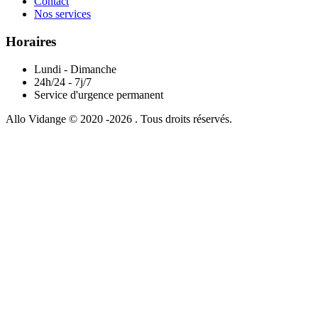
Contact
Nos services
Horaires
Lundi - Dimanche
24h/24 - 7j/7
Service d'urgence permanent
Allo Vidange © 2020 -2026 . Tous droits réservés.