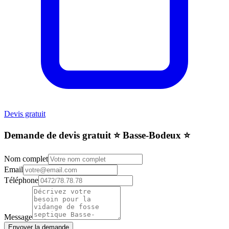
Devis gratuit
Demande de devis gratuit ⭐️ Basse-Bodeux ⭐️
Nom complet
Email
Téléphone
Message
Envoyer la demande