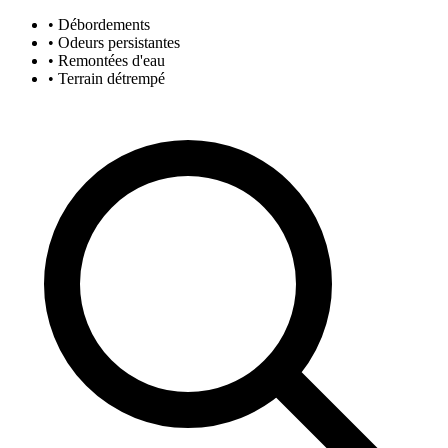
• Débordements
• Odeurs persistantes
• Remontées d'eau
• Terrain détrempé