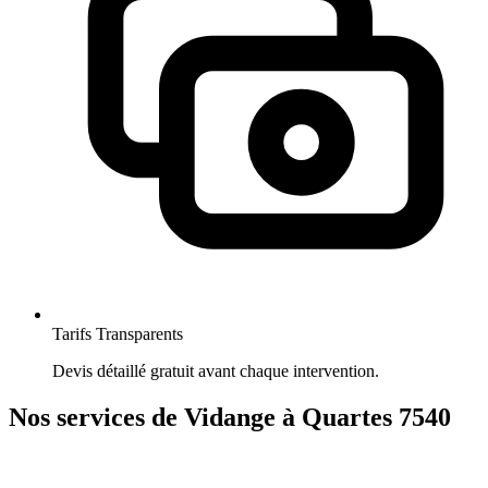
Tarifs Transparents
Devis détaillé gratuit avant chaque intervention.
Nos services de Vidange à Quartes 7540