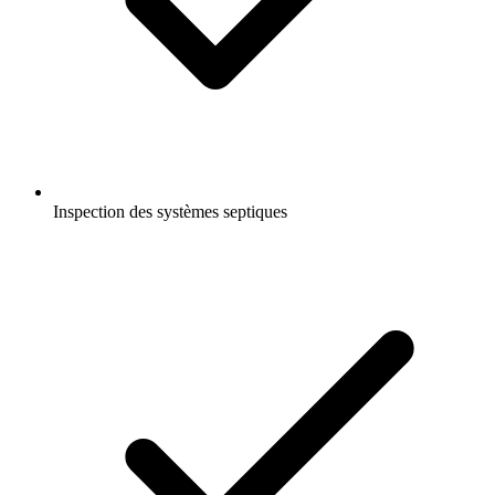
Inspection des systèmes septiques