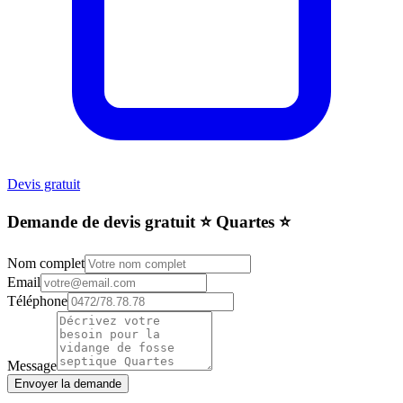
Devis gratuit
Demande de devis gratuit ⭐️ Quartes ⭐️
Nom complet
Email
Téléphone
Message
Envoyer la demande