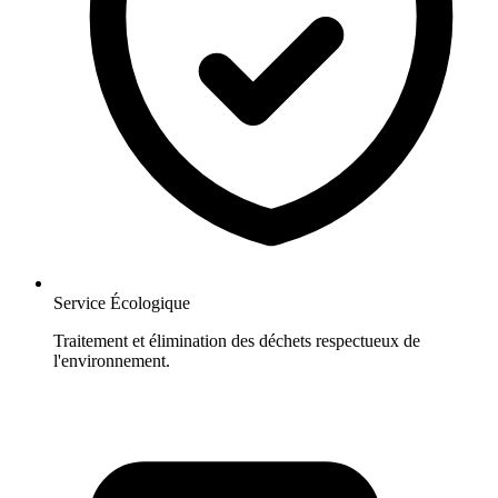
Service Écologique
Traitement et élimination des déchets respectueux de
l'environnement.