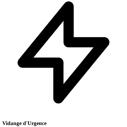
Vidange d'Urgence