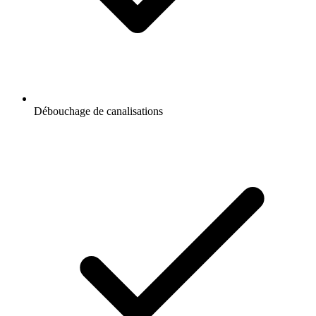
Débouchage de canalisations