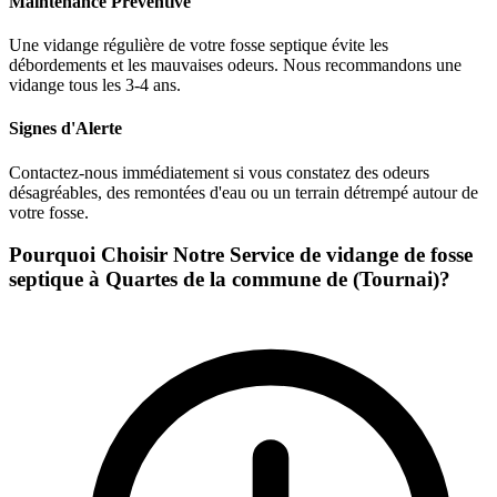
Maintenance Préventive
Une vidange régulière de votre fosse septique évite les
débordements et les mauvaises odeurs. Nous recommandons une
vidange tous les 3-4 ans.
Signes d'Alerte
Contactez-nous immédiatement si vous constatez des odeurs
désagréables, des remontées d'eau ou un terrain détrempé autour de
votre fosse.
Pourquoi Choisir Notre Service de vidange de fosse
septique à Quartes de la commune de (Tournai)?