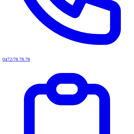
0472/78.78.78