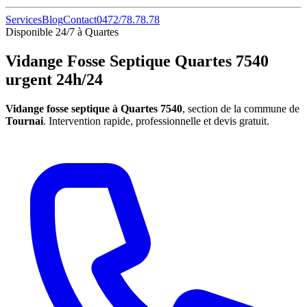
Services
Blog
Contact
0472/78.78.78
Disponible 24/7 à Quartes
Vidange Fosse Septique Quartes 7540
urgent 24h/24
Vidange fosse septique à Quartes 7540
, section de la commune de
Tournai
. Intervention rapide, professionnelle et devis gratuit.