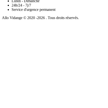
Lundi - Dimanche
24h/24 - 7j/7
Service d'urgence permanent
Allo Vidange © 2020 -2026 . Tous droits réservés.