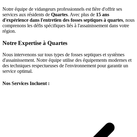
Notre équipe de vidangeurs professionnels est fière d'offrir ses
services aux résidents de
Quartes
. Avec plus de
15 ans
d'expérience dans l'entretien des fosses septiques à quartes
, nous
comprenons les défis spécifiques liés à l'assainissement dans votre
région.
Notre Expertise à Quartes
Nous intervenons sur tous types de fosses septiques et systèmes
d'assainissement. Notre équipe utilise des équipements modernes et
des techniques respectueuses de l'environnement pour garantir un
service optimal.
Nos Services Incluent :