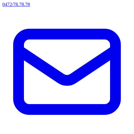
0472/78.78.78