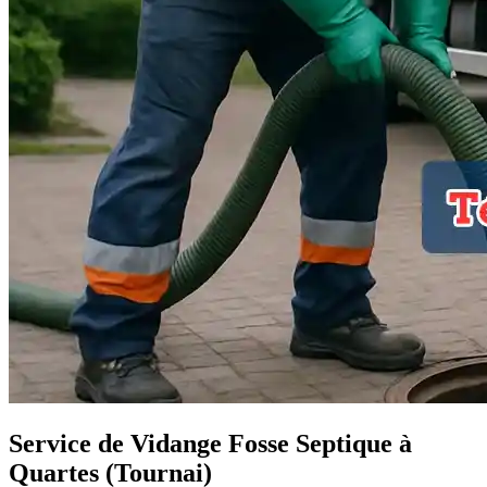
Service de Vidange Fosse Septique à
Quartes (Tournai)