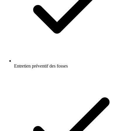
Entretien préventif des fosses