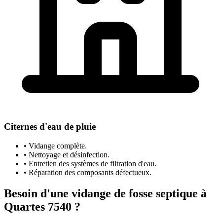
Citernes d'eau de pluie
• Vidange complète.
• Nettoyage et désinfection.
• Entretien des systèmes de filtration d'eau.
• Réparation des composants défectueux.
Besoin d'une vidange de fosse septique à
Quartes 7540 ?