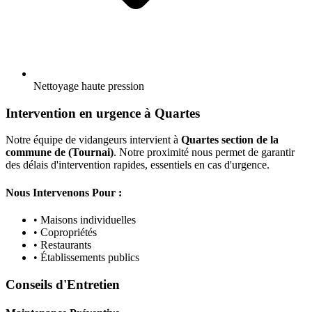
Nettoyage haute pression
Intervention en urgence à Quartes
Notre équipe de vidangeurs intervient à
Quartes section de la
commune de (Tournai)
. Notre proximité nous permet de garantir
des délais d'intervention rapides, essentiels en cas d'urgence.
Nous Intervenons Pour :
• Maisons individuelles
• Copropriétés
• Restaurants
• Établissements publics
Conseils d'Entretien