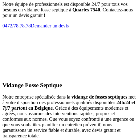
Notre équipe de professionnels est disponible 24/7 pour tous vos
besoins en vidange fosse septique à
Quartes 7540
. Contactez-nous
pour un devis gratuit !
0472/78.78.78
Demander un devis
Vidange Fosse Septique
Notre entreprise spécialisée dans la
vidange de fosses septiques
met
à votre disposition des professionnels qualifiés disponibles
24h/24 et
7j/7 partout en Belgique
. Grâce à des équipements modernes et
agréés, nous assurons des interventions rapides, propres et
conformes aux normes. Que vous soyez confronté à une urgence ou
que vous souhaitiez planifier un entretien préventif, nous
garantissons un service fiable et durable, avec devis gratuit et
transparence totale.