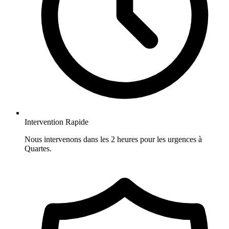
Intervention Rapide
Nous intervenons dans les 2 heures pour les urgences à
Quartes.