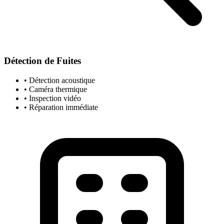
Détection de Fuites
• Détection acoustique
• Caméra thermique
• Inspection vidéo
• Réparation immédiate