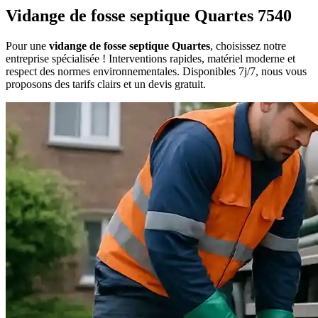
Vidange de fosse septique Quartes 7540
Pour une
vidange de fosse septique Quartes
, choisissez notre
entreprise spécialisée ! Interventions rapides, matériel moderne et
respect des normes environnementales. Disponibles 7j/7, nous vous
proposons des tarifs clairs et un devis gratuit.