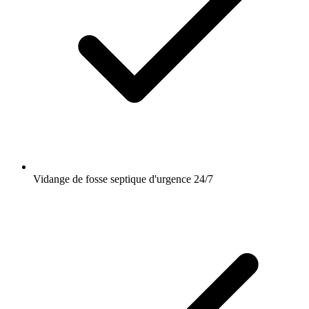
Vidange de fosse septique d'urgence 24/7