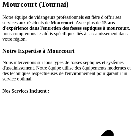
Mourcourt (Tournai)
Notre équipe de vidangeurs professionnels est fière d'offrir ses
services aux résidents de
Mourcourt
. Avec plus de
15 ans
d'expérience dans l'entretien des fosses septiques à mourcourt
,
nous comprenons les défis spécifiques liés à l'assainissement dans
votre région.
Notre Expertise à Mourcourt
Nous intervenons sur tous types de fosses septiques et systèmes
d'assainissement. Notre équipe utilise des équipements modernes et
des techniques respectueuses de l'environnement pour garantir un
service optimal.
Nos Services Incluent :