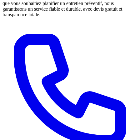
que vous souhaitiez planifier un entretien préventif, nous
garantissons un service fiable et durable, avec devis gratuit et
transparence totale.