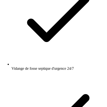
Vidange de fosse septique d'urgence 24/7