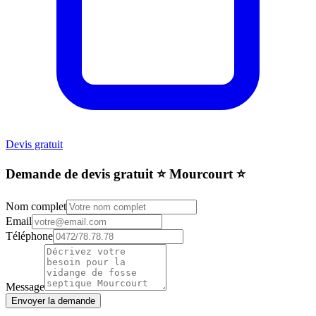
Devis gratuit
Demande de devis gratuit ⭐️ Mourcourt ⭐️
Nom complet
Email
Téléphone
Message
Envoyer la demande