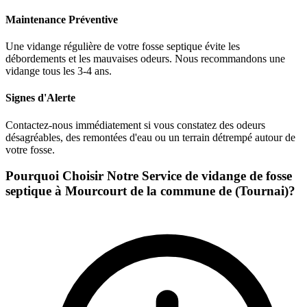
Maintenance Préventive
Une vidange régulière de votre fosse septique évite les
débordements et les mauvaises odeurs. Nous recommandons une
vidange tous les 3-4 ans.
Signes d'Alerte
Contactez-nous immédiatement si vous constatez des odeurs
désagréables, des remontées d'eau ou un terrain détrempé autour de
votre fosse.
Pourquoi Choisir Notre Service de vidange de fosse
septique à Mourcourt de la commune de (Tournai)?