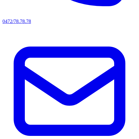
0472/78.78.78