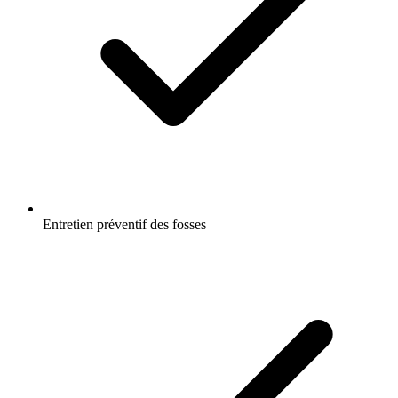
Entretien préventif des fosses