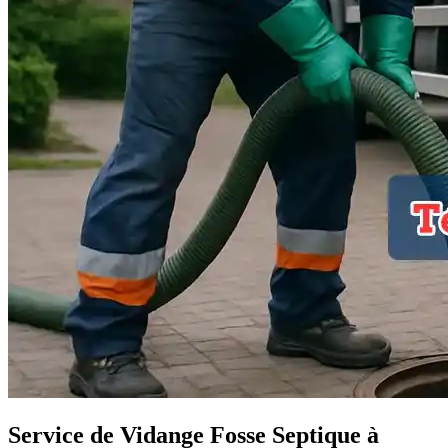
Service de Vidange Fosse Septique à