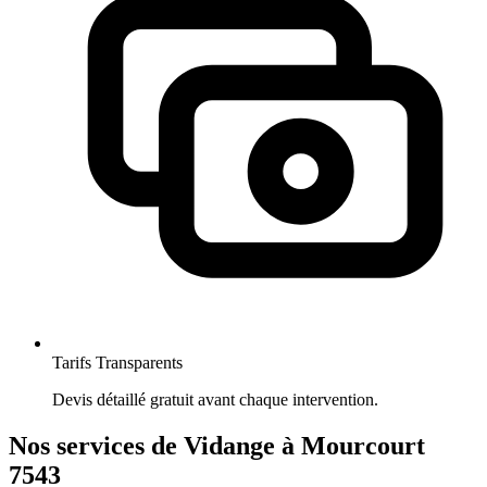
Tarifs Transparents
Devis détaillé gratuit avant chaque intervention.
Nos services de Vidange à Mourcourt
7543