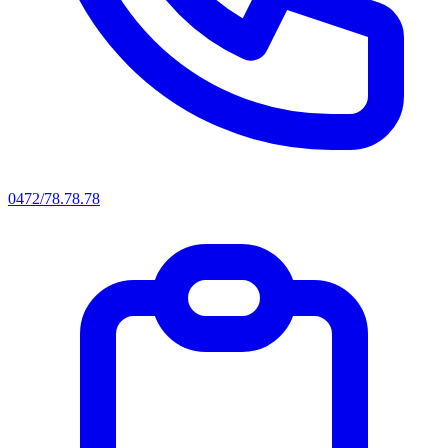
0472/78.78.78