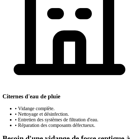
Citernes d'eau de pluie
• Vidange complète.
• Nettoyage et désinfection.
• Entretien des systèmes de filtration d'eau.
• Réparation des composants défectueux.
Besoin d'une vidange de fosse septique à