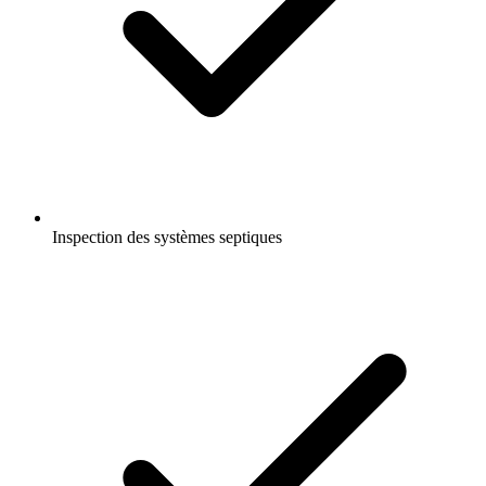
Inspection des systèmes septiques