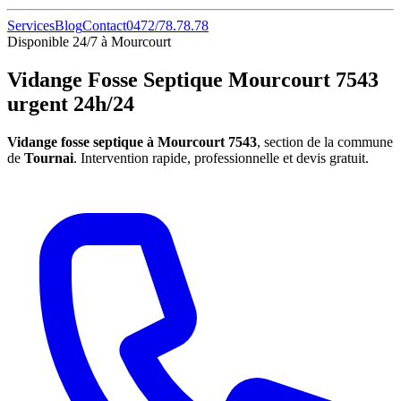
Services
Blog
Contact
0472/78.78.78
Disponible 24/7 à Mourcourt
Vidange Fosse Septique Mourcourt 7543
urgent 24h/24
Vidange fosse septique à Mourcourt 7543
, section de la commune
de
Tournai
. Intervention rapide, professionnelle et devis gratuit.