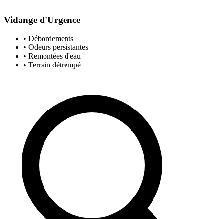
Vidange d'Urgence
• Débordements
• Odeurs persistantes
• Remontées d'eau
• Terrain détrempé