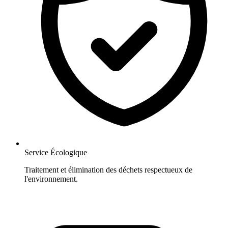
Service Écologique
Traitement et élimination des déchets respectueux de
l'environnement.