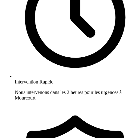
Intervention Rapide
Nous intervenons dans les 2 heures pour les urgences à
Mourcourt.