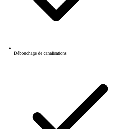
Débouchage de canalisations