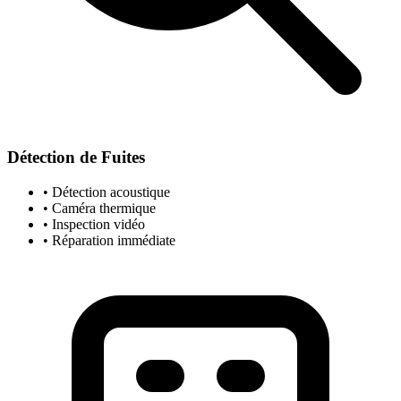
Détection de Fuites
• Détection acoustique
• Caméra thermique
• Inspection vidéo
• Réparation immédiate