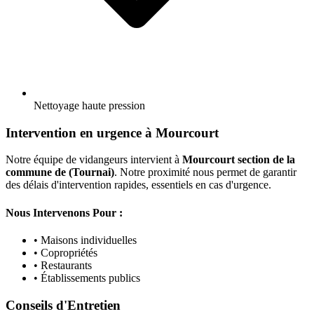
Nettoyage haute pression
Intervention en urgence à Mourcourt
Notre équipe de vidangeurs intervient à
Mourcourt section de la
commune de (Tournai)
. Notre proximité nous permet de garantir
des délais d'intervention rapides, essentiels en cas d'urgence.
Nous Intervenons Pour :
• Maisons individuelles
• Copropriétés
• Restaurants
• Établissements publics
Conseils d'Entretien