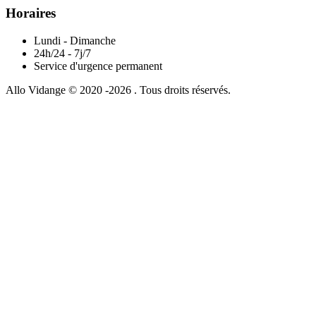
Horaires
Lundi - Dimanche
24h/24 - 7j/7
Service d'urgence permanent
Allo Vidange © 2020 -2026 . Tous droits réservés.