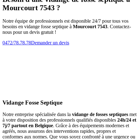
Mourcourt 7543 ?
Notre équipe de professionnels est disponible 24/7 pour tous vos
besoins en vidange fosse septique à
Mourcourt 7543
. Contactez-
nous pour un devis gratuit !
0472/78.78.78
Demander un devis
Vidange Fosse Septique
Notre entreprise spécialisée dans la
vidange de fosses septiques
met
à votre disposition des professionnels qualifiés disponibles
24h/24 et
7j/7 partout en Belgique
. Grâce à des équipements modernes et
agréés, nous assurons des interventions rapides, propres et
conformes aux normes. Que vous soyez confronté à une urgence ou