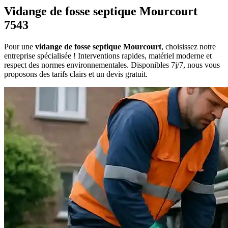
Vidange de fosse septique Mourcourt
7543
Pour une
vidange de fosse septique Mourcourt
, choisissez notre
entreprise spécialisée ! Interventions rapides, matériel moderne et
respect des normes environnementales. Disponibles 7j/7, nous vous
proposons des tarifs clairs et un devis gratuit.