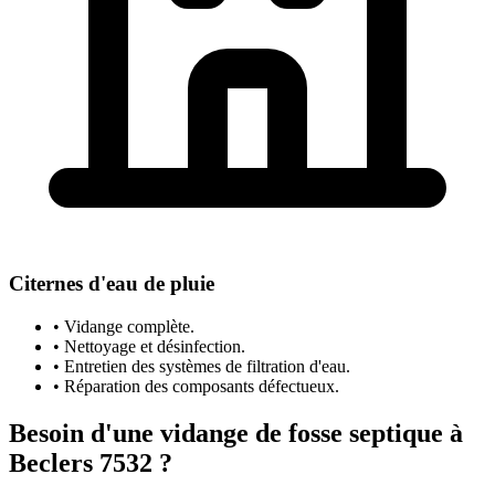
Citernes d'eau de pluie
• Vidange complète.
• Nettoyage et désinfection.
• Entretien des systèmes de filtration d'eau.
• Réparation des composants défectueux.
Besoin d'une vidange de fosse septique à
Beclers 7532 ?