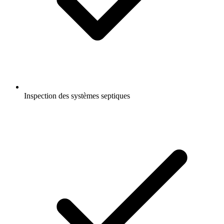
Inspection des systèmes septiques