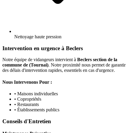
Nettoyage haute pression
Intervention en urgence à Beclers
Notre équipe de vidangeurs intervient à
Beclers section de la
commune de (Tournai)
. Notre proximité nous permet de garantir
des délais d'intervention rapides, essentiels en cas d'urgence.
Nous Intervenons Pour :
• Maisons individuelles
• Copropriétés
• Restaurants
• Établissements publics
Conseils d'Entretien