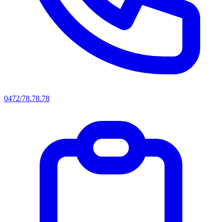
0472/78.78.78