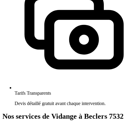
Tarifs Transparents
Devis détaillé gratuit avant chaque intervention.
Nos services de Vidange à Beclers 7532