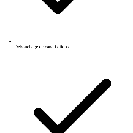
Débouchage de canalisations