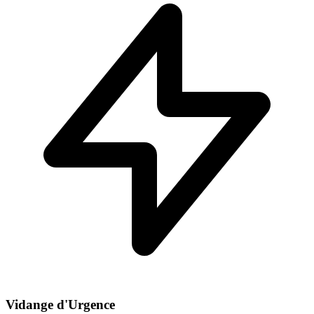
Vidange d'Urgence