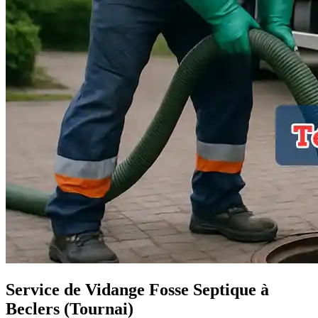
Service de Vidange Fosse Septique à
Beclers (Tournai)