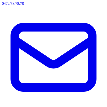
0472/78.78.78