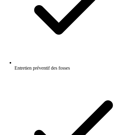
Entretien préventif des fosses