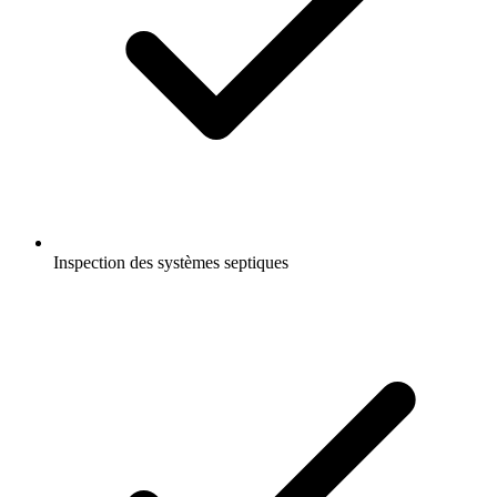
Inspection des systèmes septiques