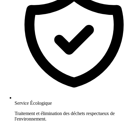
Service Écologique
Traitement et élimination des déchets respectueux de
l'environnement.