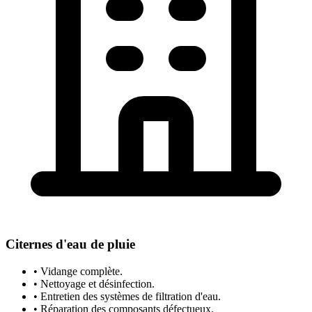
Citernes d'eau de pluie
• Vidange complète.
• Nettoyage et désinfection.
• Entretien des systèmes de filtration d'eau.
• Réparation des composants défectueux.