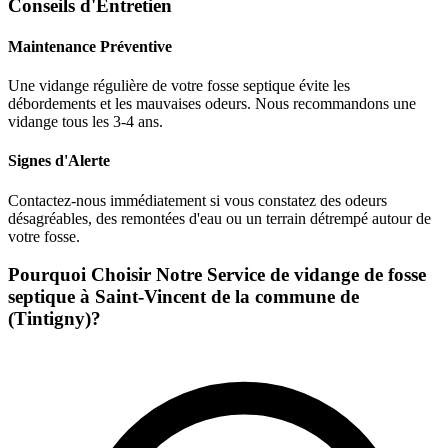
Conseils d'Entretien
Maintenance Préventive
Une vidange régulière de votre fosse septique évite les
débordements et les mauvaises odeurs. Nous recommandons une
vidange tous les 3-4 ans.
Signes d'Alerte
Contactez-nous immédiatement si vous constatez des odeurs
désagréables, des remontées d'eau ou un terrain détrempé autour de
votre fosse.
Pourquoi Choisir Notre Service de vidange de fosse
septique à Saint-Vincent de la commune de
(Tintigny)?