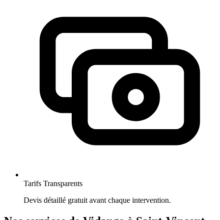
Tarifs Transparents
Devis détaillé gratuit avant chaque intervention.