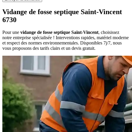
Vidange de fosse septique Saint-Vincent
6730
Pour une
vidange de fosse septique Saint-Vincent
, choisissez
notre entreprise spécialisée ! Interventions rapides, matériel moderne
et respect des normes environnementales. Disponibles 7j/7, nous
vous proposons des tarifs clairs et un devis gratuit.