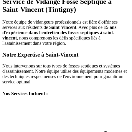
Service de Vidange Fosse Septique à
Saint-Vincent (Tintigny)
Notre équipe de vidangeurs professionnels est fière d'offrir ses
services aux résidents de
Saint-Vincent
. Avec plus de
15 ans
d'expérience dans l'entretien des fosses septiques à saint-
vincent
, nous comprenons les défis spécifiques liés à
l'assainissement dans votre région.
Notre Expertise à Saint-Vincent
Nous intervenons sur tous types de fosses septiques et systèmes
d'assainissement. Notre équipe utilise des équipements modernes et
des techniques respectueuses de l'environnement pour garantir un
service optimal.
Nos Services Incluent :