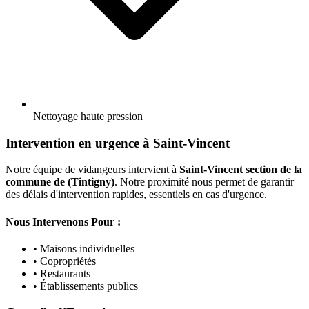
Nettoyage haute pression
Intervention en urgence à Saint-Vincent
Notre équipe de vidangeurs intervient à
Saint-Vincent section de la
commune de (Tintigny)
. Notre proximité nous permet de garantir
des délais d'intervention rapides, essentiels en cas d'urgence.
Nous Intervenons Pour :
• Maisons individuelles
• Copropriétés
• Restaurants
• Établissements publics