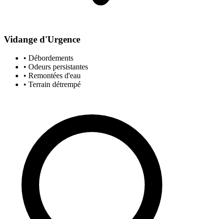
Vidange d'Urgence
• Débordements
• Odeurs persistantes
• Remontées d'eau
• Terrain détrempé