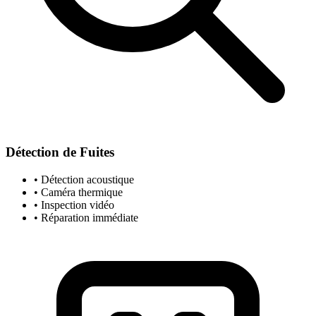
Détection de Fuites
• Détection acoustique
• Caméra thermique
• Inspection vidéo
• Réparation immédiate