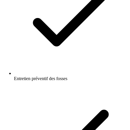
Entretien préventif des fosses