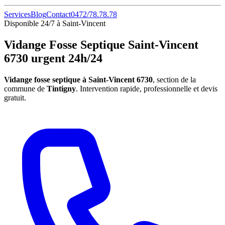
Services
Blog
Contact
0472/78.78.78
Disponible 24/7 à Saint-Vincent
Vidange Fosse Septique Saint-Vincent
6730 urgent 24h/24
Vidange fosse septique à Saint-Vincent 6730
, section de la
commune de
Tintigny
. Intervention rapide, professionnelle et devis
gratuit.