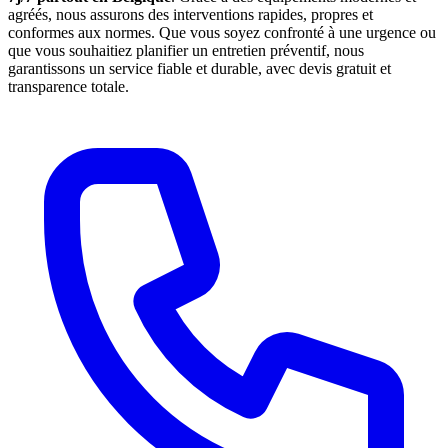
agréés, nous assurons des interventions rapides, propres et
conformes aux normes. Que vous soyez confronté à une urgence ou
que vous souhaitiez planifier un entretien préventif, nous
garantissons un service fiable et durable, avec devis gratuit et
transparence totale.