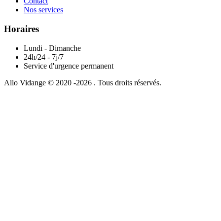
Contact
Nos services
Horaires
Lundi - Dimanche
24h/24 - 7j/7
Service d'urgence permanent
Allo Vidange © 2020 -2026 . Tous droits réservés.