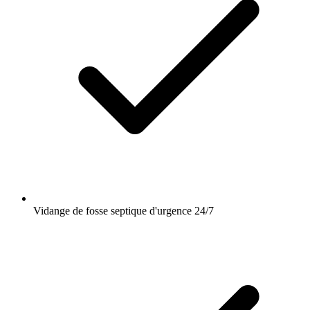
Vidange de fosse septique d'urgence 24/7