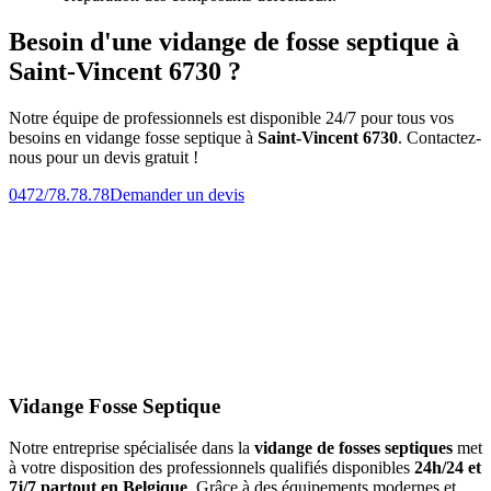
Besoin d'une vidange de fosse septique à
Saint-Vincent 6730 ?
Notre équipe de professionnels est disponible 24/7 pour tous vos
besoins en vidange fosse septique à
Saint-Vincent 6730
. Contactez-
nous pour un devis gratuit !
0472/78.78.78
Demander un devis
Vidange Fosse Septique
Notre entreprise spécialisée dans la
vidange de fosses septiques
met
à votre disposition des professionnels qualifiés disponibles
24h/24 et
7j/7 partout en Belgique
. Grâce à des équipements modernes et