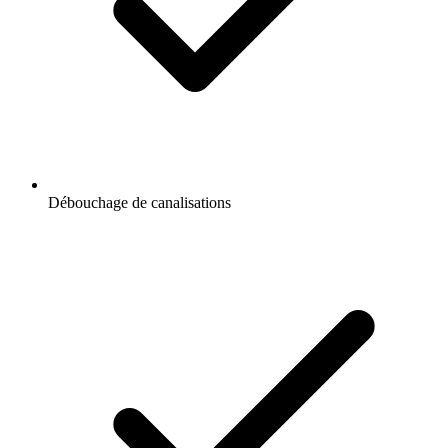
Débouchage de canalisations