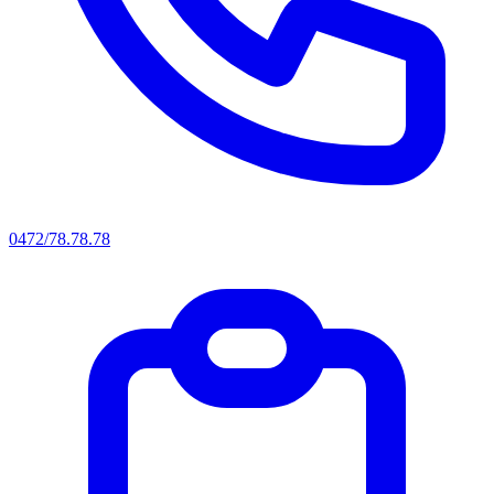
0472/78.78.78