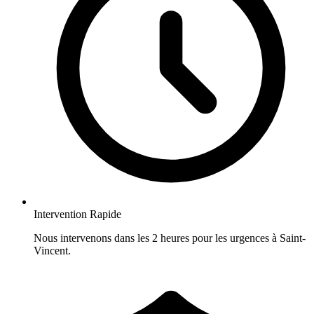
Intervention Rapide
Nous intervenons dans les 2 heures pour les urgences à Saint-
Vincent.