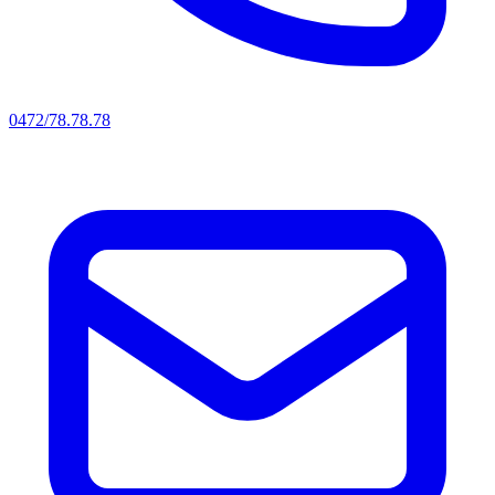
0472/78.78.78