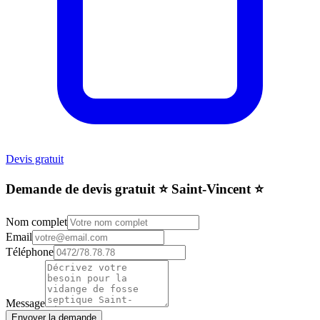
Devis gratuit
Demande de devis gratuit ⭐️ Saint-Vincent ⭐️
Nom complet
Email
Téléphone
Message
Envoyer la demande