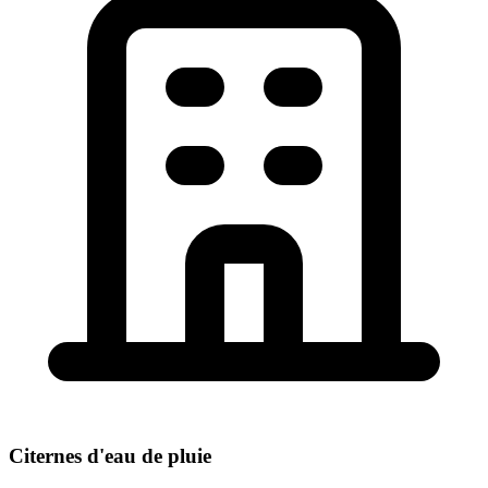
Citernes d'eau de pluie