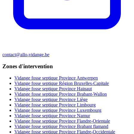
contact@allo-vidange.be
Zones d'intervention
Vidange fosse septique Province Antwerpen
Vidange fosse septique Région Bruxelles-Capitale
Vidange fosse septique Province Hainaut
Vidange fosse septique Province Brabant-Wallon
Vidange fosse septique Province Liège
Vidange fosse septique Province Limbourg
Vidange fosse septique Province Luxembourg
Vidange fosse septique Province Namur
Vidange fosse septique Province Flandre-Orientale
Vidange fosse septique Province Brabant flamand
Vidange fosse septique Province Flandre-Occidentale