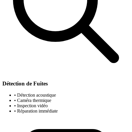
Détection de Fuites
• Détection acoustique
• Caméra thermique
• Inspection vidéo
• Réparation immédiate