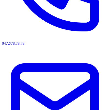
0472/78.78.78