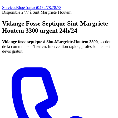
Services
Blog
Contact
0472/78.78.78
Disponible 24/7 à Sint-Margriete-Houtem
Vidange Fosse Septique Sint-Margriete-
Houtem 3300 urgent 24h/24
Vidange fosse septique à Sint-Margriete-Houtem 3300
, section
de la commune de
Tienen
. Intervention rapide, professionnelle et
devis gratuit.