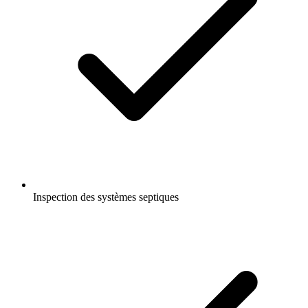
Inspection des systèmes septiques