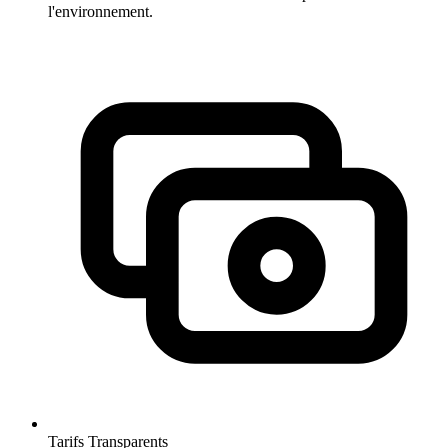
l'environnement.
Tarifs Transparents