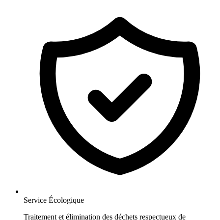
Service Écologique
Traitement et élimination des déchets respectueux de