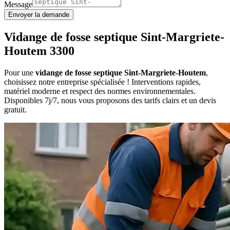
Message
Envoyer la demande
Vidange de fosse septique Sint-Margriete-
Houtem 3300
Pour une
vidange de fosse septique Sint-Margriete-Houtem
,
choisissez notre entreprise spécialisée ! Interventions rapides,
matériel moderne et respect des normes environnementales.
Disponibles 7j/7, nous vous proposons des tarifs clairs et un devis
gratuit.