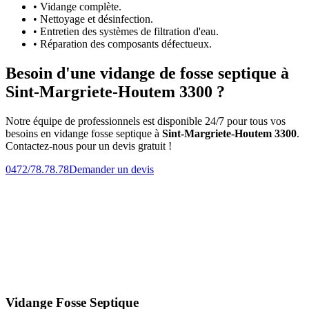
• Vidange complète.
• Nettoyage et désinfection.
• Entretien des systèmes de filtration d'eau.
• Réparation des composants défectueux.
Besoin d'une vidange de fosse septique à
Sint-Margriete-Houtem 3300 ?
Notre équipe de professionnels est disponible 24/7 pour tous vos
besoins en vidange fosse septique à
Sint-Margriete-Houtem 3300
.
Contactez-nous pour un devis gratuit !
0472/78.78.78
Demander un devis
Vidange Fosse Septique