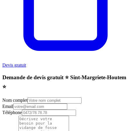
Devis gratuit
Demande de devis gratuit ⭐️ Sint-Margriete-Houtem
⭐️
Nom complet
Email
Téléphone