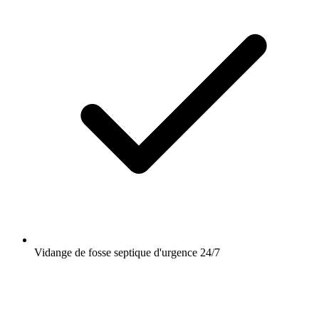
Vidange de fosse septique d'urgence 24/7