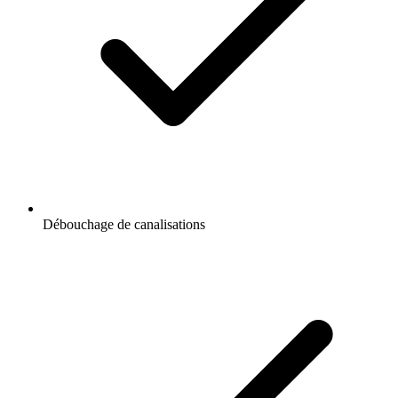
Débouchage de canalisations