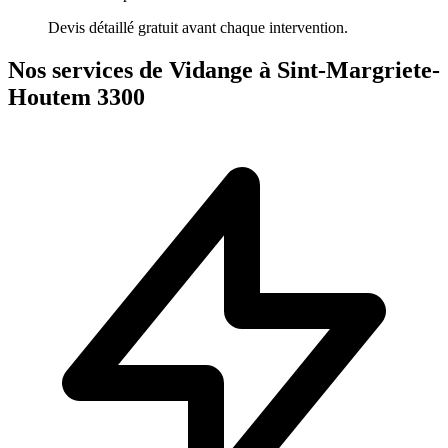
Devis détaillé gratuit avant chaque intervention.
Nos services de Vidange à Sint-Margriete-
Houtem 3300