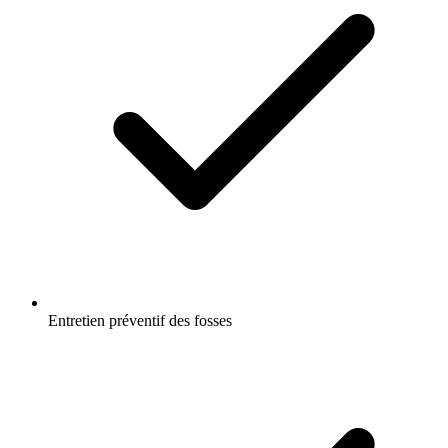
Entretien préventif des fosses