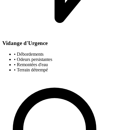
Vidange d'Urgence
• Débordements
• Odeurs persistantes
• Remontées d'eau
• Terrain détrempé