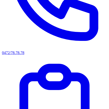
0472/78.78.78