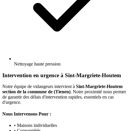
Nettoyage haute pression
Intervention en urgence à Sint-Margriete-Houtem
Notre équipe de vidangeurs intervient à
Sint-Margriete-Houtem
section de la commune de (Tienen)
. Notre proximité nous permet
de garantir des délais d'intervention rapides, essentiels en cas
d'urgence.
Nous Intervenons Pour :
• Maisons individuelles
• Copropriétés