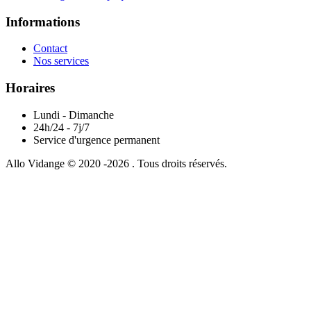
Informations
Contact
Nos services
Horaires
Lundi - Dimanche
24h/24 - 7j/7
Service d'urgence permanent
Allo Vidange © 2020 -2026 . Tous droits réservés.