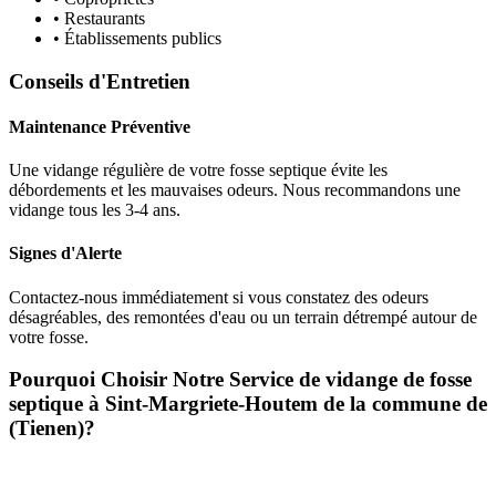
• Restaurants
• Établissements publics
Conseils d'Entretien
Maintenance Préventive
Une vidange régulière de votre fosse septique évite les
débordements et les mauvaises odeurs. Nous recommandons une
vidange tous les 3-4 ans.
Signes d'Alerte
Contactez-nous immédiatement si vous constatez des odeurs
désagréables, des remontées d'eau ou un terrain détrempé autour de
votre fosse.
Pourquoi Choisir Notre Service de vidange de fosse
septique à Sint-Margriete-Houtem de la commune de
(Tienen)?