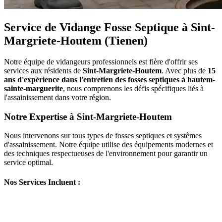
Service de Vidange Fosse Septique à Sint-
Margriete-Houtem (Tienen)
Notre équipe de vidangeurs professionnels est fière d'offrir ses
services aux résidents de
Sint-Margriete-Houtem
. Avec plus de
15
ans d'expérience dans l'entretien des fosses septiques à hautem-
sainte-marguerite
, nous comprenons les défis spécifiques liés à
l'assainissement dans votre région.
Notre Expertise à Sint-Margriete-Houtem
Nous intervenons sur tous types de fosses septiques et systèmes
d'assainissement. Notre équipe utilise des équipements modernes et
des techniques respectueuses de l'environnement pour garantir un
service optimal.
Nos Services Incluent :