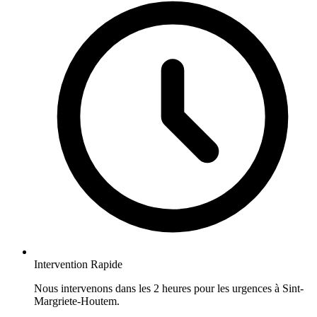
Intervention Rapide
Nous intervenons dans les 2 heures pour les urgences à Sint-
Margriete-Houtem.