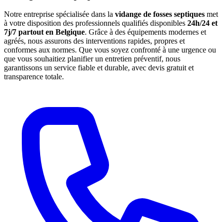
Notre entreprise spécialisée dans la
vidange de fosses septiques
met
à votre disposition des professionnels qualifiés disponibles
24h/24 et
7j/7 partout en Belgique
. Grâce à des équipements modernes et
agréés, nous assurons des interventions rapides, propres et
conformes aux normes. Que vous soyez confronté à une urgence ou
que vous souhaitiez planifier un entretien préventif, nous
garantissons un service fiable et durable, avec devis gratuit et
transparence totale.