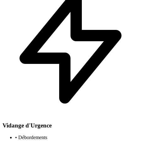
Vidange d'Urgence
• Débordements