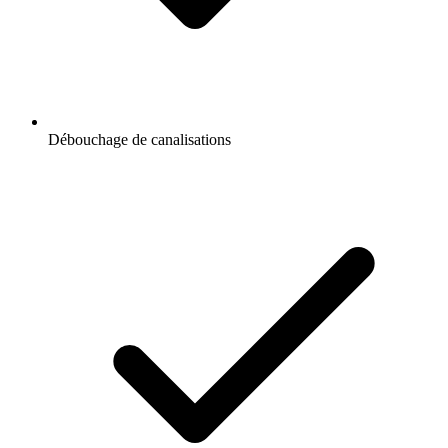
Débouchage de canalisations