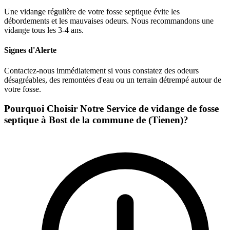
Une vidange régulière de votre fosse septique évite les
débordements et les mauvaises odeurs. Nous recommandons une
vidange tous les 3-4 ans.
Signes d'Alerte
Contactez-nous immédiatement si vous constatez des odeurs
désagréables, des remontées d'eau ou un terrain détrempé autour de
votre fosse.
Pourquoi Choisir Notre Service de vidange de fosse
septique à Bost de la commune de (Tienen)?