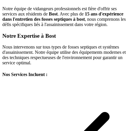
Notre équipe de vidangeurs professionnels est fière d'offrir ses
services aux résidents de
Bost
. Avec plus de
15 ans d'expérience
dans l'entretien des fosses septiques à bost
, nous comprenons les
défis spécifiques liés à l'assainissement dans votre région.
Notre Expertise à Bost
Nous intervenons sur tous types de fosses septiques et systèmes
d'assainissement. Notre équipe utilise des équipements modernes et
des techniques respectueuses de l'environnement pour garantir un
service optimal.
Nos Services Incluent :