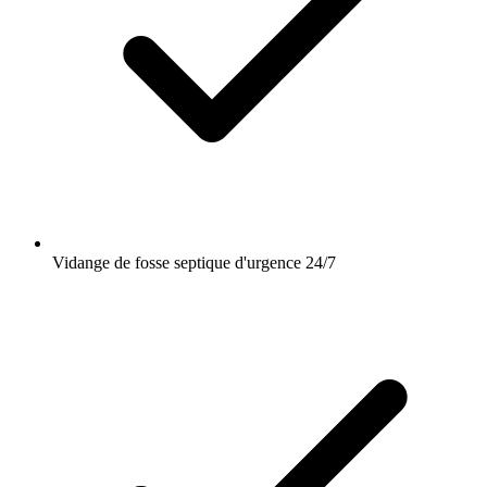
Vidange de fosse septique d'urgence 24/7