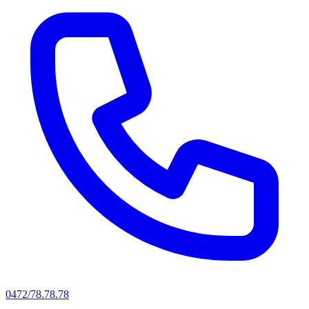
0472/78.78.78