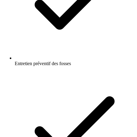
Entretien préventif des fosses