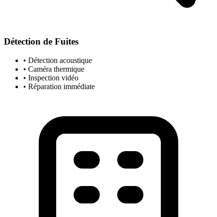
Détection de Fuites
• Détection acoustique
• Caméra thermique
• Inspection vidéo
• Réparation immédiate