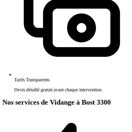
Tarifs Transparents
Devis détaillé gratuit avant chaque intervention.
Nos services de Vidange à Bost 3300