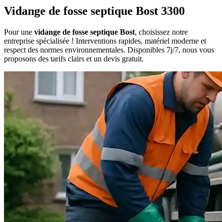
Vidange de fosse septique Bost 3300
Pour une
vidange de fosse septique Bost
, choisissez notre
entreprise spécialisée ! Interventions rapides, matériel moderne et
respect des normes environnementales. Disponibles 7j/7, nous vous
proposons des tarifs clairs et un devis gratuit.