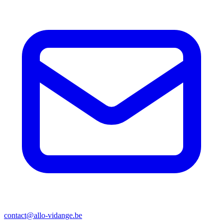
contact@allo-vidange.be