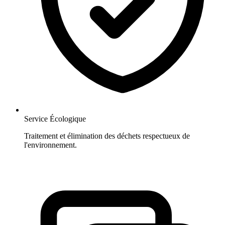
Service Écologique
Traitement et élimination des déchets respectueux de
l'environnement.