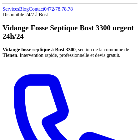
Services
Blog
Contact
0472/78.78.78
Disponible 24/7 à Bost
Vidange Fosse Septique Bost 3300 urgent
24h/24
Vidange fosse septique à Bost 3300
, section de la commune de
Tienen
. Intervention rapide, professionnelle et devis gratuit.