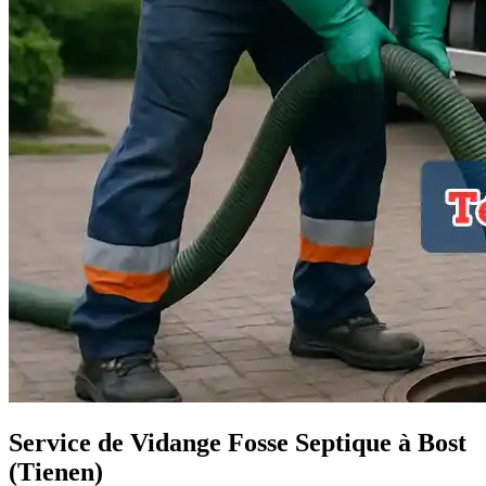
Service de Vidange Fosse Septique à Bost
(Tienen)