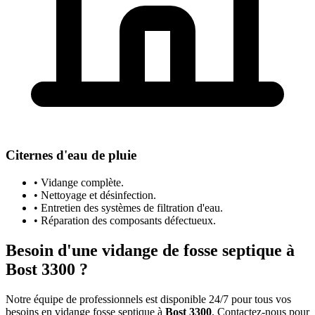
Citernes d'eau de pluie
• Vidange complète.
• Nettoyage et désinfection.
• Entretien des systèmes de filtration d'eau.
• Réparation des composants défectueux.
Besoin d'une vidange de fosse septique à
Bost 3300 ?
Notre équipe de professionnels est disponible 24/7 pour tous vos
besoins en vidange fosse septique à
Bost 3300
. Contactez-nous pour