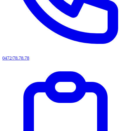
0472/78.78.78