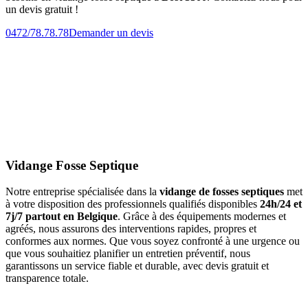
un devis gratuit !
0472/78.78.78
Demander un devis
Vidange Fosse Septique
Notre entreprise spécialisée dans la
vidange de fosses septiques
met
à votre disposition des professionnels qualifiés disponibles
24h/24 et
7j/7 partout en Belgique
. Grâce à des équipements modernes et
agréés, nous assurons des interventions rapides, propres et
conformes aux normes. Que vous soyez confronté à une urgence ou
que vous souhaitiez planifier un entretien préventif, nous
garantissons un service fiable et durable, avec devis gratuit et
transparence totale.