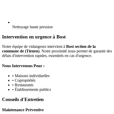
Nettoyage haute pression
Intervention en urgence à Bost
Notre équipe de vidangeurs intervient à
Bost section de la
commune de (Tienen)
. Notre proximité nous permet de garantir des
délais d'intervention rapides, essentiels en cas d'urgence.
Nous Intervenons Pour :
• Maisons individuelles
• Copropriétés
• Restaurants
• Établissements publics
Conseils d'Entretien
Maintenance Préventive