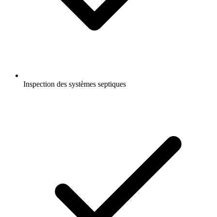
Inspection des systèmes septiques