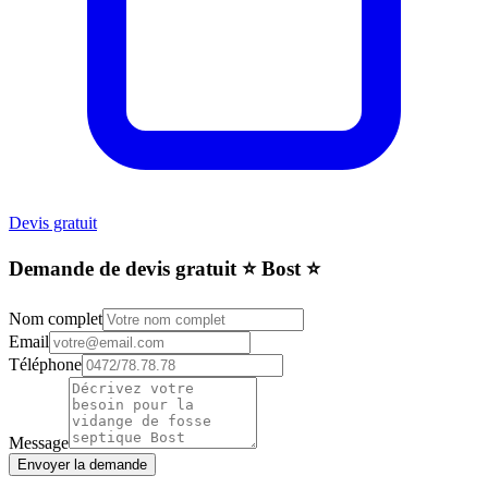
Devis gratuit
Demande de devis gratuit ⭐️ Bost ⭐️
Nom complet
Email
Téléphone
Message
Envoyer la demande