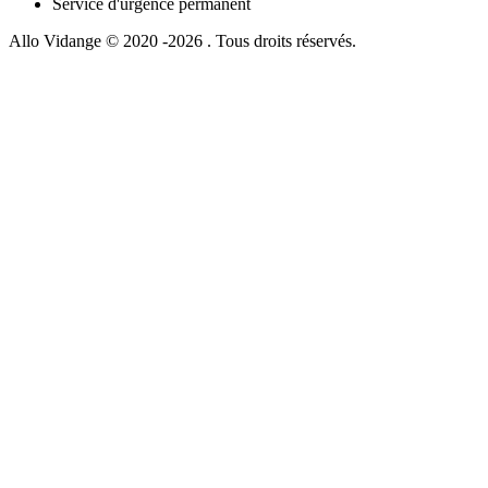
Service d'urgence permanent
Allo Vidange © 2020 -2026 . Tous droits réservés.