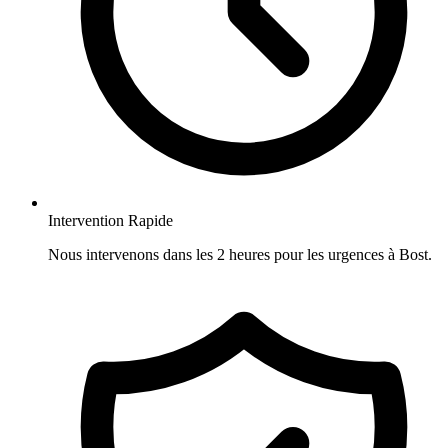
Intervention Rapide
Nous intervenons dans les 2 heures pour les urgences à Bost.