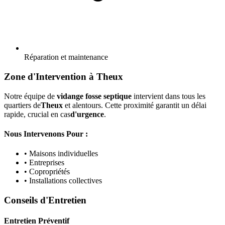
Réparation et maintenance
Zone d'Intervention à Theux
Notre équipe de
vidange fosse septique
intervient dans tous les
quartiers de
Theux
et alentours. Cette proximité garantit un délai
rapide, crucial en cas
d'urgence
.
Nous Intervenons Pour :
• Maisons individuelles
• Entreprises
• Copropriétés
• Installations collectives
Conseils d'Entretien
Entretien Préventif