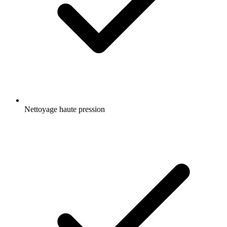
Nettoyage haute pression