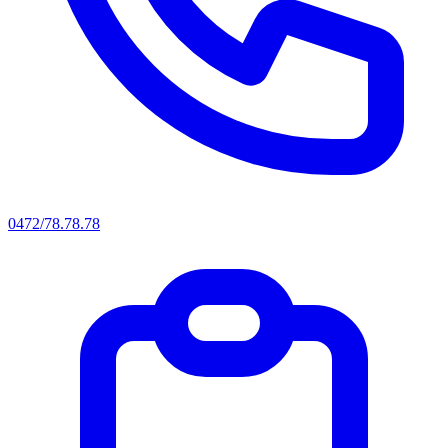
0472/78.78.78