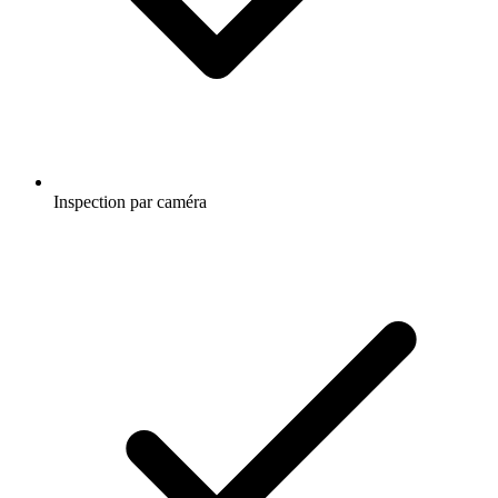
Inspection par caméra