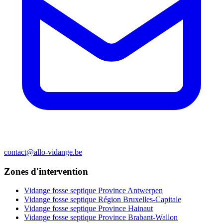
contact@allo-vidange.be
Zones d'intervention
Vidange fosse septique Province Antwerpen
Vidange fosse septique Région Bruxelles-Capitale
Vidange fosse septique Province Hainaut
Vidange fosse septique Province Brabant-Wallon