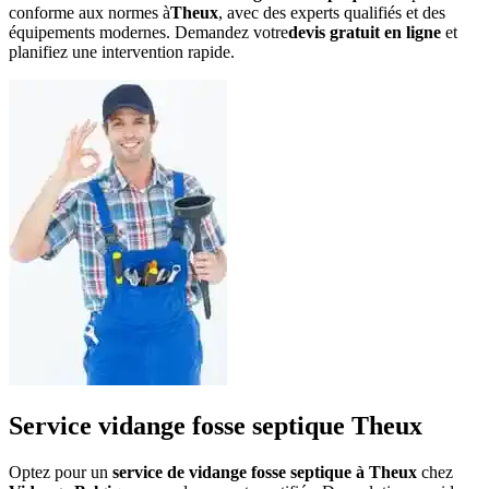
conforme aux normes à
Theux
, avec des experts qualifiés et des
équipements modernes. Demandez votre
devis gratuit en ligne
et
planifiez une intervention rapide.
Service vidange fosse septique Theux
Optez pour un
service de vidange fosse septique à Theux
chez