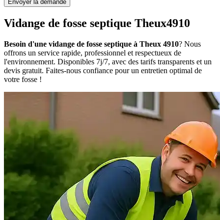
Envoyer la demande
Vidange de fosse septique Theux4910
Besoin d'une vidange de fosse septique à Theux 4910
? Nous
offrons un service rapide, professionnel et respectueux de
l'environnement. Disponibles 7j/7, avec des tarifs transparents et un
devis gratuit. Faites-nous confiance pour un entretien optimal de
votre fosse !