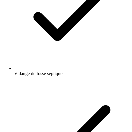
Vidange de fosse septique