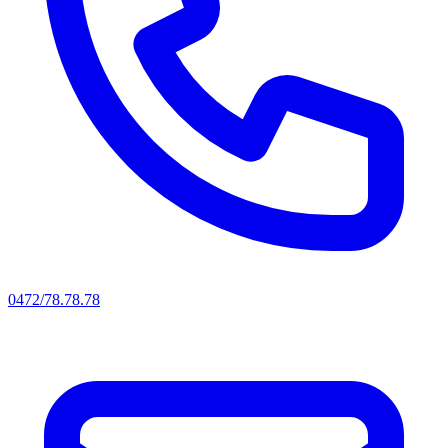
0472/78.78.78