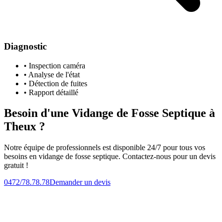
Diagnostic
• Inspection caméra
• Analyse de l'état
• Détection de fuites
• Rapport détaillé
Besoin d'une Vidange de Fosse Septique à
Theux ?
Notre équipe de professionnels est disponible 24/7 pour tous vos
besoins en vidange de fosse septique. Contactez-nous pour un devis
gratuit !
0472/78.78.78
Demander un devis