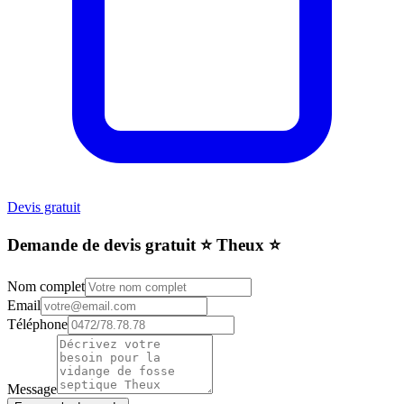
Devis gratuit
Demande de devis gratuit ⭐️ Theux ⭐️
Nom complet
Email
Téléphone
Message