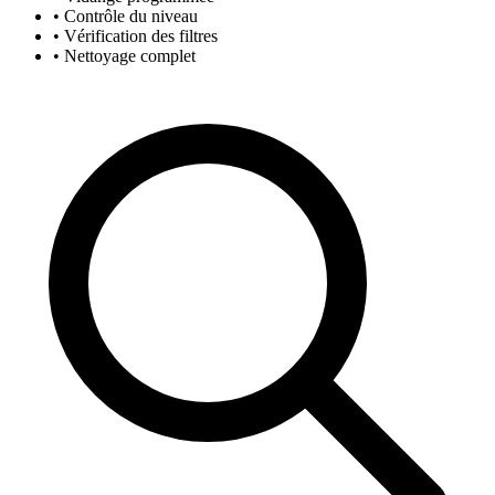
• Contrôle du niveau
• Vérification des filtres
• Nettoyage complet