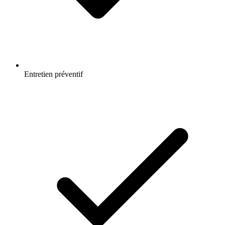
Entretien préventif