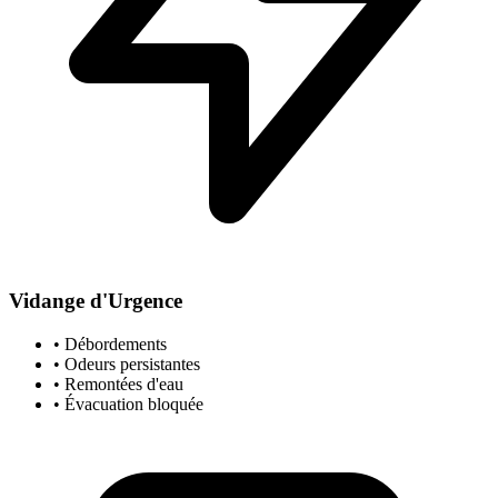
Vidange d'Urgence
• Débordements
• Odeurs persistantes
• Remontées d'eau
• Évacuation bloquée