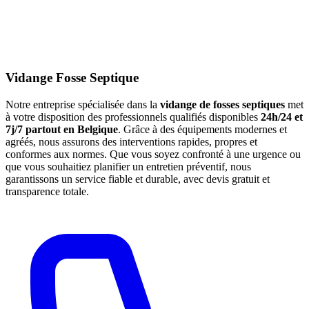
Vidange Fosse Septique
Notre entreprise spécialisée dans la
vidange de fosses septiques
met
à votre disposition des professionnels qualifiés disponibles
24h/24 et
7j/7 partout en Belgique
. Grâce à des équipements modernes et
agréés, nous assurons des interventions rapides, propres et
conformes aux normes. Que vous soyez confronté à une urgence ou
que vous souhaitiez planifier un entretien préventif, nous
garantissons un service fiable et durable, avec devis gratuit et
transparence totale.