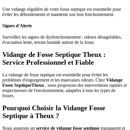
Une vidange régulière de votre fosse septique est essentielle pour
éviter les débordements et maintenir son bon fonctionnement.
Signes d'Alerte
Surveillez les signes de dysfonctionnement : odeurs désagréables,
évacuation lente, terrain humide autour de la fosse.
Vidange de Fosse Septique Theux :
Service Professionnel et Fiable
La vidange de fosse septique est essentielle pour éviter les
problèmes d'engorgement et les mauvaises odeurs. Chez
Vidange
Fosse SeptiqueTheux
, nous proposons des interventions rapides et
respectueuses de l'environnement, adaptées à tous les types de
fosses.
Pourquoi Choisir la Vidange Fosse
Septique à Theux ?
Nous assurons un
service de vidange fosse septique
transparent et