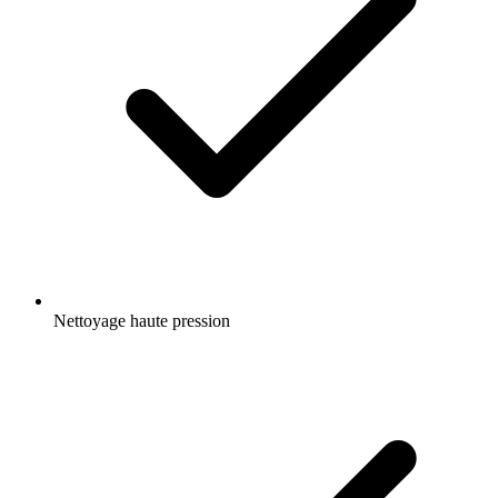
Nettoyage haute pression