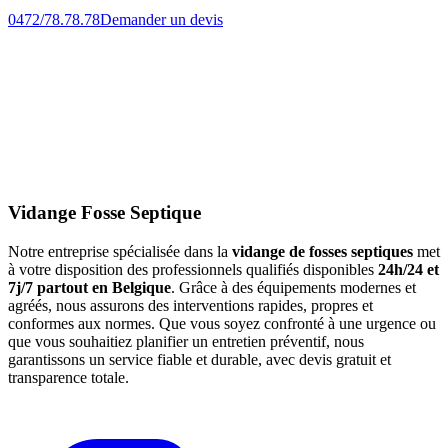
0472/78.78.78
Demander un devis
Vidange Fosse Septique
Notre entreprise spécialisée dans la
vidange de fosses septiques
met
à votre disposition des professionnels qualifiés disponibles
24h/24 et
7j/7 partout en Belgique
. Grâce à des équipements modernes et
agréés, nous assurons des interventions rapides, propres et
conformes aux normes. Que vous soyez confronté à une urgence ou
que vous souhaitiez planifier un entretien préventif, nous
garantissons un service fiable et durable, avec devis gratuit et
transparence totale.