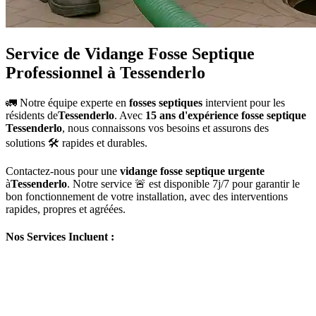
Service de Vidange Fosse Septique
Professionnel à Tessenderlo
🚛 Notre équipe experte en
fosses septiques
intervient pour les
résidents de
Tessenderlo
. Avec
15 ans d'expérience fosse septique
Tessenderlo
, nous connaissons vos besoins et assurons des
solutions 🛠️ rapides et durables.
Contactez-nous pour une
vidange fosse septique urgente
à
Tessenderlo
. Notre service 🚨 est disponible 7j/7 pour garantir le
bon fonctionnement de votre installation, avec des interventions
rapides, propres et agréées.
Nos Services Incluent :