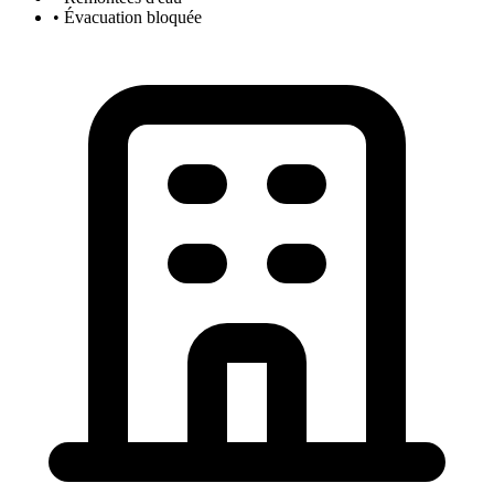
• Évacuation bloquée