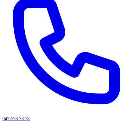
0472/78.78.78