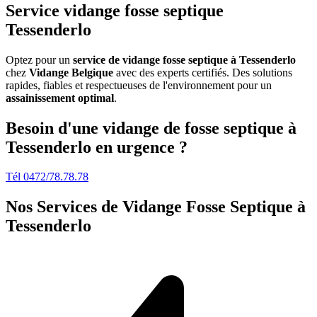
Service vidange fosse septique
Tessenderlo
Optez pour un
service de vidange fosse septique à Tessenderlo
chez
Vidange Belgique
avec des experts certifiés. Des solutions
rapides, fiables et respectueuses de l'environnement pour un
assainissement optimal
.
Besoin d'une vidange de fosse septique à
Tessenderlo en urgence ?
Tél 0472/78.78.78
Nos Services de
Vidange Fosse Septique à
Tessenderlo