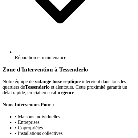
Réparation et maintenance
Zone d'Intervention à Tessenderlo
Notre équipe de
vidange fosse septique
intervient dans tous les
quartiers de
Tessenderlo
et alentours. Cette proximité garantit un
délai rapide, crucial en cas
d'urgence
.
Nous Intervenons Pour :
• Maisons individuelles
• Entreprises
• Copropriétés
• Installations collectives