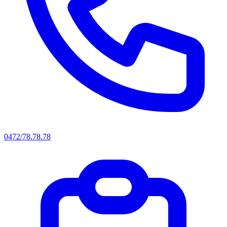
0472/78.78.78