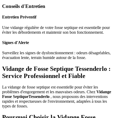
Conseils d'Entretien
Entretien Préventif
Une vidange régulière de votre fosse septique est essentielle pour
éviter les débordements et maintenir son bon fonctionnement.
Signes d'Alerte
Surveillez les signes de dysfonctionnement : odeurs désagréables,
évacuation lente, terrain humide autour de la fosse.
Vidange de Fosse Septique Tessenderlo :
Service Professionnel et Fiable
La vidange de fosse septique est essentielle pour éviter les
problèmes d'engorgement et les mauvaises odeurs. Chez
Vidange
Fosse SeptiqueTessenderlo
, nous proposons des interventions
rapides et respectueuses de l'environnement, adaptées à tous les
types de fosses.
Pourquoi Choisir la Vidange Fosse