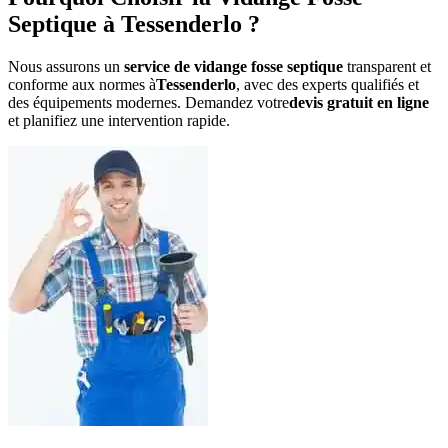
Septique à Tessenderlo ?
Nous assurons un
service de vidange fosse septique
transparent et
conforme aux normes à
Tessenderlo
, avec des experts qualifiés et
des équipements modernes. Demandez votre
devis gratuit en ligne
et planifiez une intervention rapide.