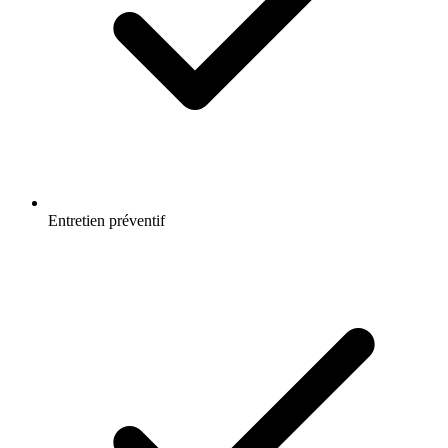
Entretien préventif