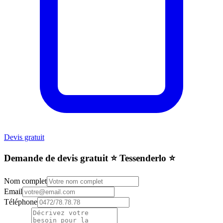
Devis gratuit
Demande de devis gratuit ⭐️ Tessenderlo ⭐️
Nom complet
Email
Téléphone