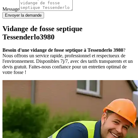
Message
Envoyer la demande
Vidange de fosse septique
Tessenderlo3980
Besoin d'une vidange de fosse septique à Tessenderlo 3980
?
Nous offrons un service rapide, professionnel et respectueux de
l'environnement. Disponibles 7j/7, avec des tarifs transparents et un
devis gratuit. Faites-nous confiance pour un entretien optimal de
votre fosse !