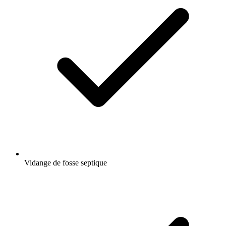
Vidange de fosse septique