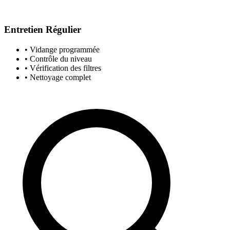
Entretien Régulier
• Vidange programmée
• Contrôle du niveau
• Vérification des filtres
• Nettoyage complet