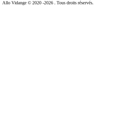
Allo Vidange © 2020 -2026 . Tous droits réservés.