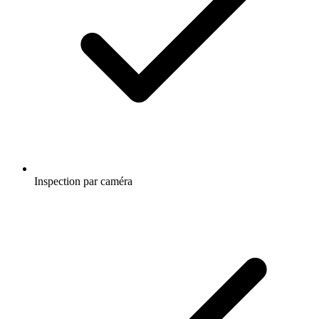
Inspection par caméra