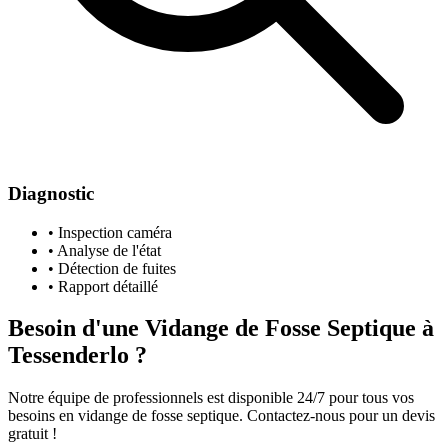
Diagnostic
• Inspection caméra
• Analyse de l'état
• Détection de fuites
• Rapport détaillé
Besoin d'une Vidange de Fosse Septique à
Tessenderlo ?
Notre équipe de professionnels est disponible 24/7 pour tous vos
besoins en vidange de fosse septique. Contactez-nous pour un devis
gratuit !