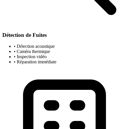
Détection de Fuites
• Détection acoustique
• Caméra thermique
• Inspection vidéo
• Réparation immédiate