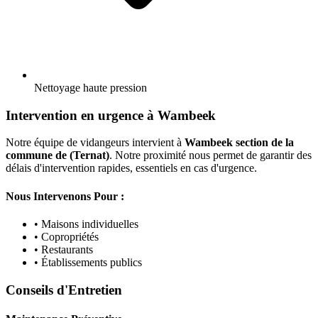
Nettoyage haute pression
Intervention en urgence à Wambeek
Notre équipe de vidangeurs intervient à
Wambeek section de la
commune de (Ternat)
. Notre proximité nous permet de garantir des
délais d'intervention rapides, essentiels en cas d'urgence.
Nous Intervenons Pour :
• Maisons individuelles
• Copropriétés
• Restaurants
• Établissements publics
Conseils d'Entretien