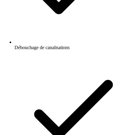
Débouchage de canalisations