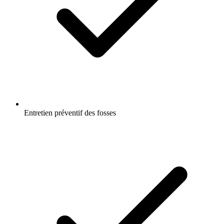
Entretien préventif des fosses