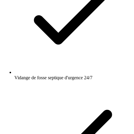
Vidange de fosse septique d'urgence 24/7