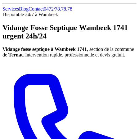
Services
Blog
Contact
0472/78.78.78
Disponible 24/7 à Wambeek
Vidange Fosse Septique Wambeek 1741
urgent 24h/24
Vidange fosse septique à Wambeek 1741
, section de la commune
de
Ternat
. Intervention rapide, professionnelle et devis gratuit.