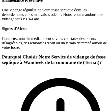
Maintenance Préventive
Une vidange régulière de votre fosse septique évite les
débordements et les mauvaises odeurs. Nous recommandons une
vidange tous les 3-4 ans.
Signes d'Alerte
Contactez-nous immédiatement si vous constatez des odeurs
désagréables, des remontées d'eau ou un terrain détrempé autour de
votre fosse.
Pourquoi Choisir Notre Service de vidange de fosse
septique à Wambeek de la commune de (Ternat)?