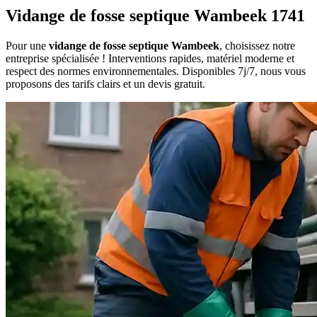
Vidange de fosse septique Wambeek 1741
Pour une
vidange de fosse septique Wambeek
, choisissez notre
entreprise spécialisée ! Interventions rapides, matériel moderne et
respect des normes environnementales. Disponibles 7j/7, nous vous
proposons des tarifs clairs et un devis gratuit.