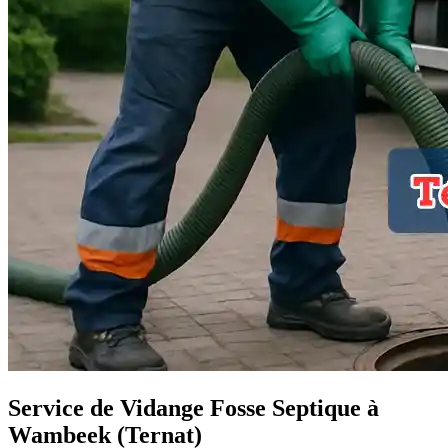
Service de Vidange Fosse Septique à
Wambeek (Ternat)