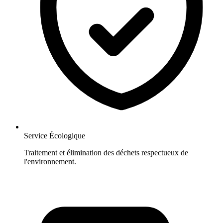
Service Écologique
Traitement et élimination des déchets respectueux de
l'environnement.