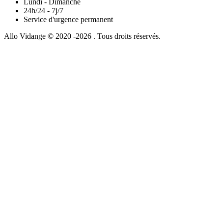
Lundi - Dimanche
24h/24 - 7j/7
Service d'urgence permanent
Allo Vidange © 2020 -2026 . Tous droits réservés.