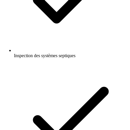
Inspection des systèmes septiques