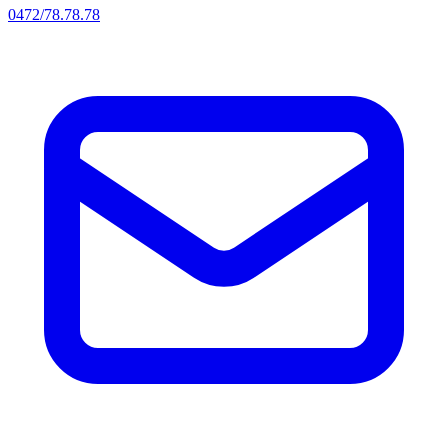
0472/78.78.78