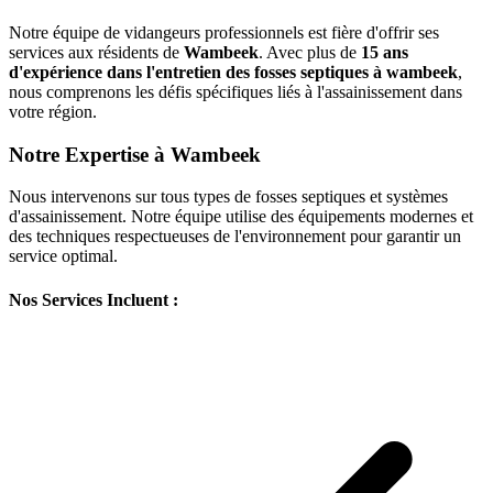
Notre équipe de vidangeurs professionnels est fière d'offrir ses
services aux résidents de
Wambeek
. Avec plus de
15 ans
d'expérience dans l'entretien des fosses septiques à wambeek
,
nous comprenons les défis spécifiques liés à l'assainissement dans
votre région.
Notre Expertise à Wambeek
Nous intervenons sur tous types de fosses septiques et systèmes
d'assainissement. Notre équipe utilise des équipements modernes et
des techniques respectueuses de l'environnement pour garantir un
service optimal.
Nos Services Incluent :