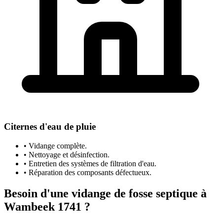
Citernes d'eau de pluie
• Vidange complète.
• Nettoyage et désinfection.
• Entretien des systèmes de filtration d'eau.
• Réparation des composants défectueux.
Besoin d'une vidange de fosse septique à
Wambeek 1741 ?