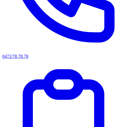
0472/78.78.78