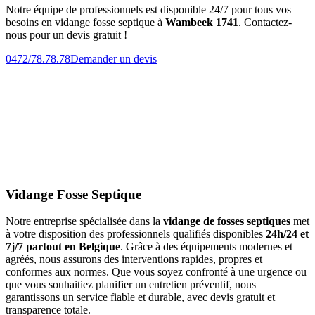
Notre équipe de professionnels est disponible 24/7 pour tous vos
besoins en vidange fosse septique à
Wambeek 1741
. Contactez-
nous pour un devis gratuit !
0472/78.78.78
Demander un devis
Vidange Fosse Septique
Notre entreprise spécialisée dans la
vidange de fosses septiques
met
à votre disposition des professionnels qualifiés disponibles
24h/24 et
7j/7 partout en Belgique
. Grâce à des équipements modernes et
agréés, nous assurons des interventions rapides, propres et
conformes aux normes. Que vous soyez confronté à une urgence ou
que vous souhaitiez planifier un entretien préventif, nous
garantissons un service fiable et durable, avec devis gratuit et
transparence totale.