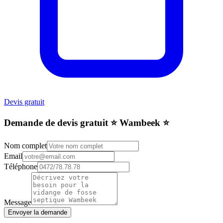
Devis gratuit
Demande de devis gratuit ⭐️ Wambeek ⭐️
Nom complet
Email
Téléphone
Message
Envoyer la demande