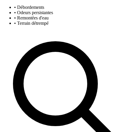
• Débordements
• Odeurs persistantes
• Remontées d'eau
• Terrain détrempé