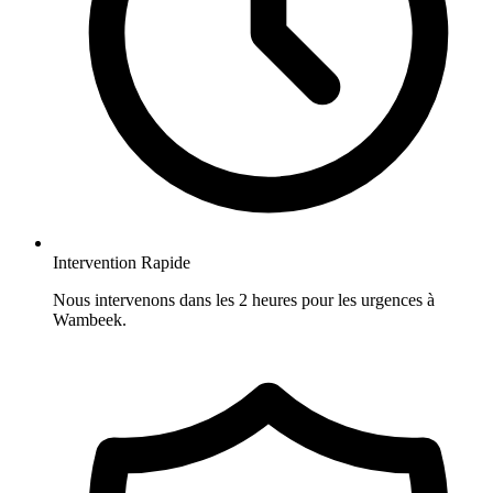
Intervention Rapide
Nous intervenons dans les 2 heures pour les urgences à
Wambeek.