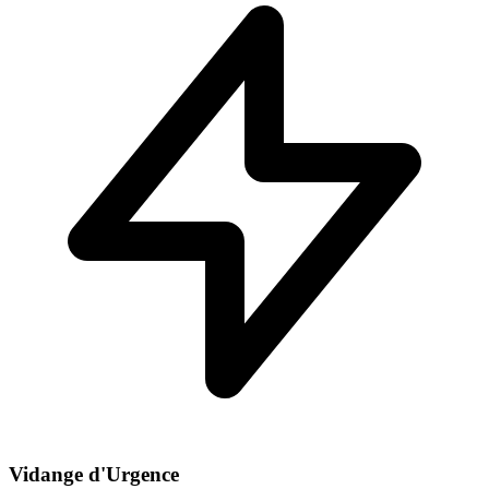
Vidange d'Urgence