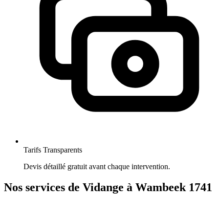
Tarifs Transparents
Devis détaillé gratuit avant chaque intervention.
Nos services de Vidange à Wambeek 1741