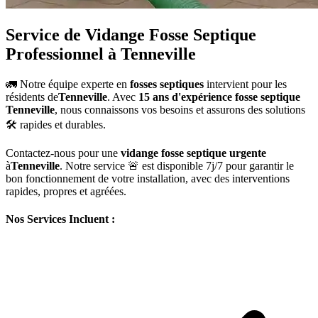
Service de Vidange Fosse Septique
Professionnel à Tenneville
🚛 Notre équipe experte en
fosses septiques
intervient pour les
résidents de
Tenneville
. Avec
15 ans d'expérience fosse septique
Tenneville
, nous connaissons vos besoins et assurons des solutions
🛠️ rapides et durables.
Contactez-nous pour une
vidange fosse septique urgente
à
Tenneville
. Notre service 🚨 est disponible 7j/7 pour garantir le
bon fonctionnement de votre installation, avec des interventions
rapides, propres et agréées.
Nos Services Incluent :