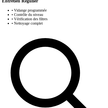
Entretien Régulier
• Vidange programmée
• Contrôle du niveau
• Vérification des filtres
• Nettoyage complet