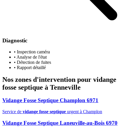
Diagnostic
• Inspection caméra
• Analyse de l'état
• Détection de fuites
• Rapport détaillé
Nos zones d'intervention pour
vidange
fosse septique
à Tenneville
Vidange Fosse Septique Champlon 6971
Service de
vidange fosse septique
urgent à Champlon
Vidange Fosse Septique Laneuville-au-Bois 6970