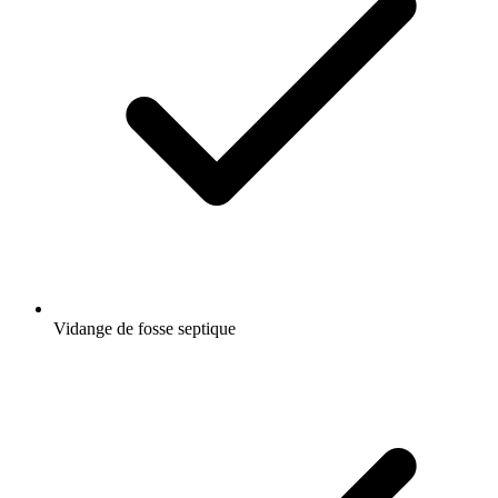
Vidange de fosse septique