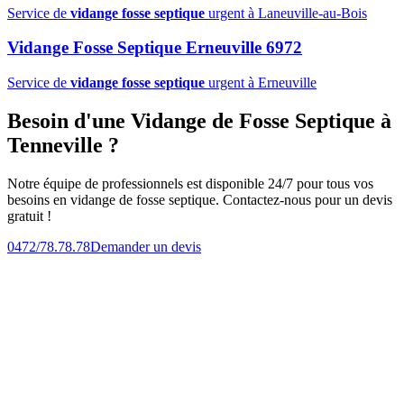
Service de
vidange fosse septique
urgent à Laneuville-au-Bois
Vidange Fosse Septique Erneuville 6972
Service de
vidange fosse septique
urgent à Erneuville
Besoin d'une Vidange de Fosse Septique à
Tenneville ?
Notre équipe de professionnels est disponible 24/7 pour tous vos
besoins en vidange de fosse septique. Contactez-nous pour un devis
gratuit !
0472/78.78.78
Demander un devis