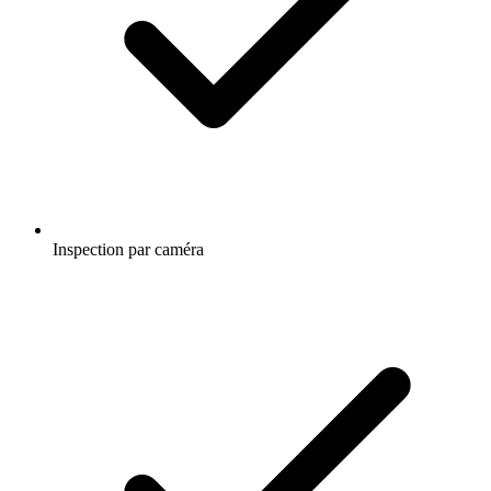
Inspection par caméra