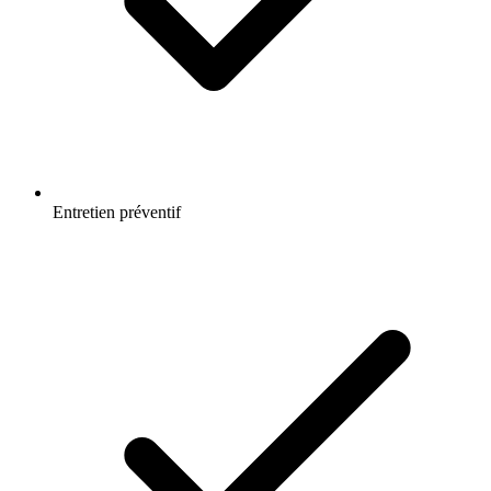
Entretien préventif