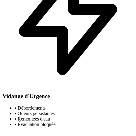
Vidange d'Urgence
• Débordements
• Odeurs persistantes
• Remontées d'eau
• Évacuation bloquée