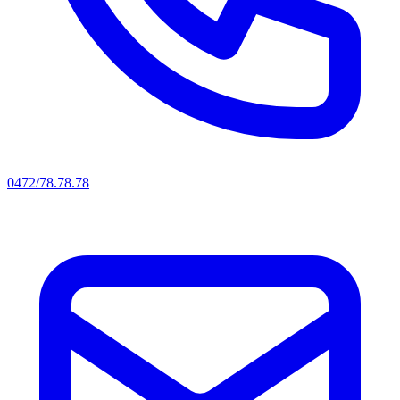
0472/78.78.78