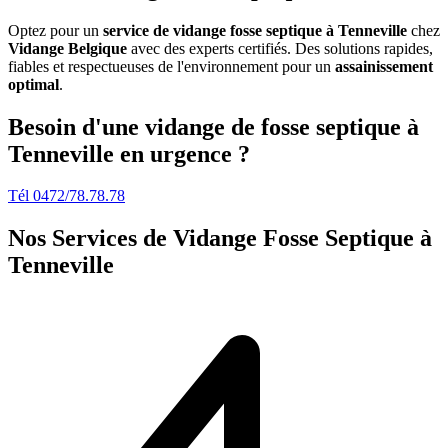
Optez pour un
service de vidange fosse septique à Tenneville
chez
Vidange Belgique
avec des experts certifiés. Des solutions rapides,
fiables et respectueuses de l'environnement pour un
assainissement
optimal
.
Besoin d'une vidange de fosse septique à
Tenneville en urgence ?
Tél 0472/78.78.78
Nos Services de
Vidange Fosse Septique à
Tenneville