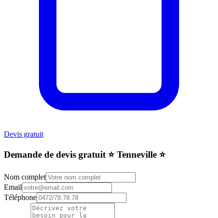
Devis gratuit
Demande de devis gratuit ⭐️ Tenneville ⭐️
Nom complet
Email
Téléphone