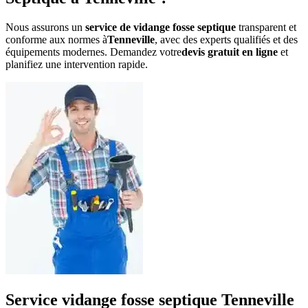
Nous assurons un
service de vidange fosse septique
transparent et
conforme aux normes à
Tenneville
, avec des experts qualifiés et des
équipements modernes. Demandez votre
devis gratuit en ligne
et
planifiez une intervention rapide.
Service vidange fosse septique Tenneville