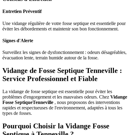
Entretien Préventif
Une vidange régulière de votre fosse septique est essentielle pour
éviter les débordements et maintenir son bon fonctionnement.
Signes d'Alerte
Surveillez les signes de dysfonctionnement : odeurs désagréables,
évacuation lente, terrain humide autour de la fosse.
Vidange de Fosse Septique Tenneville :
Service Professionnel et Fiable
La vidange de fosse septique est essentielle pour éviter les
problèmes d'engorgement et les mauvaises odeurs. Chez
Vidange
Fosse SeptiqueTenneville
, nous proposons des interventions
rapides et respectueuses de l'environnement, adaptées à tous les
types de fosses.
Pourquoi Choisir la Vidange Fosse
Septique à Tenneville ?