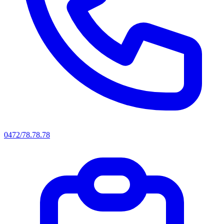
0472/78.78.78