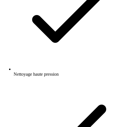
Nettoyage haute pression