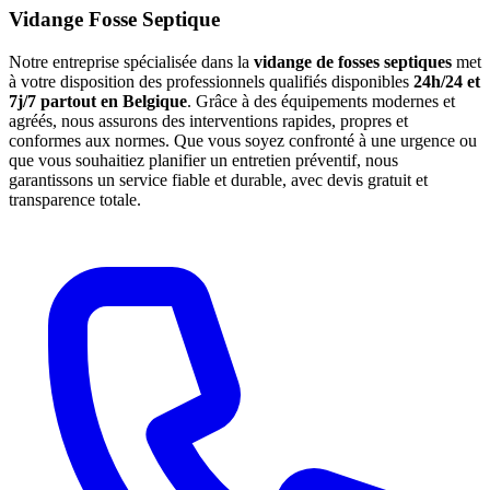
Vidange Fosse Septique
Notre entreprise spécialisée dans la
vidange de fosses septiques
met
à votre disposition des professionnels qualifiés disponibles
24h/24 et
7j/7 partout en Belgique
. Grâce à des équipements modernes et
agréés, nous assurons des interventions rapides, propres et
conformes aux normes. Que vous soyez confronté à une urgence ou
que vous souhaitiez planifier un entretien préventif, nous
garantissons un service fiable et durable, avec devis gratuit et
transparence totale.