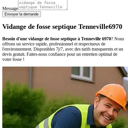
Message
Envoyer la demande
Vidange de fosse septique Tenneville6970
Besoin d'une vidange de fosse septique à Tenneville 6970
? Nous
offrons un service rapide, professionnel et respectueux de
l'environnement. Disponibles 7j/7, avec des tarifs transparents et un
devis gratuit. Faites-nous confiance pour un entretien optimal de
votre fosse !