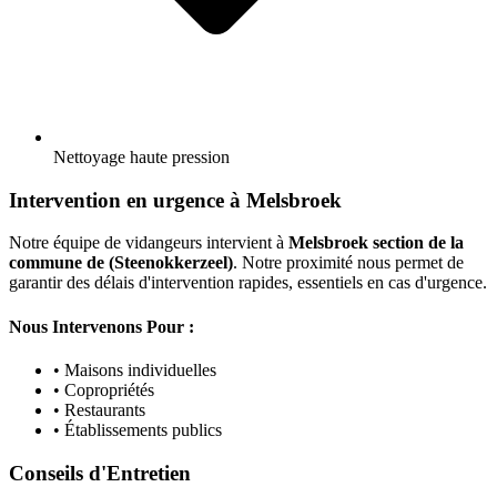
Nettoyage haute pression
Intervention en urgence à Melsbroek
Notre équipe de vidangeurs intervient à
Melsbroek section de la
commune de (Steenokkerzeel)
. Notre proximité nous permet de
garantir des délais d'intervention rapides, essentiels en cas d'urgence.
Nous Intervenons Pour :
• Maisons individuelles
• Copropriétés
• Restaurants
• Établissements publics
Conseils d'Entretien