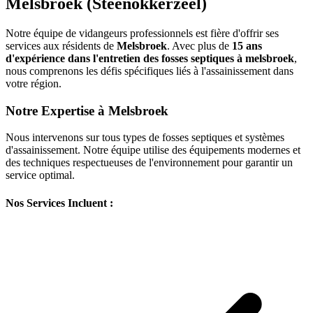
Melsbroek (Steenokkerzeel)
Notre équipe de vidangeurs professionnels est fière d'offrir ses
services aux résidents de
Melsbroek
. Avec plus de
15 ans
d'expérience dans l'entretien des fosses septiques à melsbroek
,
nous comprenons les défis spécifiques liés à l'assainissement dans
votre région.
Notre Expertise à Melsbroek
Nous intervenons sur tous types de fosses septiques et systèmes
d'assainissement. Notre équipe utilise des équipements modernes et
des techniques respectueuses de l'environnement pour garantir un
service optimal.
Nos Services Incluent :