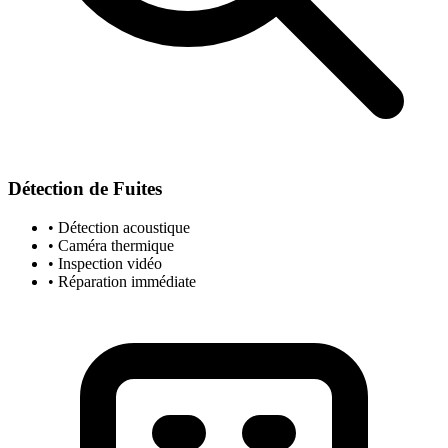
Détection de Fuites
• Détection acoustique
• Caméra thermique
• Inspection vidéo
• Réparation immédiate