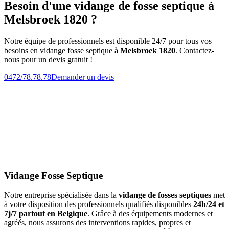
Besoin d'une vidange de fosse septique à
Melsbroek 1820 ?
Notre équipe de professionnels est disponible 24/7 pour tous vos
besoins en vidange fosse septique à
Melsbroek 1820
. Contactez-
nous pour un devis gratuit !
0472/78.78.78
Demander un devis
Vidange Fosse Septique
Notre entreprise spécialisée dans la
vidange de fosses septiques
met
à votre disposition des professionnels qualifiés disponibles
24h/24 et
7j/7 partout en Belgique
. Grâce à des équipements modernes et
agréés, nous assurons des interventions rapides, propres et