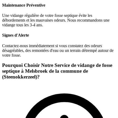
Maintenance Préventive
Une vidange régulière de votre fosse septique évite les
débordements et les mauvaises odeurs. Nous recommandons une
vidange tous les 3-4 ans.
Signes d'Alerte
Contactez-nous immédiatement si vous constatez des odeurs
désagréables, des remontées d'eau ou un terrain détrempé autour de
votre fosse.
Pourquoi Choisir Notre Service de vidange de fosse
septique à Melsbroek de la commune de
(Steenokkerzeel)?