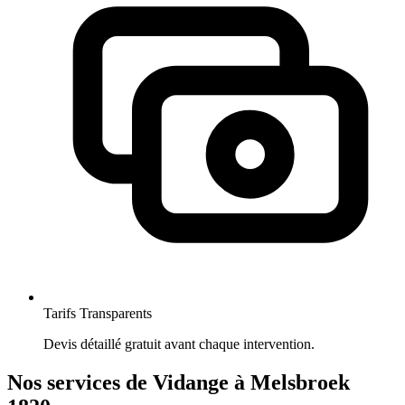
Tarifs Transparents
Devis détaillé gratuit avant chaque intervention.
Nos services de Vidange à Melsbroek