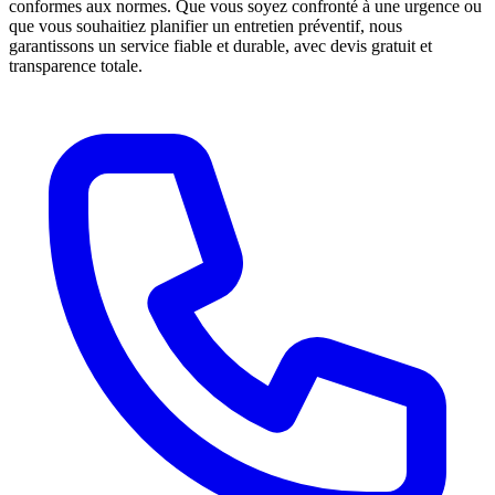
conformes aux normes. Que vous soyez confronté à une urgence ou
que vous souhaitiez planifier un entretien préventif, nous
garantissons un service fiable et durable, avec devis gratuit et
transparence totale.