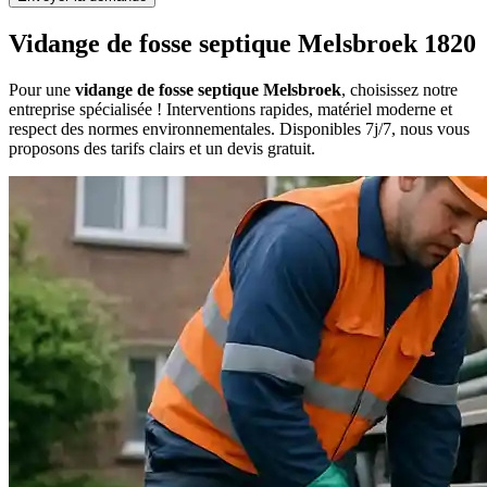
Vidange de fosse septique Melsbroek 1820
Pour une
vidange de fosse septique Melsbroek
, choisissez notre
entreprise spécialisée ! Interventions rapides, matériel moderne et
respect des normes environnementales. Disponibles 7j/7, nous vous
proposons des tarifs clairs et un devis gratuit.