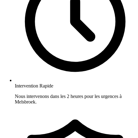
Intervention Rapide
Nous intervenons dans les 2 heures pour les urgences à
Melsbroek.