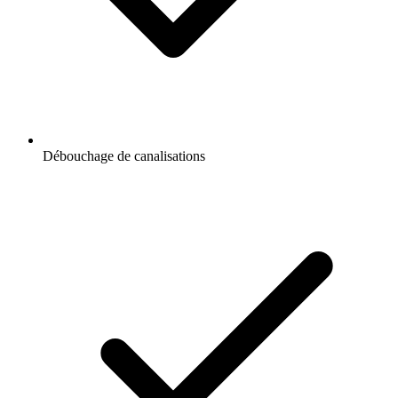
Débouchage de canalisations