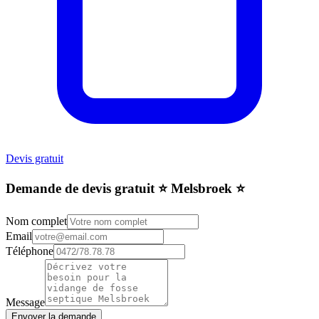
Devis gratuit
Demande de devis gratuit ⭐️ Melsbroek ⭐️
Nom complet
Email
Téléphone
Message
Envoyer la demande