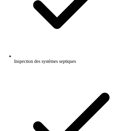
Inspection des systèmes septiques