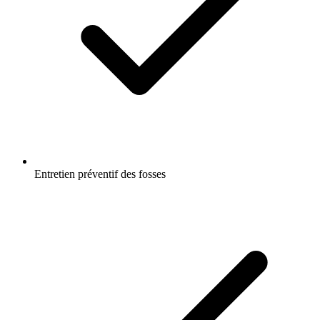
Entretien préventif des fosses