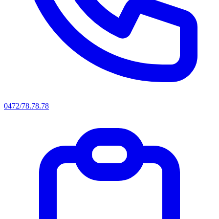
0472/78.78.78