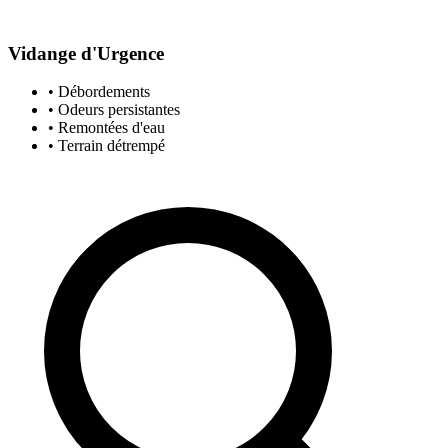
Vidange d'Urgence
• Débordements
• Odeurs persistantes
• Remontées d'eau
• Terrain détrempé