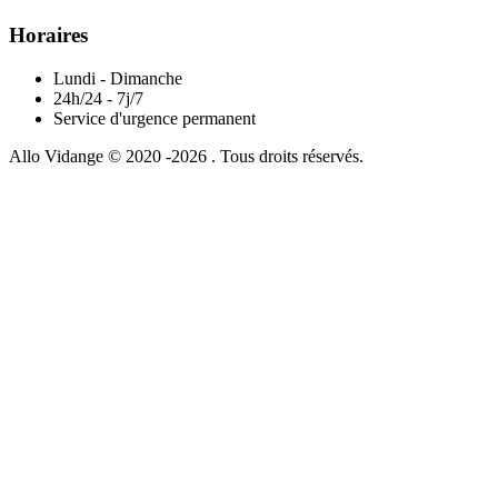
Horaires
Lundi - Dimanche
24h/24 - 7j/7
Service d'urgence permanent
Allo Vidange © 2020 -2026 . Tous droits réservés.