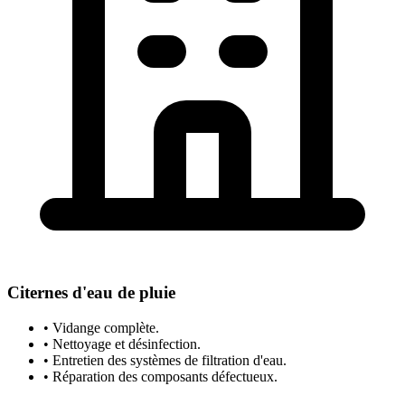
Citernes d'eau de pluie
• Vidange complète.
• Nettoyage et désinfection.
• Entretien des systèmes de filtration d'eau.
• Réparation des composants défectueux.