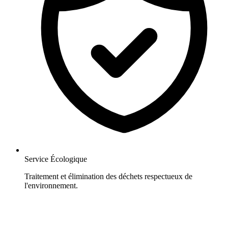
Service Écologique
Traitement et élimination des déchets respectueux de
l'environnement.