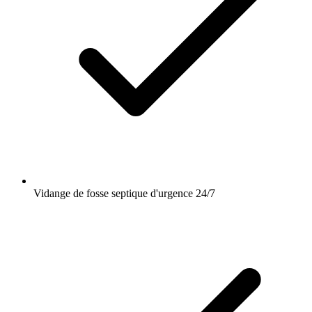
Vidange de fosse septique d'urgence 24/7