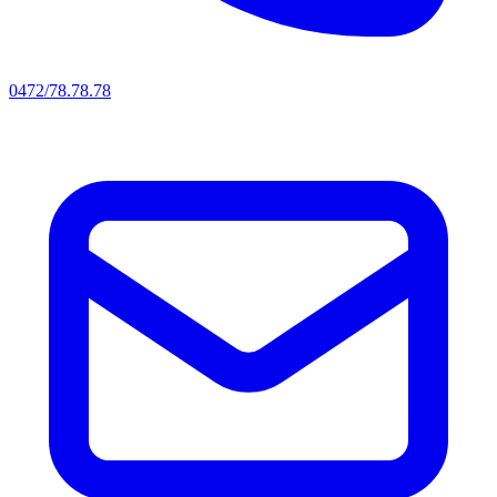
0472/78.78.78