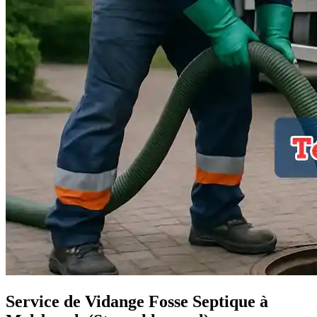
Service de Vidange Fosse Septique à