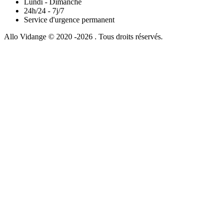
Lundi - Dimanche
24h/24 - 7j/7
Service d'urgence permanent
Allo Vidange © 2020 -2026 . Tous droits réservés.