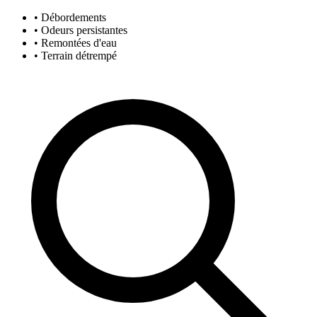
• Débordements
• Odeurs persistantes
• Remontées d'eau
• Terrain détrempé