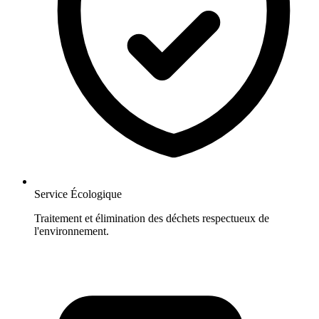
Service Écologique
Traitement et élimination des déchets respectueux de
l'environnement.