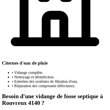
Citernes d'eau de pluie
• Vidange complète.
• Nettoyage et désinfection.
• Entretien des systèmes de filtration d'eau.
• Réparation des composants défectueux.
Besoin d'une vidange de fosse septique à
Rouvreux 4140 ?