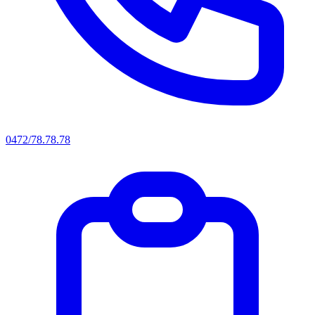
0472/78.78.78