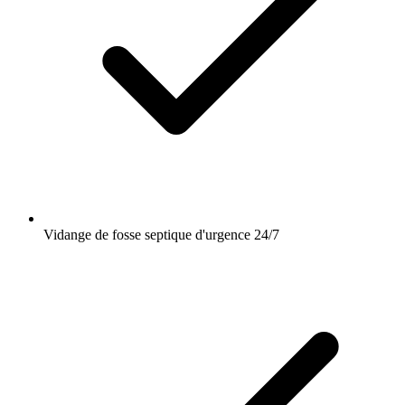
Vidange de fosse septique d'urgence 24/7