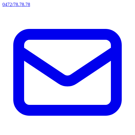
0472/78.78.78