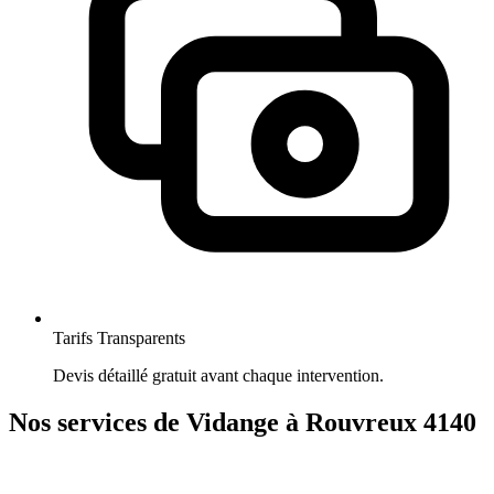
Tarifs Transparents
Devis détaillé gratuit avant chaque intervention.
Nos services de Vidange à Rouvreux 4140