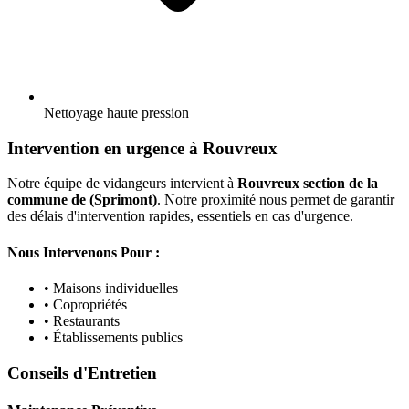
Nettoyage haute pression
Intervention en urgence à Rouvreux
Notre équipe de vidangeurs intervient à
Rouvreux section de la
commune de (Sprimont)
. Notre proximité nous permet de garantir
des délais d'intervention rapides, essentiels en cas d'urgence.
Nous Intervenons Pour :
• Maisons individuelles
• Copropriétés
• Restaurants
• Établissements publics
Conseils d'Entretien