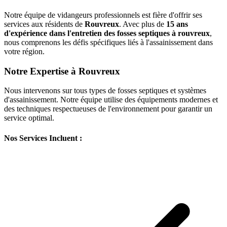
Notre équipe de vidangeurs professionnels est fière d'offrir ses
services aux résidents de
Rouvreux
. Avec plus de
15 ans
d'expérience dans l'entretien des fosses septiques à rouvreux
,
nous comprenons les défis spécifiques liés à l'assainissement dans
votre région.
Notre Expertise à Rouvreux
Nous intervenons sur tous types de fosses septiques et systèmes
d'assainissement. Notre équipe utilise des équipements modernes et
des techniques respectueuses de l'environnement pour garantir un
service optimal.
Nos Services Incluent :