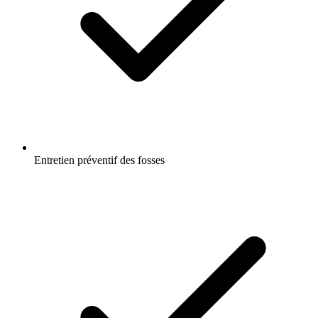
Entretien préventif des fosses