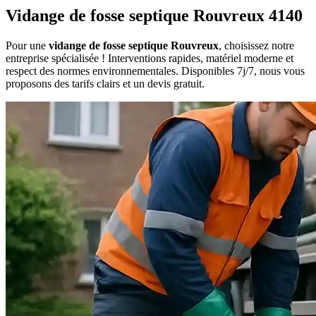
Vidange de fosse septique Rouvreux 4140
Pour une
vidange de fosse septique Rouvreux
, choisissez notre
entreprise spécialisée ! Interventions rapides, matériel moderne et
respect des normes environnementales. Disponibles 7j/7, nous vous
proposons des tarifs clairs et un devis gratuit.