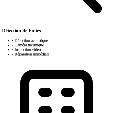
Détection de Fuites
• Détection acoustique
• Caméra thermique
• Inspection vidéo
• Réparation immédiate