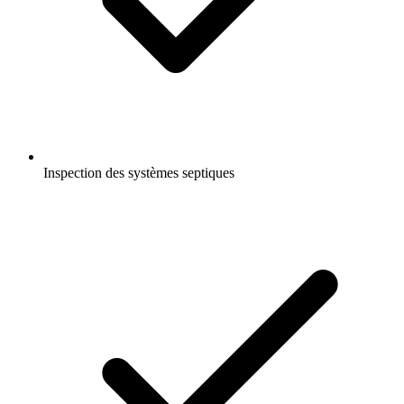
Inspection des systèmes septiques