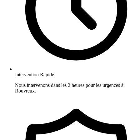
Intervention Rapide
Nous intervenons dans les 2 heures pour les urgences à
Rouvreux.