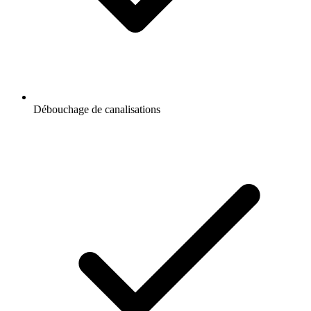
Débouchage de canalisations