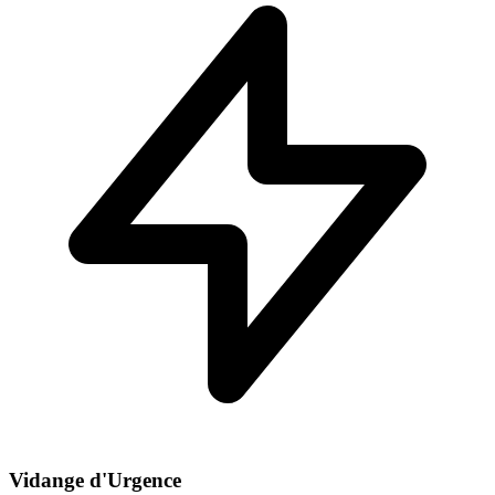
Vidange d'Urgence