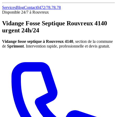
Services
Blog
Contact
0472/78.78.78
Disponible 24/7 à Rouvreux
Vidange Fosse Septique Rouvreux 4140
urgent 24h/24
Vidange fosse septique à Rouvreux 4140
, section de la commune
de
Sprimont
. Intervention rapide, professionnelle et devis gratuit.