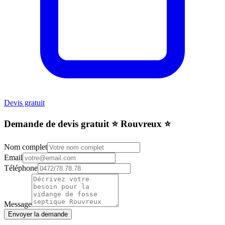
Devis gratuit
Demande de devis gratuit ⭐️ Rouvreux ⭐️
Nom complet
Email
Téléphone
Message
Envoyer la demande