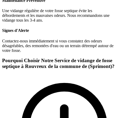
Maintenance Préventive
Une vidange régulière de votre fosse septique évite les
débordements et les mauvaises odeurs. Nous recommandons une
vidange tous les 3-4 ans.
Signes d'Alerte
Contactez-nous immédiatement si vous constatez des odeurs
désagréables, des remontées d'eau ou un terrain détrempé autour de
votre fosse.
Pourquoi Choisir Notre Service de vidange de fosse
septique à Rouvreux de la commune de (Sprimont)?