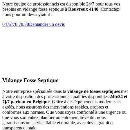
Notre équipe de professionnels est disponible 24/7 pour tous vos
besoins en vidange fosse septique à
Rouvreux 4140
. Contactez-
nous pour un devis gratuit !
0472/78.78.78
Demander un devis
Vidange Fosse Septique
Notre entreprise spécialisée dans la
vidange de fosses septiques
met
à votre disposition des professionnels qualifiés disponibles
24h/24 et
7j/7 partout en Belgique
. Grâce à des équipements modernes et
agréés, nous assurons des interventions rapides, propres et
conformes aux normes. Que vous soyez confronté à une urgence ou
que vous souhaitiez planifier un entretien préventif, nous
garantissons un service fiable et durable, avec devis gratuit et
transparence totale.