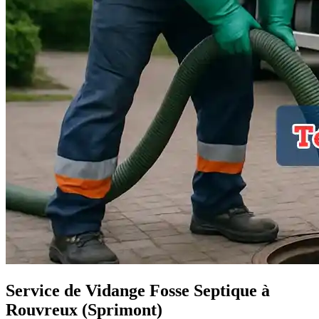
Service de Vidange Fosse Septique à
Rouvreux (Sprimont)