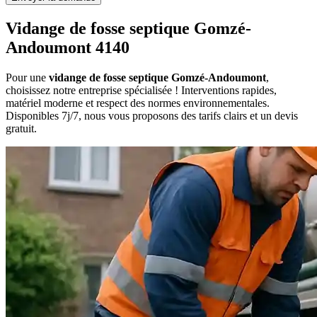
Vidange de fosse septique Gomzé-
Andoumont 4140
Pour une
vidange de fosse septique Gomzé-Andoumont
,
choisissez notre entreprise spécialisée ! Interventions rapides,
matériel moderne et respect des normes environnementales.
Disponibles 7j/7, nous vous proposons des tarifs clairs et un devis
gratuit.