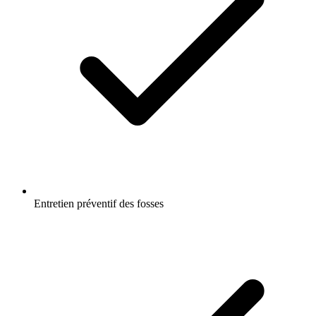
Entretien préventif des fosses