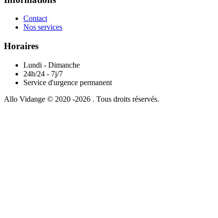
Contact
Nos services
Horaires
Lundi - Dimanche
24h/24 - 7j/7
Service d'urgence permanent
Allo Vidange © 2020 -2026 . Tous droits réservés.