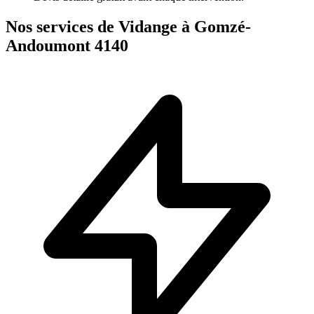
Nos services de Vidange à Gomzé-
Andoumont 4140