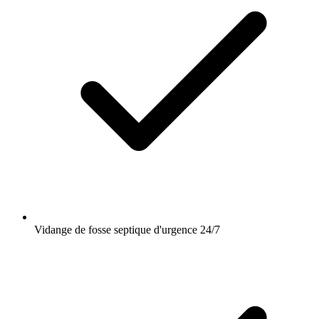
Vidange de fosse septique d'urgence 24/7