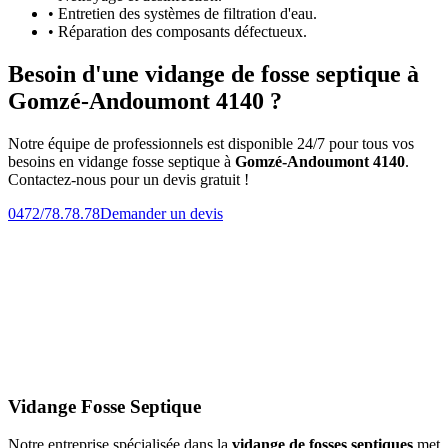
• Entretien des systèmes de filtration d'eau.
• Réparation des composants défectueux.
Besoin d'une vidange de fosse septique à
Gomzé-Andoumont 4140 ?
Notre équipe de professionnels est disponible 24/7 pour tous vos
besoins en vidange fosse septique à
Gomzé-Andoumont 4140
.
Contactez-nous pour un devis gratuit !
0472/78.78.78
Demander un devis
Vidange Fosse Septique
Notre entreprise spécialisée dans la
vidange de fosses septiques
met