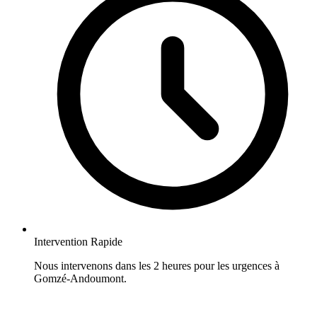
Intervention Rapide
Nous intervenons dans les 2 heures pour les urgences à
Gomzé-Andoumont.