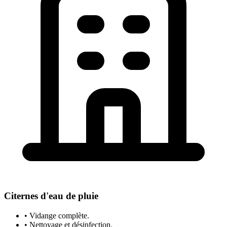
Citernes d'eau de pluie
• Vidange complète.
• Nettoyage et désinfection.