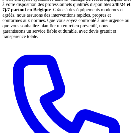
à votre disposition des professionnels qualifiés disponibles
24h/24 et
7j/7 partout en Belgique
. Grâce à des équipements modernes et
agréés, nous assurons des interventions rapides, propres et
conformes aux normes. Que vous soyez confronté à une urgence ou
que vous souhaitiez planifier un entretien préventif, nous
garantissons un service fiable et durable, avec devis gratuit et
transparence totale.