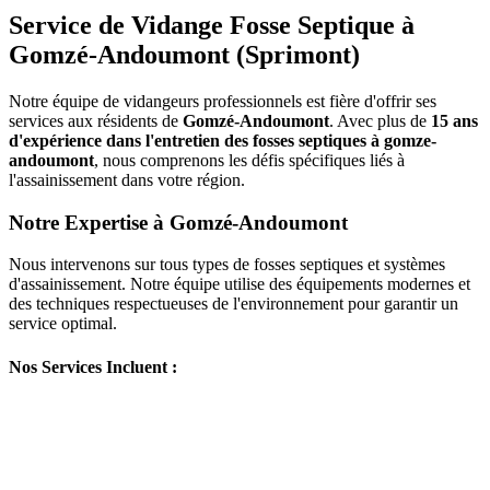
Service de Vidange Fosse Septique à
Gomzé-Andoumont (Sprimont)
Notre équipe de vidangeurs professionnels est fière d'offrir ses
services aux résidents de
Gomzé-Andoumont
. Avec plus de
15 ans
d'expérience dans l'entretien des fosses septiques à gomze-
andoumont
, nous comprenons les défis spécifiques liés à
l'assainissement dans votre région.
Notre Expertise à Gomzé-Andoumont
Nous intervenons sur tous types de fosses septiques et systèmes
d'assainissement. Notre équipe utilise des équipements modernes et
des techniques respectueuses de l'environnement pour garantir un
service optimal.
Nos Services Incluent :