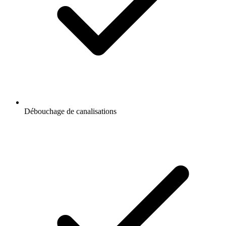
Débouchage de canalisations