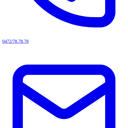
0472/78.78.78