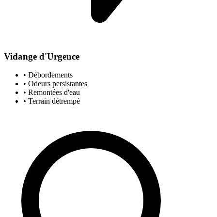
Vidange d'Urgence
• Débordements
• Odeurs persistantes
• Remontées d'eau
• Terrain détrempé