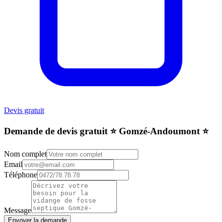
Devis gratuit
Demande de devis gratuit ⭐️ Gomzé-Andoumont ⭐️
Nom complet
Email
Téléphone
Message
Envoyer la demande