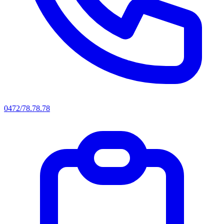
0472/78.78.78