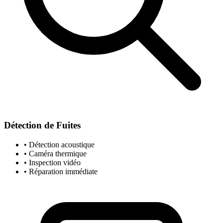
Détection de Fuites
• Détection acoustique
• Caméra thermique
• Inspection vidéo
• Réparation immédiate