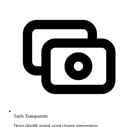
Tarifs Transparents
Devis détaillé gratuit avant chaque intervention.