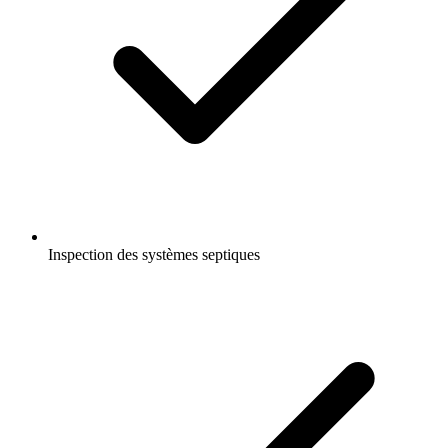
Inspection des systèmes septiques