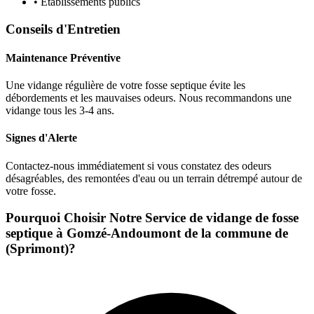
• Établissements publics
Conseils d'Entretien
Maintenance Préventive
Une vidange régulière de votre fosse septique évite les
débordements et les mauvaises odeurs. Nous recommandons une
vidange tous les 3-4 ans.
Signes d'Alerte
Contactez-nous immédiatement si vous constatez des odeurs
désagréables, des remontées d'eau ou un terrain détrempé autour de
votre fosse.
Pourquoi Choisir Notre Service de vidange de fosse
septique à Gomzé-Andoumont de la commune de
(Sprimont)?