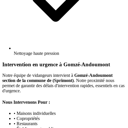
Nettoyage haute pression
Intervention en urgence à Gomzé-Andoumont
Notre équipe de vidangeurs intervient à
Gomzé-Andoumont
section de la commune de (Sprimont)
. Notre proximité nous
permet de garantir des délais d'intervention rapides, essentiels en cas
d'urgence.
Nous Intervenons Pour :
• Maisons individuelles
• Copropriétés
• Restaurants