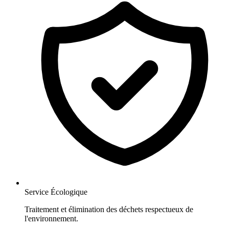
Service Écologique
Traitement et élimination des déchets respectueux de
l'environnement.