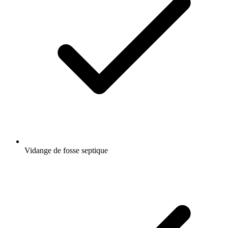
Vidange de fosse septique