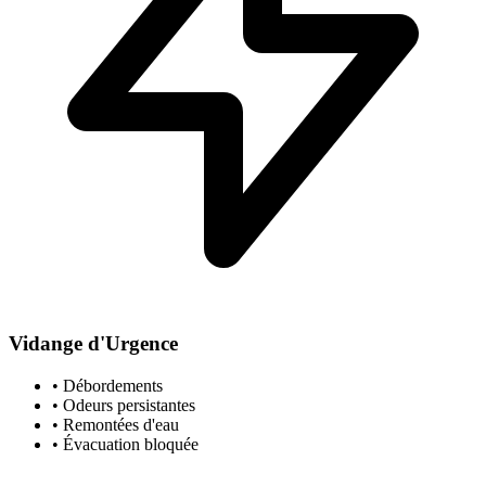
Vidange d'Urgence
• Débordements
• Odeurs persistantes
• Remontées d'eau
• Évacuation bloquée