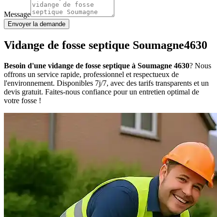
Message
Envoyer la demande
Vidange de fosse septique Soumagne4630
Besoin d'une vidange de fosse septique à Soumagne 4630
? Nous
offrons un service rapide, professionnel et respectueux de
l'environnement. Disponibles 7j/7, avec des tarifs transparents et un
devis gratuit. Faites-nous confiance pour un entretien optimal de
votre fosse !