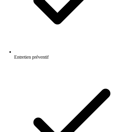
Entretien préventif