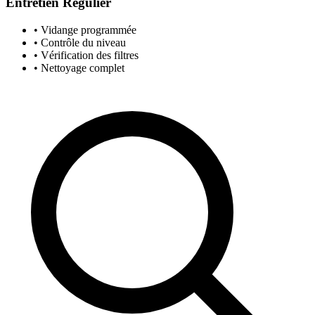
Entretien Régulier
• Vidange programmée
• Contrôle du niveau
• Vérification des filtres
• Nettoyage complet