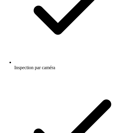
Inspection par caméra