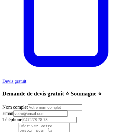
Devis gratuit
Demande de devis gratuit ⭐️ Soumagne ⭐️
Nom complet
Email
Téléphone