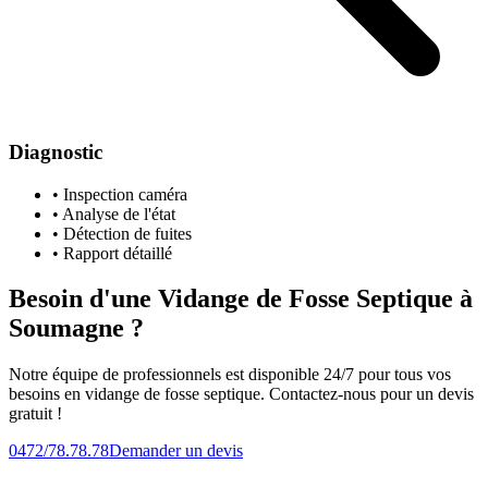
Diagnostic
• Inspection caméra
• Analyse de l'état
• Détection de fuites
• Rapport détaillé
Besoin d'une Vidange de Fosse Septique à
Soumagne ?
Notre équipe de professionnels est disponible 24/7 pour tous vos
besoins en vidange de fosse septique. Contactez-nous pour un devis
gratuit !
0472/78.78.78
Demander un devis