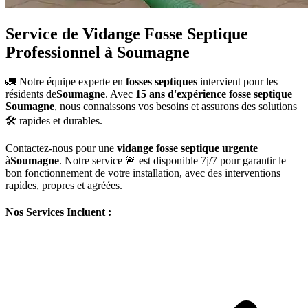
Service de Vidange Fosse Septique
Professionnel à Soumagne
🚛 Notre équipe experte en
fosses septiques
intervient pour les
résidents de
Soumagne
. Avec
15 ans d'expérience fosse septique
Soumagne
, nous connaissons vos besoins et assurons des solutions
🛠️ rapides et durables.
Contactez-nous pour une
vidange fosse septique urgente
à
Soumagne
. Notre service 🚨 est disponible 7j/7 pour garantir le
bon fonctionnement de votre installation, avec des interventions
rapides, propres et agréées.
Nos Services Incluent :