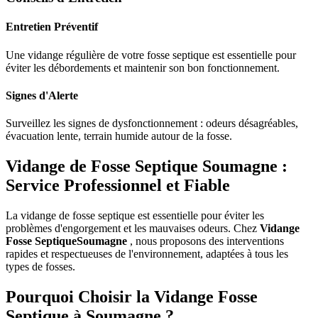
Entretien Préventif
Une vidange régulière de votre fosse septique est essentielle pour
éviter les débordements et maintenir son bon fonctionnement.
Signes d'Alerte
Surveillez les signes de dysfonctionnement : odeurs désagréables,
évacuation lente, terrain humide autour de la fosse.
Vidange de Fosse Septique Soumagne :
Service Professionnel et Fiable
La vidange de fosse septique est essentielle pour éviter les
problèmes d'engorgement et les mauvaises odeurs. Chez
Vidange
Fosse SeptiqueSoumagne
, nous proposons des interventions
rapides et respectueuses de l'environnement, adaptées à tous les
types de fosses.
Pourquoi Choisir la Vidange Fosse
Septique à Soumagne ?