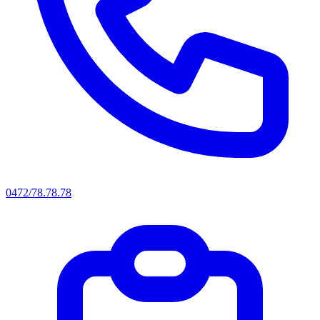
0472/78.78.78