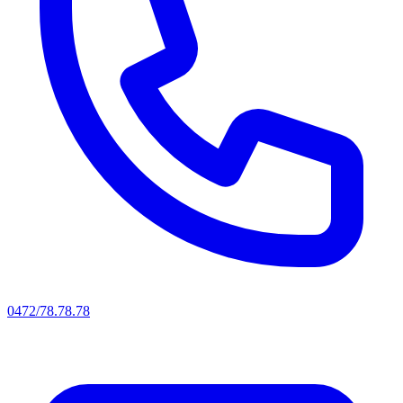
0472/78.78.78