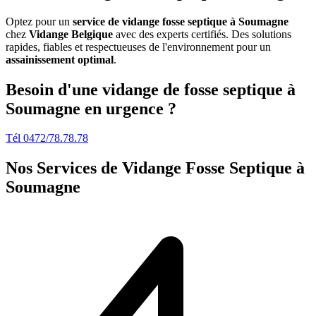
Optez pour un
service de vidange fosse septique à Soumagne
chez
Vidange Belgique
avec des experts certifiés. Des solutions
rapides, fiables et respectueuses de l'environnement pour un
assainissement optimal
.
Besoin d'une vidange de fosse septique à
Soumagne en urgence ?
Tél 0472/78.78.78
Nos Services de
Vidange Fosse Septique à
Soumagne