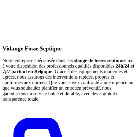
Vidange Fosse Septique
Notre entreprise spécialisée dans la
vidange de fosses septiques
met
à votre disposition des professionnels qualifiés disponibles
24h/24 et
7j/7 partout en Belgique
. Grâce à des équipements modernes et
agréés, nous assurons des interventions rapides, propres et
conformes aux normes. Que vous soyez confronté à une urgence ou
que vous souhaitiez planifier un entretien préventif, nous
garantissons un service fiable et durable, avec devis gratuit et
transparence totale.