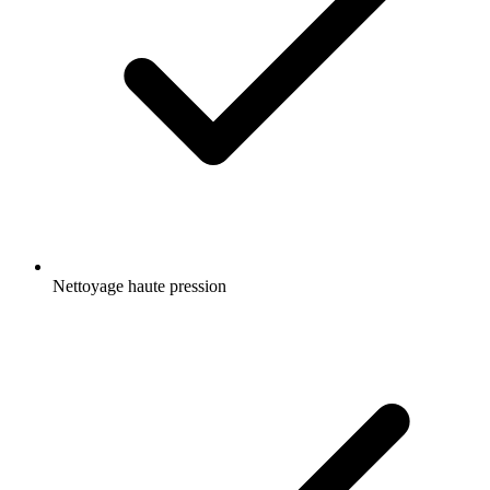
Nettoyage haute pression