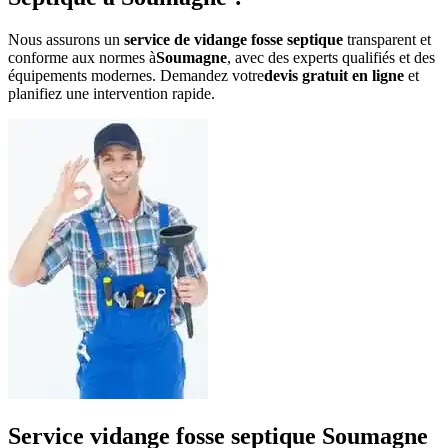
Nous assurons un
service de vidange fosse septique
transparent et
conforme aux normes à
Soumagne
, avec des experts qualifiés et des
équipements modernes. Demandez votre
devis gratuit en ligne
et
planifiez une intervention rapide.
Service vidange fosse septique Soumagne