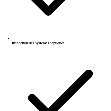
Inspection des systèmes septiques