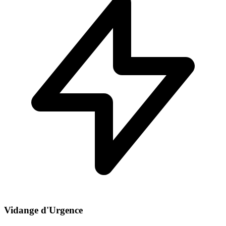
Vidange d'Urgence