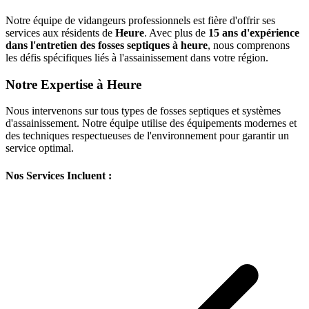
Notre équipe de vidangeurs professionnels est fière d'offrir ses
services aux résidents de
Heure
. Avec plus de
15 ans d'expérience
dans l'entretien des fosses septiques à heure
, nous comprenons
les défis spécifiques liés à l'assainissement dans votre région.
Notre Expertise à Heure
Nous intervenons sur tous types de fosses septiques et systèmes
d'assainissement. Notre équipe utilise des équipements modernes et
des techniques respectueuses de l'environnement pour garantir un
service optimal.
Nos Services Incluent :