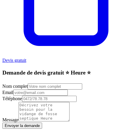
Devis gratuit
Demande de devis gratuit ⭐️ Heure ⭐️
Nom complet
Email
Téléphone
Message
Envoyer la demande