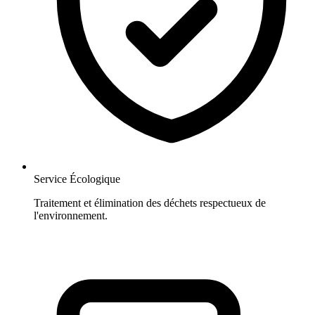
Service Écologique
Traitement et élimination des déchets respectueux de
l'environnement.