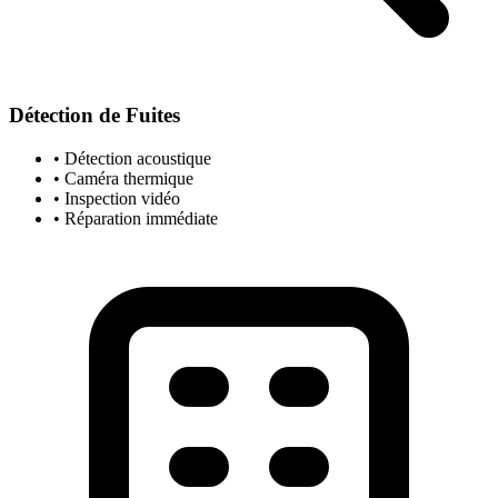
Détection de Fuites
• Détection acoustique
• Caméra thermique
• Inspection vidéo
• Réparation immédiate