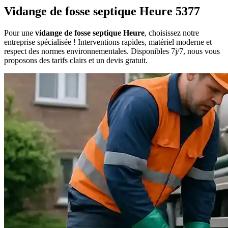
Vidange de fosse septique Heure 5377
Pour une
vidange de fosse septique Heure
, choisissez notre
entreprise spécialisée ! Interventions rapides, matériel moderne et
respect des normes environnementales. Disponibles 7j/7, nous vous
proposons des tarifs clairs et un devis gratuit.