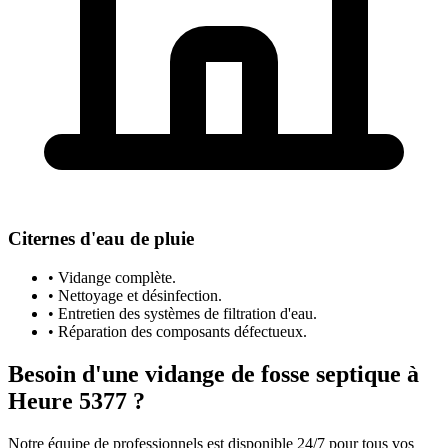
Citernes d'eau de pluie
• Vidange complète.
• Nettoyage et désinfection.
• Entretien des systèmes de filtration d'eau.
• Réparation des composants défectueux.
Besoin d'une vidange de fosse septique à
Heure 5377 ?
Notre équipe de professionnels est disponible 24/7 pour tous vos