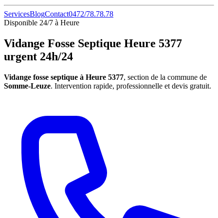
Services
Blog
Contact
0472/78.78.78
Disponible 24/7 à Heure
Vidange Fosse Septique Heure 5377
urgent 24h/24
Vidange fosse septique à Heure 5377
, section de la commune de
Somme-Leuze
. Intervention rapide, professionnelle et devis gratuit.