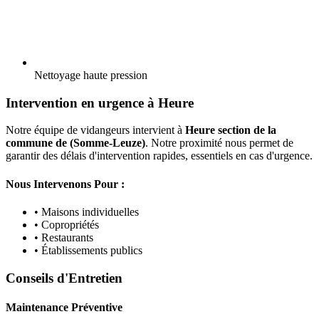
Nettoyage haute pression
Intervention en urgence à Heure
Notre équipe de vidangeurs intervient à
Heure section de la
commune de (Somme-Leuze)
. Notre proximité nous permet de
garantir des délais d'intervention rapides, essentiels en cas d'urgence.
Nous Intervenons Pour :
• Maisons individuelles
• Copropriétés
• Restaurants
• Établissements publics
Conseils d'Entretien
Maintenance Préventive