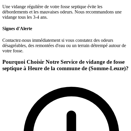
Une vidange régulière de votre fosse septique évite les
débordements et les mauvaises odeurs. Nous recommandons une
vidange tous les 3-4 ans.
Signes d'Alerte
Contactez-nous immédiatement si vous constatez des odeurs
désagréables, des remontées d'eau ou un terrain détrempé autour de
votre fosse.
Pourquoi Choisir Notre Service de vidange de fosse
septique à Heure de la commune de (Somme-Leuze)?