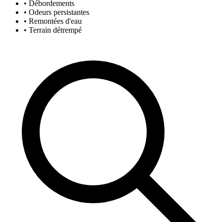
• Débordements
• Odeurs persistantes
• Remontées d'eau
• Terrain détrempé