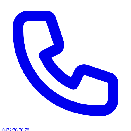
0472/78.78.78