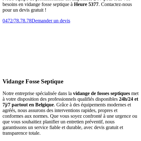
besoins en vidange fosse septique à
Heure 5377
. Contactez-nous
pour un devis gratuit !
0472/78.78.78
Demander un devis
Vidange Fosse Septique
Notre entreprise spécialisée dans la
vidange de fosses septiques
met
à votre disposition des professionnels qualifiés disponibles
24h/24 et
7j/7 partout en Belgique
. Grâce à des équipements modernes et
agréés, nous assurons des interventions rapides, propres et
conformes aux normes. Que vous soyez confronté à une urgence ou
que vous souhaitiez planifier un entretien préventif, nous
garantissons un service fiable et durable, avec devis gratuit et
transparence totale.