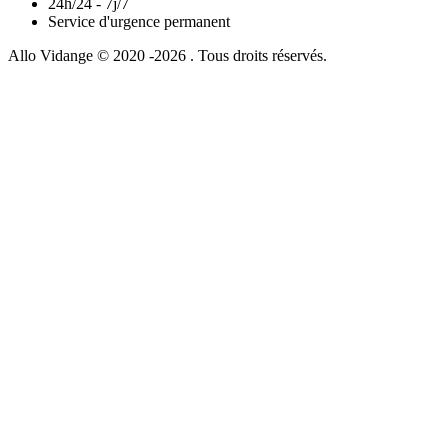
24h/24 - 7j/7
Service d'urgence permanent
Allo Vidange © 2020 -2026 . Tous droits réservés.