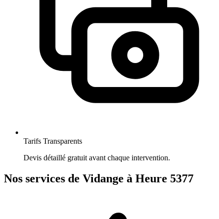
Tarifs Transparents
Devis détaillé gratuit avant chaque intervention.
Nos services de Vidange à Heure 5377