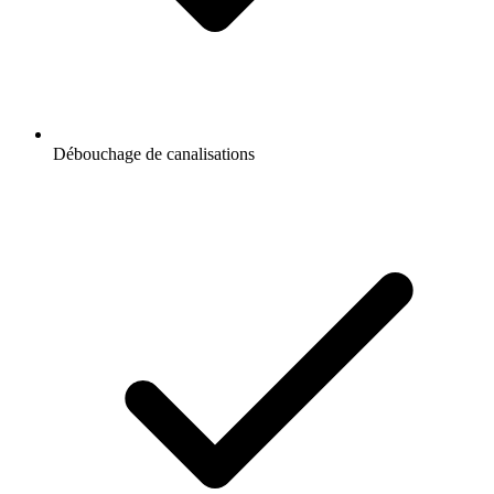
Débouchage de canalisations