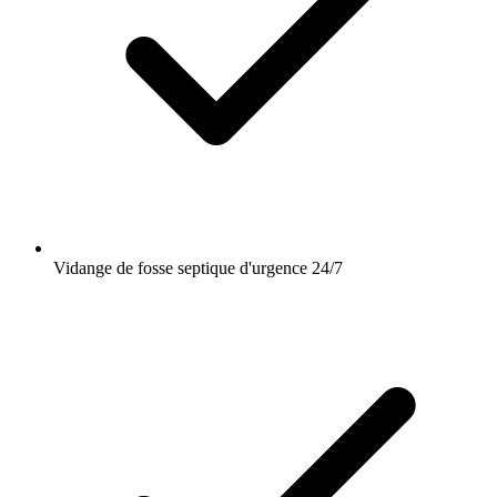
Vidange de fosse septique d'urgence 24/7