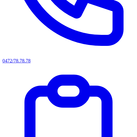
0472/78.78.78