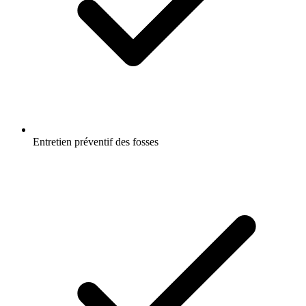
Entretien préventif des fosses