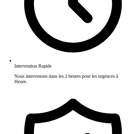
Intervention Rapide
Nous intervenons dans les 2 heures pour les urgences à
Heure.