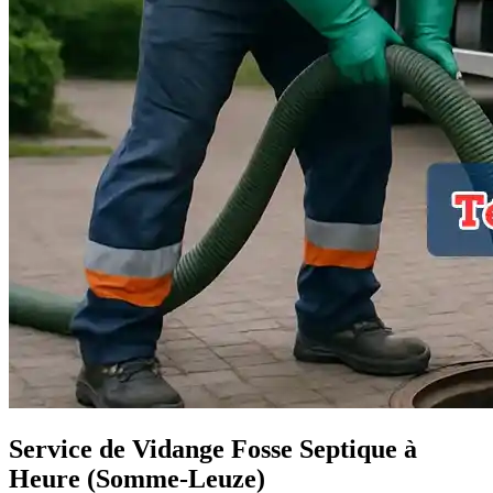
Service de Vidange Fosse Septique à
Heure (Somme-Leuze)