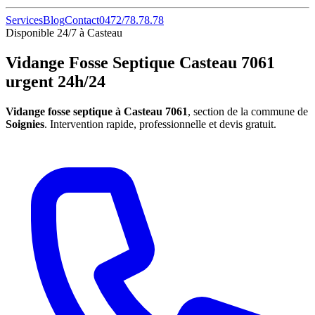
Services
Blog
Contact
0472/78.78.78
Disponible 24/7 à Casteau
Vidange Fosse Septique Casteau 7061
urgent 24h/24
Vidange fosse septique à Casteau 7061
, section de la commune de
Soignies
. Intervention rapide, professionnelle et devis gratuit.