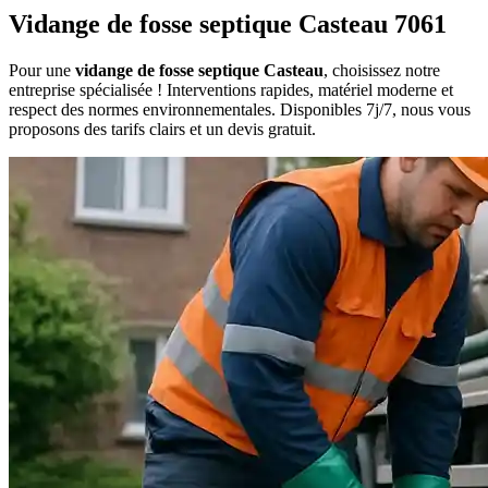
Vidange de fosse septique Casteau 7061
Pour une
vidange de fosse septique Casteau
, choisissez notre
entreprise spécialisée ! Interventions rapides, matériel moderne et
respect des normes environnementales. Disponibles 7j/7, nous vous
proposons des tarifs clairs et un devis gratuit.