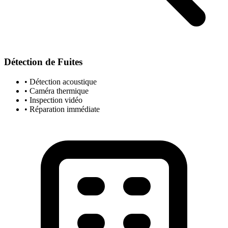
Détection de Fuites
• Détection acoustique
• Caméra thermique
• Inspection vidéo
• Réparation immédiate