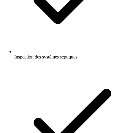
Inspection des systèmes septiques