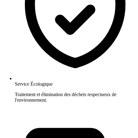
Service Écologique
Traitement et élimination des déchets respectueux de
l'environnement.