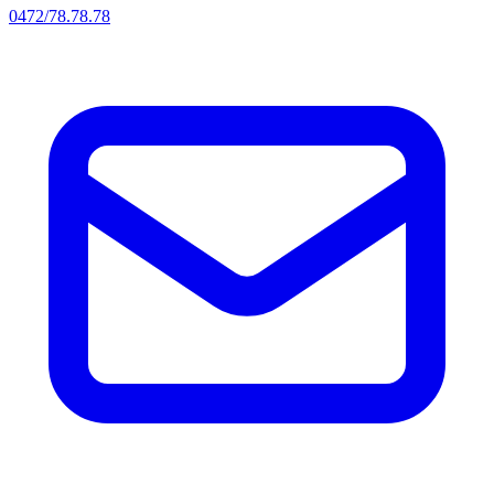
0472/78.78.78