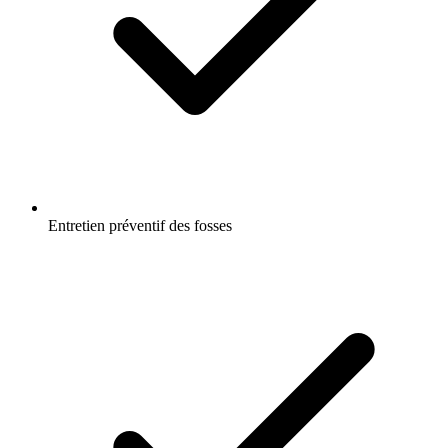
Entretien préventif des fosses