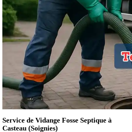
Service de Vidange Fosse Septique à
Casteau (Soignies)