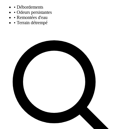
• Débordements
• Odeurs persistantes
• Remontées d'eau
• Terrain détrempé