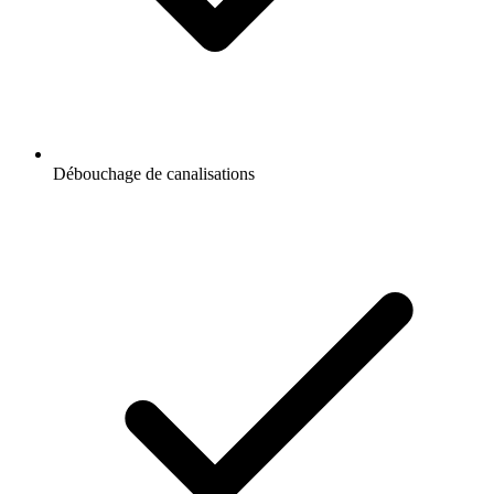
Débouchage de canalisations