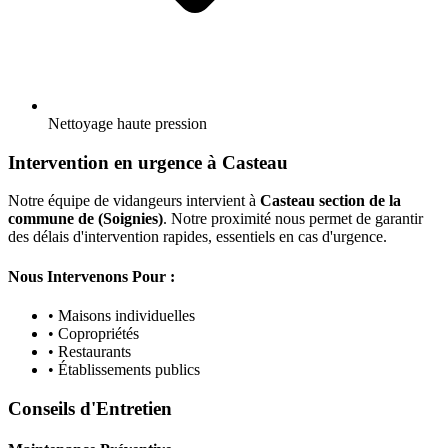
Nettoyage haute pression
Intervention en urgence à Casteau
Notre équipe de vidangeurs intervient à
Casteau section de la
commune de (Soignies)
. Notre proximité nous permet de garantir
des délais d'intervention rapides, essentiels en cas d'urgence.
Nous Intervenons Pour :
• Maisons individuelles
• Copropriétés
• Restaurants
• Établissements publics
Conseils d'Entretien