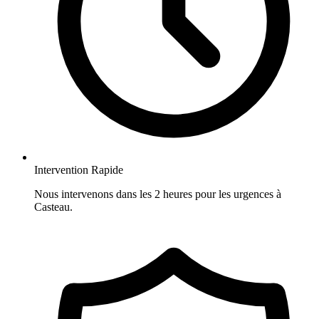
Intervention Rapide
Nous intervenons dans les 2 heures pour les urgences à
Casteau.