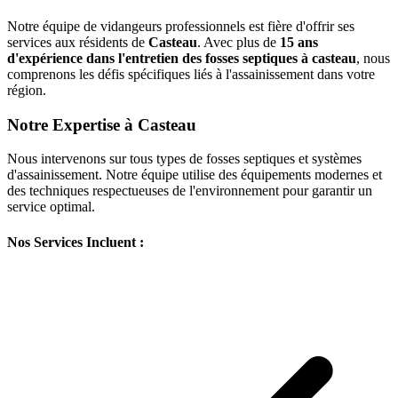
Notre équipe de vidangeurs professionnels est fière d'offrir ses
services aux résidents de
Casteau
. Avec plus de
15 ans
d'expérience dans l'entretien des fosses septiques à casteau
, nous
comprenons les défis spécifiques liés à l'assainissement dans votre
région.
Notre Expertise à Casteau
Nous intervenons sur tous types de fosses septiques et systèmes
d'assainissement. Notre équipe utilise des équipements modernes et
des techniques respectueuses de l'environnement pour garantir un
service optimal.
Nos Services Incluent :