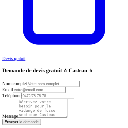
Devis gratuit
Demande de devis gratuit ⭐️ Casteau ⭐️
Nom complet
Email
Téléphone
Message
Envoyer la demande