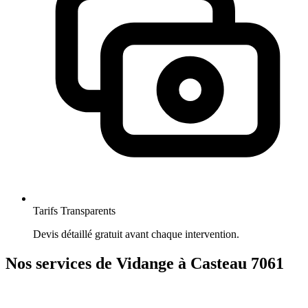
Tarifs Transparents
Devis détaillé gratuit avant chaque intervention.
Nos services de Vidange à Casteau 7061