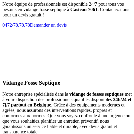
Notre équipe de professionnels est disponible 24/7 pour tous vos
besoins en vidange fosse septique à
Casteau 7061
. Contactez-nous
pour un devis gratuit !
0472/78.78.78
Demander un devis
Vidange Fosse Septique
Notre entreprise spécialisée dans la
vidange de fosses septiques
met
à votre disposition des professionnels qualifiés disponibles
24h/24 et
7j/7 partout en Belgique
. Grâce à des équipements modernes et
agréés, nous assurons des interventions rapides, propres et
conformes aux normes. Que vous soyez confronté à une urgence ou
que vous souhaitiez planifier un entretien préventif, nous
garantissons un service fiable et durable, avec devis gratuit et
transparence totale.