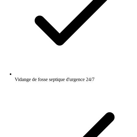
Vidange de fosse septique d'urgence 24/7