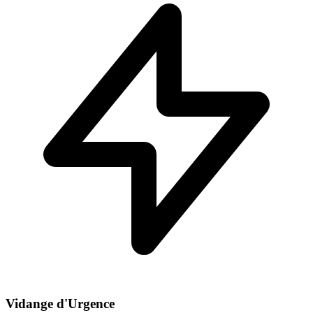
Vidange d'Urgence