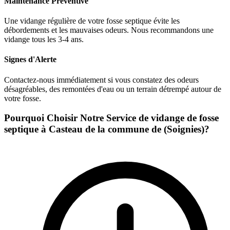
Maintenance Préventive
Une vidange régulière de votre fosse septique évite les
débordements et les mauvaises odeurs. Nous recommandons une
vidange tous les 3-4 ans.
Signes d'Alerte
Contactez-nous immédiatement si vous constatez des odeurs
désagréables, des remontées d'eau ou un terrain détrempé autour de
votre fosse.
Pourquoi Choisir Notre Service de vidange de fosse
septique à Casteau de la commune de (Soignies)?