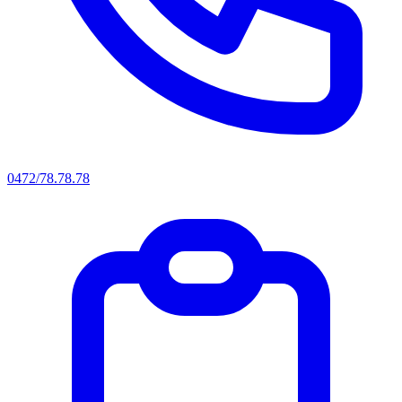
0472/78.78.78