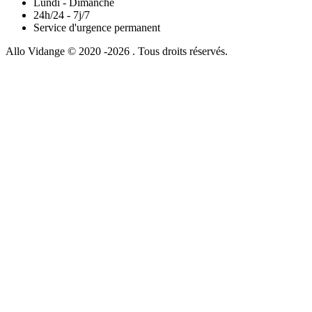
Lundi - Dimanche
24h/24 - 7j/7
Service d'urgence permanent
Allo Vidange © 2020 -2026 . Tous droits réservés.