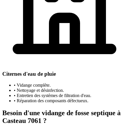
Citernes d'eau de pluie
• Vidange complète.
• Nettoyage et désinfection.
• Entretien des systèmes de filtration d'eau.
• Réparation des composants défectueux.
Besoin d'une vidange de fosse septique à
Casteau 7061 ?