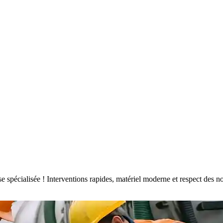
rise spécialisée ! Interventions rapides, matériel moderne et respect de