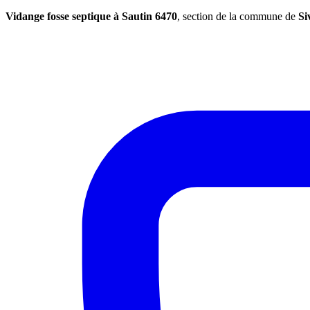
Vidange fosse septique à Sautin 6470
, section de la commune de
Si