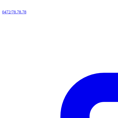
0472/78.78.78