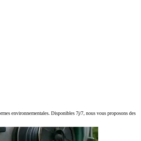
s normes environnementales. Disponibles 7j/7, nous vous proposons des