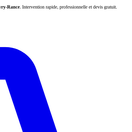
vry-Rance
. Intervention rapide, professionnelle et devis gratuit.