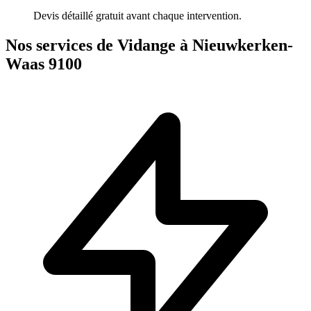
Devis détaillé gratuit avant chaque intervention.
Nos services de Vidange à Nieuwkerken-
Waas 9100