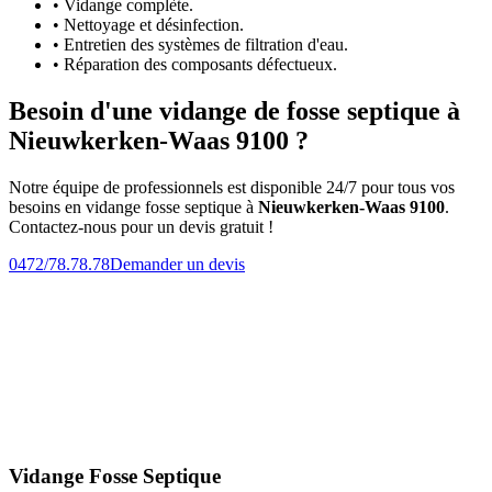
• Vidange complète.
• Nettoyage et désinfection.
• Entretien des systèmes de filtration d'eau.
• Réparation des composants défectueux.
Besoin d'une vidange de fosse septique à
Nieuwkerken-Waas 9100 ?
Notre équipe de professionnels est disponible 24/7 pour tous vos
besoins en vidange fosse septique à
Nieuwkerken-Waas 9100
.
Contactez-nous pour un devis gratuit !
0472/78.78.78
Demander un devis
Vidange Fosse Septique