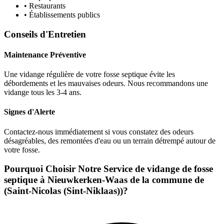
• Restaurants
• Établissements publics
Conseils d'Entretien
Maintenance Préventive
Une vidange régulière de votre fosse septique évite les
débordements et les mauvaises odeurs. Nous recommandons une
vidange tous les 3-4 ans.
Signes d'Alerte
Contactez-nous immédiatement si vous constatez des odeurs
désagréables, des remontées d'eau ou un terrain détrempé autour de
votre fosse.
Pourquoi Choisir Notre Service de vidange de fosse
septique à Nieuwkerken-Waas de la commune de
(Saint-Nicolas (Sint-Niklaas))?