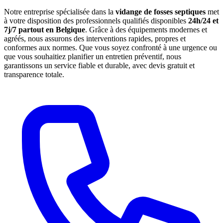
Notre entreprise spécialisée dans la
vidange de fosses septiques
met
à votre disposition des professionnels qualifiés disponibles
24h/24 et
7j/7 partout en Belgique
. Grâce à des équipements modernes et
agréés, nous assurons des interventions rapides, propres et
conformes aux normes. Que vous soyez confronté à une urgence ou
que vous souhaitiez planifier un entretien préventif, nous
garantissons un service fiable et durable, avec devis gratuit et
transparence totale.