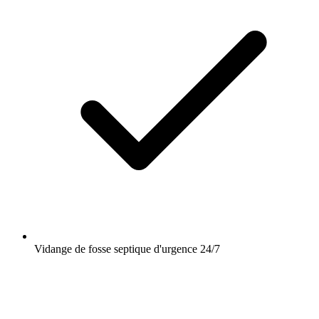
Vidange de fosse septique d'urgence 24/7