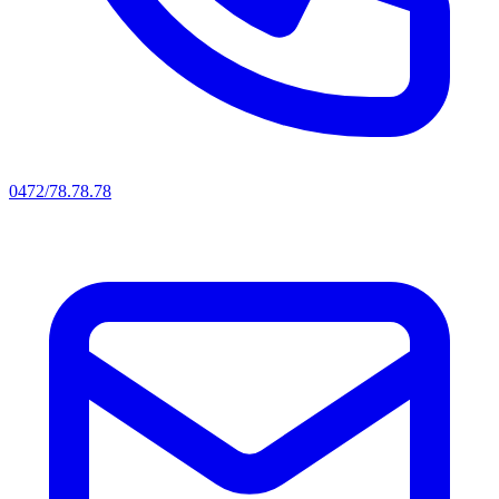
0472/78.78.78