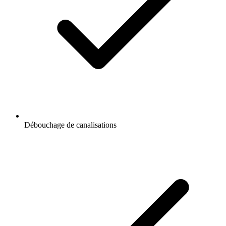
Débouchage de canalisations