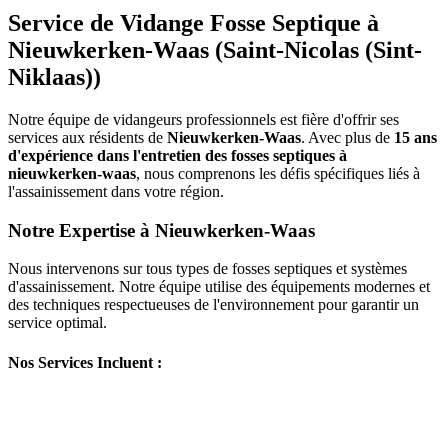
Service de Vidange Fosse Septique à
Nieuwkerken-Waas (Saint-Nicolas (Sint-
Niklaas))
Notre équipe de vidangeurs professionnels est fière d'offrir ses
services aux résidents de
Nieuwkerken-Waas
. Avec plus de
15 ans
d'expérience dans l'entretien des fosses septiques à
nieuwkerken-waas
, nous comprenons les défis spécifiques liés à
l'assainissement dans votre région.
Notre Expertise à Nieuwkerken-Waas
Nous intervenons sur tous types de fosses septiques et systèmes
d'assainissement. Notre équipe utilise des équipements modernes et
des techniques respectueuses de l'environnement pour garantir un
service optimal.
Nos Services Incluent :