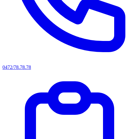
0472/78.78.78