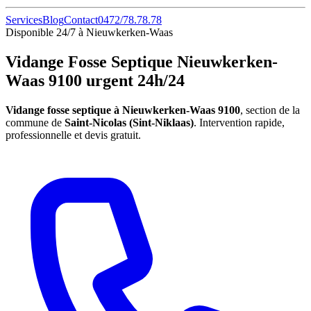
Services
Blog
Contact
0472/78.78.78
Disponible 24/7 à Nieuwkerken-Waas
Vidange Fosse Septique Nieuwkerken-
Waas 9100 urgent 24h/24
Vidange fosse septique à Nieuwkerken-Waas 9100
, section de la
commune de
Saint-Nicolas (Sint-Niklaas)
. Intervention rapide,
professionnelle et devis gratuit.