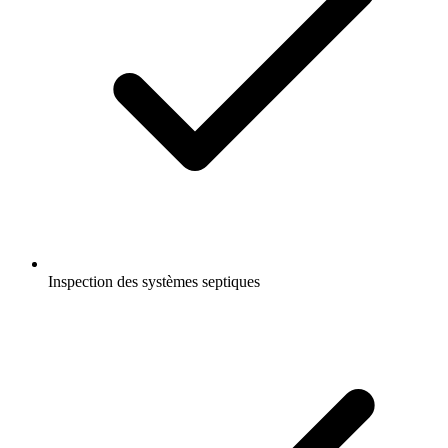
Inspection des systèmes septiques