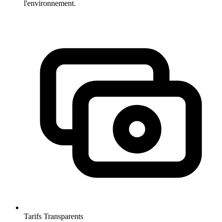
l'environnement.
Tarifs Transparents