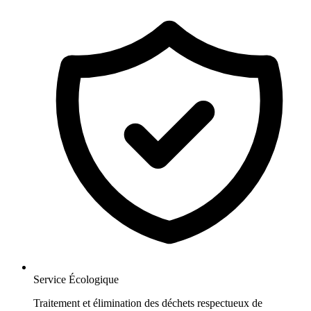
Service Écologique
Traitement et élimination des déchets respectueux de