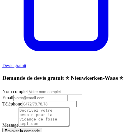
Devis gratuit
Demande de devis gratuit ⭐️ Nieuwkerken-Waas ⭐️
Nom complet
Email
Téléphone
Message
Envoyer la demande