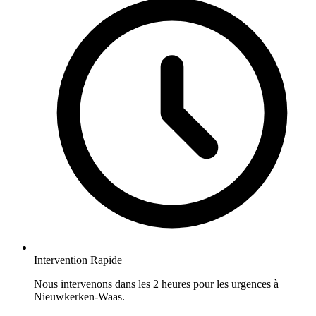
Intervention Rapide
Nous intervenons dans les 2 heures pour les urgences à
Nieuwkerken-Waas.