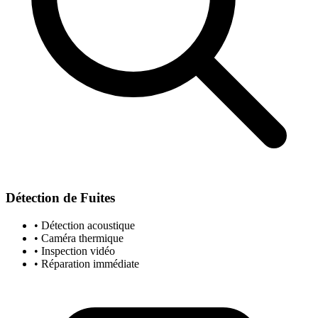
Détection de Fuites
• Détection acoustique
• Caméra thermique
• Inspection vidéo
• Réparation immédiate