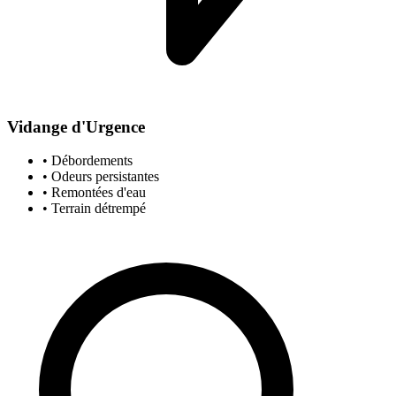
Vidange d'Urgence
• Débordements
• Odeurs persistantes
• Remontées d'eau
• Terrain détrempé