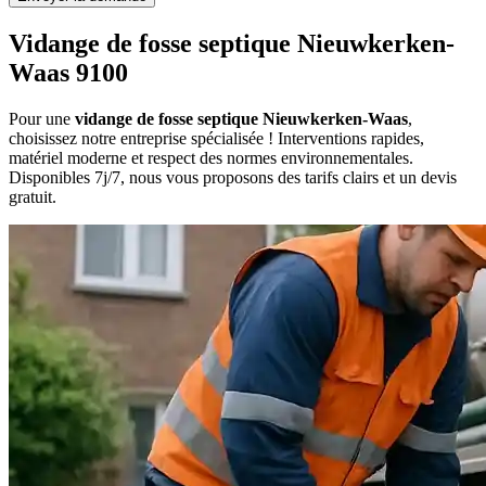
Vidange de fosse septique Nieuwkerken-
Waas 9100
Pour une
vidange de fosse septique Nieuwkerken-Waas
,
choisissez notre entreprise spécialisée ! Interventions rapides,
matériel moderne et respect des normes environnementales.
Disponibles 7j/7, nous vous proposons des tarifs clairs et un devis
gratuit.