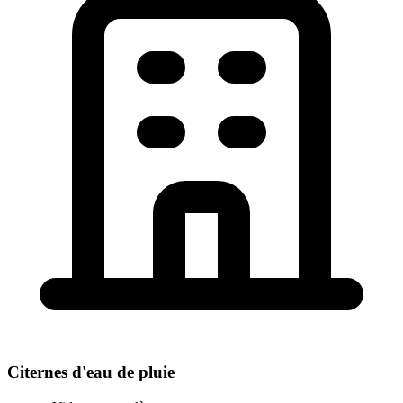
Citernes d'eau de pluie