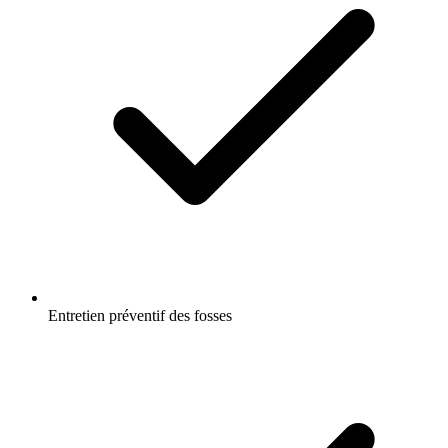
Entretien préventif des fosses