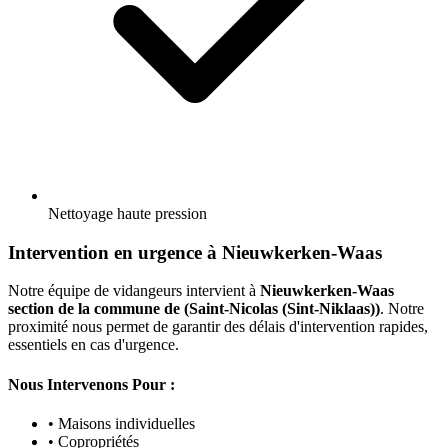
Nettoyage haute pression
Intervention en urgence à Nieuwkerken-Waas
Notre équipe de vidangeurs intervient à
Nieuwkerken-Waas
section de la commune de (Saint-Nicolas (Sint-Niklaas))
. Notre
proximité nous permet de garantir des délais d'intervention rapides,
essentiels en cas d'urgence.
Nous Intervenons Pour :
• Maisons individuelles
• Copropriétés