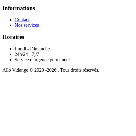
Informations
Contact
Nos services
Horaires
Lundi - Dimanche
24h/24 - 7j/7
Service d'urgence permanent
Allo Vidange © 2020 -2026 . Tous droits réservés.