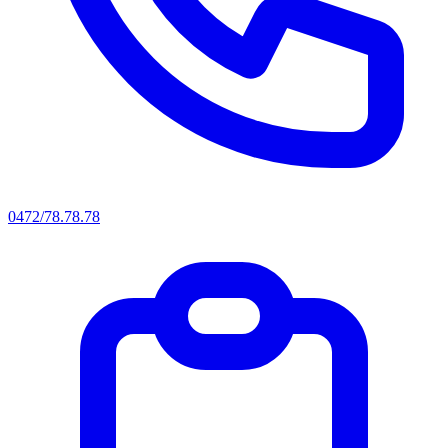
0472/78.78.78