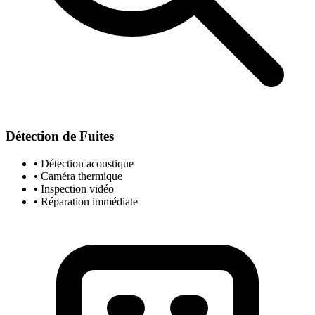
Détection de Fuites
• Détection acoustique
• Caméra thermique
• Inspection vidéo
• Réparation immédiate