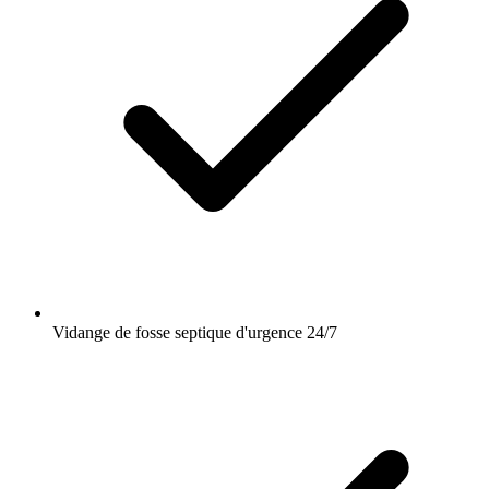
Vidange de fosse septique d'urgence 24/7