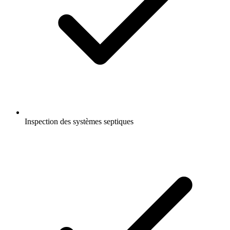
Inspection des systèmes septiques