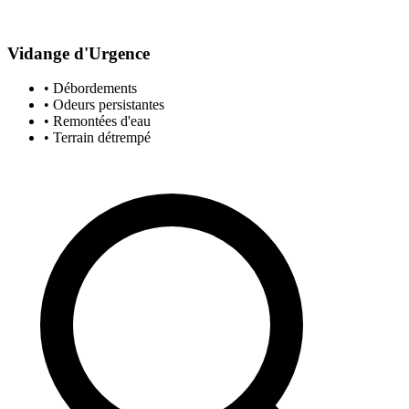
Vidange d'Urgence
• Débordements
• Odeurs persistantes
• Remontées d'eau
• Terrain détrempé