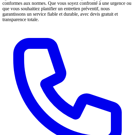
conformes aux normes. Que vous soyez confronté à une urgence ou
que vous souhaitiez planifier un entretien préventif, nous
garantissons un service fiable et durable, avec devis gratuit et
transparence totale.