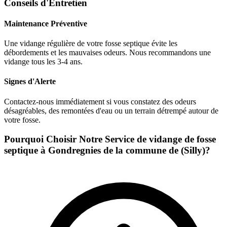
Conseils d'Entretien
Maintenance Préventive
Une vidange régulière de votre fosse septique évite les
débordements et les mauvaises odeurs. Nous recommandons une
vidange tous les 3-4 ans.
Signes d'Alerte
Contactez-nous immédiatement si vous constatez des odeurs
désagréables, des remontées d'eau ou un terrain détrempé autour de
votre fosse.
Pourquoi Choisir Notre Service de vidange de fosse
septique à Gondregnies de la commune de (Silly)?