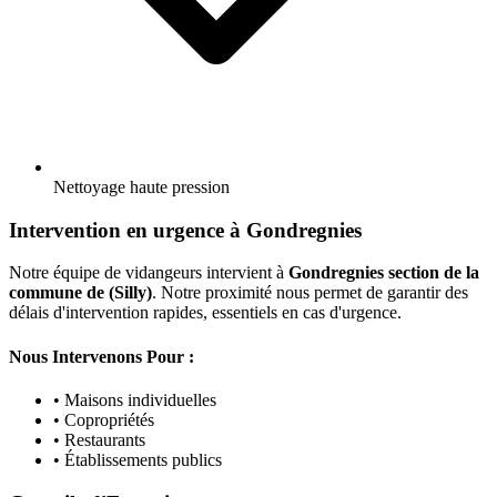
Nettoyage haute pression
Intervention en urgence à Gondregnies
Notre équipe de vidangeurs intervient à
Gondregnies section de la
commune de (Silly)
. Notre proximité nous permet de garantir des
délais d'intervention rapides, essentiels en cas d'urgence.
Nous Intervenons Pour :
• Maisons individuelles
• Copropriétés
• Restaurants
• Établissements publics