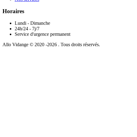
Horaires
Lundi - Dimanche
24h/24 - 7j/7
Service d'urgence permanent
Allo Vidange © 2020 -2026 . Tous droits réservés.