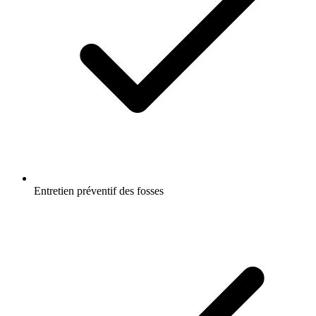
Entretien préventif des fosses