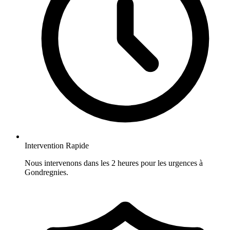
Intervention Rapide
Nous intervenons dans les 2 heures pour les urgences à
Gondregnies.