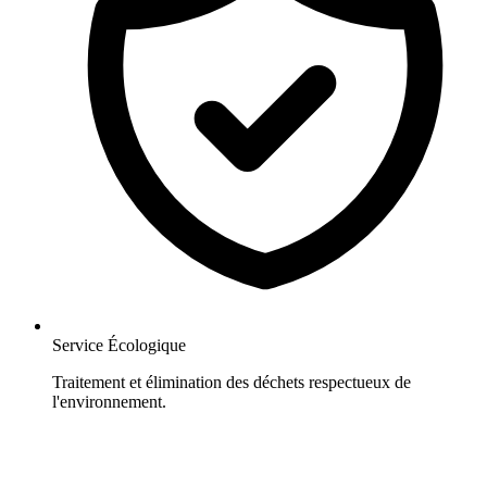
Service Écologique
Traitement et élimination des déchets respectueux de
l'environnement.