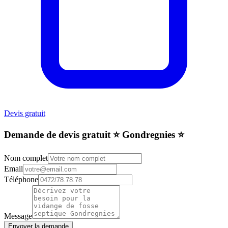
Devis gratuit
Demande de devis gratuit ⭐️ Gondregnies ⭐️
Nom complet
Email
Téléphone
Message
Envoyer la demande