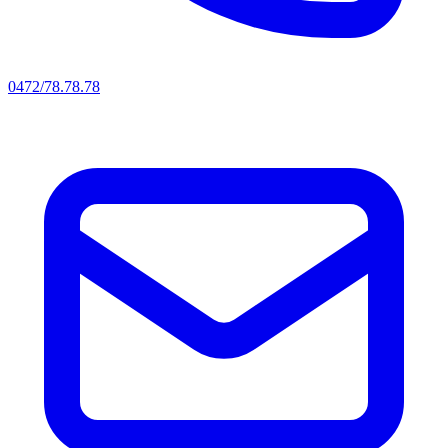
0472/78.78.78