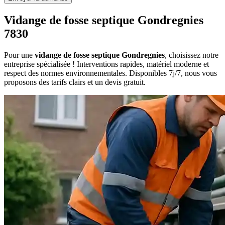
Vidange de fosse septique Gondregnies
7830
Pour une
vidange de fosse septique Gondregnies
, choisissez notre
entreprise spécialisée ! Interventions rapides, matériel moderne et
respect des normes environnementales. Disponibles 7j/7, nous vous
proposons des tarifs clairs et un devis gratuit.