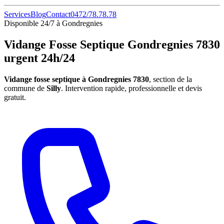
Services
Blog
Contact
0472/78.78.78
Disponible 24/7 à Gondregnies
Vidange Fosse Septique Gondregnies 7830
urgent 24h/24
Vidange fosse septique à Gondregnies 7830
, section de la
commune de
Silly
. Intervention rapide, professionnelle et devis
gratuit.