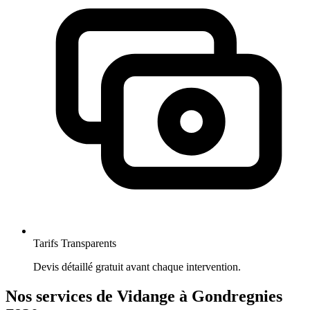
Tarifs Transparents
Devis détaillé gratuit avant chaque intervention.
Nos services de Vidange à Gondregnies