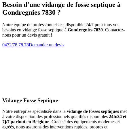
Besoin d'une vidange de fosse septique à
Gondregnies 7830 ?
Notre équipe de professionnels est disponible 24/7 pour tous vos
besoins en vidange fosse septique à
Gondregnies 7830
. Contactez-
nous pour un devis gratuit !
0472/78.78.78
Demander un devis
Vidange Fosse Septique
Notre entreprise spécialisée dans la
vidange de fosses septiques
met
à votre disposition des professionnels qualifiés disponibles
24h/24 et
7j/7 partout en Belgique
. Grâce à des équipements modernes et
agréés, nous assurons des interventions rapides, propres et