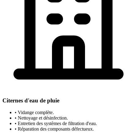
Citernes d'eau de pluie
• Vidange complète.
• Nettoyage et désinfection.
• Entretien des systèmes de filtration d'eau.
• Réparation des composants défectueux.