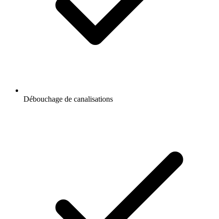
Débouchage de canalisations