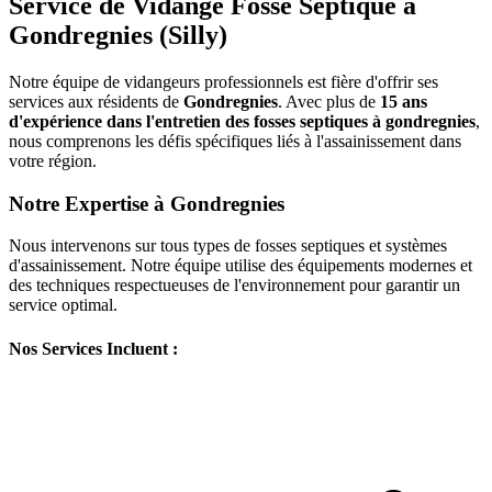
Service de Vidange Fosse Septique à
Gondregnies (Silly)
Notre équipe de vidangeurs professionnels est fière d'offrir ses
services aux résidents de
Gondregnies
. Avec plus de
15 ans
d'expérience dans l'entretien des fosses septiques à gondregnies
,
nous comprenons les défis spécifiques liés à l'assainissement dans
votre région.
Notre Expertise à Gondregnies
Nous intervenons sur tous types de fosses septiques et systèmes
d'assainissement. Notre équipe utilise des équipements modernes et
des techniques respectueuses de l'environnement pour garantir un
service optimal.
Nos Services Incluent :