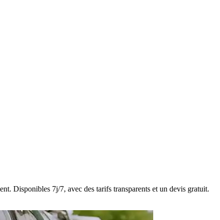
t. Disponibles 7j/7, avec des tarifs transparents et un devis gratuit.