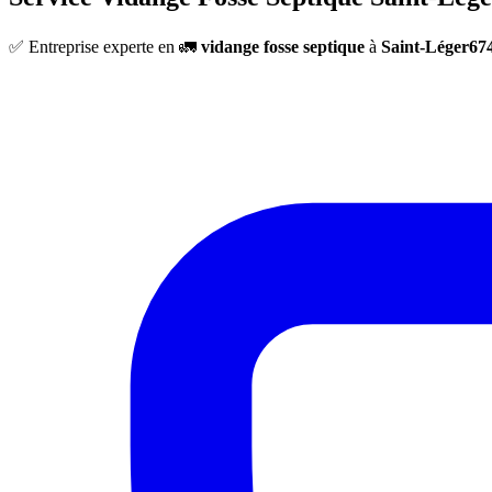
✅ Entreprise experte en 🚛
vidange fosse septique
à
Saint-Léger67