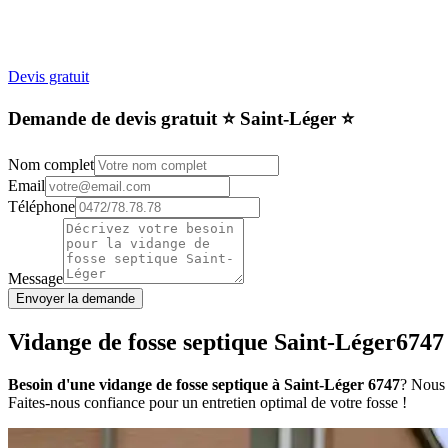
Devis gratuit
Demande de devis gratuit ⭐️ Saint-Léger ⭐️
Nom complet
Email
Téléphone
Message
Envoyer la demande
Vidange de fosse septique Saint-Léger6747
Besoin d'une vidange de fosse septique à Saint-Léger 6747
? Nous 
Faites-nous confiance pour un entretien optimal de votre fosse !