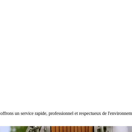
offrons un service rapide, professionnel et respectueux de l'environnemen