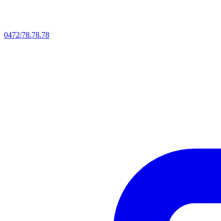
0472/78.78.78