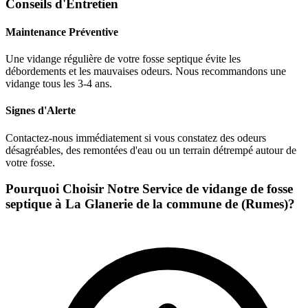
Conseils d'Entretien
Maintenance Préventive
Une vidange régulière de votre fosse septique évite les
débordements et les mauvaises odeurs. Nous recommandons une
vidange tous les 3-4 ans.
Signes d'Alerte
Contactez-nous immédiatement si vous constatez des odeurs
désagréables, des remontées d'eau ou un terrain détrempé autour de
votre fosse.
Pourquoi Choisir Notre Service de vidange de fosse
septique à La Glanerie de la commune de (Rumes)?