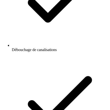
Débouchage de canalisations