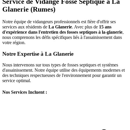
Service de Vidange Fosse Septique à La
Glanerie (Rumes)
Notre équipe de vidangeurs professionnels est fière d'offrir ses
services aux résidents de
La Glanerie
. Avec plus de
15 ans
d'expérience dans l'entretien des fosses septiques à la-glanerie
,
nous comprenons les défis spécifiques liés à l'assainissement dans
votre région.
Notre Expertise à La Glanerie
Nous intervenons sur tous types de fosses septiques et systèmes
d'assainissement. Notre équipe utilise des équipements modernes et
des techniques respectueuses de l'environnement pour garantir un
service optimal.
Nos Services Incluent :