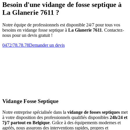
Besoin d'une vidange de fosse septique à
La Glanerie 7611 ?
Notre équipe de professionnels est disponible 24/7 pour tous vos
besoins en vidange fosse septique à
La Glanerie 7611
. Contactez-
nous pour un devis gratuit !
0472/78.78.78
Demander un devis
Vidange Fosse Septique
Notre entreprise spécialisée dans la
vidange de fosses septiques
met
à votre disposition des professionnels qualifiés disponibles
24h/24 et
7j/7 partout en Belgique
. Grâce à des équipements modernes et
agréés, nous assurons des interventions rapides, propres et