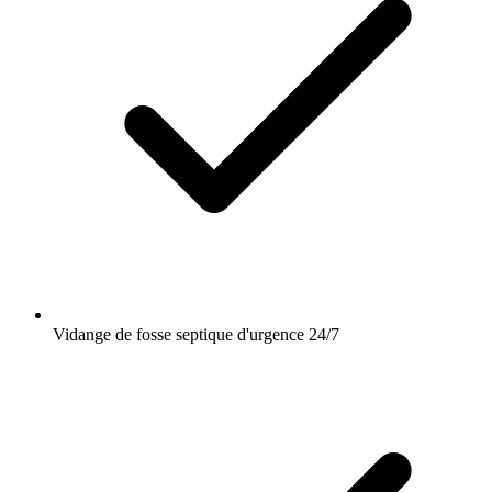
Vidange de fosse septique d'urgence 24/7