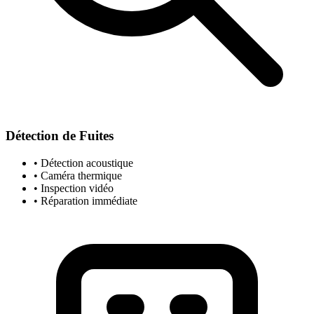
Détection de Fuites
• Détection acoustique
• Caméra thermique
• Inspection vidéo
• Réparation immédiate