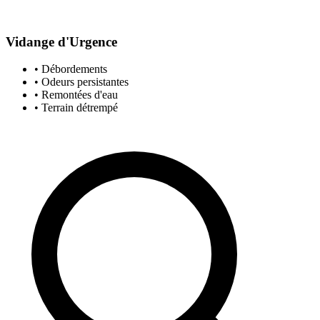
Vidange d'Urgence
• Débordements
• Odeurs persistantes
• Remontées d'eau
• Terrain détrempé