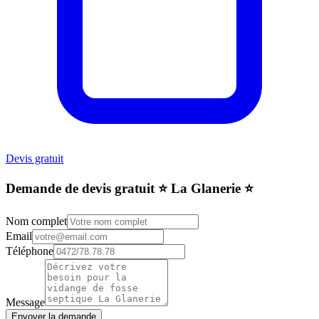
Devis gratuit
Demande de devis gratuit ⭐️ La Glanerie ⭐️
Nom complet
Email
Téléphone
Message
Envoyer la demande