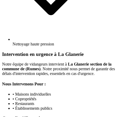
Nettoyage haute pression
Intervention en urgence à La Glanerie
Notre équipe de vidangeurs intervient à
La Glanerie section de la
commune de (Rumes)
. Notre proximité nous permet de garantir des
délais d'intervention rapides, essentiels en cas d'urgence.
Nous Intervenons Pour :
• Maisons individuelles
• Copropriétés
• Restaurants
• Établissements publics