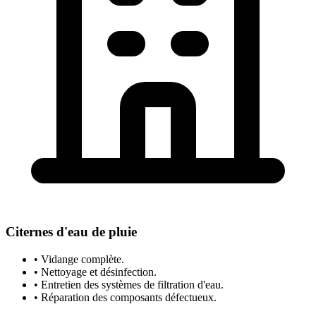
Citernes d'eau de pluie
• Vidange complète.
• Nettoyage et désinfection.
• Entretien des systèmes de filtration d'eau.
• Réparation des composants défectueux.