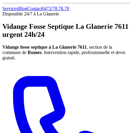
Services
Blog
Contact
0472/78.78.78
Disponible 24/7 à La Glanerie
Vidange Fosse Septique La Glanerie 7611
urgent 24h/24
Vidange fosse septique à La Glanerie 7611
, section de la
commune de
Rumes
. Intervention rapide, professionnelle et devis
gratuit.