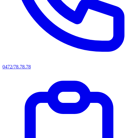
0472/78.78.78