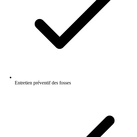
Entretien préventif des fosses