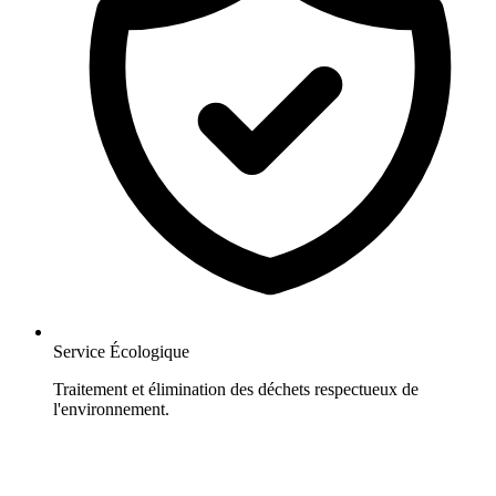
Service Écologique
Traitement et élimination des déchets respectueux de
l'environnement.