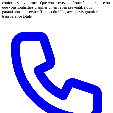
conformes aux normes. Que vous soyez confronté à une urgence ou
que vous souhaitiez planifier un entretien préventif, nous
garantissons un service fiable et durable, avec devis gratuit et
transparence totale.