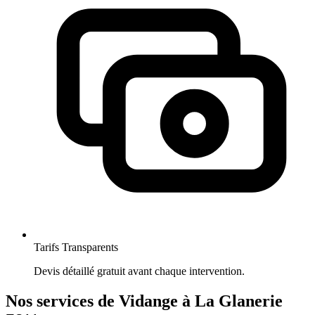
Tarifs Transparents
Devis détaillé gratuit avant chaque intervention.
Nos services de Vidange à La Glanerie