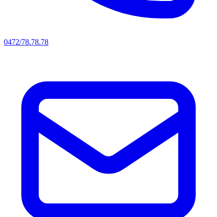
0472/78.78.78