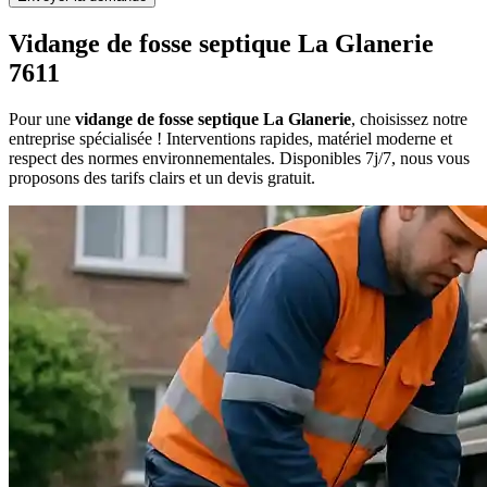
Vidange de fosse septique La Glanerie
7611
Pour une
vidange de fosse septique La Glanerie
, choisissez notre
entreprise spécialisée ! Interventions rapides, matériel moderne et
respect des normes environnementales. Disponibles 7j/7, nous vous
proposons des tarifs clairs et un devis gratuit.