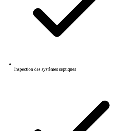
Inspection des systèmes septiques