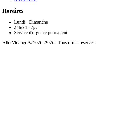
Horaires
Lundi - Dimanche
24h/24 - 7j/7
Service d'urgence permanent
Allo Vidange © 2020 -2026 . Tous droits réservés.