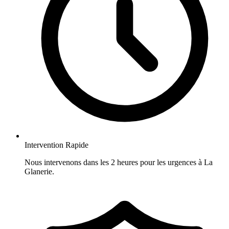
Intervention Rapide
Nous intervenons dans les 2 heures pour les urgences à La
Glanerie.