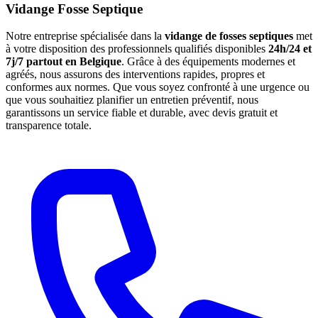
Vidange Fosse Septique
Notre entreprise spécialisée dans la
vidange de fosses septiques
met
à votre disposition des professionnels qualifiés disponibles
24h/24 et
7j/7 partout en Belgique
. Grâce à des équipements modernes et
agréés, nous assurons des interventions rapides, propres et
conformes aux normes. Que vous soyez confronté à une urgence ou
que vous souhaitiez planifier un entretien préventif, nous
garantissons un service fiable et durable, avec devis gratuit et
transparence totale.