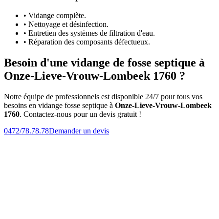
• Vidange complète.
• Nettoyage et désinfection.
• Entretien des systèmes de filtration d'eau.
• Réparation des composants défectueux.
Besoin d'une vidange de fosse septique à
Onze-Lieve-Vrouw-Lombeek 1760 ?
Notre équipe de professionnels est disponible 24/7 pour tous vos
besoins en vidange fosse septique à
Onze-Lieve-Vrouw-Lombeek
1760
. Contactez-nous pour un devis gratuit !
0472/78.78.78
Demander un devis