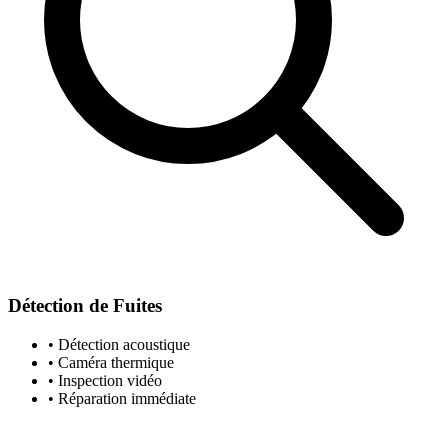
Détection de Fuites
• Détection acoustique
• Caméra thermique
• Inspection vidéo
• Réparation immédiate