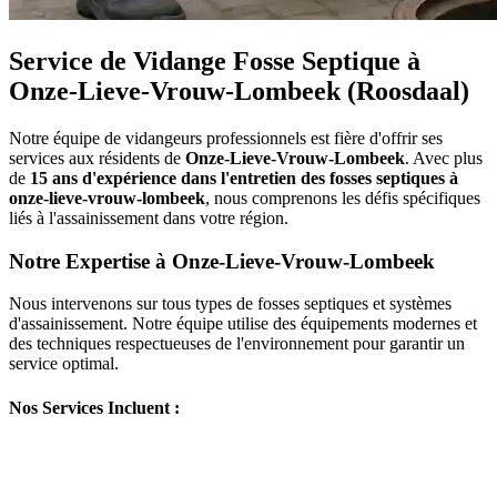
Service de Vidange Fosse Septique à
Onze-Lieve-Vrouw-Lombeek (Roosdaal)
Notre équipe de vidangeurs professionnels est fière d'offrir ses
services aux résidents de
Onze-Lieve-Vrouw-Lombeek
. Avec plus
de
15 ans d'expérience dans l'entretien des fosses septiques à
onze-lieve-vrouw-lombeek
, nous comprenons les défis spécifiques
liés à l'assainissement dans votre région.
Notre Expertise à Onze-Lieve-Vrouw-Lombeek
Nous intervenons sur tous types de fosses septiques et systèmes
d'assainissement. Notre équipe utilise des équipements modernes et
des techniques respectueuses de l'environnement pour garantir un
service optimal.
Nos Services Incluent :