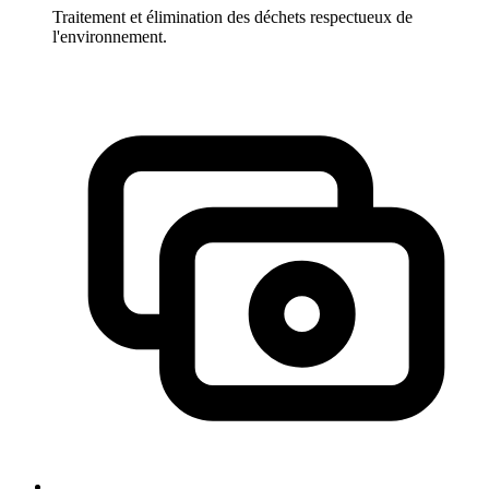
Traitement et élimination des déchets respectueux de
l'environnement.