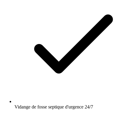
Vidange de fosse septique d'urgence 24/7