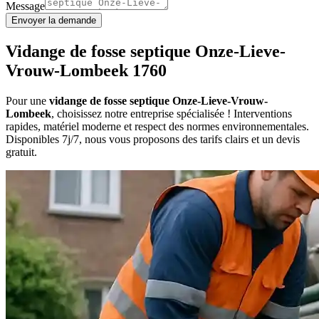
Message
Envoyer la demande
Vidange de fosse septique Onze-Lieve-
Vrouw-Lombeek 1760
Pour une
vidange de fosse septique Onze-Lieve-Vrouw-
Lombeek
, choisissez notre entreprise spécialisée ! Interventions
rapides, matériel moderne et respect des normes environnementales.
Disponibles 7j/7, nous vous proposons des tarifs clairs et un devis
gratuit.