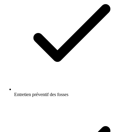
Entretien préventif des fosses