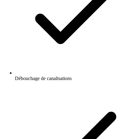
Débouchage de canalisations