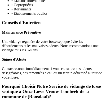
• Maisons individuelles
• Copropriétés
• Restaurants
• Établissements publics
Conseils d'Entretien
Maintenance Préventive
Une vidange régulière de votre fosse septique évite les
débordements et les mauvaises odeurs. Nous recommandons une
vidange tous les 3-4 ans.
Signes d'Alerte
Contactez-nous immédiatement si vous constatez des odeurs
désagréables, des remontées d'eau ou un terrain détrempé autour de
votre fosse.
Pourquoi Choisir Notre Service de vidange de fosse
septique à Onze-Lieve-Vrouw-Lombeek de la
commune de (Roosdaal)?