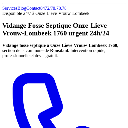
Services
Blog
Contact
0472/78.78.78
Disponible 24/7 à Onze-Lieve-Vrouw-Lombeek
Vidange Fosse Septique Onze-Lieve-
Vrouw-Lombeek 1760 urgent 24h/24
Vidange fosse septique à Onze-Lieve-Vrouw-Lombeek 1760
,
section de la commune de
Roosdaal
. Intervention rapide,
professionnelle et devis gratuit.