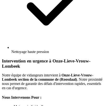
Nettoyage haute pression
Intervention en urgence à Onze-Lieve-Vrouw-
Lombeek
Notre équipe de vidangeurs intervient à
Onze-Lieve-Vrouw-
Lombeek section de la commune de (Roosdaal)
. Notre proximité
nous permet de garantir des délais d'intervention rapides, essentiels
en cas d'urgence.
Nous Intervenons Pour :