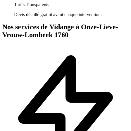
Tarifs Transparents
Devis détaillé gratuit avant chaque intervention.
Nos services de Vidange à Onze-Lieve-
Vrouw-Lombeek 1760