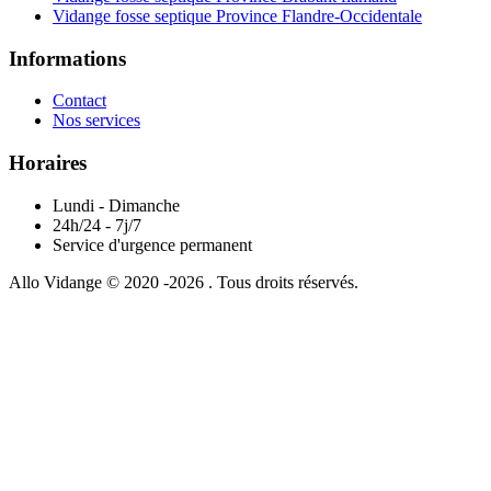
Vidange fosse septique Province Flandre-Occidentale
Informations
Contact
Nos services
Horaires
Lundi - Dimanche
24h/24 - 7j/7
Service d'urgence permanent
Allo Vidange © 2020 -2026 . Tous droits réservés.