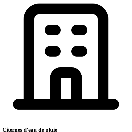
Citernes d'eau de pluie