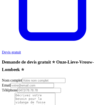
Devis gratuit
Demande de devis gratuit ⭐️ Onze-Lieve-Vrouw-
Lombeek ⭐️
Nom complet
Email
Téléphone