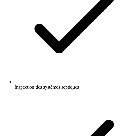
Inspection des systèmes septiques