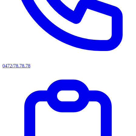
0472/78.78.78