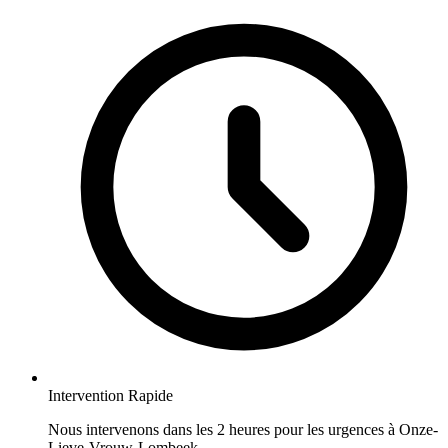
Intervention Rapide
Nous intervenons dans les 2 heures pour les urgences à Onze-
Lieve-Vrouw-Lombeek.