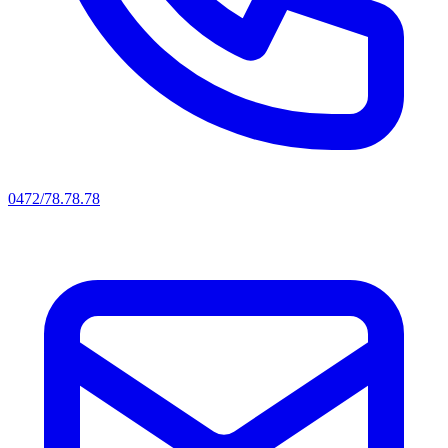
0472/78.78.78