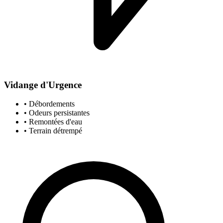
Vidange d'Urgence
• Débordements
• Odeurs persistantes
• Remontées d'eau
• Terrain détrempé