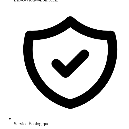
Service Écologique