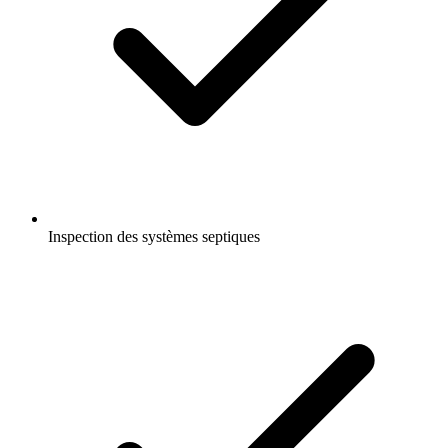
Inspection des systèmes septiques