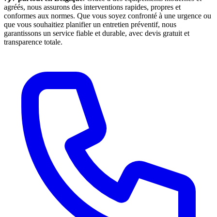
agréés, nous assurons des interventions rapides, propres et
conformes aux normes. Que vous soyez confronté à une urgence ou
que vous souhaitiez planifier un entretien préventif, nous
garantissons un service fiable et durable, avec devis gratuit et
transparence totale.