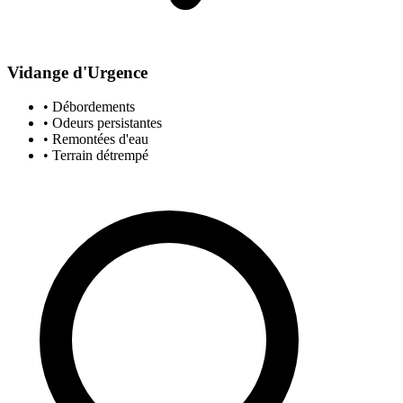
Vidange d'Urgence
• Débordements
• Odeurs persistantes
• Remontées d'eau
• Terrain détrempé