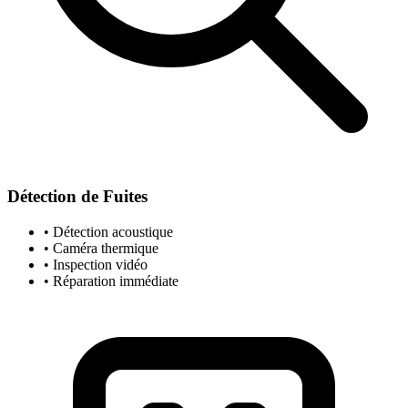
Détection de Fuites
• Détection acoustique
• Caméra thermique
• Inspection vidéo
• Réparation immédiate