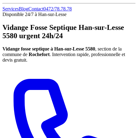
Services
Blog
Contact
0472/78.78.78
Disponible 24/7 à Han-sur-Lesse
Vidange Fosse Septique Han-sur-Lesse
5580 urgent 24h/24
Vidange fosse septique à Han-sur-Lesse 5580
, section de la
commune de
Rochefort
. Intervention rapide, professionnelle et
devis gratuit.