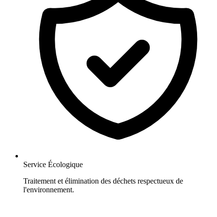
Service Écologique
Traitement et élimination des déchets respectueux de
l'environnement.