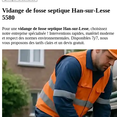
Vidange de fosse septique Han-sur-Lesse
5580
Pour une
vidange de fosse septique Han-sur-Lesse
, choisissez
notre entreprise spécialisée ! Interventions rapides, matériel moderne
et respect des normes environnementales. Disponibles 7j/7, nous
vous proposons des tarifs clairs et un devis gratuit.