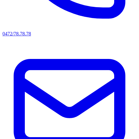
0472/78.78.78