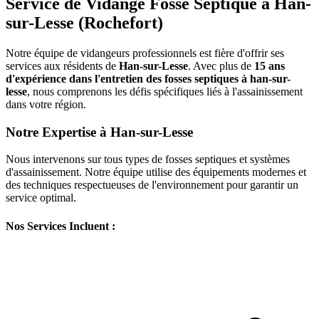
Service de Vidange Fosse Septique à Han-
sur-Lesse (Rochefort)
Notre équipe de vidangeurs professionnels est fière d'offrir ses
services aux résidents de
Han-sur-Lesse
. Avec plus de
15 ans
d'expérience dans l'entretien des fosses septiques à han-sur-
lesse
, nous comprenons les défis spécifiques liés à l'assainissement
dans votre région.
Notre Expertise à Han-sur-Lesse
Nous intervenons sur tous types de fosses septiques et systèmes
d'assainissement. Notre équipe utilise des équipements modernes et
des techniques respectueuses de l'environnement pour garantir un
service optimal.
Nos Services Incluent :