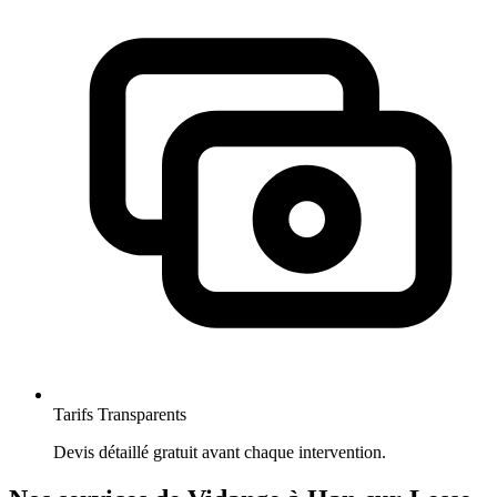
Tarifs Transparents
Devis détaillé gratuit avant chaque intervention.