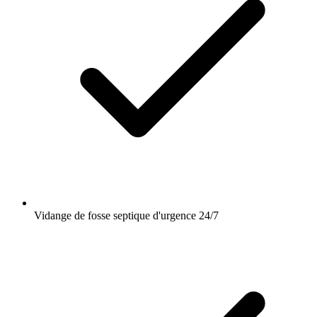
Vidange de fosse septique d'urgence 24/7