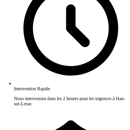
Intervention Rapide
Nous intervenons dans les 2 heures pour les urgences à Han-
sur-Lesse.