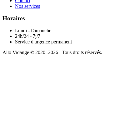
Contact
Nos services
Horaires
Lundi - Dimanche
24h/24 - 7j/7
Service d'urgence permanent
Allo Vidange © 2020 -2026 . Tous droits réservés.