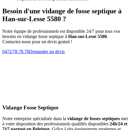
Besoin d'une vidange de fosse septique à
Han-sur-Lesse 5580 ?
Notre équipe de professionnels est disponible 24/7 pour tous vos
besoins en vidange fosse septique à
Han-sur-Lesse 5580
.
Contactez-nous pour un devis gratuit !
0472/78.78.78
Demander un devis
Vidange Fosse Septique
Notre entreprise spécialisée dans la
vidange de fosses septiques
met
à votre disposition des professionnels qualifiés disponibles
24h/24 et
7j/7 partout en Belgique
. Grâce à des équipements modernes et