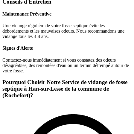
Conseils d'Entretien
Maintenance Préventive
Une vidange régulière de votre fosse septique évite les
débordements et les mauvaises odeurs. Nous recommandons une
vidange tous les 3-4 ans.
Signes d'Alerte
Contactez-nous immédiatement si vous constatez des odeurs
désagréables, des remontées d'eau ou un terrain détrempé autour de
votre fosse.
Pourquoi Choisir Notre Service de vidange de fosse
septique à Han-sur-Lesse de la commune de
(Rochefort)?