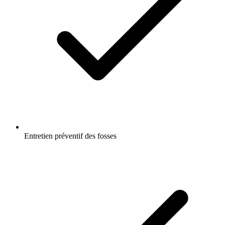
Entretien préventif des fosses