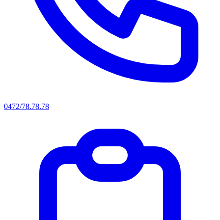
0472/78.78.78