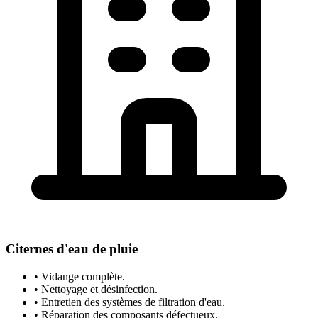
Citernes d'eau de pluie
• Vidange complète.
• Nettoyage et désinfection.
• Entretien des systèmes de filtration d'eau.
• Réparation des composants défectueux.