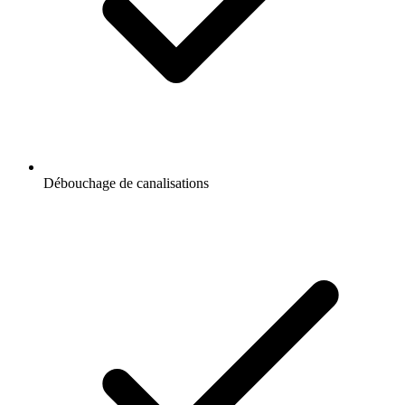
Débouchage de canalisations