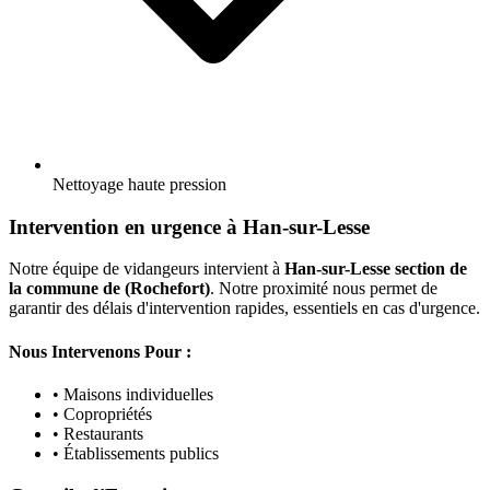
Nettoyage haute pression
Intervention en urgence à Han-sur-Lesse
Notre équipe de vidangeurs intervient à
Han-sur-Lesse section de
la commune de (Rochefort)
. Notre proximité nous permet de
garantir des délais d'intervention rapides, essentiels en cas d'urgence.
Nous Intervenons Pour :
• Maisons individuelles
• Copropriétés
• Restaurants
• Établissements publics