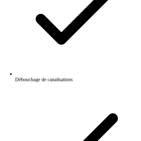
Débouchage de canalisations