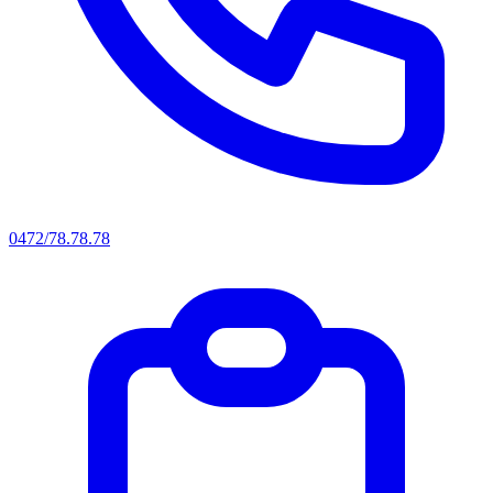
0472/78.78.78