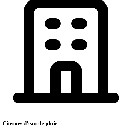
Citernes d'eau de pluie