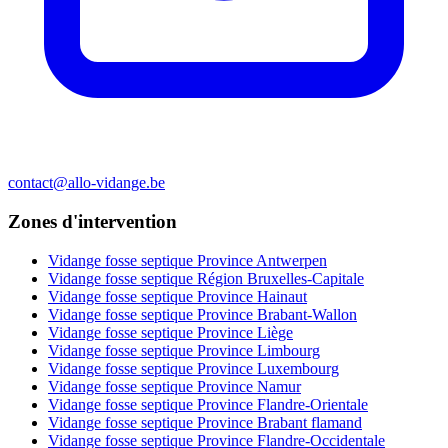
contact@allo-vidange.be
Zones d'intervention
Vidange fosse septique Province Antwerpen
Vidange fosse septique Région Bruxelles-Capitale
Vidange fosse septique Province Hainaut
Vidange fosse septique Province Brabant-Wallon
Vidange fosse septique Province Liège
Vidange fosse septique Province Limbourg
Vidange fosse septique Province Luxembourg
Vidange fosse septique Province Namur
Vidange fosse septique Province Flandre-Orientale
Vidange fosse septique Province Brabant flamand
Vidange fosse septique Province Flandre-Occidentale