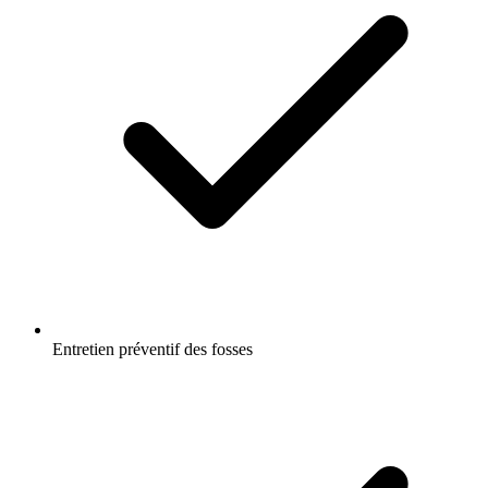
Entretien préventif des fosses