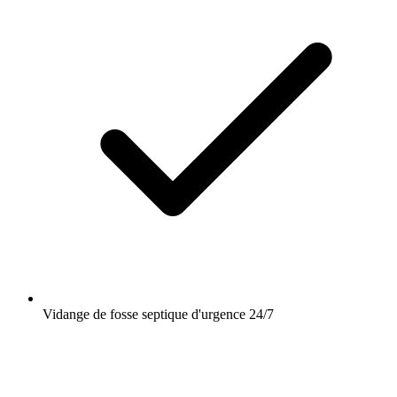
Vidange de fosse septique d'urgence 24/7