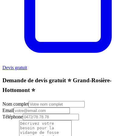
Devis gratuit
Demande de devis gratuit ⭐️ Grand-Rosière-
Hottomont ⭐️
Nom complet
Email
Téléphone