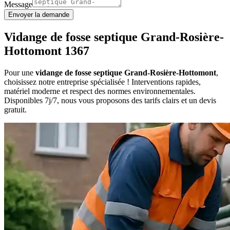
Message
Envoyer la demande
Vidange de fosse septique Grand-Rosière-
Hottomont 1367
Pour une
vidange de fosse septique Grand-Rosière-Hottomont
,
choisissez notre entreprise spécialisée ! Interventions rapides,
matériel moderne et respect des normes environnementales.
Disponibles 7j/7, nous vous proposons des tarifs clairs et un devis
gratuit.