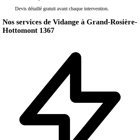
Devis détaillé gratuit avant chaque intervention.
Nos services de Vidange à Grand-Rosière-
Hottomont 1367