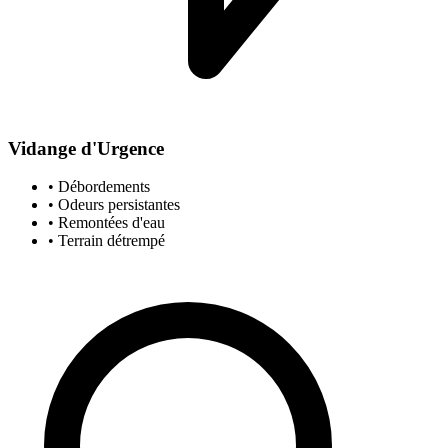
Vidange d'Urgence
• Débordements
• Odeurs persistantes
• Remontées d'eau
• Terrain détrempé