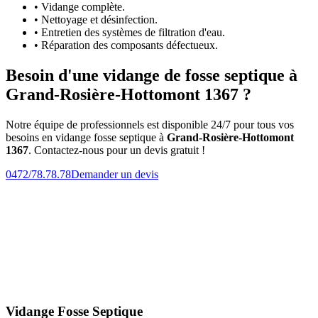
• Vidange complète.
• Nettoyage et désinfection.
• Entretien des systèmes de filtration d'eau.
• Réparation des composants défectueux.
Besoin d'une vidange de fosse septique à
Grand-Rosière-Hottomont 1367 ?
Notre équipe de professionnels est disponible 24/7 pour tous vos
besoins en vidange fosse septique à
Grand-Rosière-Hottomont
1367
. Contactez-nous pour un devis gratuit !
0472/78.78.78
Demander un devis
Vidange Fosse Septique