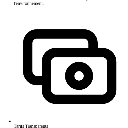
l'environnement.
Tarifs Transparents