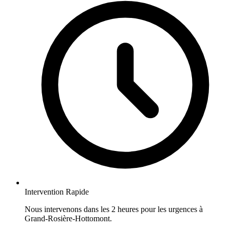
Intervention Rapide
Nous intervenons dans les 2 heures pour les urgences à
Grand-Rosière-Hottomont.