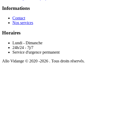
Informations
Contact
Nos services
Horaires
Lundi - Dimanche
24h/24 - 7j/7
Service d'urgence permanent
Allo Vidange © 2020 -2026 . Tous droits réservés.