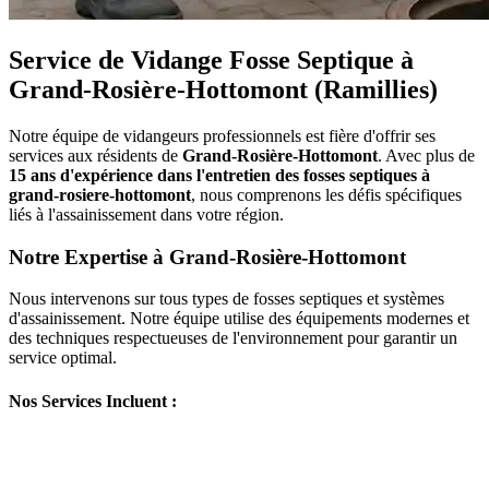
Service de Vidange Fosse Septique à
Grand-Rosière-Hottomont (Ramillies)
Notre équipe de vidangeurs professionnels est fière d'offrir ses
services aux résidents de
Grand-Rosière-Hottomont
. Avec plus de
15 ans d'expérience dans l'entretien des fosses septiques à
grand-rosiere-hottomont
, nous comprenons les défis spécifiques
liés à l'assainissement dans votre région.
Notre Expertise à Grand-Rosière-Hottomont
Nous intervenons sur tous types de fosses septiques et systèmes
d'assainissement. Notre équipe utilise des équipements modernes et
des techniques respectueuses de l'environnement pour garantir un
service optimal.
Nos Services Incluent :