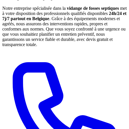
Notre entreprise spécialisée dans la
vidange de fosses septiques
met
à votre disposition des professionnels qualifiés disponibles
24h/24 et
7j/7 partout en Belgique
. Grâce à des équipements modernes et
agréés, nous assurons des interventions rapides, propres et
conformes aux normes. Que vous soyez confronté à une urgence ou
que vous souhaitiez planifier un entretien préventif, nous
garantissons un service fiable et durable, avec devis gratuit et
transparence totale.