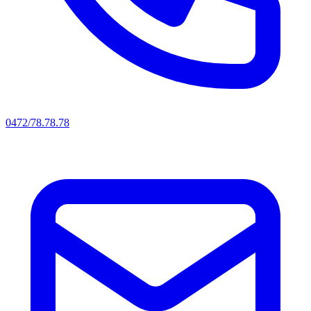
0472/78.78.78