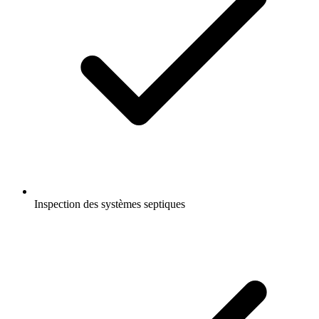
Inspection des systèmes septiques