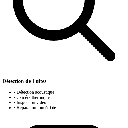
Détection de Fuites
• Détection acoustique
• Caméra thermique
• Inspection vidéo
• Réparation immédiate