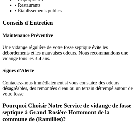
• Restaurants
• Établissements publics
Conseils d'Entretien
Maintenance Préventive
Une vidange régulière de votre fosse septique évite les
débordements et les mauvaises odeurs. Nous recommandons une
vidange tous les 3-4 ans.
Signes d'Alerte
Contactez-nous immédiatement si vous constatez des odeurs
désagréables, des remontées d'eau ou un terrain détrempé autour de
votre fosse.
Pourquoi Choisir Notre Service de vidange de fosse
septique à Grand-Rosière-Hottomont de la
commune de (Ramillies)?