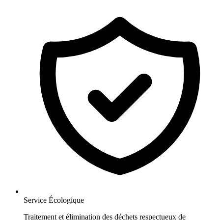
Service Écologique
Traitement et élimination des déchets respectueux de