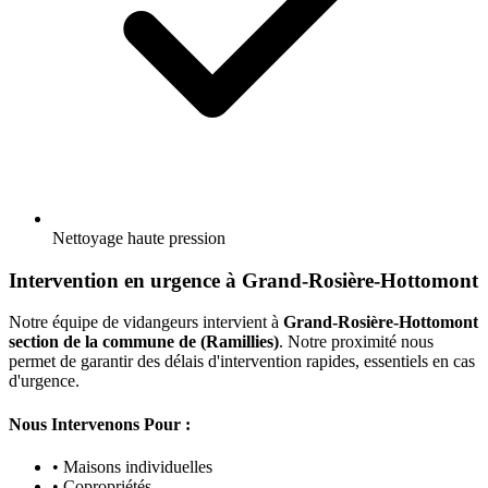
Nettoyage haute pression
Intervention en urgence à Grand-Rosière-Hottomont
Notre équipe de vidangeurs intervient à
Grand-Rosière-Hottomont
section de la commune de (Ramillies)
. Notre proximité nous
permet de garantir des délais d'intervention rapides, essentiels en cas
d'urgence.
Nous Intervenons Pour :
• Maisons individuelles
• Copropriétés