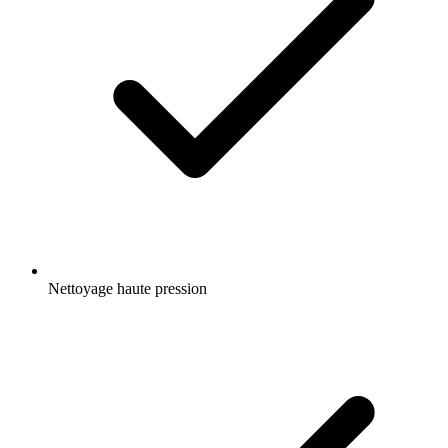
Nettoyage haute pression