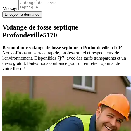
Message
Envoyer la demande
Vidange de fosse septique
Profondeville5170
Besoin d'une vidange de fosse septique à Profondeville 5170
?
Nous offrons un service rapide, professionnel et respectueux de
l'environnement. Disponibles 7j/7, avec des tarifs transparents et un
devis gratuit. Faites-nous confiance pour un entretien optimal de
votre fosse !