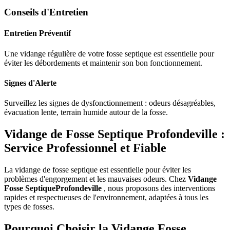
Conseils d'Entretien
Entretien Préventif
Une vidange régulière de votre fosse septique est essentielle pour
éviter les débordements et maintenir son bon fonctionnement.
Signes d'Alerte
Surveillez les signes de dysfonctionnement : odeurs désagréables,
évacuation lente, terrain humide autour de la fosse.
Vidange de Fosse Septique Profondeville :
Service Professionnel et Fiable
La vidange de fosse septique est essentielle pour éviter les
problèmes d'engorgement et les mauvaises odeurs. Chez
Vidange
Fosse SeptiqueProfondeville
, nous proposons des interventions
rapides et respectueuses de l'environnement, adaptées à tous les
types de fosses.
Pourquoi Choisir la Vidange Fosse