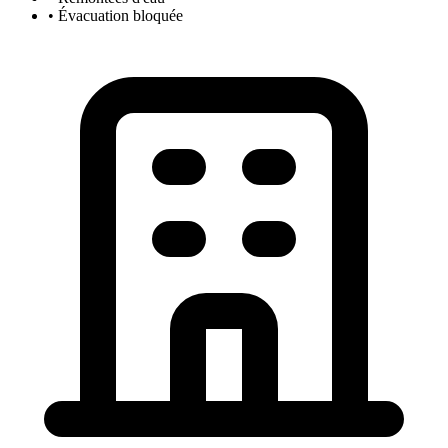
• Évacuation bloquée