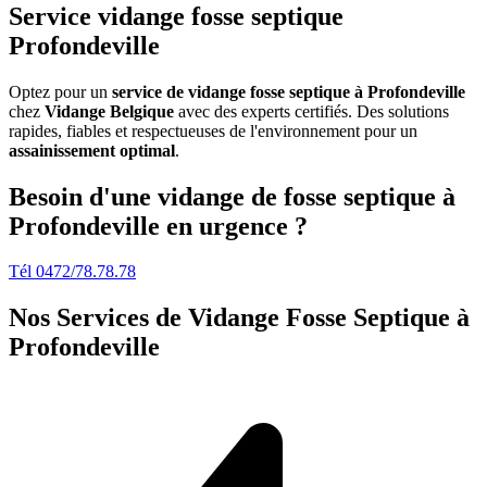
Service vidange fosse septique
Profondeville
Optez pour un
service de vidange fosse septique à Profondeville
chez
Vidange Belgique
avec des experts certifiés. Des solutions
rapides, fiables et respectueuses de l'environnement pour un
assainissement optimal
.
Besoin d'une vidange de fosse septique à
Profondeville en urgence ?
Tél 0472/78.78.78
Nos Services de
Vidange Fosse Septique à
Profondeville