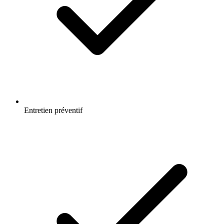
Entretien préventif