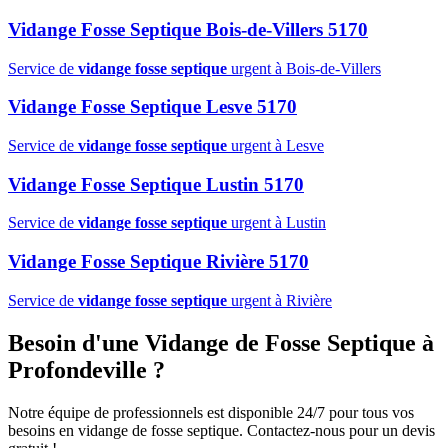
Vidange Fosse Septique Bois-de-Villers 5170
Service de
vidange fosse septique
urgent à Bois-de-Villers
Vidange Fosse Septique Lesve 5170
Service de
vidange fosse septique
urgent à Lesve
Vidange Fosse Septique Lustin 5170
Service de
vidange fosse septique
urgent à Lustin
Vidange Fosse Septique Rivière 5170
Service de
vidange fosse septique
urgent à Rivière
Besoin d'une Vidange de Fosse Septique à
Profondeville ?
Notre équipe de professionnels est disponible 24/7 pour tous vos
besoins en vidange de fosse septique. Contactez-nous pour un devis