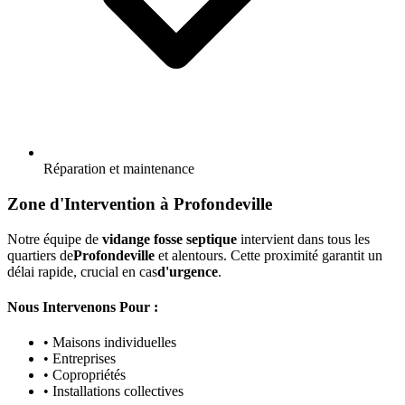
Réparation et maintenance
Zone d'Intervention à Profondeville
Notre équipe de
vidange fosse septique
intervient dans tous les
quartiers de
Profondeville
et alentours. Cette proximité garantit un
délai rapide, crucial en cas
d'urgence
.
Nous Intervenons Pour :
• Maisons individuelles
• Entreprises
• Copropriétés
• Installations collectives