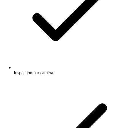
Inspection par caméra