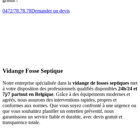
gratuit !
0472/78.78.78
Demander un devis
Vidange Fosse Septique
Notre entreprise spécialisée dans la
vidange de fosses septiques
met
à votre disposition des professionnels qualifiés disponibles
24h/24 et
7j/7 partout en Belgique
. Grâce à des équipements modernes et
agréés, nous assurons des interventions rapides, propres et
conformes aux normes. Que vous soyez confronté à une urgence ou
que vous souhaitiez planifier un entretien préventif, nous
garantissons un service fiable et durable, avec devis gratuit et
transparence totale.