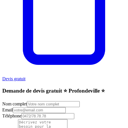
Devis gratuit
Demande de devis gratuit ⭐️ Profondeville ⭐️
Nom complet
Email
Téléphone