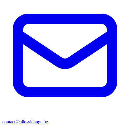
contact@allo-vidange.be