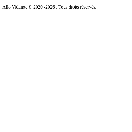
Allo Vidange © 2020 -2026 . Tous droits réservés.