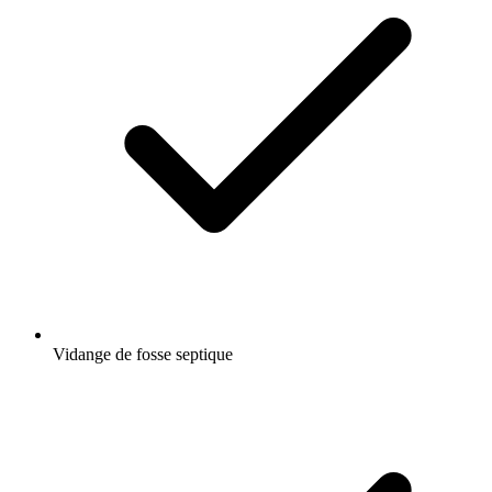
Vidange de fosse septique