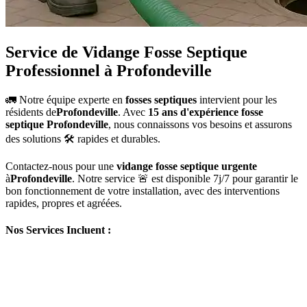
Service de Vidange Fosse Septique
Professionnel à Profondeville
🚛 Notre équipe experte en
fosses septiques
intervient pour les
résidents de
Profondeville
. Avec
15 ans d'expérience fosse
septique Profondeville
, nous connaissons vos besoins et assurons
des solutions 🛠️ rapides et durables.
Contactez-nous pour une
vidange fosse septique urgente
à
Profondeville
. Notre service 🚨 est disponible 7j/7 pour garantir le
bon fonctionnement de votre installation, avec des interventions
rapides, propres et agréées.
Nos Services Incluent :