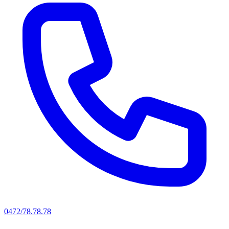
0472/78.78.78