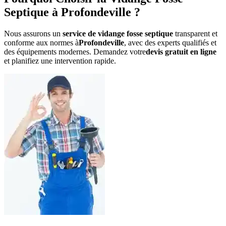
Septique à Profondeville ?
Nous assurons un
service de vidange fosse septique
transparent et
conforme aux normes à
Profondeville
, avec des experts qualifiés et
des équipements modernes. Demandez votre
devis gratuit en ligne
et planifiez une intervention rapide.