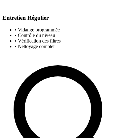
Entretien Régulier
• Vidange programmée
• Contrôle du niveau
• Vérification des filtres
• Nettoyage complet