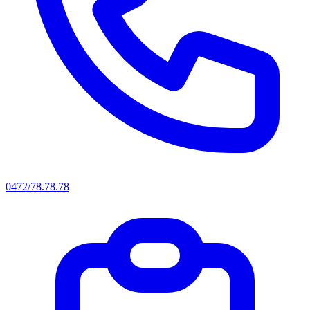
0472/78.78.78