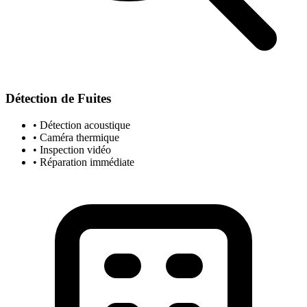
Détection de Fuites
• Détection acoustique
• Caméra thermique
• Inspection vidéo
• Réparation immédiate