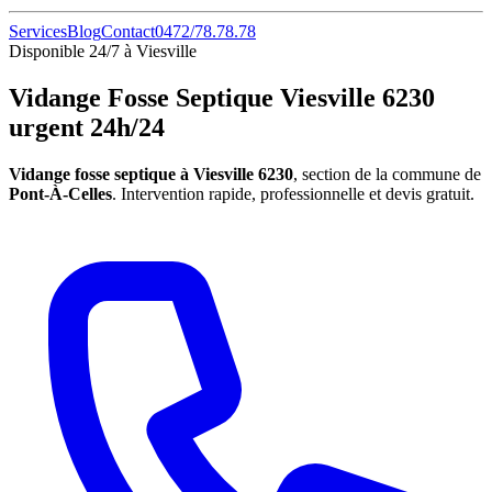
Services
Blog
Contact
0472/78.78.78
Disponible 24/7 à Viesville
Vidange Fosse Septique Viesville 6230
urgent 24h/24
Vidange fosse septique à Viesville 6230
, section de la commune de
Pont-À-Celles
. Intervention rapide, professionnelle et devis gratuit.