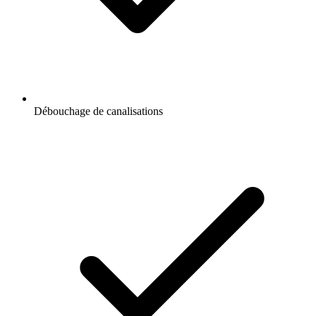
Débouchage de canalisations