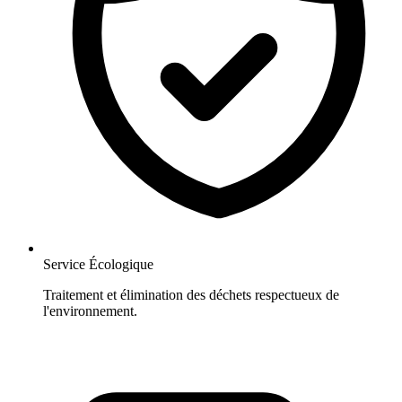
Service Écologique
Traitement et élimination des déchets respectueux de
l'environnement.