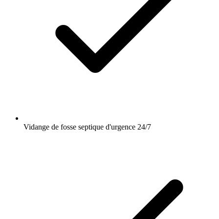
Vidange de fosse septique d'urgence 24/7