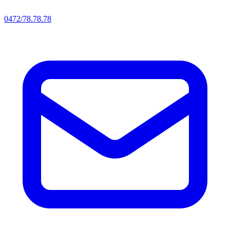
0472/78.78.78