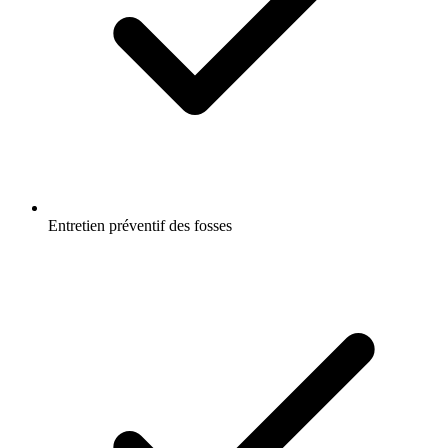
Entretien préventif des fosses