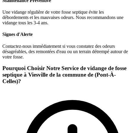
Maintenance Préventive
Une vidange régulière de votre fosse septique évite les
débordements et les mauvaises odeurs. Nous recommandons une
vidange tous les 3-4 ans.
Signes d'Alerte
Contactez-nous immédiatement si vous constatez des odeurs
désagréables, des remontées d'eau ou un terrain détrempé autour de
votre fosse.
Pourquoi Choisir Notre Service de vidange de fosse
septique à Viesville de la commune de (Pont-À-
Celles)?