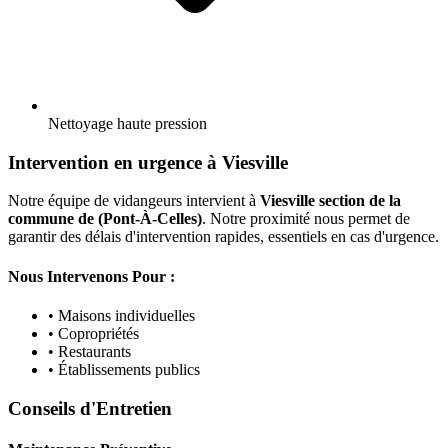
Nettoyage haute pression
Intervention en urgence à Viesville
Notre équipe de vidangeurs intervient à
Viesville section de la
commune de (Pont-À-Celles)
. Notre proximité nous permet de
garantir des délais d'intervention rapides, essentiels en cas d'urgence.
Nous Intervenons Pour :
• Maisons individuelles
• Copropriétés
• Restaurants
• Établissements publics
Conseils d'Entretien