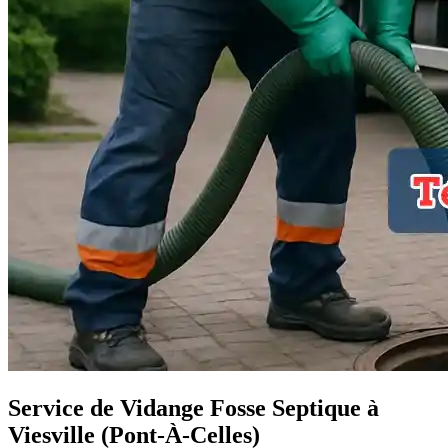
Service de Vidange Fosse Septique à
Viesville (Pont-À-Celles)