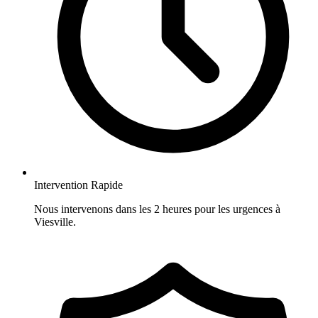
Intervention Rapide
Nous intervenons dans les 2 heures pour les urgences à
Viesville.