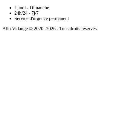
Lundi - Dimanche
24h/24 - 7j/7
Service d'urgence permanent
Allo Vidange © 2020 -2026 . Tous droits réservés.