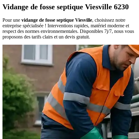
Vidange de fosse septique Viesville 6230
Pour une
vidange de fosse septique Viesville
, choisissez notre
entreprise spécialisée ! Interventions rapides, matériel moderne et
respect des normes environnementales. Disponibles 7j/7, nous vous
proposons des tarifs clairs et un devis gratuit.