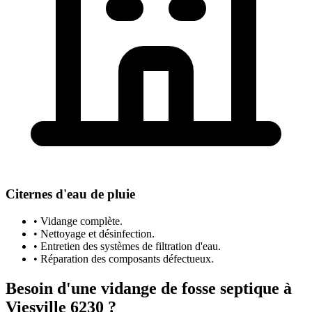
Citernes d'eau de pluie
• Vidange complète.
• Nettoyage et désinfection.
• Entretien des systèmes de filtration d'eau.
• Réparation des composants défectueux.
Besoin d'une vidange de fosse septique à
Viesville 6230 ?