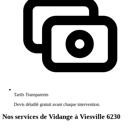
Tarifs Transparents
Devis détaillé gratuit avant chaque intervention.
Nos services de Vidange à Viesville 6230