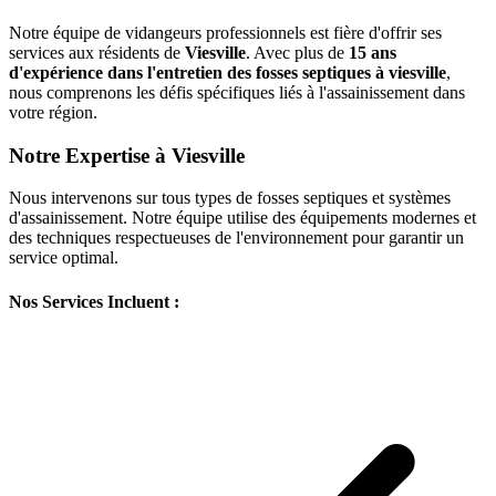
Notre équipe de vidangeurs professionnels est fière d'offrir ses
services aux résidents de
Viesville
. Avec plus de
15 ans
d'expérience dans l'entretien des fosses septiques à viesville
,
nous comprenons les défis spécifiques liés à l'assainissement dans
votre région.
Notre Expertise à Viesville
Nous intervenons sur tous types de fosses septiques et systèmes
d'assainissement. Notre équipe utilise des équipements modernes et
des techniques respectueuses de l'environnement pour garantir un
service optimal.
Nos Services Incluent :