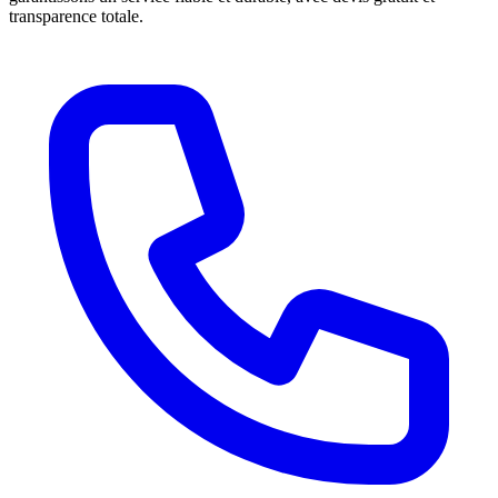
transparence totale.