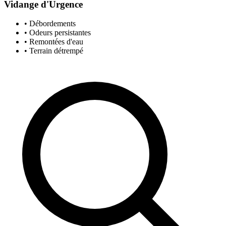
Vidange d'Urgence
• Débordements
• Odeurs persistantes
• Remontées d'eau
• Terrain détrempé