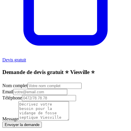
Devis gratuit
Demande de devis gratuit ⭐️ Viesville ⭐️
Nom complet
Email
Téléphone
Message
Envoyer la demande