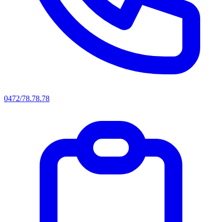
0472/78.78.78