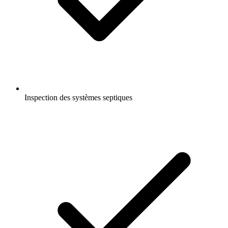
Inspection des systèmes septiques