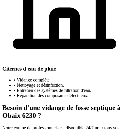
Citernes d'eau de pluie
• Vidange complète.
• Nettoyage et désinfection.
• Entretien des systèmes de filtration d'eau.
• Réparation des composants défectueux.
Besoin d'une vidange de fosse septique à
Obaix 6230 ?
Notre équipe de professionnels est disponible 24/7 pour tous vos