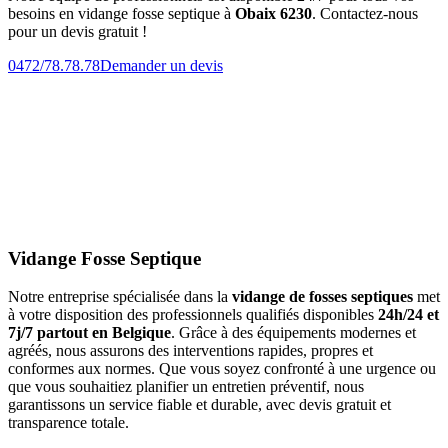
besoins en vidange fosse septique à
Obaix 6230
. Contactez-nous
pour un devis gratuit !
0472/78.78.78
Demander un devis
Vidange Fosse Septique
Notre entreprise spécialisée dans la
vidange de fosses septiques
met
à votre disposition des professionnels qualifiés disponibles
24h/24 et
7j/7 partout en Belgique
. Grâce à des équipements modernes et
agréés, nous assurons des interventions rapides, propres et
conformes aux normes. Que vous soyez confronté à une urgence ou
que vous souhaitiez planifier un entretien préventif, nous
garantissons un service fiable et durable, avec devis gratuit et
transparence totale.