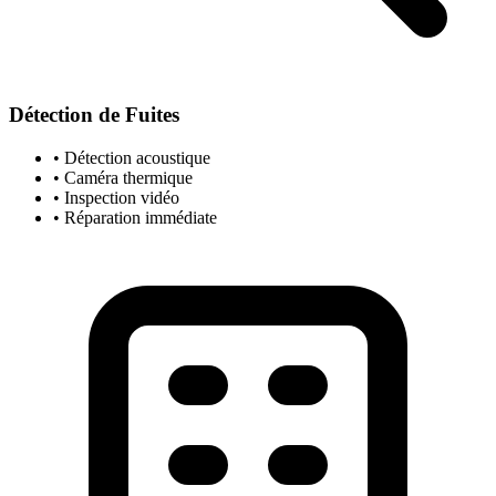
Détection de Fuites
• Détection acoustique
• Caméra thermique
• Inspection vidéo
• Réparation immédiate