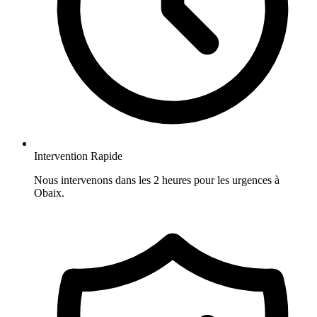
Intervention Rapide
Nous intervenons dans les 2 heures pour les urgences à
Obaix.