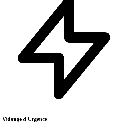
Vidange d'Urgence