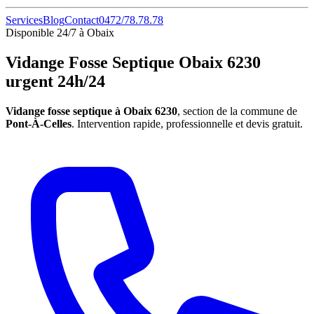
Services
Blog
Contact
0472/78.78.78
Disponible 24/7 à Obaix
Vidange Fosse Septique Obaix 6230
urgent 24h/24
Vidange fosse septique à Obaix 6230
, section de la commune de
Pont-À-Celles
. Intervention rapide, professionnelle et devis gratuit.