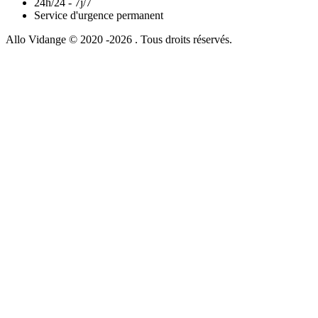
24h/24 - 7j/7
Service d'urgence permanent
Allo Vidange © 2020 -2026 . Tous droits réservés.