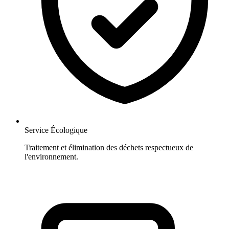
Service Écologique
Traitement et élimination des déchets respectueux de
l'environnement.