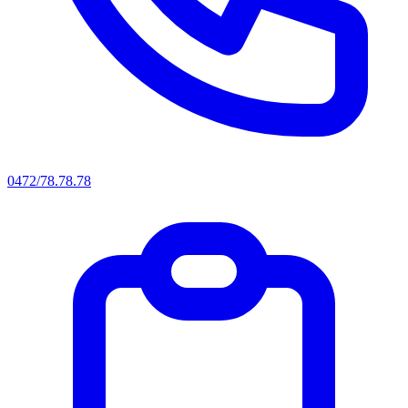
0472/78.78.78