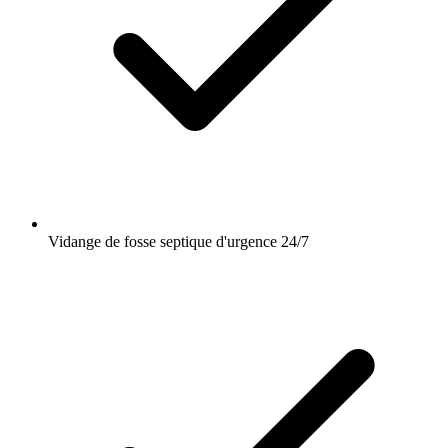
Vidange de fosse septique d'urgence 24/7