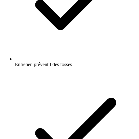
Entretien préventif des fosses