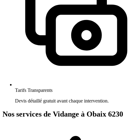
Tarifs Transparents
Devis détaillé gratuit avant chaque intervention.
Nos services de Vidange à Obaix 6230