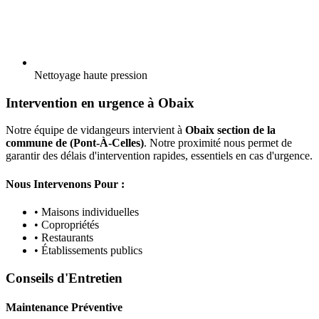
Nettoyage haute pression
Intervention en urgence à Obaix
Notre équipe de vidangeurs intervient à
Obaix section de la
commune de (Pont-À-Celles)
. Notre proximité nous permet de
garantir des délais d'intervention rapides, essentiels en cas d'urgence.
Nous Intervenons Pour :
• Maisons individuelles
• Copropriétés
• Restaurants
• Établissements publics
Conseils d'Entretien
Maintenance Préventive