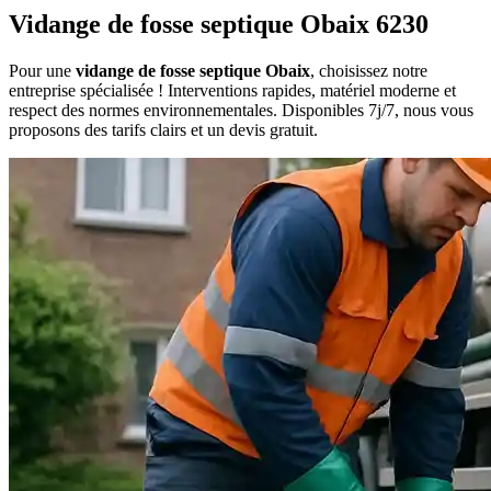
Vidange de fosse septique Obaix 6230
Pour une
vidange de fosse septique Obaix
, choisissez notre
entreprise spécialisée ! Interventions rapides, matériel moderne et
respect des normes environnementales. Disponibles 7j/7, nous vous
proposons des tarifs clairs et un devis gratuit.