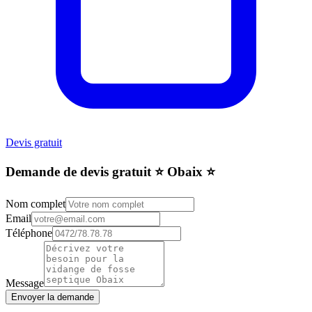
Devis gratuit
Demande de devis gratuit ⭐️ Obaix ⭐️
Nom complet
Email
Téléphone
Message
Envoyer la demande