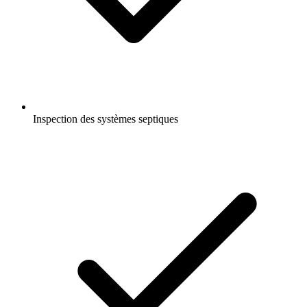
Inspection des systèmes septiques