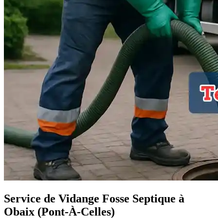
Service de Vidange Fosse Septique à
Obaix (Pont-À-Celles)