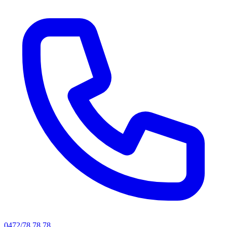
0472/78.78.78