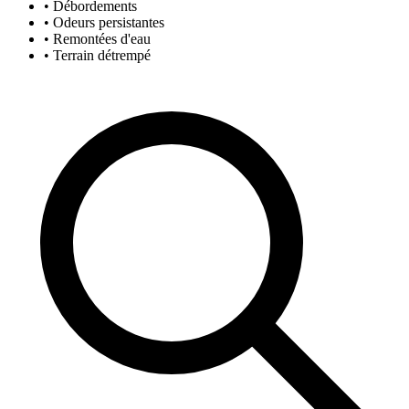
• Débordements
• Odeurs persistantes
• Remontées d'eau
• Terrain détrempé