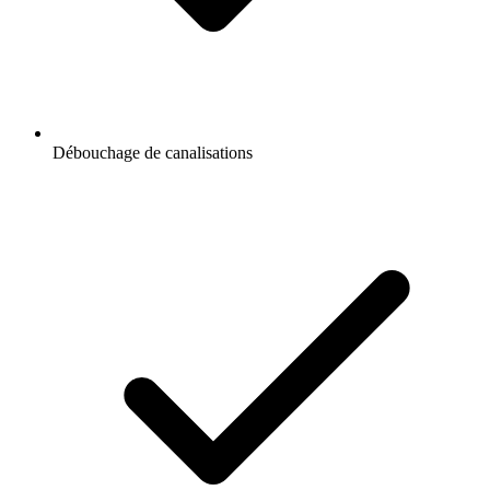
Débouchage de canalisations