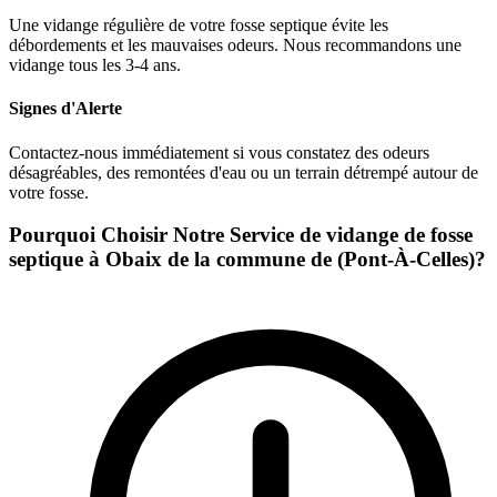
Une vidange régulière de votre fosse septique évite les
débordements et les mauvaises odeurs. Nous recommandons une
vidange tous les 3-4 ans.
Signes d'Alerte
Contactez-nous immédiatement si vous constatez des odeurs
désagréables, des remontées d'eau ou un terrain détrempé autour de
votre fosse.
Pourquoi Choisir Notre Service de vidange de fosse
septique à Obaix de la commune de (Pont-À-Celles)?