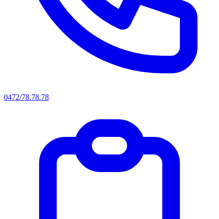
0472/78.78.78