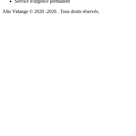
Service d'urgence permanent
Allo Vidange © 2020 -2026 . Tous droits réservés.