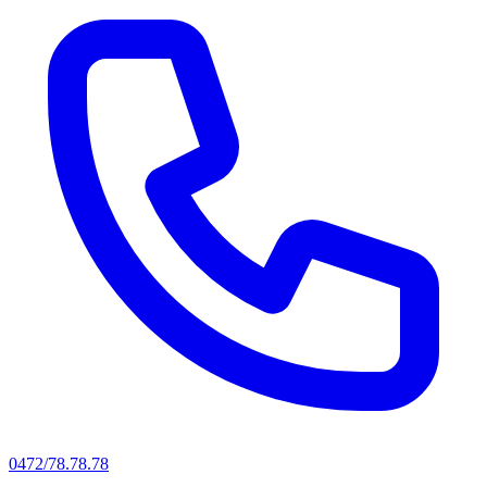
0472/78.78.78