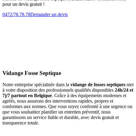
pour un devis gratuit !
0472/78.78.78
Demander un devis
Vidange Fosse Septique
Notre entreprise spécialisée dans la
vidange de fosses septiques
met
à votre disposition des professionnels qualifiés disponibles
24h/24 et
7j/7 partout en Belgique
. Grâce à des équipements modernes et
agréés, nous assurons des interventions rapides, propres et
conformes aux normes. Que vous soyez confronté à une urgence ou
que vous souhaitiez planifier un entretien préventif, nous
garantissons un service fiable et durable, avec devis gratuit et
transparence totale.