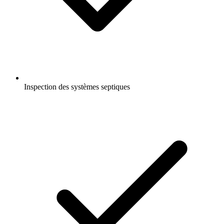
Inspection des systèmes septiques