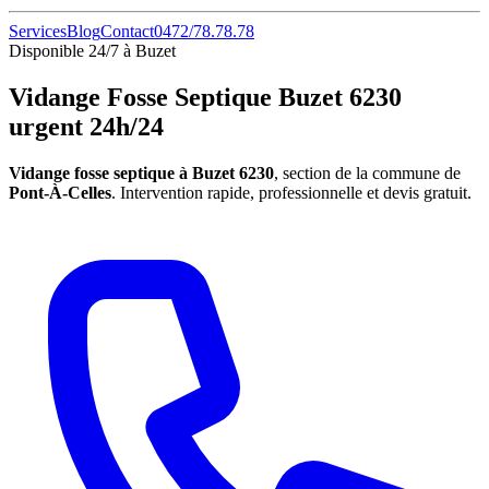
Services
Blog
Contact
0472/78.78.78
Disponible 24/7 à Buzet
Vidange Fosse Septique Buzet 6230
urgent 24h/24
Vidange fosse septique à Buzet 6230
, section de la commune de
Pont-À-Celles
. Intervention rapide, professionnelle et devis gratuit.