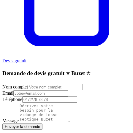
Devis gratuit
Demande de devis gratuit ⭐️ Buzet ⭐️
Nom complet
Email
Téléphone
Message
Envoyer la demande