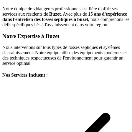
Notre équipe de vidangeurs professionnels est fière d'offrir ses
services aux résidents de
Buzet
. Avec plus de
15 ans d'expérience
dans l'entretien des fosses septiques à buzet
, nous comprenons les
défis spécifiques liés à l'assainissement dans votre région.
Notre Expertise à Buzet
Nous intervenons sur tous types de fosses septiques et systèmes
d'assainissement. Notre équipe utilise des équipements modernes et
des techniques respectueuses de l'environnement pour garantir un
service optimal.
Nos Services Incluent :