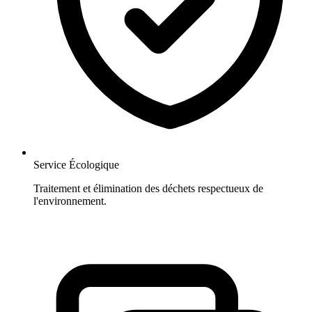
Service Écologique
Traitement et élimination des déchets respectueux de
l'environnement.