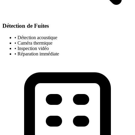
Détection de Fuites
• Détection acoustique
• Caméra thermique
• Inspection vidéo
• Réparation immédiate