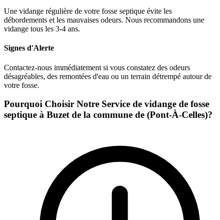
Une vidange régulière de votre fosse septique évite les
débordements et les mauvaises odeurs. Nous recommandons une
vidange tous les 3-4 ans.
Signes d'Alerte
Contactez-nous immédiatement si vous constatez des odeurs
désagréables, des remontées d'eau ou un terrain détrempé autour de
votre fosse.
Pourquoi Choisir Notre Service de vidange de fosse
septique à Buzet de la commune de (Pont-À-Celles)?