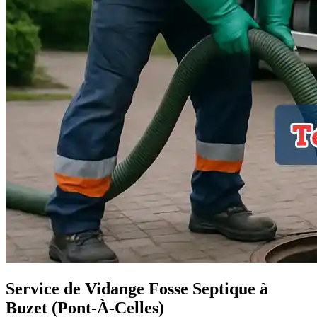
Service de Vidange Fosse Septique à
Buzet (Pont-À-Celles)