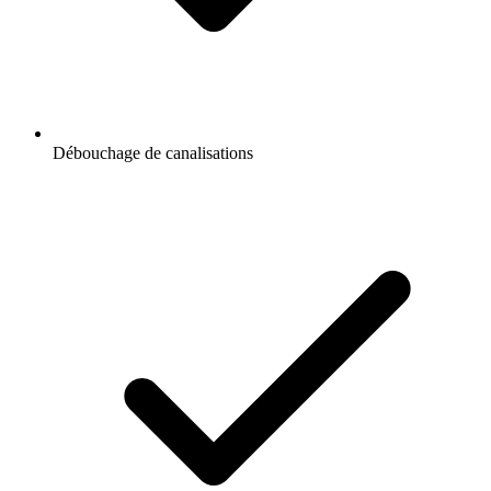
Débouchage de canalisations