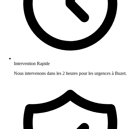
Intervention Rapide
Nous intervenons dans les 2 heures pour les urgences à Buzet.