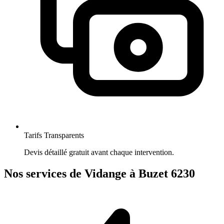
Tarifs Transparents
Devis détaillé gratuit avant chaque intervention.
Nos services de Vidange à Buzet 6230