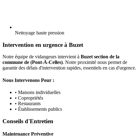
Nettoyage haute pression
Intervention en urgence à Buzet
Notre équipe de vidangeurs intervient à
Buzet section de la
commune de (Pont-À-Celles)
. Notre proximité nous permet de
garantir des délais d'intervention rapides, essentiels en cas d'urgence.
Nous Intervenons Pour :
• Maisons individuelles
• Copropriétés
• Restaurants
• Établissements publics
Conseils d'Entretien
Maintenance Préventive