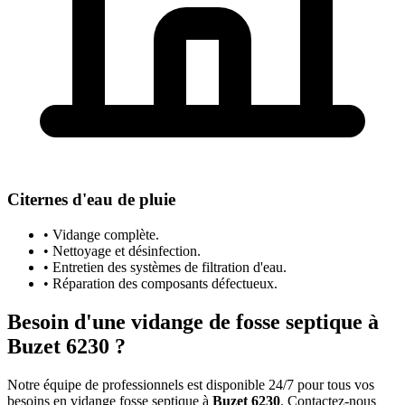
Citernes d'eau de pluie
• Vidange complète.
• Nettoyage et désinfection.
• Entretien des systèmes de filtration d'eau.
• Réparation des composants défectueux.
Besoin d'une vidange de fosse septique à
Buzet 6230 ?
Notre équipe de professionnels est disponible 24/7 pour tous vos
besoins en vidange fosse septique à
Buzet 6230
. Contactez-nous