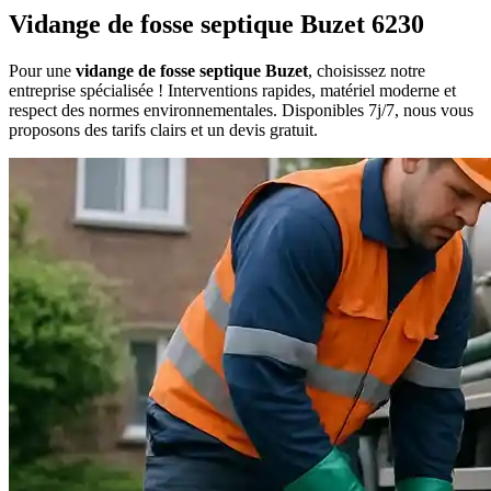
Vidange de fosse septique Buzet 6230
Pour une
vidange de fosse septique Buzet
, choisissez notre
entreprise spécialisée ! Interventions rapides, matériel moderne et
respect des normes environnementales. Disponibles 7j/7, nous vous
proposons des tarifs clairs et un devis gratuit.