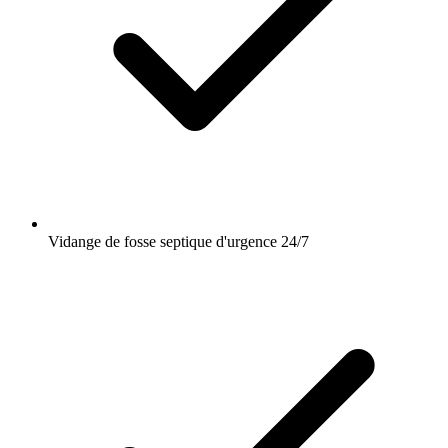
Vidange de fosse septique d'urgence 24/7