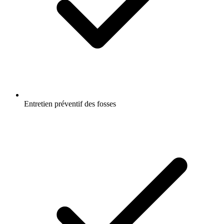
Entretien préventif des fosses