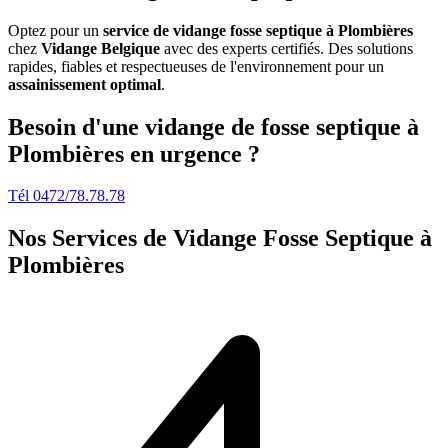
Optez pour un
service de vidange fosse septique à Plombières
chez
Vidange Belgique
avec des experts certifiés. Des solutions
rapides, fiables et respectueuses de l'environnement pour un
assainissement optimal
.
Besoin d'une vidange de fosse septique à
Plombières en urgence ?
Tél 0472/78.78.78
Nos Services de
Vidange Fosse Septique à
Plombières