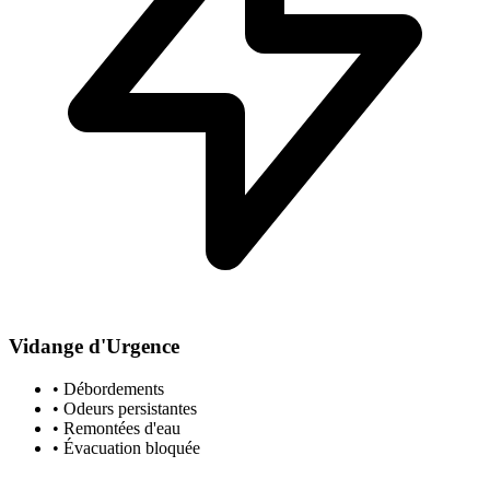
Vidange d'Urgence
• Débordements
• Odeurs persistantes
• Remontées d'eau
• Évacuation bloquée