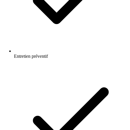
Entretien préventif