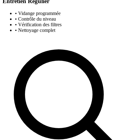
Entretien Régulier
• Vidange programmée
• Contrôle du niveau
• Vérification des filtres
• Nettoyage complet