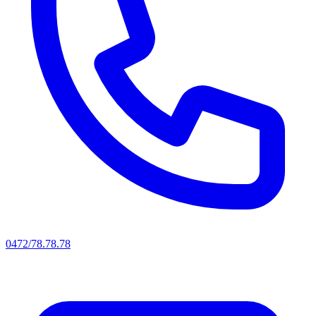
0472/78.78.78