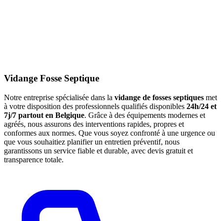
Vidange Fosse Septique
Notre entreprise spécialisée dans la
vidange de fosses septiques
met
à votre disposition des professionnels qualifiés disponibles
24h/24 et
7j/7 partout en Belgique
. Grâce à des équipements modernes et
agréés, nous assurons des interventions rapides, propres et
conformes aux normes. Que vous soyez confronté à une urgence ou
que vous souhaitiez planifier un entretien préventif, nous
garantissons un service fiable et durable, avec devis gratuit et
transparence totale.