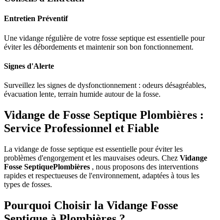
Entretien Préventif
Une vidange régulière de votre fosse septique est essentielle pour
éviter les débordements et maintenir son bon fonctionnement.
Signes d'Alerte
Surveillez les signes de dysfonctionnement : odeurs désagréables,
évacuation lente, terrain humide autour de la fosse.
Vidange de Fosse Septique Plombières :
Service Professionnel et Fiable
La vidange de fosse septique est essentielle pour éviter les
problèmes d'engorgement et les mauvaises odeurs. Chez
Vidange
Fosse SeptiquePlombières
, nous proposons des interventions
rapides et respectueuses de l'environnement, adaptées à tous les
types de fosses.
Pourquoi Choisir la Vidange Fosse
Septique à Plombières ?