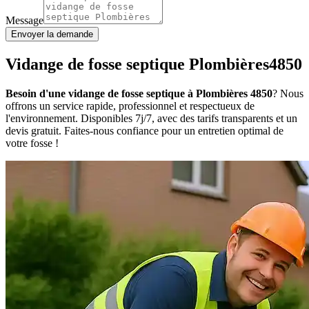
Message
Envoyer la demande
Vidange de fosse septique Plombières4850
Besoin d'une vidange de fosse septique à Plombières 4850
? Nous
offrons un service rapide, professionnel et respectueux de
l'environnement. Disponibles 7j/7, avec des tarifs transparents et un
devis gratuit. Faites-nous confiance pour un entretien optimal de
votre fosse !