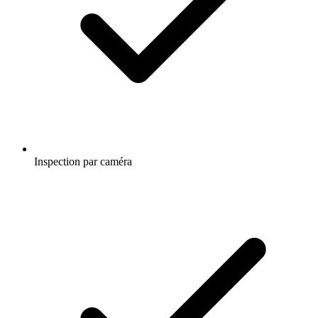
Inspection par caméra