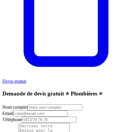
Devis gratuit
Demande de devis gratuit ⭐️ Plombières ⭐️
Nom complet
Email
Téléphone