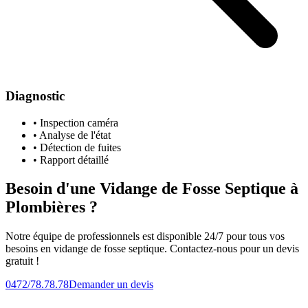
Diagnostic
• Inspection caméra
• Analyse de l'état
• Détection de fuites
• Rapport détaillé
Besoin d'une Vidange de Fosse Septique à
Plombières ?
Notre équipe de professionnels est disponible 24/7 pour tous vos
besoins en vidange de fosse septique. Contactez-nous pour un devis
gratuit !
0472/78.78.78
Demander un devis