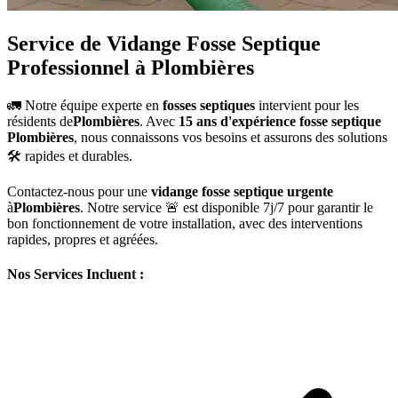
Service de Vidange Fosse Septique
Professionnel à Plombières
🚛 Notre équipe experte en
fosses septiques
intervient pour les
résidents de
Plombières
. Avec
15 ans d'expérience fosse septique
Plombières
, nous connaissons vos besoins et assurons des solutions
🛠️ rapides et durables.
Contactez-nous pour une
vidange fosse septique urgente
à
Plombières
. Notre service 🚨 est disponible 7j/7 pour garantir le
bon fonctionnement de votre installation, avec des interventions
rapides, propres et agréées.
Nos Services Incluent :