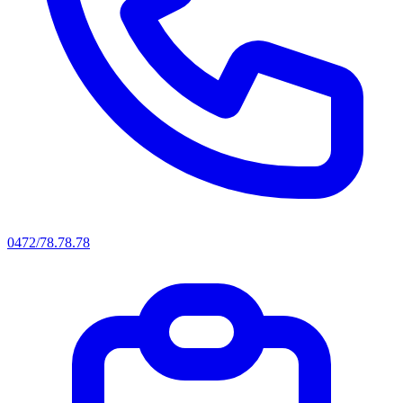
0472/78.78.78