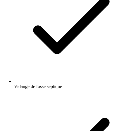
Vidange de fosse septique