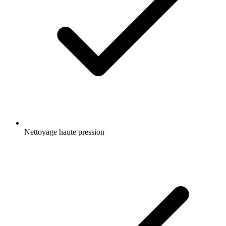
Nettoyage haute pression