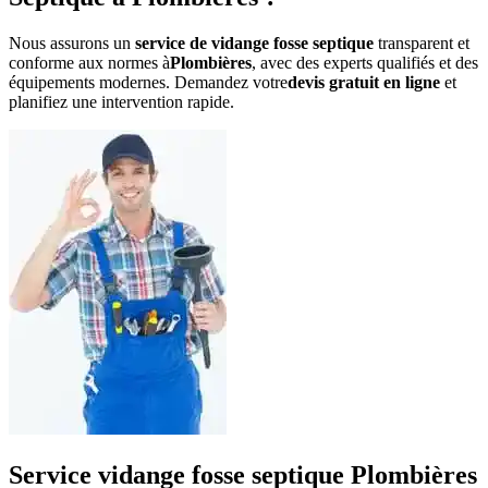
Nous assurons un
service de vidange fosse septique
transparent et
conforme aux normes à
Plombières
, avec des experts qualifiés et des
équipements modernes. Demandez votre
devis gratuit en ligne
et
planifiez une intervention rapide.
Service vidange fosse septique Plombières