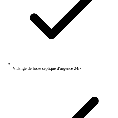
Vidange de fosse septique d'urgence 24/7