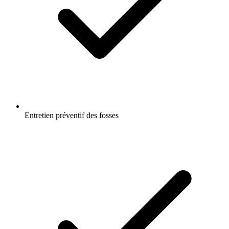
Entretien préventif des fosses