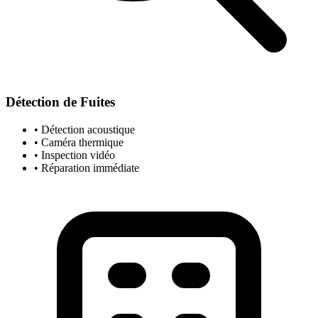
Détection de Fuites
• Détection acoustique
• Caméra thermique
• Inspection vidéo
• Réparation immédiate