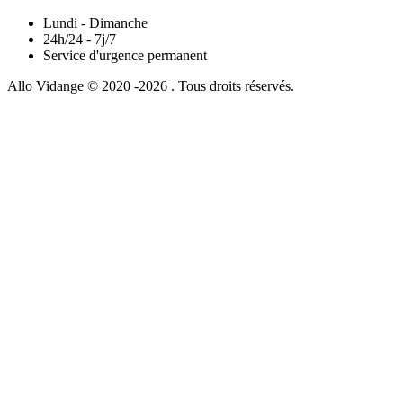
Lundi - Dimanche
24h/24 - 7j/7
Service d'urgence permanent
Allo Vidange © 2020 -2026 . Tous droits réservés.