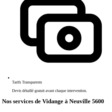
Tarifs Transparents
Devis détaillé gratuit avant chaque intervention.
Nos services de Vidange à Neuville 5600