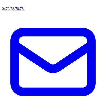
0472/78.78.78