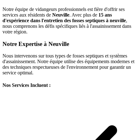
Notre équipe de vidangeurs professionnels est fière d'offrir ses
services aux résidents de
Neuville
. Avec plus de
15 ans
d'expérience dans l'entretien des fosses septiques à neuville
,
nous comprenons les défis spécifiques liés à l'assainissement dans
votre région.
Notre Expertise à Neuville
Nous intervenons sur tous types de fosses septiques et systèmes
d'assainissement. Notre équipe utilise des équipements modernes et
des techniques respectueuses de l'environnement pour garantir un
service optimal.
Nos Services Incluent :