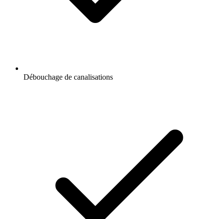
Débouchage de canalisations