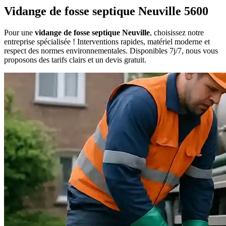
Vidange de fosse septique Neuville 5600
Pour une
vidange de fosse septique Neuville
, choisissez notre
entreprise spécialisée ! Interventions rapides, matériel moderne et
respect des normes environnementales. Disponibles 7j/7, nous vous
proposons des tarifs clairs et un devis gratuit.