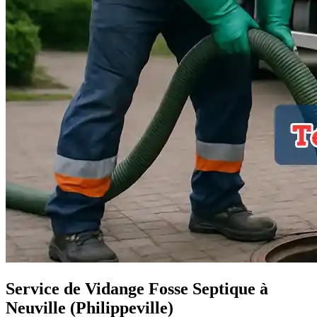
Service de Vidange Fosse Septique à
Neuville (Philippeville)