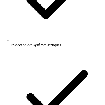
Inspection des systèmes septiques