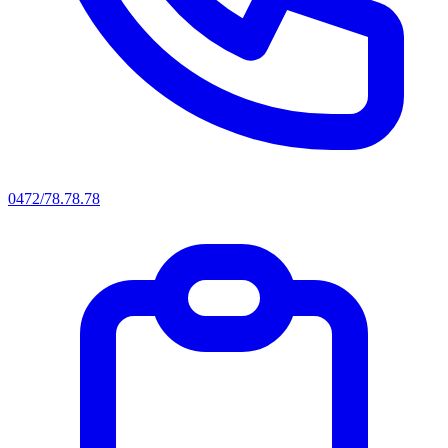
0472/78.78.78