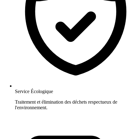
Service Écologique
Traitement et élimination des déchets respectueux de
l'environnement.