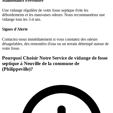
Maintenance Préventive
Une vidange régulière de votre fosse septique évite les
débordements et les mauvaises odeurs. Nous recommandons une
vidange tous les 3-4 ans.
Signes d'Alerte
Contactez-nous immédiatement si vous constatez des odeurs
désagréables, des remontées d'eau ou un terrain détrempé autour de
votre fosse.
Pourquoi Choisir Notre Service de vidange de fosse
septique à Neuville de la commune de
(Philippeville)?