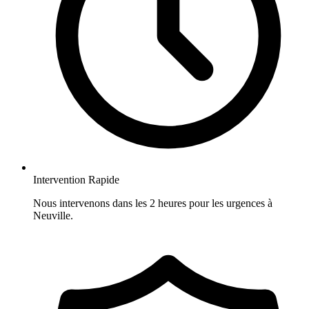
Intervention Rapide
Nous intervenons dans les 2 heures pour les urgences à
Neuville.