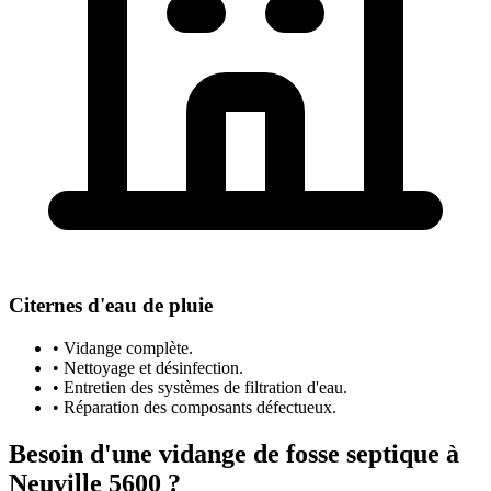
Citernes d'eau de pluie
• Vidange complète.
• Nettoyage et désinfection.
• Entretien des systèmes de filtration d'eau.
• Réparation des composants défectueux.
Besoin d'une vidange de fosse septique à
Neuville 5600 ?