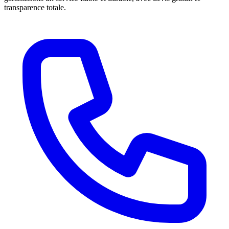
transparence totale.