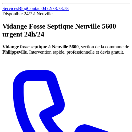
Services
Blog
Contact
0472/78.78.78
Disponible 24/7 à Neuville
Vidange Fosse Septique Neuville 5600
urgent 24h/24
Vidange fosse septique à Neuville 5600
, section de la commune de
Philippeville
. Intervention rapide, professionnelle et devis gratuit.