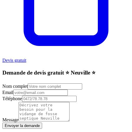
Devis gratuit
Demande de devis gratuit ⭐️ Neuville ⭐️
Nom complet
Email
Téléphone
Message
Envoyer la demande