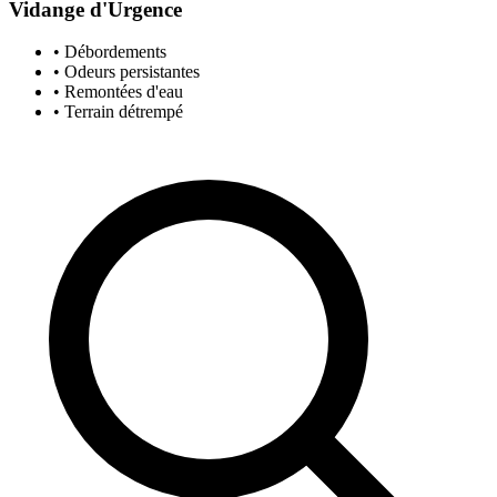
Vidange d'Urgence
• Débordements
• Odeurs persistantes
• Remontées d'eau
• Terrain détrempé