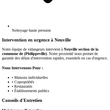
Nettoyage haute pression
Intervention en urgence à Neuville
Notre équipe de vidangeurs intervient à
Neuville section de la
commune de (Philippeville)
. Notre proximité nous permet de
garantir des délais d'intervention rapides, essentiels en cas d'urgence.
Nous Intervenons Pour :
• Maisons individuelles
• Copropriétés
• Restaurants
• Établissements publics
Conseils d'Entretien