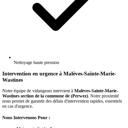
Nettoyage haute pression
Intervention en urgence à Malèves-Sainte-Marie-
Wastines
Notre équipe de vidangeurs intervient à
Malèves-Sainte-Marie-
Wastines section de la commune de (Perwez)
. Notre proximité
nous permet de garantir des délais d'intervention rapides, essentiels
en cas d'urgence.
Nous Intervenons Pour :