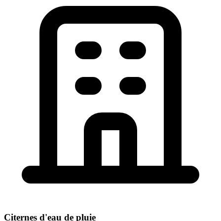
Citernes d'eau de pluie