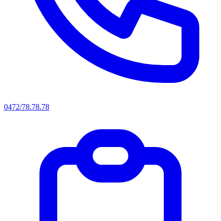
0472/78.78.78