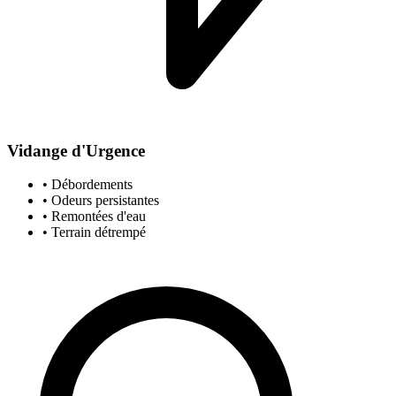
Vidange d'Urgence
• Débordements
• Odeurs persistantes
• Remontées d'eau
• Terrain détrempé