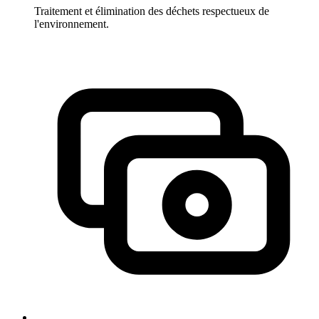
Traitement et élimination des déchets respectueux de
l'environnement.