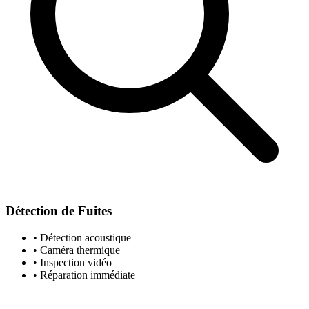
Détection de Fuites
• Détection acoustique
• Caméra thermique
• Inspection vidéo
• Réparation immédiate