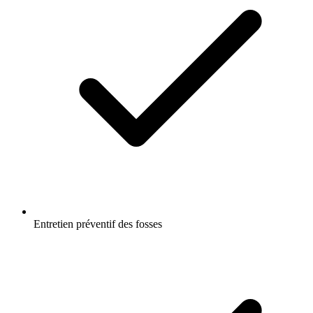
Entretien préventif des fosses