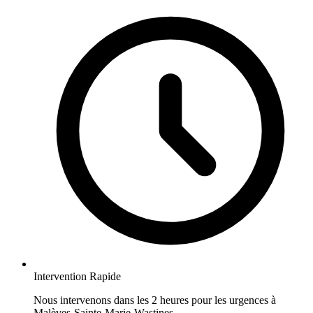
Intervention Rapide
Nous intervenons dans les 2 heures pour les urgences à
Malèves-Sainte-Marie-Wastines.