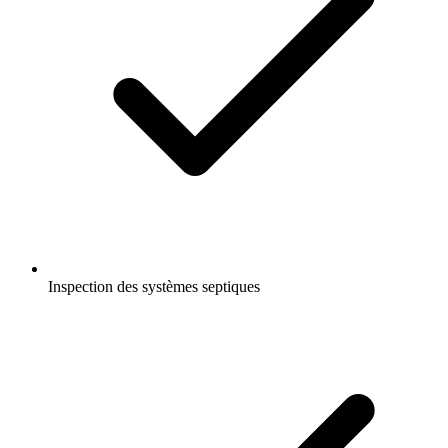
Inspection des systèmes septiques