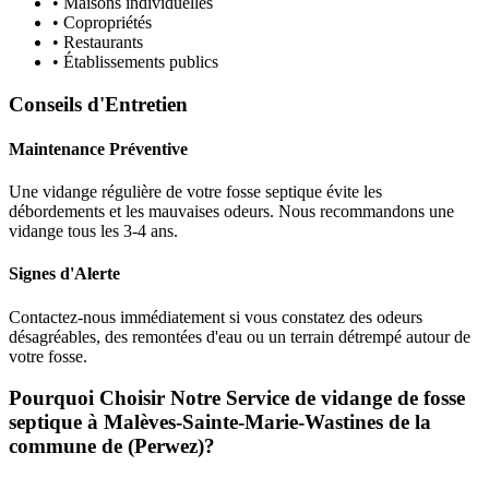
• Maisons individuelles
• Copropriétés
• Restaurants
• Établissements publics
Conseils d'Entretien
Maintenance Préventive
Une vidange régulière de votre fosse septique évite les
débordements et les mauvaises odeurs. Nous recommandons une
vidange tous les 3-4 ans.
Signes d'Alerte
Contactez-nous immédiatement si vous constatez des odeurs
désagréables, des remontées d'eau ou un terrain détrempé autour de
votre fosse.
Pourquoi Choisir Notre Service de vidange de fosse
septique à Malèves-Sainte-Marie-Wastines de la
commune de (Perwez)?