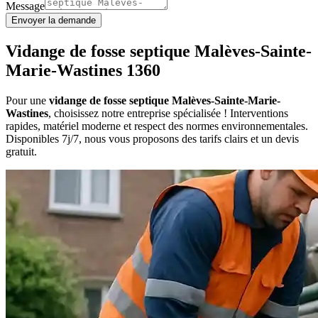
Message
Envoyer la demande
Vidange de fosse septique Malèves-Sainte-
Marie-Wastines 1360
Pour une
vidange de fosse septique Malèves-Sainte-Marie-
Wastines
, choisissez notre entreprise spécialisée ! Interventions
rapides, matériel moderne et respect des normes environnementales.
Disponibles 7j/7, nous vous proposons des tarifs clairs et un devis
gratuit.