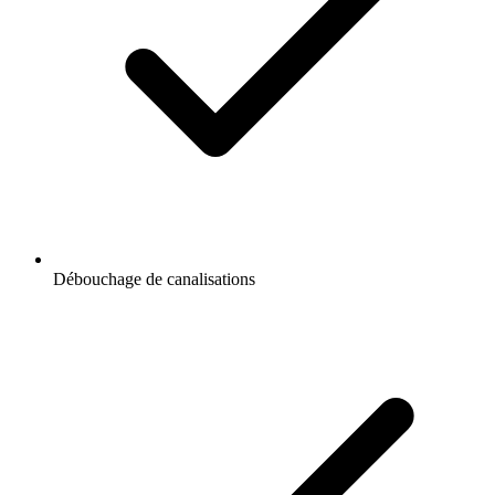
Débouchage de canalisations