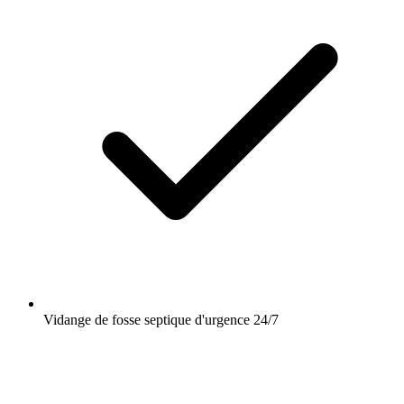
Vidange de fosse septique d'urgence 24/7