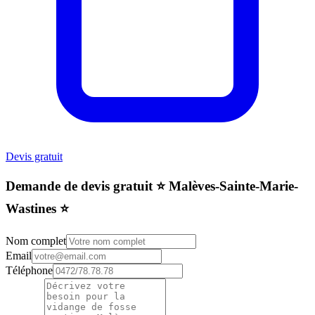
Devis gratuit
Demande de devis gratuit ⭐️ Malèves-Sainte-Marie-
Wastines ⭐️
Nom complet
Email
Téléphone