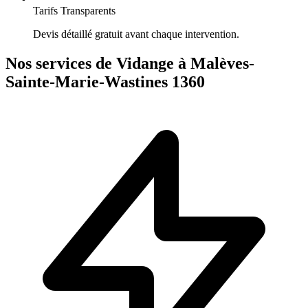
Tarifs Transparents
Devis détaillé gratuit avant chaque intervention.
Nos services de Vidange à Malèves-
Sainte-Marie-Wastines 1360