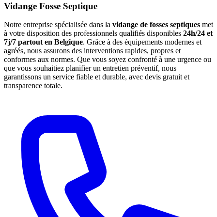
Vidange Fosse Septique
Notre entreprise spécialisée dans la
vidange de fosses septiques
met
à votre disposition des professionnels qualifiés disponibles
24h/24 et
7j/7 partout en Belgique
. Grâce à des équipements modernes et
agréés, nous assurons des interventions rapides, propres et
conformes aux normes. Que vous soyez confronté à une urgence ou
que vous souhaitiez planifier un entretien préventif, nous
garantissons un service fiable et durable, avec devis gratuit et
transparence totale.