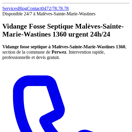
Services
Blog
Contact
0472/78.78.78
Disponible 24/7 à Malèves-Sainte-Marie-Wastines
Vidange Fosse Septique Malèves-Sainte-
Marie-Wastines 1360 urgent 24h/24
Vidange fosse septique à Malèves-Sainte-Marie-Wastines 1360
,
section de la commune de
Perwez
. Intervention rapide,
professionnelle et devis gratuit.