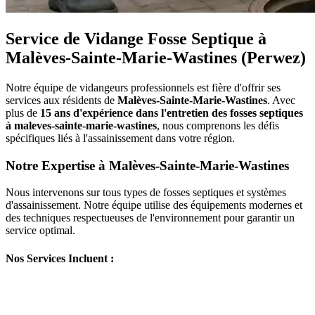
Service de Vidange Fosse Septique à
Malèves-Sainte-Marie-Wastines (Perwez)
Notre équipe de vidangeurs professionnels est fière d'offrir ses
services aux résidents de
Malèves-Sainte-Marie-Wastines
. Avec
plus de
15 ans d'expérience dans l'entretien des fosses septiques
à maleves-sainte-marie-wastines
, nous comprenons les défis
spécifiques liés à l'assainissement dans votre région.
Notre Expertise à Malèves-Sainte-Marie-Wastines
Nous intervenons sur tous types de fosses septiques et systèmes
d'assainissement. Notre équipe utilise des équipements modernes et
des techniques respectueuses de l'environnement pour garantir un
service optimal.
Nos Services Incluent :