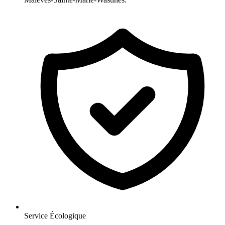
Service Écologique