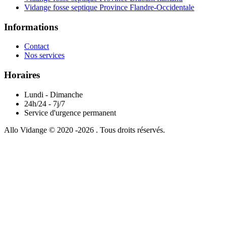
Vidange fosse septique Province Flandre-Occidentale
Informations
Contact
Nos services
Horaires
Lundi - Dimanche
24h/24 - 7j/7
Service d'urgence permanent
Allo Vidange © 2020 -2026 . Tous droits réservés.