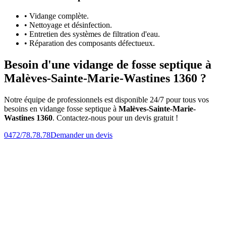
• Vidange complète.
• Nettoyage et désinfection.
• Entretien des systèmes de filtration d'eau.
• Réparation des composants défectueux.
Besoin d'une vidange de fosse septique à
Malèves-Sainte-Marie-Wastines 1360 ?
Notre équipe de professionnels est disponible 24/7 pour tous vos
besoins en vidange fosse septique à
Malèves-Sainte-Marie-
Wastines 1360
. Contactez-nous pour un devis gratuit !
0472/78.78.78
Demander un devis