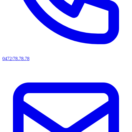
0472/78.78.78