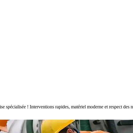
prise spécialisée ! Interventions rapides, matériel moderne et respect d