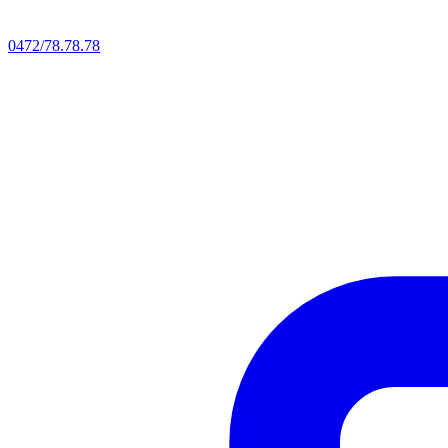
0472/78.78.78