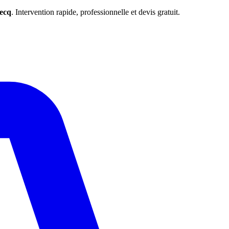
ecq
. Intervention rapide, professionnelle et devis gratuit.