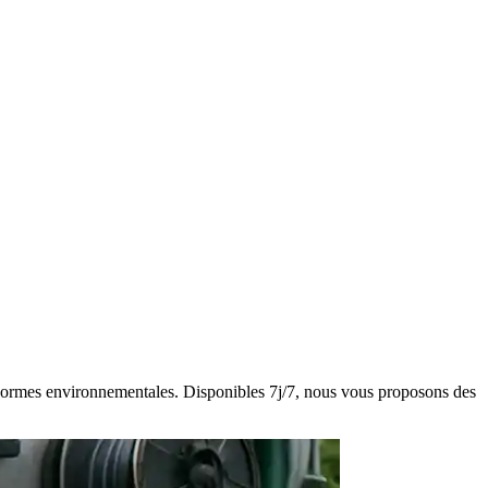
es normes environnementales. Disponibles 7j/7, nous vous proposons des