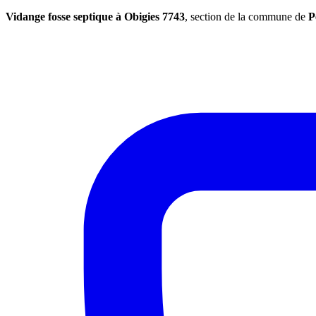
Vidange fosse septique à Obigies 7743
, section de la commune de
P