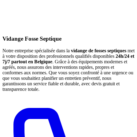
Vidange Fosse Septique
Notre entreprise spécialisée dans la
vidange de fosses septiques
met
à votre disposition des professionnels qualifiés disponibles
24h/24 et
7j/7 partout en Belgique
. Grâce à des équipements modernes et
agréés, nous assurons des interventions rapides, propres et
conformes aux normes. Que vous soyez confronté à une urgence ou
que vous souhaitiez planifier un entretien préventif, nous
garantissons un service fiable et durable, avec devis gratuit et
transparence totale.