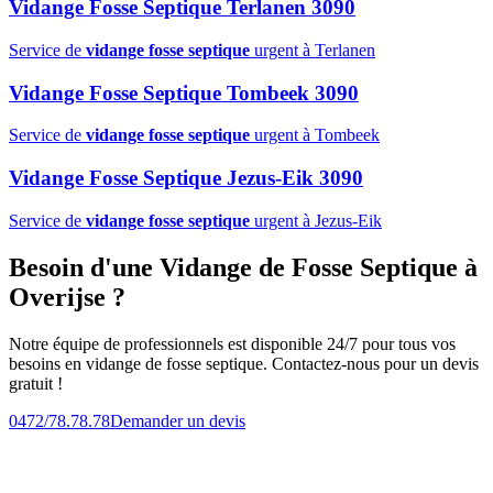
Vidange Fosse Septique Terlanen 3090
Service de
vidange fosse septique
urgent à Terlanen
Vidange Fosse Septique Tombeek 3090
Service de
vidange fosse septique
urgent à Tombeek
Vidange Fosse Septique Jezus-Eik 3090
Service de
vidange fosse septique
urgent à Jezus-Eik
Besoin d'une Vidange de Fosse Septique à
Overijse ?
Notre équipe de professionnels est disponible 24/7 pour tous vos
besoins en vidange de fosse septique. Contactez-nous pour un devis
gratuit !
0472/78.78.78
Demander un devis