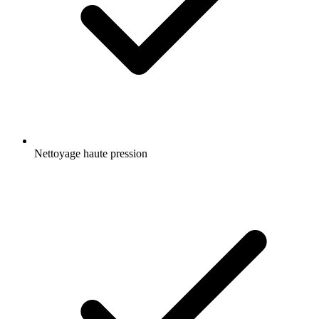
Nettoyage haute pression