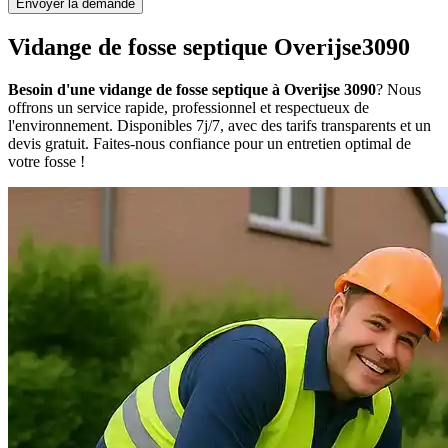
Envoyer la demande
Vidange de fosse septique Overijse3090
Besoin d'une vidange de fosse septique à Overijse 3090
? Nous
offrons un service rapide, professionnel et respectueux de
l'environnement. Disponibles 7j/7, avec des tarifs transparents et un
devis gratuit. Faites-nous confiance pour un entretien optimal de
votre fosse !