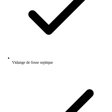
Vidange de fosse septique