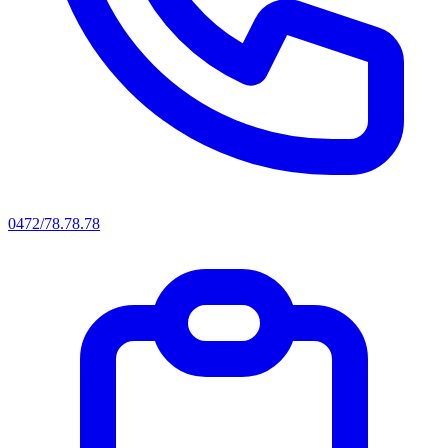
0472/78.78.78