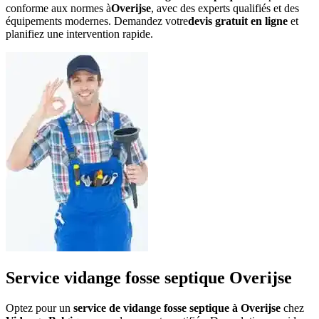
conforme aux normes à
Overijse
, avec des experts qualifiés et des
équipements modernes. Demandez votre
devis gratuit en ligne
et
planifiez une intervention rapide.
Service vidange fosse septique Overijse
Optez pour un
service de vidange fosse septique à Overijse
chez