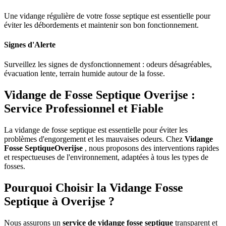
Une vidange régulière de votre fosse septique est essentielle pour
éviter les débordements et maintenir son bon fonctionnement.
Signes d'Alerte
Surveillez les signes de dysfonctionnement : odeurs désagréables,
évacuation lente, terrain humide autour de la fosse.
Vidange de Fosse Septique Overijse :
Service Professionnel et Fiable
La vidange de fosse septique est essentielle pour éviter les
problèmes d'engorgement et les mauvaises odeurs. Chez
Vidange
Fosse SeptiqueOverijse
, nous proposons des interventions rapides
et respectueuses de l'environnement, adaptées à tous les types de
fosses.
Pourquoi Choisir la Vidange Fosse
Septique à Overijse ?
Nous assurons un
service de vidange fosse septique
transparent et