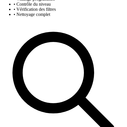
• Contrôle du niveau
• Vérification des filtres
• Nettoyage complet