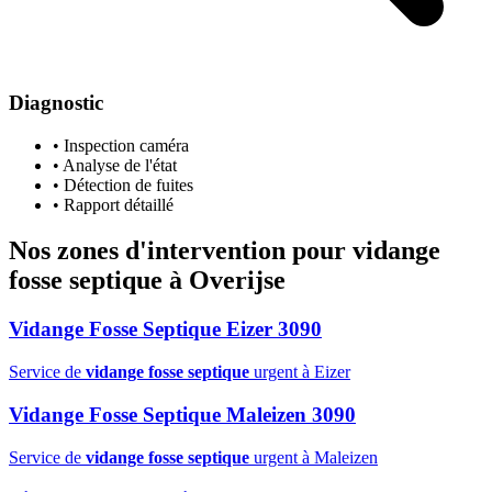
Diagnostic
• Inspection caméra
• Analyse de l'état
• Détection de fuites
• Rapport détaillé
Nos zones d'intervention pour
vidange
fosse septique
à Overijse
Vidange Fosse Septique Eizer 3090
Service de
vidange fosse septique
urgent à Eizer
Vidange Fosse Septique Maleizen 3090
Service de
vidange fosse septique
urgent à Maleizen