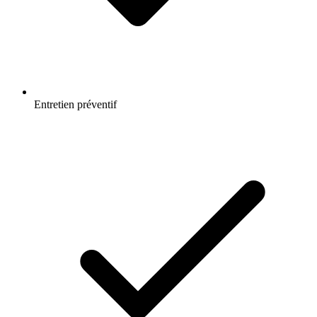
Entretien préventif