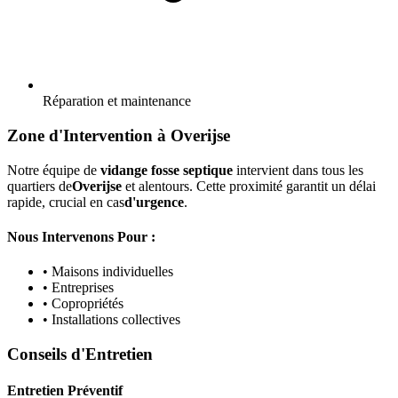
Réparation et maintenance
Zone d'Intervention à Overijse
Notre équipe de
vidange fosse septique
intervient dans tous les
quartiers de
Overijse
et alentours. Cette proximité garantit un délai
rapide, crucial en cas
d'urgence
.
Nous Intervenons Pour :
• Maisons individuelles
• Entreprises
• Copropriétés
• Installations collectives
Conseils d'Entretien
Entretien Préventif