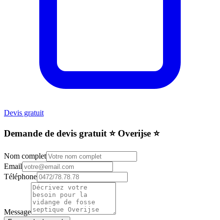
Devis gratuit
Demande de devis gratuit ⭐️ Overijse ⭐️
Nom complet
Email
Téléphone
Message