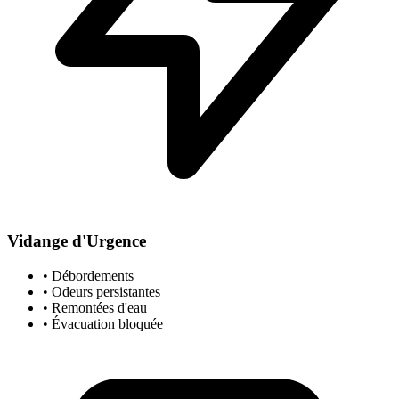
Vidange d'Urgence
• Débordements
• Odeurs persistantes
• Remontées d'eau
• Évacuation bloquée