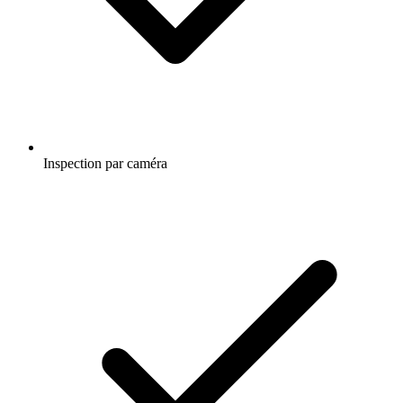
Inspection par caméra