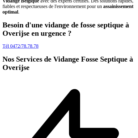
Vidange Belgique
avec des experts certifiés. Des solutions rapides,
fiables et respectueuses de l'environnement pour un
assainissement
optimal
.
Besoin d'une vidange de fosse septique à
Overijse en urgence ?
Tél 0472/78.78.78
Nos Services de
Vidange Fosse Septique à
Overijse