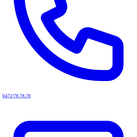
0472/78.78.78