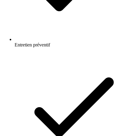
Entretien préventif