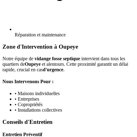
Réparation et maintenance
Zone d'Intervention à Oupeye
Notre équipe de
vidange fosse septique
intervient dans tous les
quartiers de
Oupeye
et alentours. Cette proximité garantit un délai
rapide, crucial en cas
d'urgence
.
Nous Intervenons Pour :
• Maisons individuelles
• Entreprises
• Copropriétés
• Installations collectives
Conseils d'Entretien
Entretien Préventif