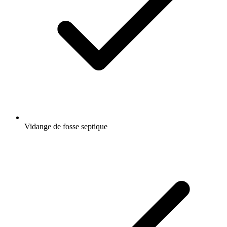
Vidange de fosse septique