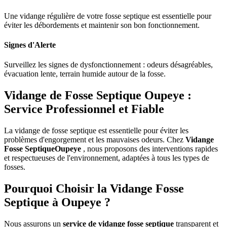
Une vidange régulière de votre fosse septique est essentielle pour
éviter les débordements et maintenir son bon fonctionnement.
Signes d'Alerte
Surveillez les signes de dysfonctionnement : odeurs désagréables,
évacuation lente, terrain humide autour de la fosse.
Vidange de Fosse Septique Oupeye :
Service Professionnel et Fiable
La vidange de fosse septique est essentielle pour éviter les
problèmes d'engorgement et les mauvaises odeurs. Chez
Vidange
Fosse SeptiqueOupeye
, nous proposons des interventions rapides
et respectueuses de l'environnement, adaptées à tous les types de
fosses.
Pourquoi Choisir la Vidange Fosse
Septique à Oupeye ?
Nous assurons un
service de vidange fosse septique
transparent et