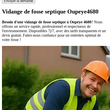
Envoyer la demande
Vidange de fosse septique Oupeye4680
Besoin d'une vidange de fosse septique à Oupeye 4680
? Nous
offrons un service rapide, professionnel et respectueux de
l'environnement. Disponibles 7j/7, avec des tarifs transparents et un
devis gratuit. Faites-nous confiance pour un entretien optimal de
votre fosse !