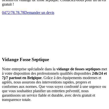
gratuit !
0472/78.78.78
Demander un devis
Vidange Fosse Septique
Notre entreprise spécialisée dans la
vidange de fosses septiques
met
à votre disposition des professionnels qualifiés disponibles
24h/24 et
7j/7 partout en Belgique
. Grâce à des équipements modernes et
agréés, nous assurons des interventions rapides, propres et
conformes aux normes. Que vous soyez confronté à une urgence ou
que vous souhaitiez planifier un entretien préventif, nous
garantissons un service fiable et durable, avec devis gratuit et
transparence totale.