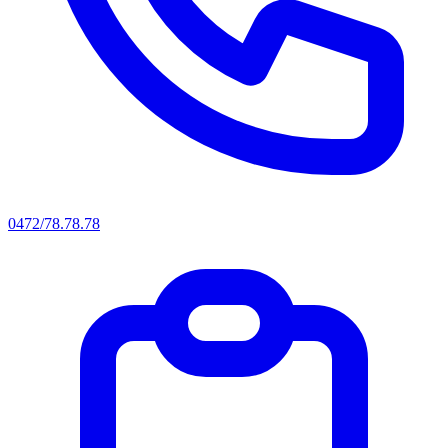
0472/78.78.78