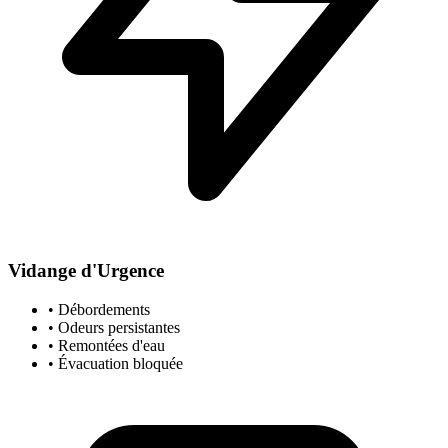
Vidange d'Urgence
• Débordements
• Odeurs persistantes
• Remontées d'eau
• Évacuation bloquée