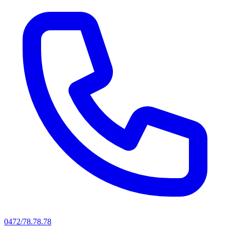
0472/78.78.78