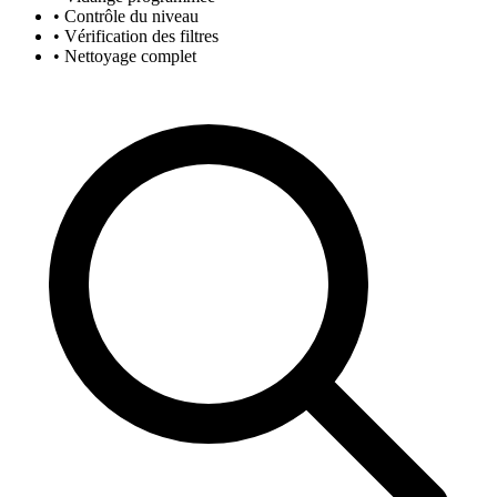
• Contrôle du niveau
• Vérification des filtres
• Nettoyage complet