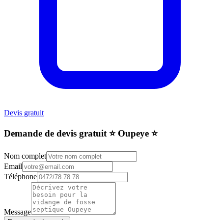
Devis gratuit
Demande de devis gratuit ⭐️ Oupeye ⭐️
Nom complet
Email
Téléphone
Message