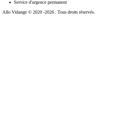
Service d'urgence permanent
Allo Vidange © 2020 -2026 . Tous droits réservés.