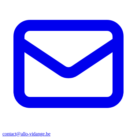
contact@allo-vidange.be