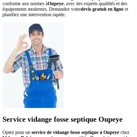
conforme aux normes à
Oupeye
, avec des experts qualifiés et des
équipements modernes. Demandez votre
devis gratuit en ligne
et
planifiez une intervention rapide.
Service vidange fosse septique Oupeye
Optez pour un
service de vidange fosse septique à Oupeye
chez