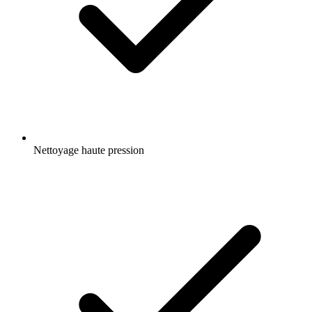
Nettoyage haute pression