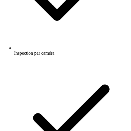
Inspection par caméra