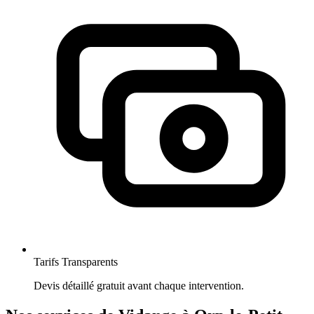
Tarifs Transparents
Devis détaillé gratuit avant chaque intervention.