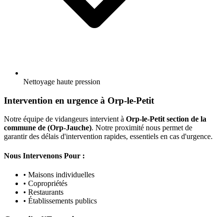
Nettoyage haute pression
Intervention en urgence à Orp-le-Petit
Notre équipe de vidangeurs intervient à
Orp-le-Petit section de la
commune de (Orp-Jauche)
. Notre proximité nous permet de
garantir des délais d'intervention rapides, essentiels en cas d'urgence.
Nous Intervenons Pour :
• Maisons individuelles
• Copropriétés
• Restaurants
• Établissements publics