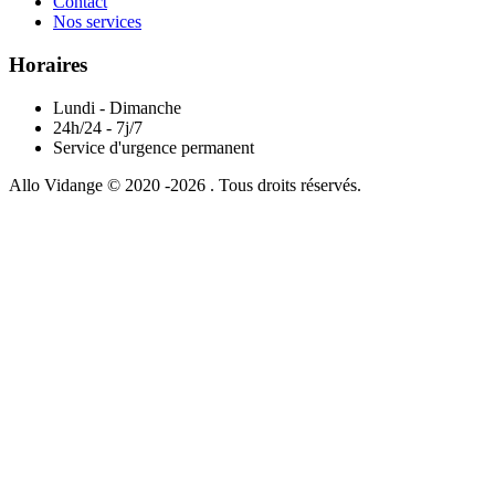
Contact
Nos services
Horaires
Lundi - Dimanche
24h/24 - 7j/7
Service d'urgence permanent
Allo Vidange © 2020 -2026 . Tous droits réservés.