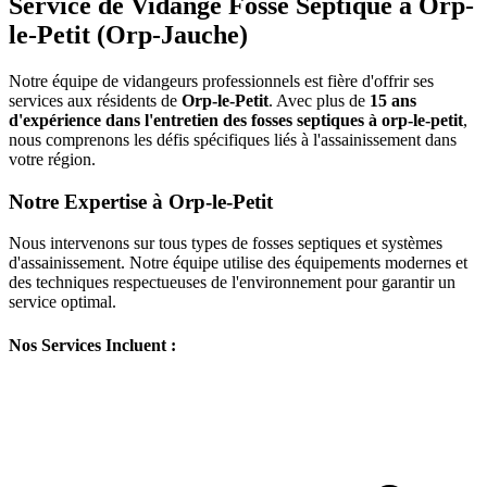
Service de Vidange Fosse Septique à Orp-
le-Petit (Orp-Jauche)
Notre équipe de vidangeurs professionnels est fière d'offrir ses
services aux résidents de
Orp-le-Petit
. Avec plus de
15 ans
d'expérience dans l'entretien des fosses septiques à orp-le-petit
,
nous comprenons les défis spécifiques liés à l'assainissement dans
votre région.
Notre Expertise à Orp-le-Petit
Nous intervenons sur tous types de fosses septiques et systèmes
d'assainissement. Notre équipe utilise des équipements modernes et
des techniques respectueuses de l'environnement pour garantir un
service optimal.
Nos Services Incluent :