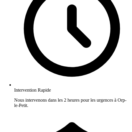
Intervention Rapide
Nous intervenons dans les 2 heures pour les urgences à Orp-
le-Petit.