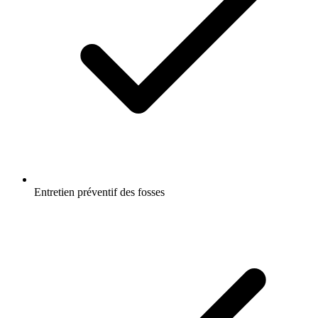
Entretien préventif des fosses