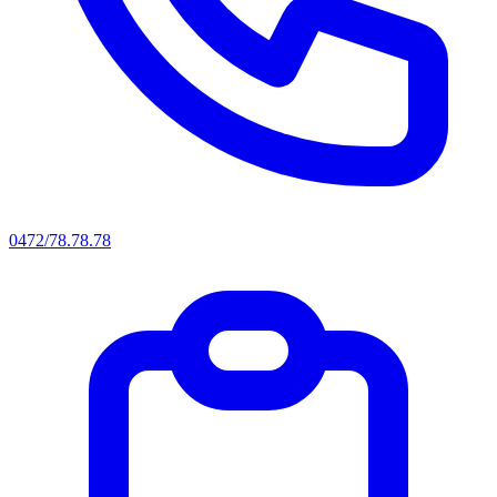
0472/78.78.78