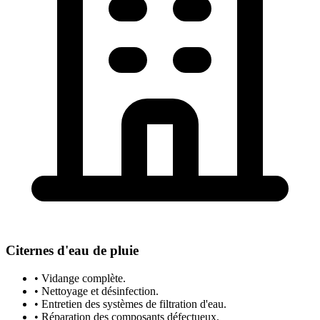
Citernes d'eau de pluie
• Vidange complète.
• Nettoyage et désinfection.
• Entretien des systèmes de filtration d'eau.
• Réparation des composants défectueux.