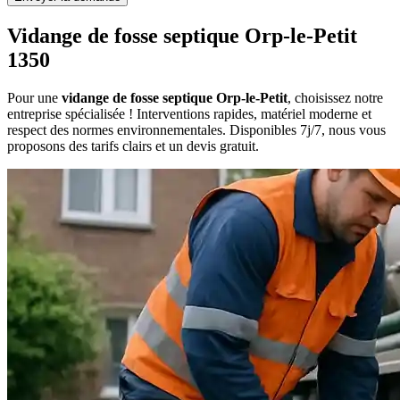
Vidange de fosse septique Orp-le-Petit
1350
Pour une
vidange de fosse septique Orp-le-Petit
, choisissez notre
entreprise spécialisée ! Interventions rapides, matériel moderne et
respect des normes environnementales. Disponibles 7j/7, nous vous
proposons des tarifs clairs et un devis gratuit.