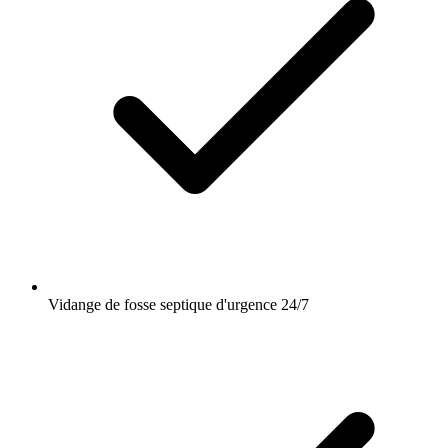
Vidange de fosse septique d'urgence 24/7