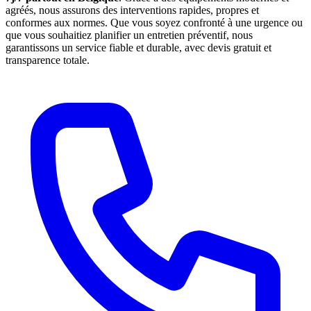
agréés, nous assurons des interventions rapides, propres et
conformes aux normes. Que vous soyez confronté à une urgence ou
que vous souhaitiez planifier un entretien préventif, nous
garantissons un service fiable et durable, avec devis gratuit et
transparence totale.