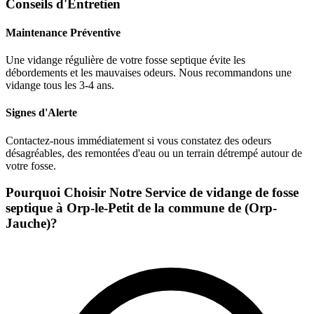
Conseils d'Entretien
Maintenance Préventive
Une vidange régulière de votre fosse septique évite les
débordements et les mauvaises odeurs. Nous recommandons une
vidange tous les 3-4 ans.
Signes d'Alerte
Contactez-nous immédiatement si vous constatez des odeurs
désagréables, des remontées d'eau ou un terrain détrempé autour de
votre fosse.
Pourquoi Choisir Notre Service de vidange de fosse
septique à Orp-le-Petit de la commune de (Orp-
Jauche)?