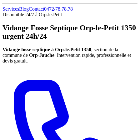
Services
Blog
Contact
0472/78.78.78
Disponible 24/7 à Orp-le-Petit
Vidange Fosse Septique Orp-le-Petit 1350
urgent 24h/24
Vidange fosse septique à Orp-le-Petit 1350
, section de la
commune de
Orp-Jauche
. Intervention rapide, professionnelle et
devis gratuit.