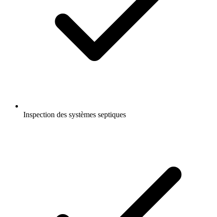
Inspection des systèmes septiques