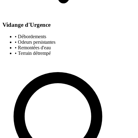
Vidange d'Urgence
• Débordements
• Odeurs persistantes
• Remontées d'eau
• Terrain détrempé