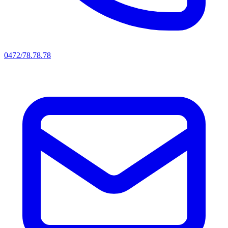
0472/78.78.78