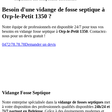
Besoin d'une vidange de fosse septique à
Orp-le-Petit 1350 ?
Notre équipe de professionnels est disponible 24/7 pour tous vos
besoins en vidange fosse septique à
Orp-le-Petit 1350
. Contactez-
nous pour un devis gratuit !
0472/78.78.78
Demander un devis
Vidange Fosse Septique
Notre entreprise spécialisée dans la
vidange de fosses septiques
met
à votre disposition des professionnels qualifiés disponibles
24h/24 et
7j/7 partout en Belgique
. Grâce à des équipements modernes et