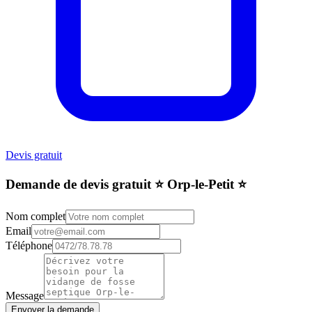
Devis gratuit
Demande de devis gratuit ⭐️ Orp-le-Petit ⭐️
Nom complet
Email
Téléphone
Message
Envoyer la demande