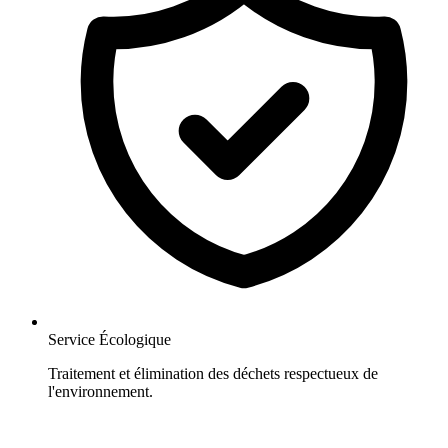
Service Écologique
Traitement et élimination des déchets respectueux de
l'environnement.