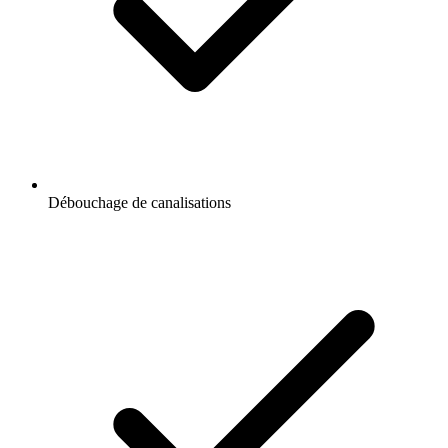
Débouchage de canalisations