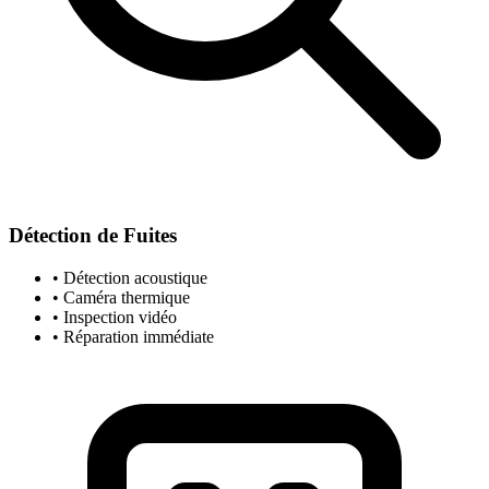
Détection de Fuites
• Détection acoustique
• Caméra thermique
• Inspection vidéo
• Réparation immédiate