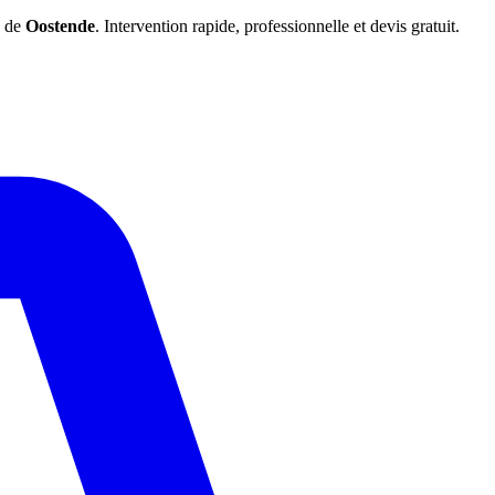
e de
Oostende
. Intervention rapide, professionnelle et devis gratuit.