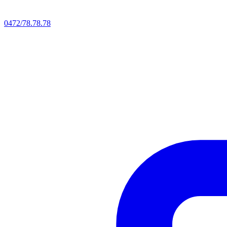
0472/78.78.78