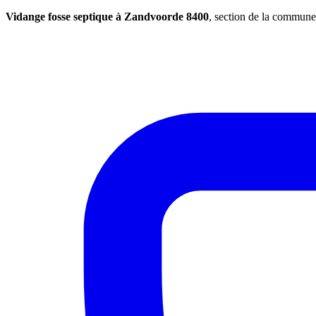
Vidange fosse septique à Zandvoorde 8400
, section de la commun