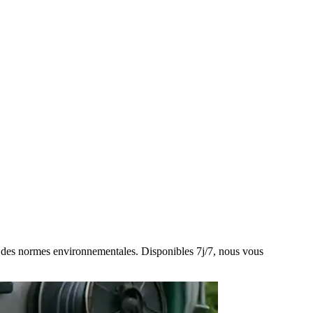
ect des normes environnementales. Disponibles 7j/7, nous vous