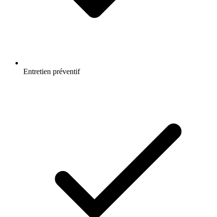
Entretien préventif