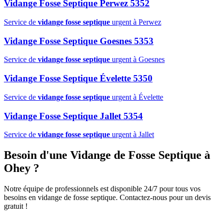
Vidange Fosse Septique Perwez 5352
Service de
vidange fosse septique
urgent à Perwez
Vidange Fosse Septique Goesnes 5353
Service de
vidange fosse septique
urgent à Goesnes
Vidange Fosse Septique Évelette 5350
Service de
vidange fosse septique
urgent à Évelette
Vidange Fosse Septique Jallet 5354
Service de
vidange fosse septique
urgent à Jallet
Besoin d'une Vidange de Fosse Septique à
Ohey ?
Notre équipe de professionnels est disponible 24/7 pour tous vos
besoins en vidange de fosse septique. Contactez-nous pour un devis
gratuit !