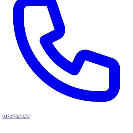
0472/78.78.78