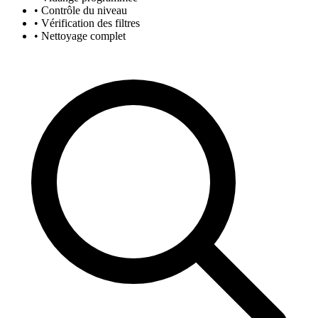
• Contrôle du niveau
• Vérification des filtres
• Nettoyage complet