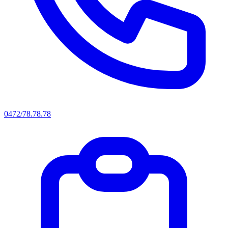
0472/78.78.78