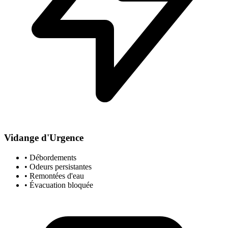
Vidange d'Urgence
• Débordements
• Odeurs persistantes
• Remontées d'eau
• Évacuation bloquée