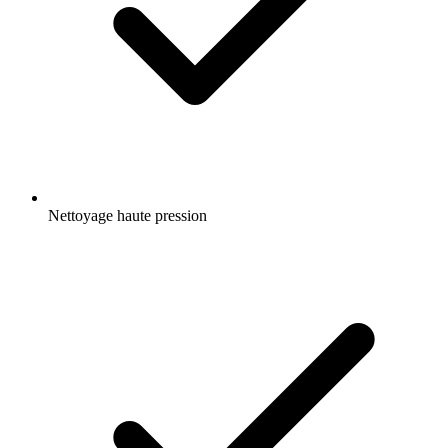
Nettoyage haute pression