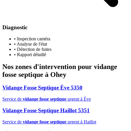
Diagnostic
• Inspection caméra
• Analyse de l'état
• Détection de fuites
• Rapport détaillé
Nos zones d'intervention pour
vidange
fosse septique
à Ohey
Vidange Fosse Septique Ève 5350
Service de
vidange fosse septique
urgent à Ève
Vidange Fosse Septique Haillot 5351
Service de
vidange fosse septique
urgent à Haillot