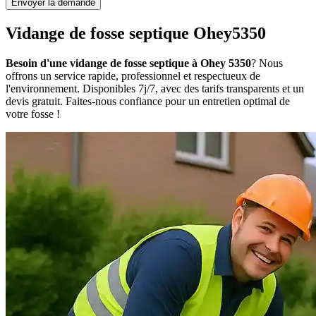
Envoyer la demande
Vidange de fosse septique Ohey5350
Besoin d'une vidange de fosse septique à Ohey 5350
? Nous
offrons un service rapide, professionnel et respectueux de
l'environnement. Disponibles 7j/7, avec des tarifs transparents et un
devis gratuit. Faites-nous confiance pour un entretien optimal de
votre fosse !