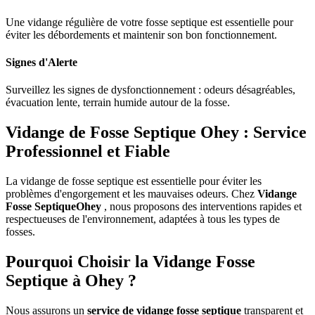
Une vidange régulière de votre fosse septique est essentielle pour
éviter les débordements et maintenir son bon fonctionnement.
Signes d'Alerte
Surveillez les signes de dysfonctionnement : odeurs désagréables,
évacuation lente, terrain humide autour de la fosse.
Vidange de Fosse Septique Ohey : Service
Professionnel et Fiable
La vidange de fosse septique est essentielle pour éviter les
problèmes d'engorgement et les mauvaises odeurs. Chez
Vidange
Fosse SeptiqueOhey
, nous proposons des interventions rapides et
respectueuses de l'environnement, adaptées à tous les types de
fosses.
Pourquoi Choisir la Vidange Fosse
Septique à Ohey ?
Nous assurons un
service de vidange fosse septique
transparent et