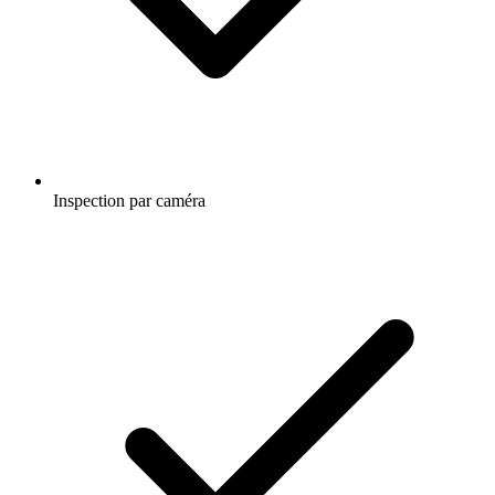
Inspection par caméra