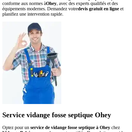
conforme aux normes à
Ohey
, avec des experts qualifiés et des
équipements modernes. Demandez votre
devis gratuit en ligne
et
planifiez une intervention rapide.
Service vidange fosse septique Ohey
Optez pour un
service de vidange fosse septique à Ohey
chez