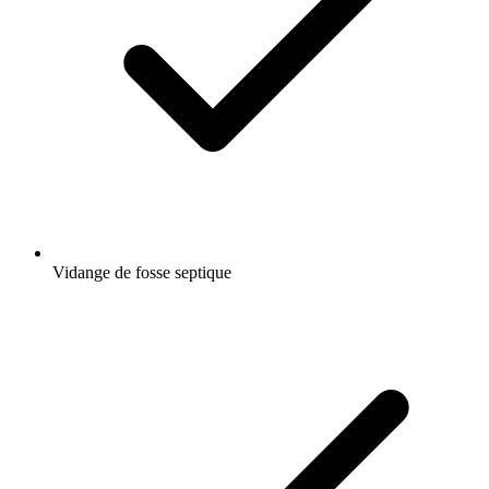
Vidange de fosse septique