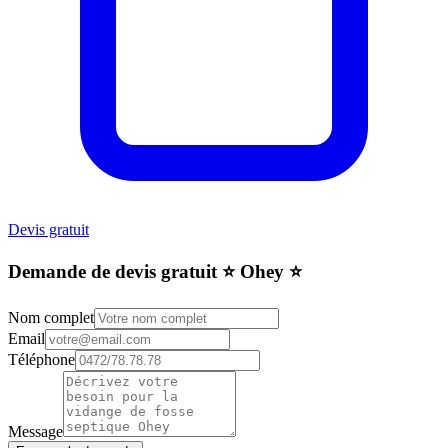
Devis gratuit
Demande de devis gratuit ⭐️ Ohey ⭐️
Nom complet
Email
Téléphone
Message