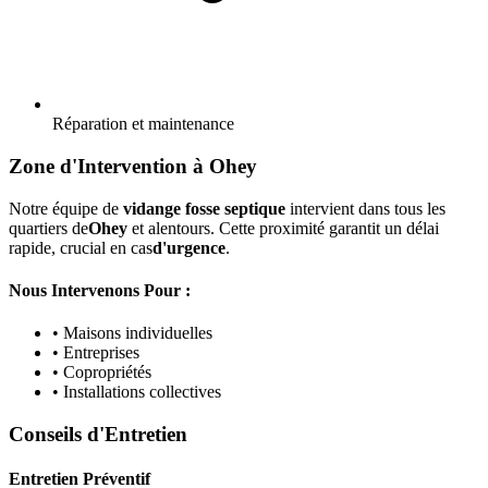
Réparation et maintenance
Zone d'Intervention à Ohey
Notre équipe de
vidange fosse septique
intervient dans tous les
quartiers de
Ohey
et alentours. Cette proximité garantit un délai
rapide, crucial en cas
d'urgence
.
Nous Intervenons Pour :
• Maisons individuelles
• Entreprises
• Copropriétés
• Installations collectives
Conseils d'Entretien
Entretien Préventif