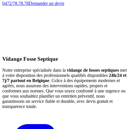
0472/78.78.78
Demander un devis
Vidange Fosse Septique
Notre entreprise spécialisée dans la
vidange de fosses septiques
met
à votre disposition des professionnels qualifiés disponibles
24h/24 et
7j/7 partout en Belgique
. Grâce à des équipements modernes et
agréés, nous assurons des interventions rapides, propres et
conformes aux normes. Que vous soyez confronté à une urgence ou
que vous souhaitiez planifier un entretien préventif, nous
garantissons un service fiable et durable, avec devis gratuit et
transparence totale.