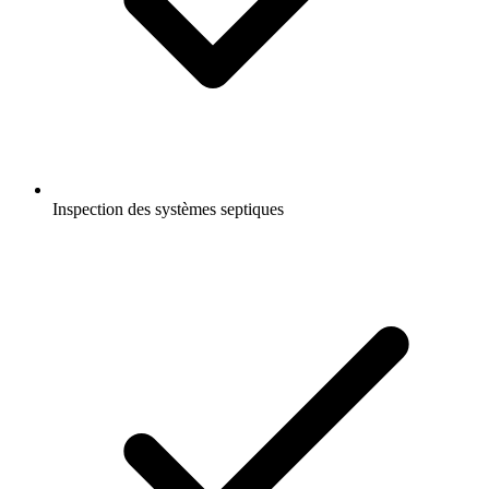
Inspection des systèmes septiques