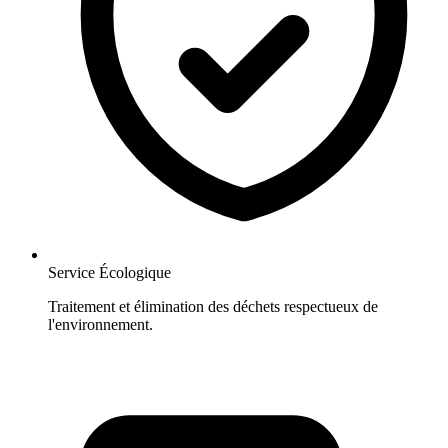
Service Écologique
Traitement et élimination des déchets respectueux de
l'environnement.