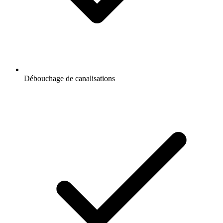
Débouchage de canalisations