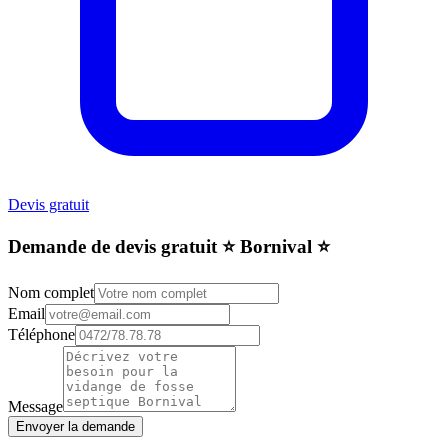
Devis gratuit
Demande de devis gratuit ⭐️ Bornival ⭐️
Nom complet
Email
Téléphone
Message
Envoyer la demande