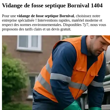
Vidange de fosse septique Bornival 1404
Pour une
vidange de fosse septique Bornival
, choisissez notre
entreprise spécialisée ! Interventions rapides, matériel moderne et
respect des normes environnementales. Disponibles 7j/7, nous vous
proposons des tarifs clairs et un devis gratuit.