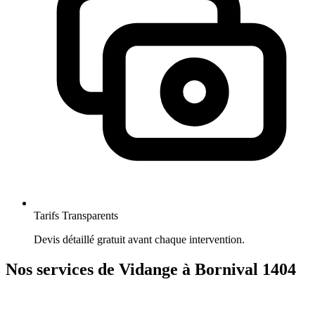
Tarifs Transparents
Devis détaillé gratuit avant chaque intervention.
Nos services de Vidange à Bornival 1404