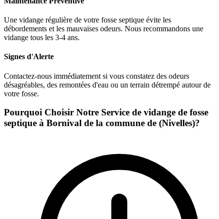
Maintenance Préventive
Une vidange régulière de votre fosse septique évite les
débordements et les mauvaises odeurs. Nous recommandons une
vidange tous les 3-4 ans.
Signes d'Alerte
Contactez-nous immédiatement si vous constatez des odeurs
désagréables, des remontées d'eau ou un terrain détrempé autour de
votre fosse.
Pourquoi Choisir Notre Service de vidange de fosse
septique à Bornival de la commune de (Nivelles)?