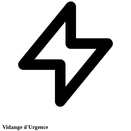
Vidange d'Urgence