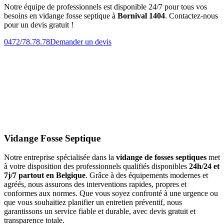
Notre équipe de professionnels est disponible 24/7 pour tous vos
besoins en vidange fosse septique à
Bornival 1404
. Contactez-nous
pour un devis gratuit !
0472/78.78.78
Demander un devis
Vidange Fosse Septique
Notre entreprise spécialisée dans la
vidange de fosses septiques
met
à votre disposition des professionnels qualifiés disponibles
24h/24 et
7j/7 partout en Belgique
. Grâce à des équipements modernes et
agréés, nous assurons des interventions rapides, propres et
conformes aux normes. Que vous soyez confronté à une urgence ou
que vous souhaitiez planifier un entretien préventif, nous
garantissons un service fiable et durable, avec devis gratuit et
transparence totale.