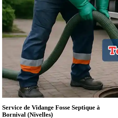
Service de Vidange Fosse Septique à
Bornival (Nivelles)