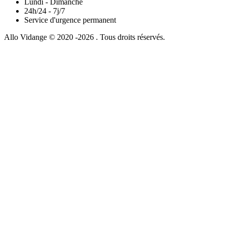
Lundi - Dimanche
24h/24 - 7j/7
Service d'urgence permanent
Allo Vidange © 2020 -2026 . Tous droits réservés.