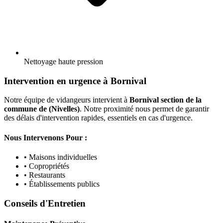
Nettoyage haute pression
Intervention en urgence à Bornival
Notre équipe de vidangeurs intervient à
Bornival section de la
commune de (Nivelles)
. Notre proximité nous permet de garantir
des délais d'intervention rapides, essentiels en cas d'urgence.
Nous Intervenons Pour :
• Maisons individuelles
• Copropriétés
• Restaurants
• Établissements publics
Conseils d'Entretien