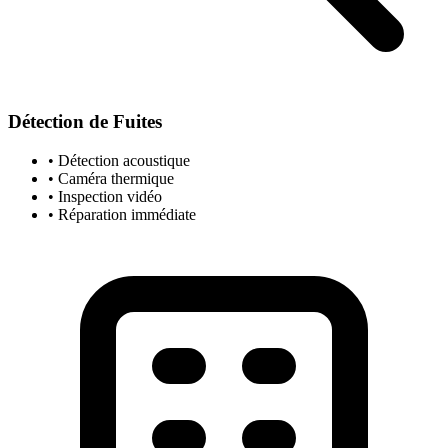
Détection de Fuites
• Détection acoustique
• Caméra thermique
• Inspection vidéo
• Réparation immédiate