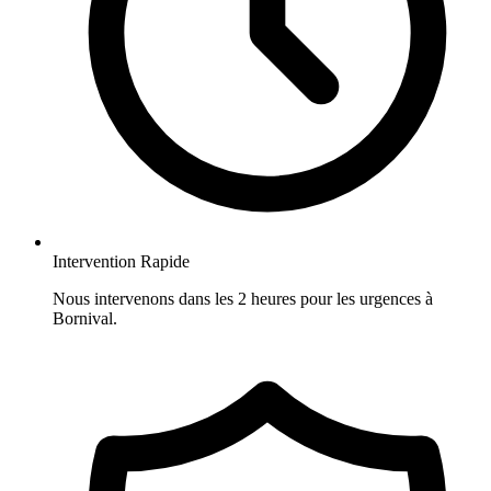
Intervention Rapide
Nous intervenons dans les 2 heures pour les urgences à
Bornival.