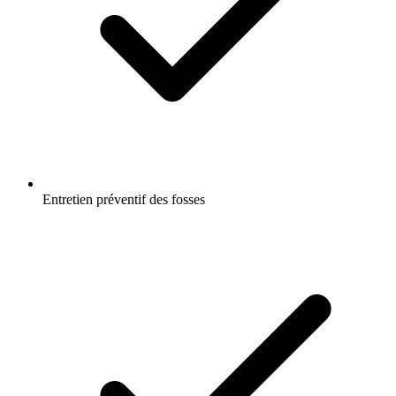
Entretien préventif des fosses