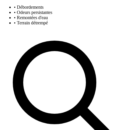
• Débordements
• Odeurs persistantes
• Remontées d'eau
• Terrain détrempé