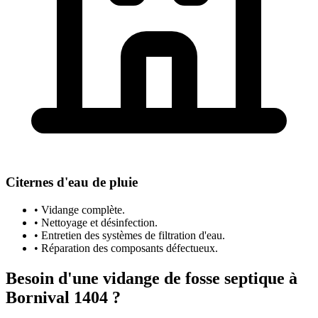
Citernes d'eau de pluie
• Vidange complète.
• Nettoyage et désinfection.
• Entretien des systèmes de filtration d'eau.
• Réparation des composants défectueux.
Besoin d'une vidange de fosse septique à
Bornival 1404 ?