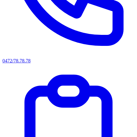
0472/78.78.78