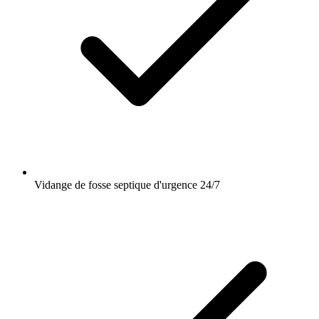
Vidange de fosse septique d'urgence 24/7