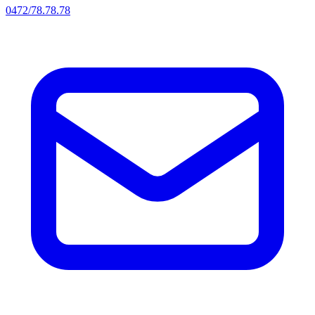
0472/78.78.78