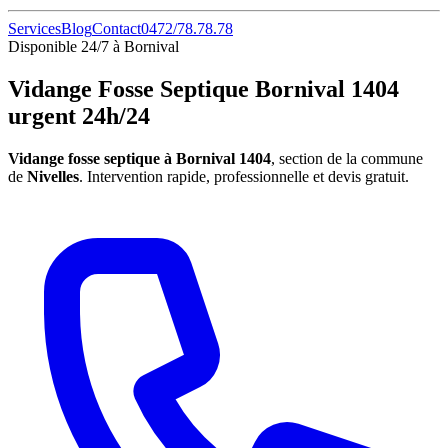
Services
Blog
Contact
0472/78.78.78
Disponible 24/7 à Bornival
Vidange Fosse Septique Bornival 1404
urgent 24h/24
Vidange fosse septique à Bornival 1404
, section de la commune
de
Nivelles
. Intervention rapide, professionnelle et devis gratuit.