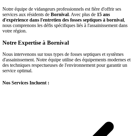
Notre équipe de vidangeurs professionnels est fière d'offrir ses
services aux résidents de
Bornival
. Avec plus de
15 ans
d'expérience dans l'entretien des fosses septiques à bornival
,
nous comprenons les défis spécifiques liés à l'assainissement dans
votre région.
Notre Expertise à Bornival
Nous intervenons sur tous types de fosses septiques et systèmes
d'assainissement. Notre équipe utilise des équipements modernes et
des techniques respectueuses de l'environnement pour garantir un
service optimal.
Nos Services Incluent :