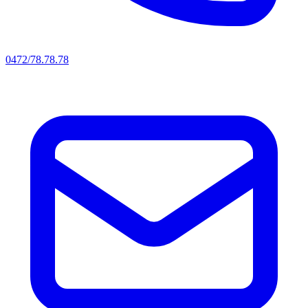
0472/78.78.78