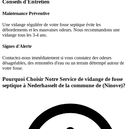
Conseils d'Entretien
Maintenance Préventive
Une vidange régulière de votre fosse septique évite les
débordements et les mauvaises odeurs. Nous recommandons une
vidange tous les 3-4 ans.
Signes d'Alerte
Contactez-nous immédiatement si vous constatez des odeurs
désagréables, des remontées d'eau ou un terrain détrempé autour de
votre fosse.
Pourquoi Choisir Notre Service de vidange de fosse
septique à Nederhasselt de la commune de (Ninove)?