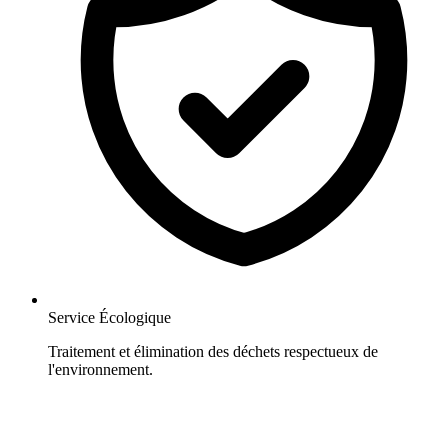
Service Écologique
Traitement et élimination des déchets respectueux de
l'environnement.