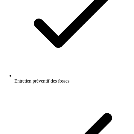
Entretien préventif des fosses