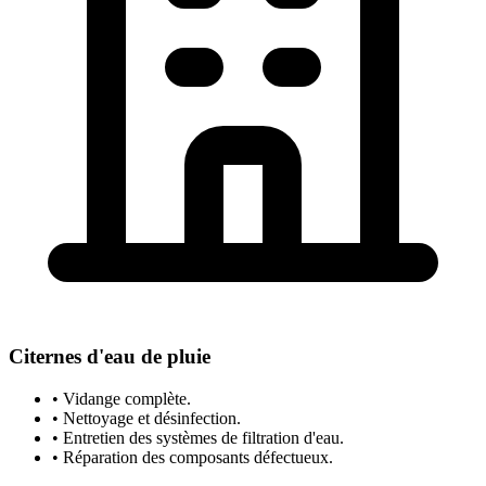
Citernes d'eau de pluie
• Vidange complète.
• Nettoyage et désinfection.
• Entretien des systèmes de filtration d'eau.
• Réparation des composants défectueux.