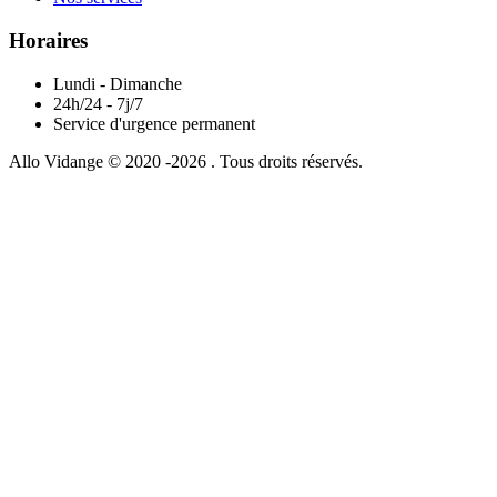
Horaires
Lundi - Dimanche
24h/24 - 7j/7
Service d'urgence permanent
Allo Vidange © 2020 -2026 . Tous droits réservés.