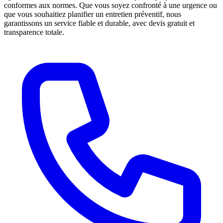
conformes aux normes. Que vous soyez confronté à une urgence ou
que vous souhaitiez planifier un entretien préventif, nous
garantissons un service fiable et durable, avec devis gratuit et
transparence totale.