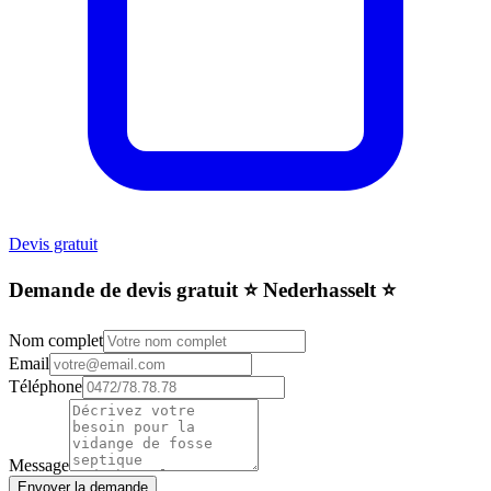
Devis gratuit
Demande de devis gratuit ⭐️ Nederhasselt ⭐️
Nom complet
Email
Téléphone
Message
Envoyer la demande