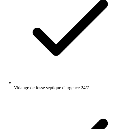
Vidange de fosse septique d'urgence 24/7