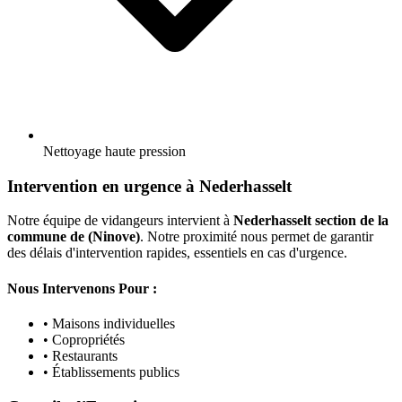
Nettoyage haute pression
Intervention en urgence à Nederhasselt
Notre équipe de vidangeurs intervient à
Nederhasselt section de la
commune de (Ninove)
. Notre proximité nous permet de garantir
des délais d'intervention rapides, essentiels en cas d'urgence.
Nous Intervenons Pour :
• Maisons individuelles
• Copropriétés
• Restaurants
• Établissements publics