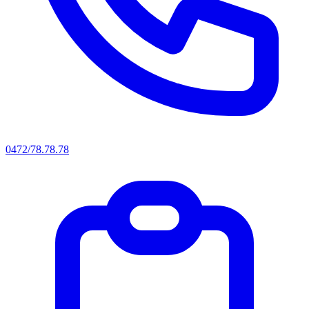
0472/78.78.78