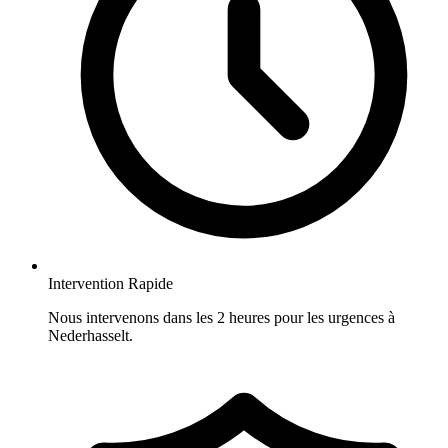
Intervention Rapide
Nous intervenons dans les 2 heures pour les urgences à
Nederhasselt.