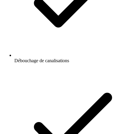
Débouchage de canalisations