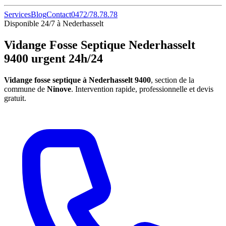
Services
Blog
Contact
0472/78.78.78
Disponible 24/7 à Nederhasselt
Vidange Fosse Septique Nederhasselt
9400 urgent 24h/24
Vidange fosse septique à Nederhasselt 9400
, section de la
commune de
Ninove
. Intervention rapide, professionnelle et devis
gratuit.