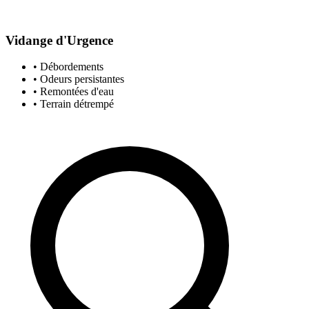
Vidange d'Urgence
• Débordements
• Odeurs persistantes
• Remontées d'eau
• Terrain détrempé