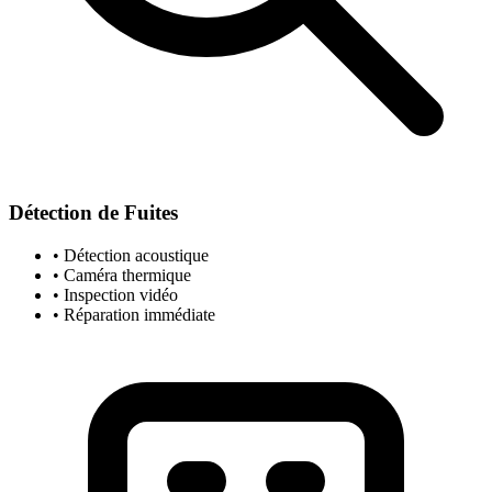
Détection de Fuites
• Détection acoustique
• Caméra thermique
• Inspection vidéo
• Réparation immédiate