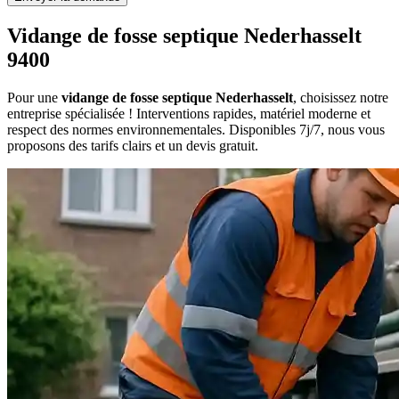
Vidange de fosse septique Nederhasselt
9400
Pour une
vidange de fosse septique Nederhasselt
, choisissez notre
entreprise spécialisée ! Interventions rapides, matériel moderne et
respect des normes environnementales. Disponibles 7j/7, nous vous
proposons des tarifs clairs et un devis gratuit.