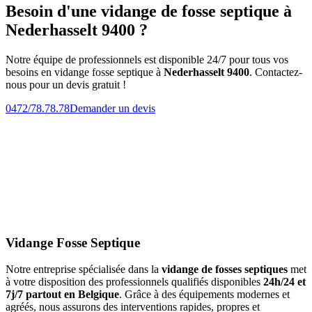
Besoin d'une vidange de fosse septique à
Nederhasselt 9400 ?
Notre équipe de professionnels est disponible 24/7 pour tous vos
besoins en vidange fosse septique à
Nederhasselt 9400
. Contactez-
nous pour un devis gratuit !
0472/78.78.78
Demander un devis
Vidange Fosse Septique
Notre entreprise spécialisée dans la
vidange de fosses septiques
met
à votre disposition des professionnels qualifiés disponibles
24h/24 et
7j/7 partout en Belgique
. Grâce à des équipements modernes et
agréés, nous assurons des interventions rapides, propres et