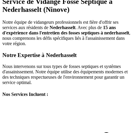
Service de Vidange Fosse Septique à
Nederhasselt (Ninove)
Notre équipe de vidangeurs professionnels est fière d'offrir ses
services aux résidents de
Nederhasselt
. Avec plus de
15 ans
d'expérience dans l'entretien des fosses septiques à nederhasselt
,
nous comprenons les défis spécifiques liés à l'assainissement dans
votre région.
Notre Expertise à Nederhasselt
Nous intervenons sur tous types de fosses septiques et systèmes
d'assainissement. Notre équipe utilise des équipements modernes et
des techniques respectueuses de l'environnement pour garantir un
service optimal.
Nos Services Incluent :