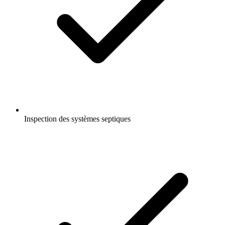
Inspection des systèmes septiques