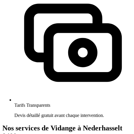
Tarifs Transparents
Devis détaillé gratuit avant chaque intervention.
Nos services de Vidange à Nederhasselt