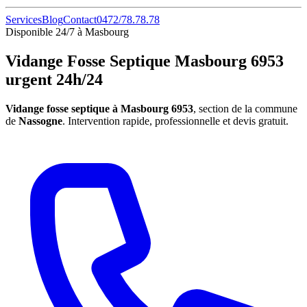
Services
Blog
Contact
0472/78.78.78
Disponible 24/7 à Masbourg
Vidange Fosse Septique Masbourg 6953
urgent 24h/24
Vidange fosse septique à Masbourg 6953
, section de la commune
de
Nassogne
. Intervention rapide, professionnelle et devis gratuit.