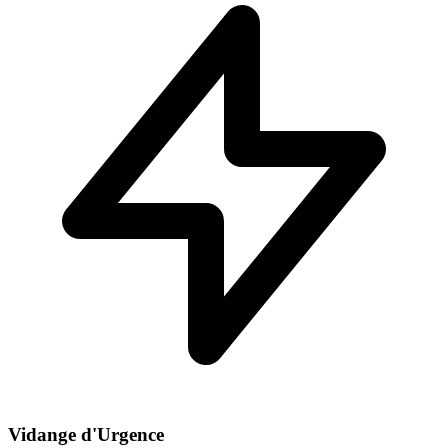
Vidange d'Urgence