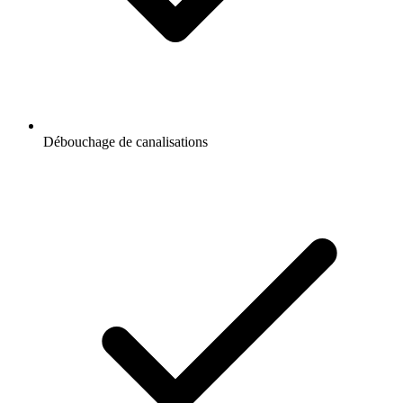
Débouchage de canalisations