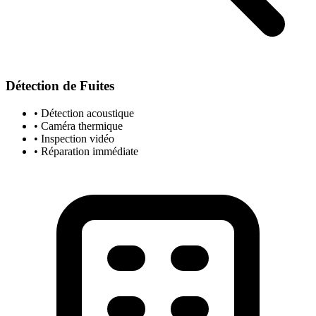
Détection de Fuites
• Détection acoustique
• Caméra thermique
• Inspection vidéo
• Réparation immédiate