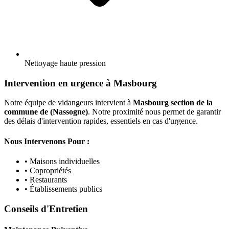
Nettoyage haute pression
Intervention en urgence à Masbourg
Notre équipe de vidangeurs intervient à
Masbourg section de la
commune de (Nassogne)
. Notre proximité nous permet de garantir
des délais d'intervention rapides, essentiels en cas d'urgence.
Nous Intervenons Pour :
• Maisons individuelles
• Copropriétés
• Restaurants
• Établissements publics
Conseils d'Entretien