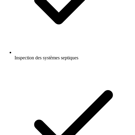
Inspection des systèmes septiques