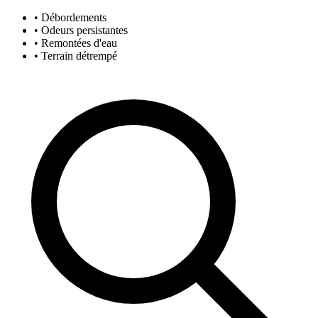
• Débordements
• Odeurs persistantes
• Remontées d'eau
• Terrain détrempé