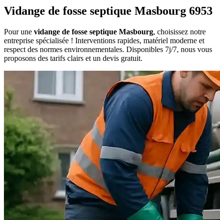
Vidange de fosse septique Masbourg 6953
Pour une
vidange de fosse septique Masbourg
, choisissez notre
entreprise spécialisée ! Interventions rapides, matériel moderne et
respect des normes environnementales. Disponibles 7j/7, nous vous
proposons des tarifs clairs et un devis gratuit.