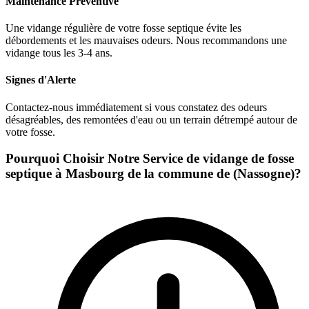
Maintenance Préventive
Une vidange régulière de votre fosse septique évite les
débordements et les mauvaises odeurs. Nous recommandons une
vidange tous les 3-4 ans.
Signes d'Alerte
Contactez-nous immédiatement si vous constatez des odeurs
désagréables, des remontées d'eau ou un terrain détrempé autour de
votre fosse.
Pourquoi Choisir Notre Service de vidange de fosse
septique à Masbourg de la commune de (Nassogne)?