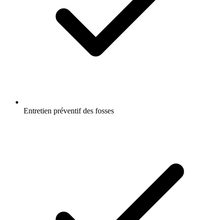
Entretien préventif des fosses