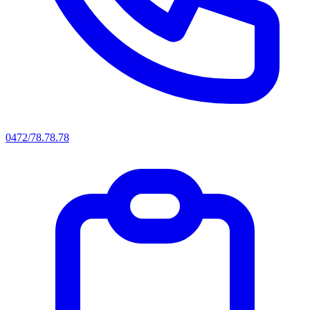
0472/78.78.78