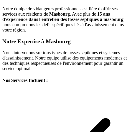
Notre équipe de vidangeurs professionnels est fière d'offrir ses
services aux résidents de
Masbourg
. Avec plus de
15 ans
d'expérience dans l'entretien des fosses septiques à masbourg
,
nous comprenons les défis spécifiques liés à l'assainissement dans
votre région.
Notre Expertise à Masbourg
Nous intervenons sur tous types de fosses septiques et systèmes
d'assainissement. Notre équipe utilise des équipements modernes et
des techniques respectueuses de l'environnement pour garantir un
service optimal.
Nos Services Incluent :