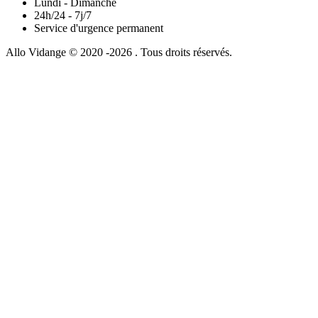
Lundi - Dimanche
24h/24 - 7j/7
Service d'urgence permanent
Allo Vidange © 2020 -2026 . Tous droits réservés.