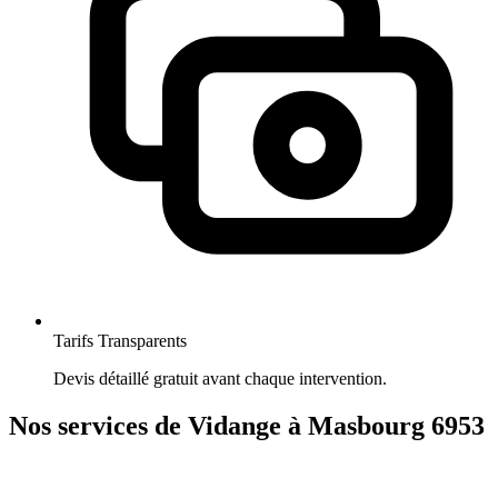
Tarifs Transparents
Devis détaillé gratuit avant chaque intervention.
Nos services de Vidange à Masbourg 6953