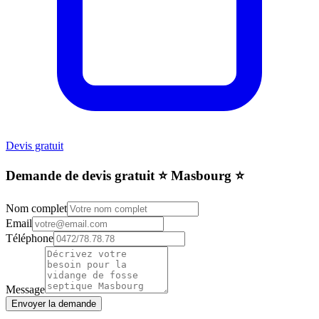
Devis gratuit
Demande de devis gratuit ⭐️ Masbourg ⭐️
Nom complet
Email
Téléphone
Message
Envoyer la demande