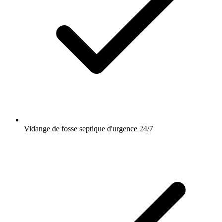
Vidange de fosse septique d'urgence 24/7