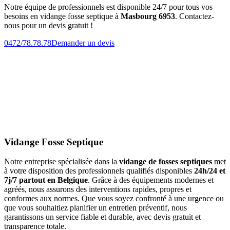
Notre équipe de professionnels est disponible 24/7 pour tous vos
besoins en vidange fosse septique à
Masbourg 6953
. Contactez-
nous pour un devis gratuit !
0472/78.78.78
Demander un devis
Vidange Fosse Septique
Notre entreprise spécialisée dans la
vidange de fosses septiques
met
à votre disposition des professionnels qualifiés disponibles
24h/24 et
7j/7 partout en Belgique
. Grâce à des équipements modernes et
agréés, nous assurons des interventions rapides, propres et
conformes aux normes. Que vous soyez confronté à une urgence ou
que vous souhaitiez planifier un entretien préventif, nous
garantissons un service fiable et durable, avec devis gratuit et
transparence totale.