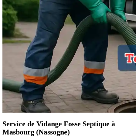
Service de Vidange Fosse Septique à
Masbourg (Nassogne)