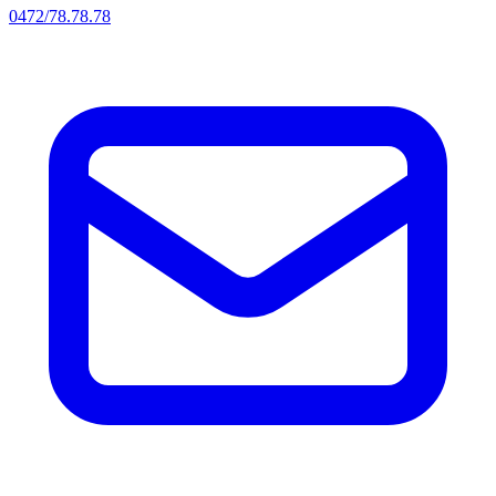
0472/78.78.78