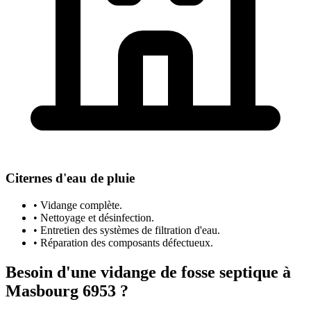
Citernes d'eau de pluie
• Vidange complète.
• Nettoyage et désinfection.
• Entretien des systèmes de filtration d'eau.
• Réparation des composants défectueux.
Besoin d'une vidange de fosse septique à
Masbourg 6953 ?