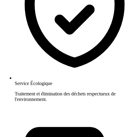
Service Écologique
Traitement et élimination des déchets respectueux de
l'environnement.