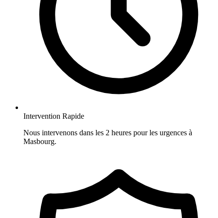
Intervention Rapide
Nous intervenons dans les 2 heures pour les urgences à
Masbourg.