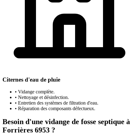
Citernes d'eau de pluie
• Vidange complète.
• Nettoyage et désinfection.
• Entretien des systèmes de filtration d'eau.
• Réparation des composants défectueux.
Besoin d'une vidange de fosse septique à
Forrières 6953 ?