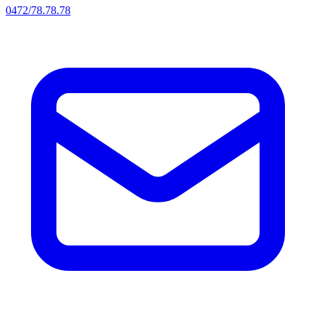
0472/78.78.78