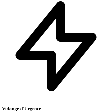
Vidange d'Urgence