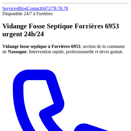
Services
Blog
Contact
0472/78.78.78
Disponible 24/7 à Forrières
Vidange Fosse Septique Forrières 6953
urgent 24h/24
Vidange fosse septique à Forrières 6953
, section de la commune
de
Nassogne
. Intervention rapide, professionnelle et devis gratuit.