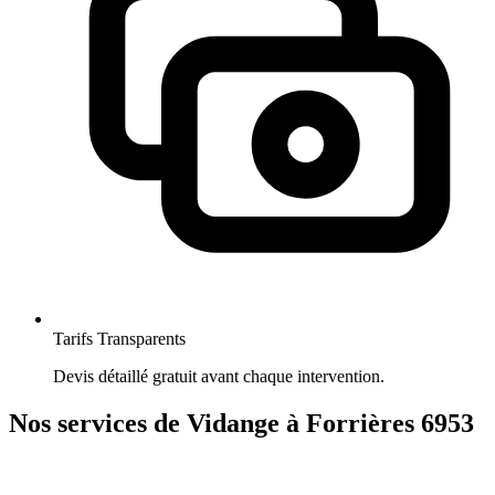
Tarifs Transparents
Devis détaillé gratuit avant chaque intervention.
Nos services de Vidange à Forrières 6953