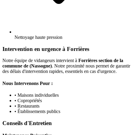
Nettoyage haute pression
Intervention en urgence à Forrières
Notre équipe de vidangeurs intervient à
Forrières section de la
commune de (Nassogne)
. Notre proximité nous permet de garantir
des délais d'intervention rapides, essentiels en cas d'urgence.
Nous Intervenons Pour :
• Maisons individuelles
• Copropriétés
• Restaurants
• Établissements publics
Conseils d'Entretien