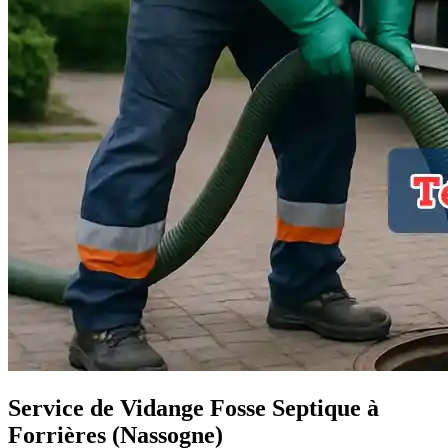
Service de Vidange Fosse Septique à
Forrières (Nassogne)