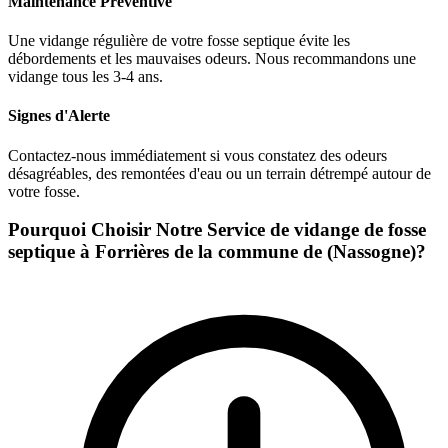
Maintenance Préventive
Une vidange régulière de votre fosse septique évite les
débordements et les mauvaises odeurs. Nous recommandons une
vidange tous les 3-4 ans.
Signes d'Alerte
Contactez-nous immédiatement si vous constatez des odeurs
désagréables, des remontées d'eau ou un terrain détrempé autour de
votre fosse.
Pourquoi Choisir Notre Service de vidange de fosse
septique à Forrières de la commune de (Nassogne)?