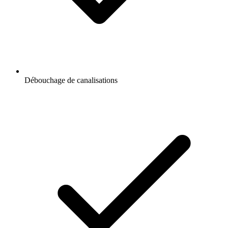
Débouchage de canalisations