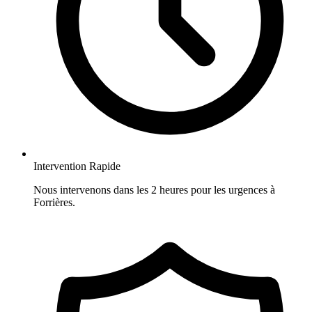
Intervention Rapide
Nous intervenons dans les 2 heures pour les urgences à
Forrières.