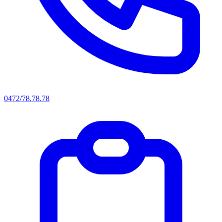
0472/78.78.78