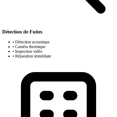
Détection de Fuites
• Détection acoustique
• Caméra thermique
• Inspection vidéo
• Réparation immédiate