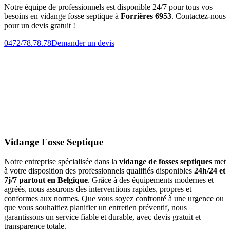
Notre équipe de professionnels est disponible 24/7 pour tous vos
besoins en vidange fosse septique à
Forrières 6953
. Contactez-nous
pour un devis gratuit !
0472/78.78.78
Demander un devis
Vidange Fosse Septique
Notre entreprise spécialisée dans la
vidange de fosses septiques
met
à votre disposition des professionnels qualifiés disponibles
24h/24 et
7j/7 partout en Belgique
. Grâce à des équipements modernes et
agréés, nous assurons des interventions rapides, propres et
conformes aux normes. Que vous soyez confronté à une urgence ou
que vous souhaitiez planifier un entretien préventif, nous
garantissons un service fiable et durable, avec devis gratuit et
transparence totale.