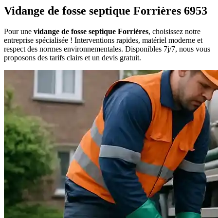
Vidange de fosse septique Forrières 6953
Pour une
vidange de fosse septique Forrières
, choisissez notre
entreprise spécialisée ! Interventions rapides, matériel moderne et
respect des normes environnementales. Disponibles 7j/7, nous vous
proposons des tarifs clairs et un devis gratuit.