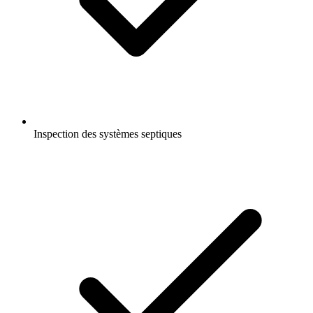
Inspection des systèmes septiques