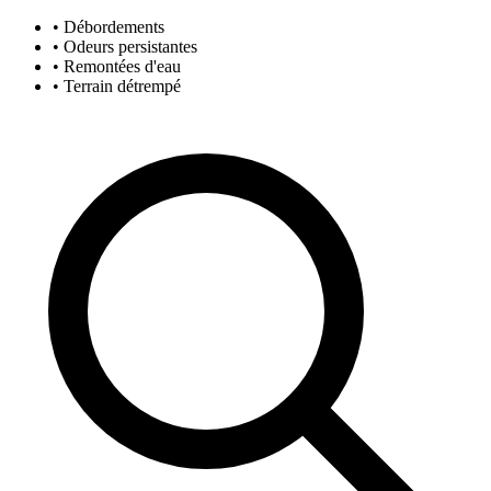
• Débordements
• Odeurs persistantes
• Remontées d'eau
• Terrain détrempé