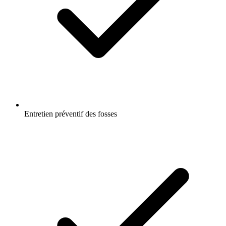
Entretien préventif des fosses