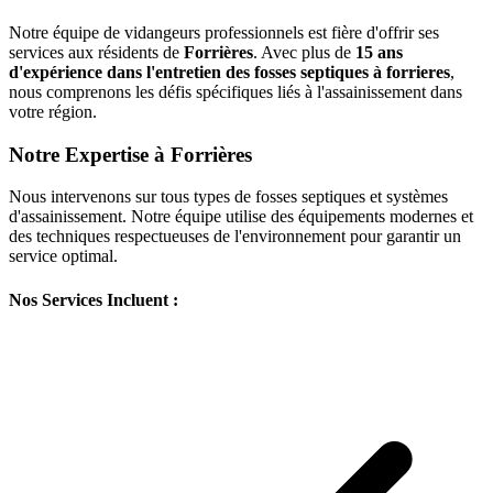
Notre équipe de vidangeurs professionnels est fière d'offrir ses
services aux résidents de
Forrières
. Avec plus de
15 ans
d'expérience dans l'entretien des fosses septiques à forrieres
,
nous comprenons les défis spécifiques liés à l'assainissement dans
votre région.
Notre Expertise à Forrières
Nous intervenons sur tous types de fosses septiques et systèmes
d'assainissement. Notre équipe utilise des équipements modernes et
des techniques respectueuses de l'environnement pour garantir un
service optimal.
Nos Services Incluent :