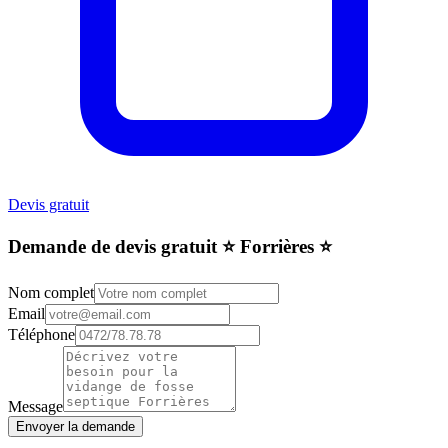
Devis gratuit
Demande de devis gratuit ⭐️ Forrières ⭐️
Nom complet
Email
Téléphone
Message
Envoyer la demande