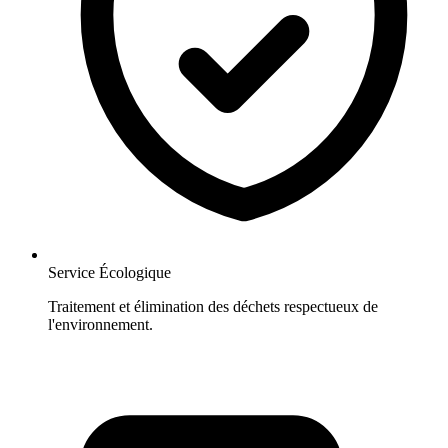
Service Écologique
Traitement et élimination des déchets respectueux de
l'environnement.