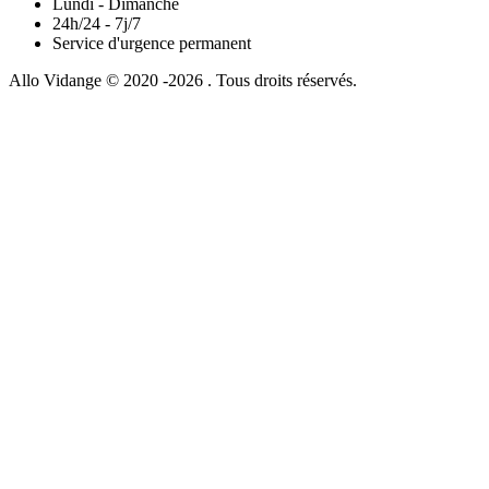
Lundi - Dimanche
24h/24 - 7j/7
Service d'urgence permanent
Allo Vidange © 2020 -2026 . Tous droits réservés.