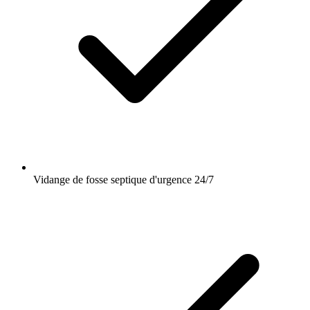
Vidange de fosse septique d'urgence 24/7