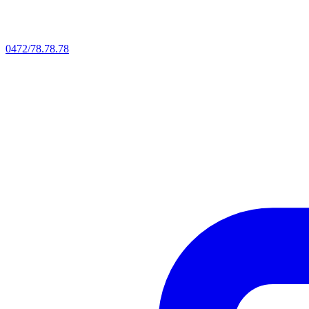
0472/78.78.78