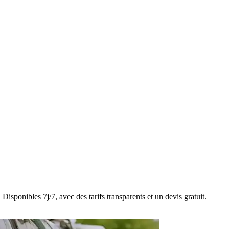
isponibles 7j/7, avec des tarifs transparents et un devis gratuit.