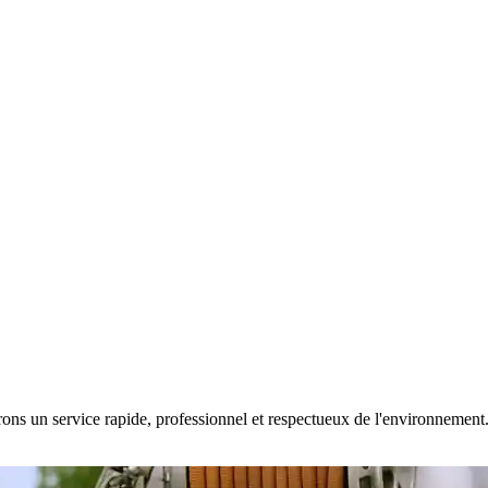
ons un service rapide, professionnel et respectueux de l'environnement. D