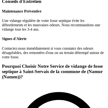
Conseils d'Entretien
Maintenance Préventive
Une vidange régulière de votre fosse septique évite les
débordements et les mauvaises odeurs. Nous recommandons une
vidange tous les 3-4 ans.
Signes d'Alerte
Contactez-nous immédiatement si vous constatez des odeurs
désagréables, des remontées d'eau ou un terrain détrempé autour de
votre fosse.
Pourquoi Choisir Notre Service de vidange de fosse
septique à Saint-Servais de la commune de (Namur
(Namen))?