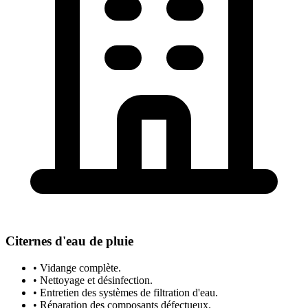
Citernes d'eau de pluie
• Vidange complète.
• Nettoyage et désinfection.
• Entretien des systèmes de filtration d'eau.
• Réparation des composants défectueux.