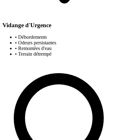
Vidange d'Urgence
• Débordements
• Odeurs persistantes
• Remontées d'eau
• Terrain détrempé