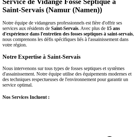
Service de Vidange Fosse Septique à
Saint-Servais (Namur (Namen))
Notre équipe de vidangeurs professionnels est fière d'offrir ses
services aux résidents de
Saint-Servais
. Avec plus de
15 ans
d'expérience dans l'entretien des fosses septiques à saint-servais
,
nous comprenons les défis spécifiques liés à l'assainissement dans
votre région.
Notre Expertise à Saint-Servais
Nous intervenons sur tous types de fosses septiques et systèmes
d'assainissement. Notre équipe utilise des équipements modernes et
des techniques respectueuses de l'environnement pour garantir un
service optimal.
Nos Services Incluent :