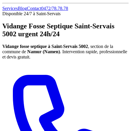
Services
Blog
Contact
0472/78.78.78
Disponible 24/7 à Saint-Servais
Vidange Fosse Septique Saint-Servais
5002 urgent 24h/24
Vidange fosse septique à Saint-Servais 5002
, section de la
commune de
Namur (Namen)
. Intervention rapide, professionnelle
et devis gratuit.