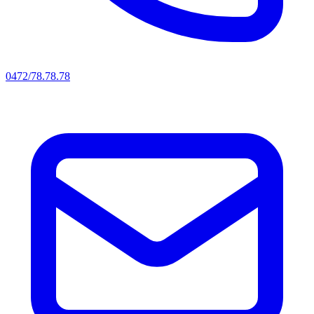
0472/78.78.78