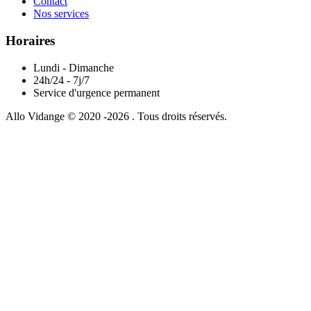
Contact
Nos services
Horaires
Lundi - Dimanche
24h/24 - 7j/7
Service d'urgence permanent
Allo Vidange © 2020 -2026 . Tous droits réservés.