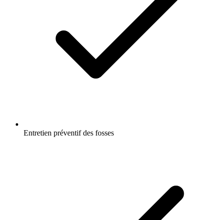
Entretien préventif des fosses