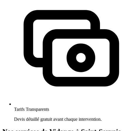
Tarifs Transparents
Devis détaillé gratuit avant chaque intervention.