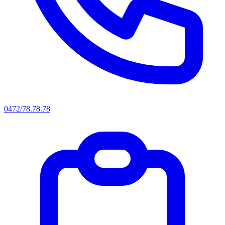
0472/78.78.78