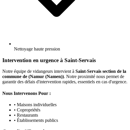
Nettoyage haute pression
Intervention en urgence à Saint-Servais
Notre équipe de vidangeurs intervient à
Saint-Servais section de la
commune de (Namur (Namen))
. Notre proximité nous permet de
garantir des délais d'intervention rapides, essentiels en cas d'urgence.
Nous Intervenons Pour :
• Maisons individuelles
• Copropriétés
• Restaurants
• Établissements publics