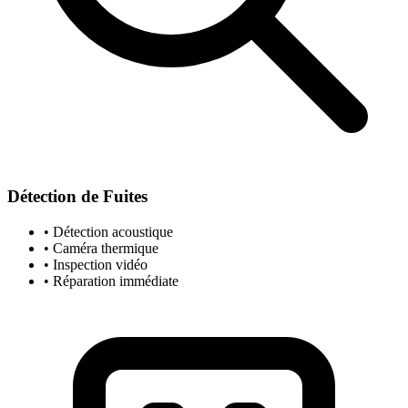
Détection de Fuites
• Détection acoustique
• Caméra thermique
• Inspection vidéo
• Réparation immédiate