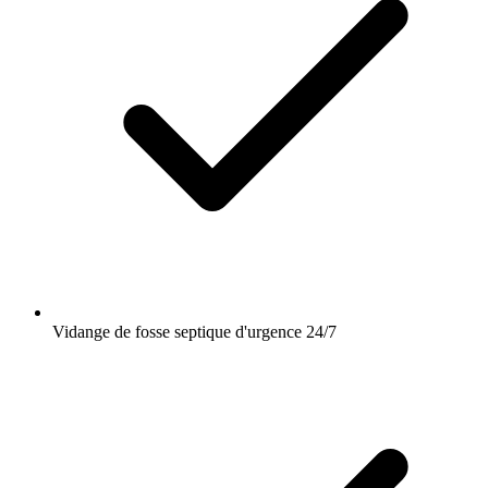
Vidange de fosse septique d'urgence 24/7