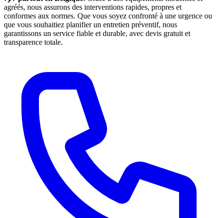
agréés, nous assurons des interventions rapides, propres et
conformes aux normes. Que vous soyez confronté à une urgence ou
que vous souhaitiez planifier un entretien préventif, nous
garantissons un service fiable et durable, avec devis gratuit et
transparence totale.