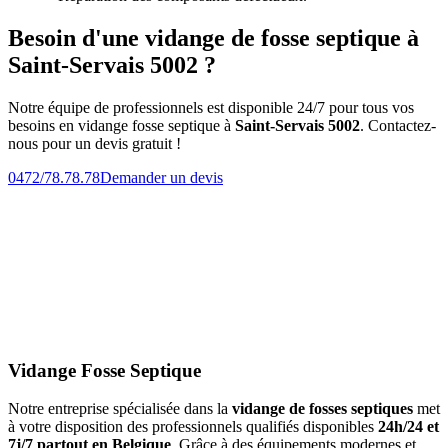
Besoin d'une vidange de fosse septique à
Saint-Servais 5002 ?
Notre équipe de professionnels est disponible 24/7 pour tous vos
besoins en vidange fosse septique à
Saint-Servais 5002
. Contactez-
nous pour un devis gratuit !
0472/78.78.78
Demander un devis
Vidange Fosse Septique
Notre entreprise spécialisée dans la
vidange de fosses septiques
met
à votre disposition des professionnels qualifiés disponibles
24h/24 et
7j/7 partout en Belgique
. Grâce à des équipements modernes et