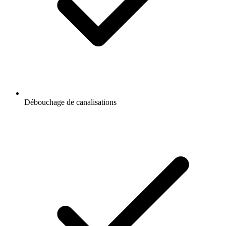
Débouchage de canalisations