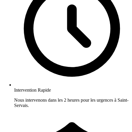
Intervention Rapide
Nous intervenons dans les 2 heures pour les urgences à Saint-
Servais.