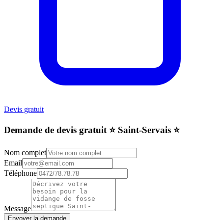
Devis gratuit
Demande de devis gratuit ⭐️ Saint-Servais ⭐️
Nom complet
Email
Téléphone
Message
Envoyer la demande