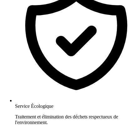
Service Écologique
Traitement et élimination des déchets respectueux de
l'environnement.