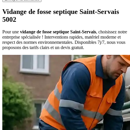
Vidange de fosse septique Saint-Servais
5002
Pour une
vidange de fosse septique Saint-Servais
, choisissez notre
entreprise spécialisée ! Interventions rapides, matériel moderne et
respect des normes environnementales. Disponibles 7j/7, nous vous
proposons des tarifs clairs et un devis gratuit.