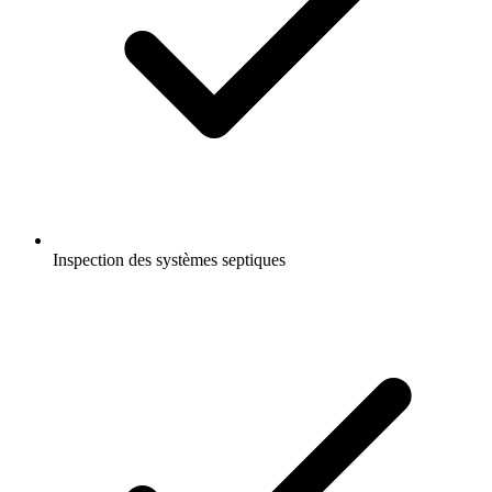
Inspection des systèmes septiques