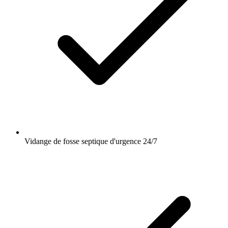
Vidange de fosse septique d'urgence 24/7