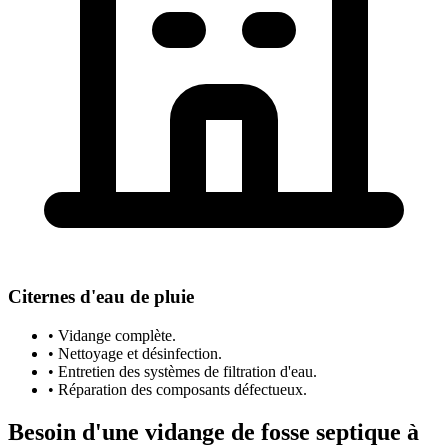
Citernes d'eau de pluie
• Vidange complète.
• Nettoyage et désinfection.
• Entretien des systèmes de filtration d'eau.
• Réparation des composants défectueux.
Besoin d'une vidange de fosse septique à