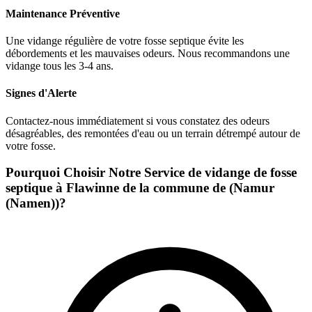
Maintenance Préventive
Une vidange régulière de votre fosse septique évite les
débordements et les mauvaises odeurs. Nous recommandons une
vidange tous les 3-4 ans.
Signes d'Alerte
Contactez-nous immédiatement si vous constatez des odeurs
désagréables, des remontées d'eau ou un terrain détrempé autour de
votre fosse.
Pourquoi Choisir Notre Service de vidange de fosse
septique à Flawinne de la commune de (Namur
(Namen))?