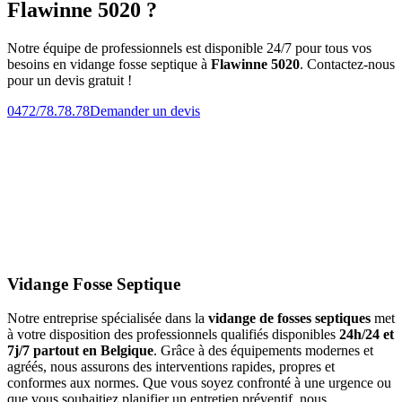
Flawinne 5020 ?
Notre équipe de professionnels est disponible 24/7 pour tous vos
besoins en vidange fosse septique à
Flawinne 5020
. Contactez-nous
pour un devis gratuit !
0472/78.78.78
Demander un devis
Vidange Fosse Septique
Notre entreprise spécialisée dans la
vidange de fosses septiques
met
à votre disposition des professionnels qualifiés disponibles
24h/24 et
7j/7 partout en Belgique
. Grâce à des équipements modernes et
agréés, nous assurons des interventions rapides, propres et
conformes aux normes. Que vous soyez confronté à une urgence ou
que vous souhaitiez planifier un entretien préventif, nous