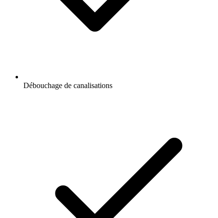
Débouchage de canalisations