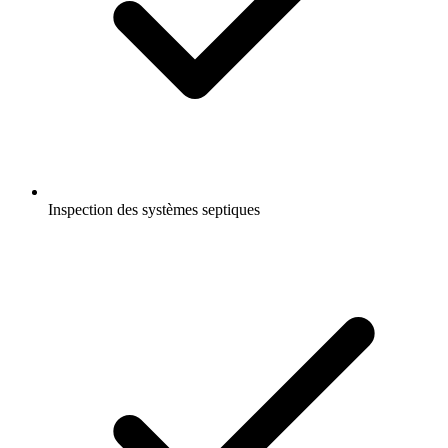
Inspection des systèmes septiques