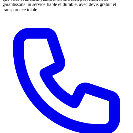
garantissons un service fiable et durable, avec devis gratuit et
transparence totale.