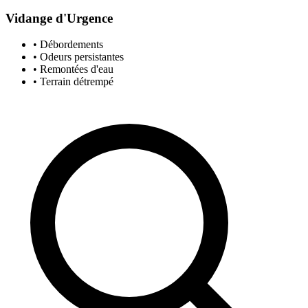
Vidange d'Urgence
• Débordements
• Odeurs persistantes
• Remontées d'eau
• Terrain détrempé