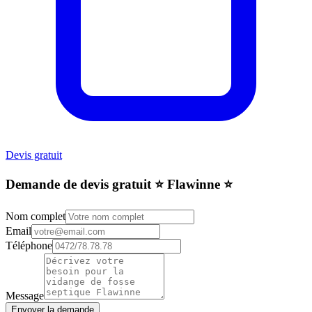
Devis gratuit
Demande de devis gratuit ⭐️ Flawinne ⭐️
Nom complet
Email
Téléphone
Message
Envoyer la demande