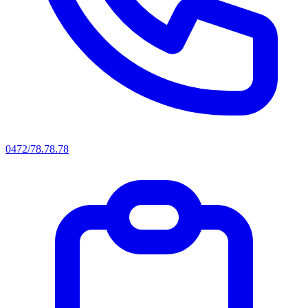
0472/78.78.78