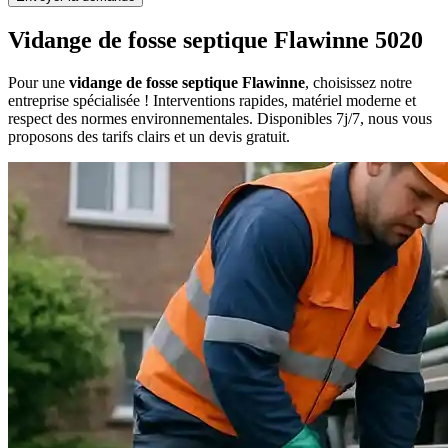
Vidange de fosse septique Flawinne 5020
Pour une
vidange de fosse septique Flawinne
, choisissez notre
entreprise spécialisée ! Interventions rapides, matériel moderne et
respect des normes environnementales. Disponibles 7j/7, nous vous
proposons des tarifs clairs et un devis gratuit.