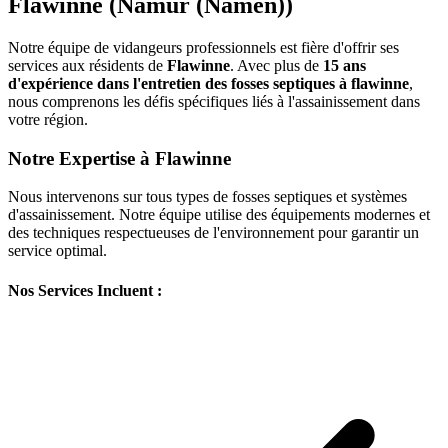
Flawinne (Namur (Namen))
Notre équipe de vidangeurs professionnels est fière d'offrir ses
services aux résidents de
Flawinne
. Avec plus de
15 ans
d'expérience dans l'entretien des fosses septiques à flawinne
,
nous comprenons les défis spécifiques liés à l'assainissement dans
votre région.
Notre Expertise à Flawinne
Nous intervenons sur tous types de fosses septiques et systèmes
d'assainissement. Notre équipe utilise des équipements modernes et
des techniques respectueuses de l'environnement pour garantir un
service optimal.
Nos Services Incluent :