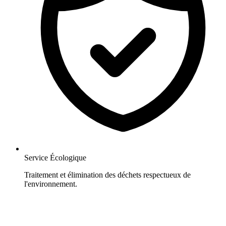
Service Écologique
Traitement et élimination des déchets respectueux de
l'environnement.