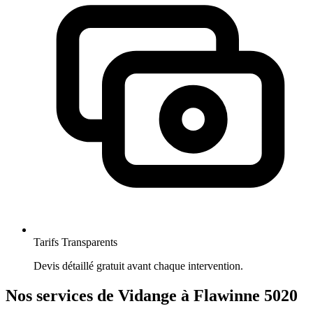
Tarifs Transparents
Devis détaillé gratuit avant chaque intervention.
Nos services de Vidange à Flawinne 5020