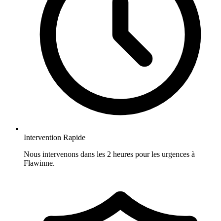
Intervention Rapide
Nous intervenons dans les 2 heures pour les urgences à
Flawinne.