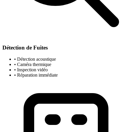
Détection de Fuites
• Détection acoustique
• Caméra thermique
• Inspection vidéo
• Réparation immédiate