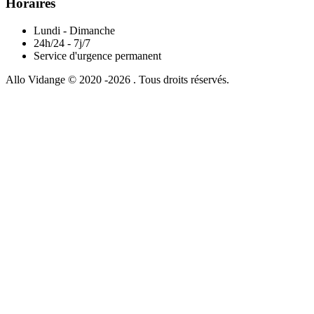
Horaires
Lundi - Dimanche
24h/24 - 7j/7
Service d'urgence permanent
Allo Vidange © 2020 -2026 . Tous droits réservés.