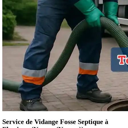
Service de Vidange Fosse Septique à