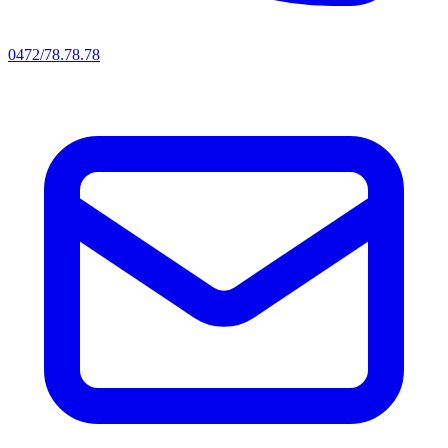
0472/78.78.78