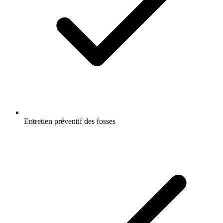
Entretien préventif des fosses