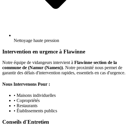
Nettoyage haute pression
Intervention en urgence à Flawinne
Notre équipe de vidangeurs intervient à
Flawinne section de la
commune de (Namur (Namen))
. Notre proximité nous permet de
garantir des délais d'intervention rapides, essentiels en cas d'urgence.
Nous Intervenons Pour :
• Maisons individuelles
• Copropriétés
• Restaurants
• Établissements publics
Conseils d'Entretien