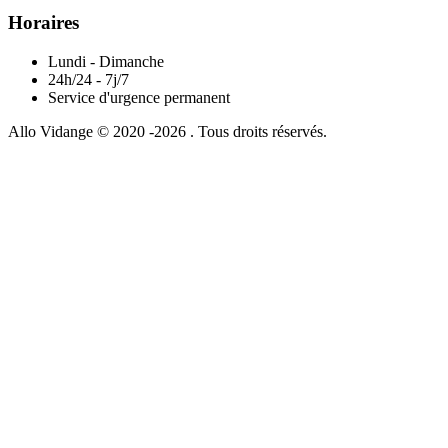
Horaires
Lundi - Dimanche
24h/24 - 7j/7
Service d'urgence permanent
Allo Vidange © 2020 -2026 . Tous droits réservés.