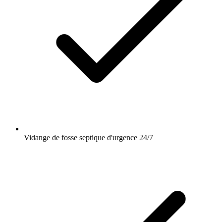
Vidange de fosse septique d'urgence 24/7