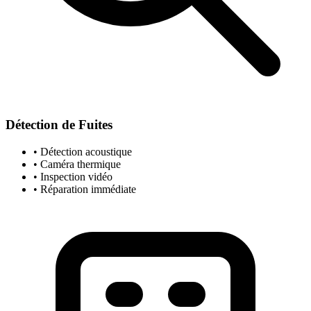
Détection de Fuites
• Détection acoustique
• Caméra thermique
• Inspection vidéo
• Réparation immédiate