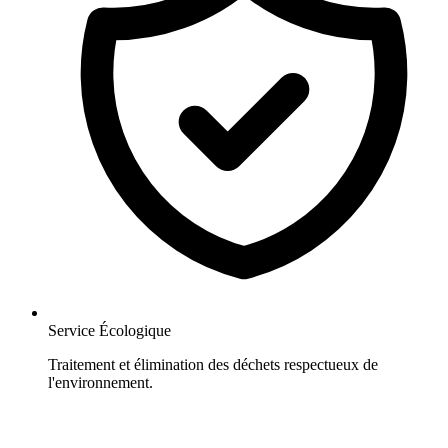
Service Écologique
Traitement et élimination des déchets respectueux de
l'environnement.