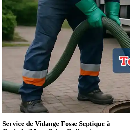
Service de Vidange Fosse Septique à