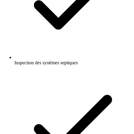
Inspection des systèmes septiques