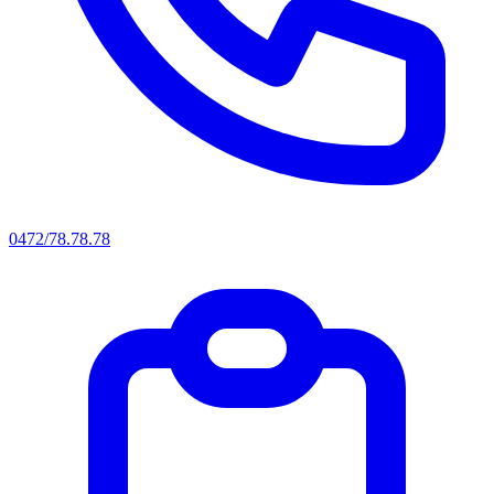
0472/78.78.78