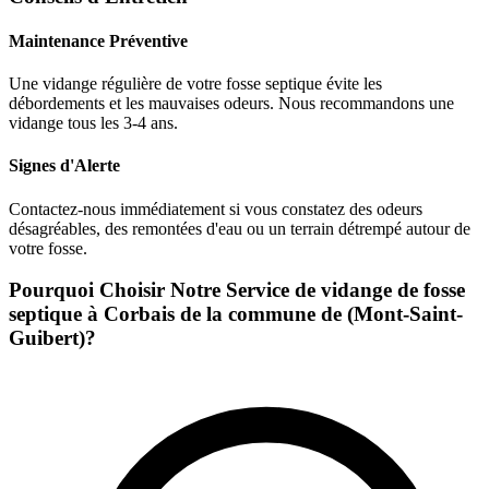
Maintenance Préventive
Une vidange régulière de votre fosse septique évite les
débordements et les mauvaises odeurs. Nous recommandons une
vidange tous les 3-4 ans.
Signes d'Alerte
Contactez-nous immédiatement si vous constatez des odeurs
désagréables, des remontées d'eau ou un terrain détrempé autour de
votre fosse.
Pourquoi Choisir Notre Service de vidange de fosse
septique à Corbais de la commune de (Mont-Saint-
Guibert)?