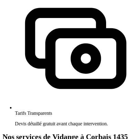
Tarifs Transparents
Devis détaillé gratuit avant chaque intervention.
Nos services de Vidange à Corbais 1435