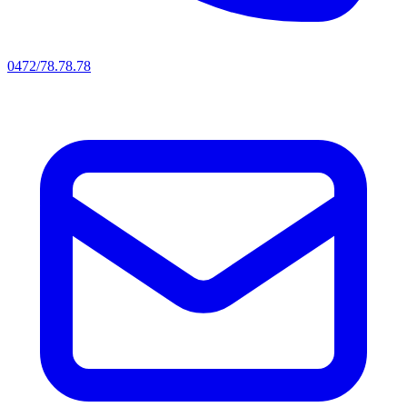
0472/78.78.78