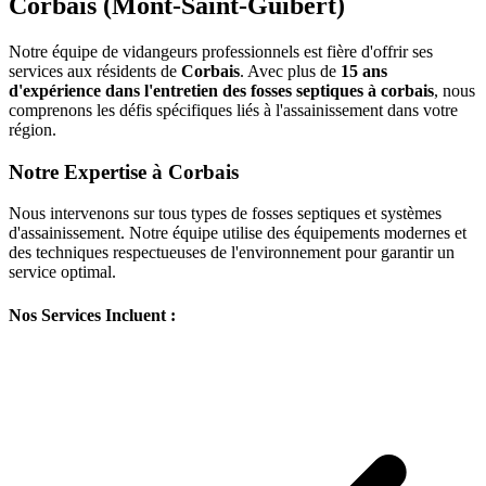
Corbais (Mont-Saint-Guibert)
Notre équipe de vidangeurs professionnels est fière d'offrir ses
services aux résidents de
Corbais
. Avec plus de
15 ans
d'expérience dans l'entretien des fosses septiques à corbais
, nous
comprenons les défis spécifiques liés à l'assainissement dans votre
région.
Notre Expertise à Corbais
Nous intervenons sur tous types de fosses septiques et systèmes
d'assainissement. Notre équipe utilise des équipements modernes et
des techniques respectueuses de l'environnement pour garantir un
service optimal.
Nos Services Incluent :