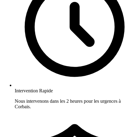
Intervention Rapide
Nous intervenons dans les 2 heures pour les urgences à
Corbais.