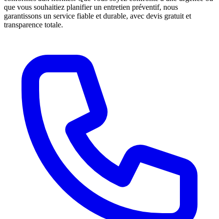
que vous souhaitiez planifier un entretien préventif, nous
garantissons un service fiable et durable, avec devis gratuit et
transparence totale.