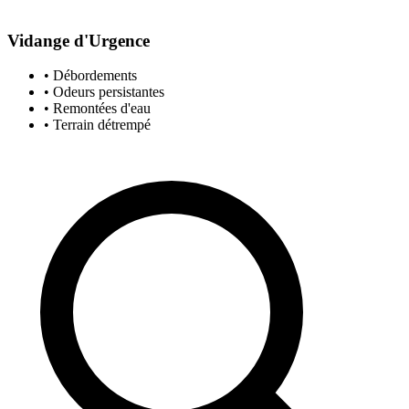
Vidange d'Urgence
• Débordements
• Odeurs persistantes
• Remontées d'eau
• Terrain détrempé