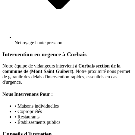
Nettoyage haute pression
Intervention en urgence à Corbais
Notre équipe de vidangeurs intervient à
Corbais section de la
commune de (Mont-Saint-Guibert)
. Notre proximité nous permet
de garantir des délais d'intervention rapides, essentiels en cas
d'urgence.
Nous Intervenons Pour :
• Maisons individuelles
• Copropriétés
• Restaurants
• Établissements publics
Conseils d'Entretien