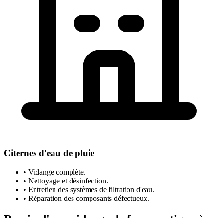
Citernes d'eau de pluie
• Vidange complète.
• Nettoyage et désinfection.
• Entretien des systèmes de filtration d'eau.
• Réparation des composants défectueux.