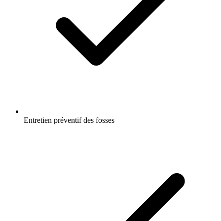
Entretien préventif des fosses