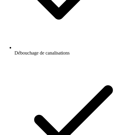
Débouchage de canalisations