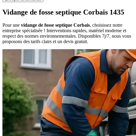
Vidange de fosse septique Corbais 1435
Pour une
vidange de fosse septique Corbais
, choisissez notre
entreprise spécialisée ! Interventions rapides, matériel moderne et
respect des normes environnementales. Disponibles 7j/7, nous vous
proposons des tarifs clairs et un devis gratuit.