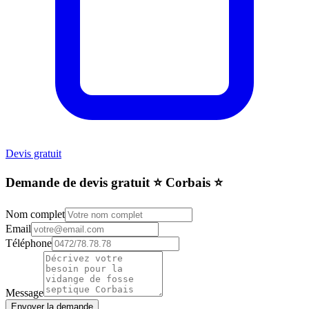
Devis gratuit
Demande de devis gratuit ⭐️ Corbais ⭐️
Nom complet
Email
Téléphone
Message
Envoyer la demande