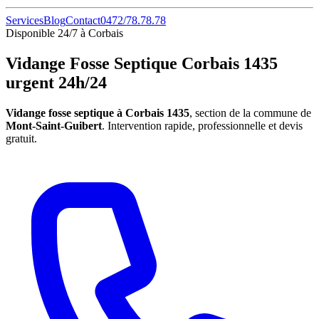
Services
Blog
Contact
0472/78.78.78
Disponible 24/7 à Corbais
Vidange Fosse Septique Corbais 1435
urgent 24h/24
Vidange fosse septique à Corbais 1435
, section de la commune de
Mont-Saint-Guibert
. Intervention rapide, professionnelle et devis
gratuit.