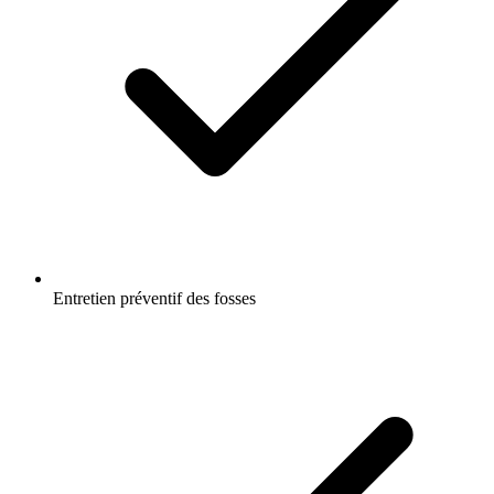
Entretien préventif des fosses