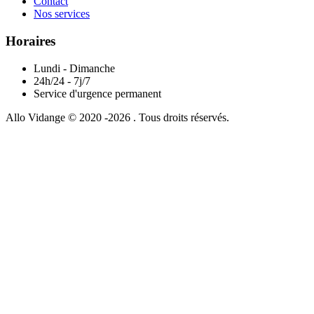
Contact
Nos services
Horaires
Lundi - Dimanche
24h/24 - 7j/7
Service d'urgence permanent
Allo Vidange © 2020 -2026 . Tous droits réservés.