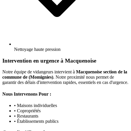
Nettoyage haute pression
Intervention en urgence à Macquenoise
Notre équipe de vidangeurs intervient à
Macquenoise section de la
commune de (Momignies)
. Notre proximité nous permet de
garantir des délais d'intervention rapides, essentiels en cas d'urgence.
Nous Intervenons Pour :
• Maisons individuelles
• Copropriétés
• Restaurants
• Établissements publics