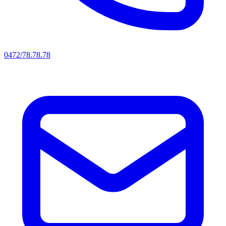
0472/78.78.78