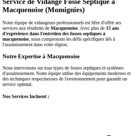
Service de Vidange Fosse Septique à
Macquenoise (Momignies)
Notre équipe de vidangeurs professionnels est fière d'offrir ses
services aux résidents de
Macquenoise
. Avec plus de
15 ans
d'expérience dans l'entretien des fosses septiques à
macquenoise
, nous comprenons les défis spécifiques liés à
l'assainissement dans votre région.
Notre Expertise à Macquenoise
Nous intervenons sur tous types de fosses septiques et systèmes
d'assainissement. Notre équipe utilise des équipements modernes et
des techniques respectueuses de l'environnement pour garantir un
service optimal.
Nos Services Incluent :