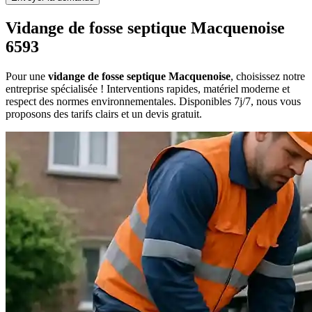
Vidange de fosse septique Macquenoise
6593
Pour une
vidange de fosse septique Macquenoise
, choisissez notre
entreprise spécialisée ! Interventions rapides, matériel moderne et
respect des normes environnementales. Disponibles 7j/7, nous vous
proposons des tarifs clairs et un devis gratuit.