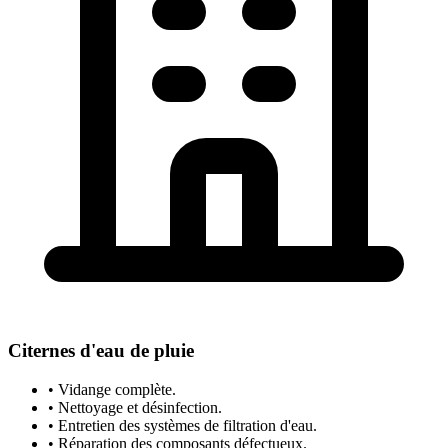
Citernes d'eau de pluie
• Vidange complète.
• Nettoyage et désinfection.
• Entretien des systèmes de filtration d'eau.
• Réparation des composants défectueux.