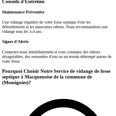
Conseils d'Entretien
Maintenance Préventive
Une vidange régulière de votre fosse septique évite les
débordements et les mauvaises odeurs. Nous recommandons une
vidange tous les 3-4 ans.
Signes d'Alerte
Contactez-nous immédiatement si vous constatez des odeurs
désagréables, des remontées d'eau ou un terrain détrempé autour de
votre fosse.
Pourquoi Choisir Notre Service de vidange de fosse
septique à Macquenoise de la commune de
(Momignies)?