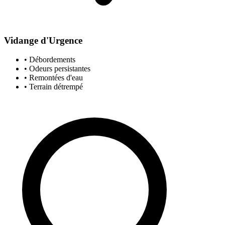
Vidange d'Urgence
• Débordements
• Odeurs persistantes
• Remontées d'eau
• Terrain détrempé