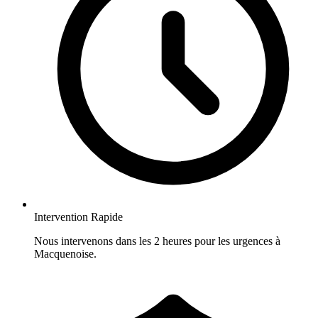
Intervention Rapide
Nous intervenons dans les 2 heures pour les urgences à
Macquenoise.