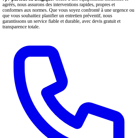
agréés, nous assurons des interventions rapides, propres et
conformes aux normes. Que vous soyez confronté à une urgence ou
que vous souhaitiez planifier un entretien préventif, nous
garantissons un service fiable et durable, avec devis gratuit et
transparence totale.