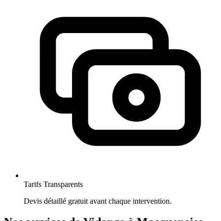
Tarifs Transparents
Devis détaillé gratuit avant chaque intervention.