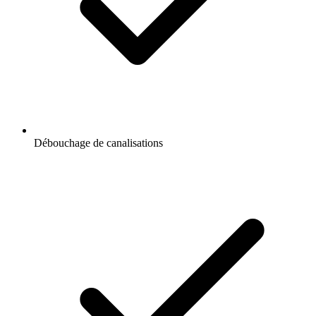
Débouchage de canalisations