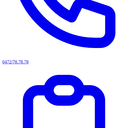
0472/78.78.78