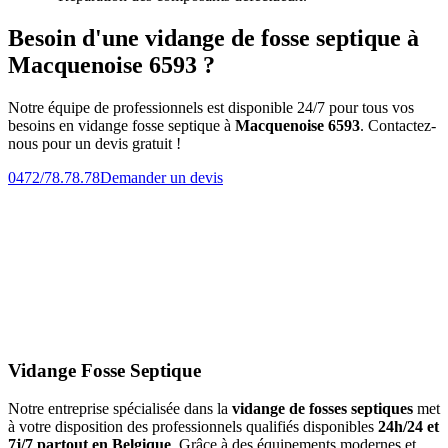
Besoin d'une vidange de fosse septique à
Macquenoise 6593 ?
Notre équipe de professionnels est disponible 24/7 pour tous vos
besoins en vidange fosse septique à
Macquenoise 6593
. Contactez-
nous pour un devis gratuit !
0472/78.78.78
Demander un devis
Vidange Fosse Septique
Notre entreprise spécialisée dans la
vidange de fosses septiques
met
à votre disposition des professionnels qualifiés disponibles
24h/24 et
7j/7 partout en Belgique
. Grâce à des équipements modernes et