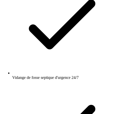
Vidange de fosse septique d'urgence 24/7