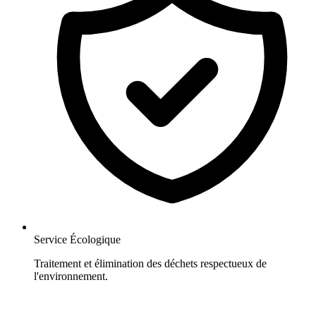
Service Écologique
Traitement et élimination des déchets respectueux de
l'environnement.