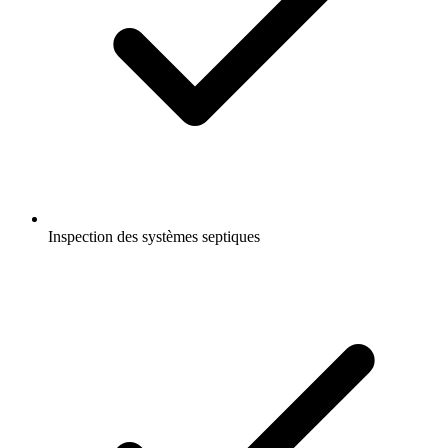
Inspection des systèmes septiques