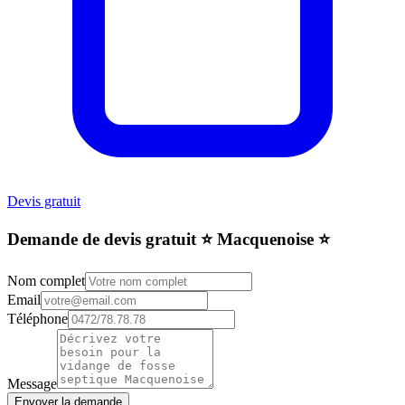
Devis gratuit
Demande de devis gratuit ⭐️ Macquenoise ⭐️
Nom complet
Email
Téléphone
Message
Envoyer la demande