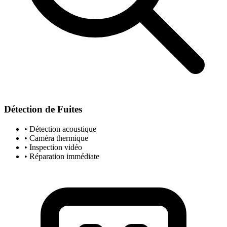
Détection de Fuites
• Détection acoustique
• Caméra thermique
• Inspection vidéo
• Réparation immédiate