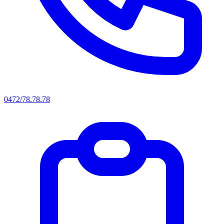
0472/78.78.78