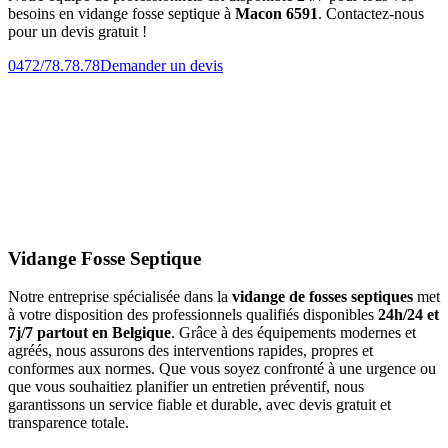
besoins en vidange fosse septique à
Macon 6591
. Contactez-nous
pour un devis gratuit !
0472/78.78.78
Demander un devis
Vidange Fosse Septique
Notre entreprise spécialisée dans la
vidange de fosses septiques
met
à votre disposition des professionnels qualifiés disponibles
24h/24 et
7j/7 partout en Belgique
. Grâce à des équipements modernes et
agréés, nous assurons des interventions rapides, propres et
conformes aux normes. Que vous soyez confronté à une urgence ou
que vous souhaitiez planifier un entretien préventif, nous
garantissons un service fiable et durable, avec devis gratuit et
transparence totale.