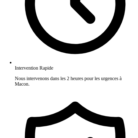
Intervention Rapide
Nous intervenons dans les 2 heures pour les urgences à
Macon.