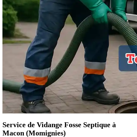
Service de Vidange Fosse Septique à
Macon (Momignies)