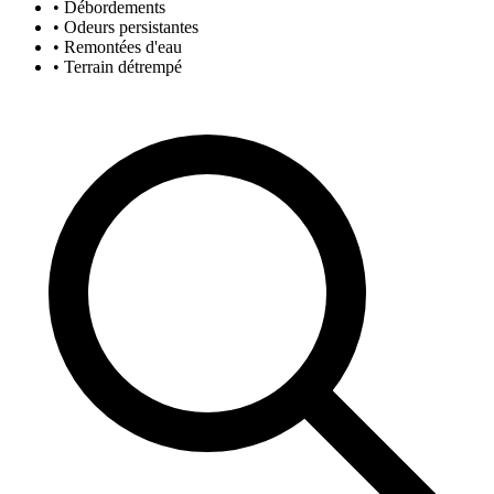
• Débordements
• Odeurs persistantes
• Remontées d'eau
• Terrain détrempé