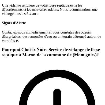
Une vidange régulière de votre fosse septique évite les
débordements et les mauvaises odeurs. Nous recommandons une
vidange tous les 3-4 ans.
Signes d'Alerte
Contactez-nous immédiatement si vous constatez des odeurs
désagréables, des remontées d'eau ou un terrain détrempé autour de
votre fosse.
Pourquoi Choisir Notre Service de vidange de fosse
septique à Macon de la commune de (Momignies)?