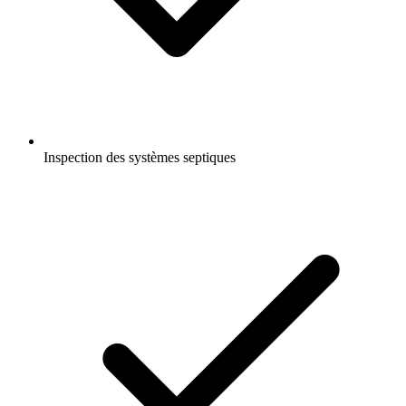
Inspection des systèmes septiques