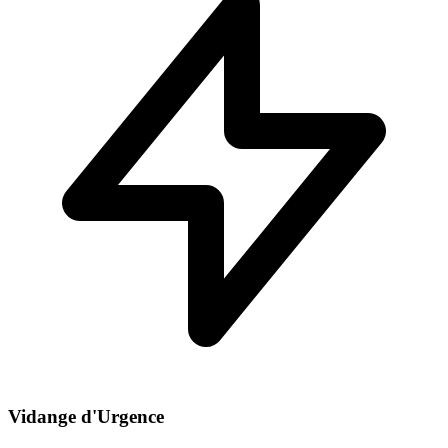
Vidange d'Urgence