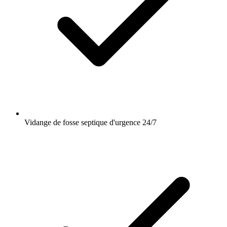
Vidange de fosse septique d'urgence 24/7