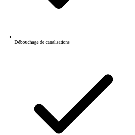
Débouchage de canalisations