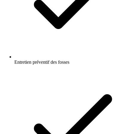
Entretien préventif des fosses