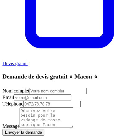
Devis gratuit
Demande de devis gratuit ⭐️ Macon ⭐️
Nom complet
Email
Téléphone
Message
Envoyer la demande