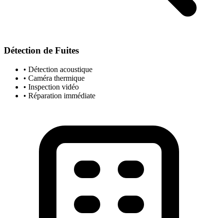
Détection de Fuites
• Détection acoustique
• Caméra thermique
• Inspection vidéo
• Réparation immédiate