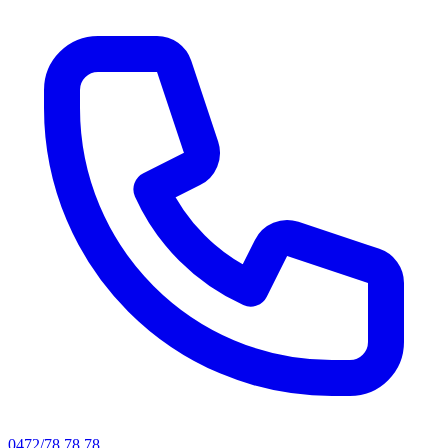
0472/78.78.78