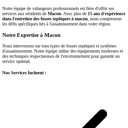
Notre équipe de vidangeurs professionnels est fière d'offrir ses
services aux résidents de
Macon
. Avec plus de
15 ans d'expérience
dans l'entretien des fosses septiques à macon
, nous comprenons
les défis spécifiques liés à l'assainissement dans votre région.
Notre Expertise à Macon
Nous intervenons sur tous types de fosses septiques et systèmes
d'assainissement. Notre équipe utilise des équipements modernes et
des techniques respectueuses de l'environnement pour garantir un
service optimal.
Nos Services Incluent :