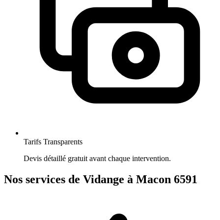
Tarifs Transparents
Devis détaillé gratuit avant chaque intervention.
Nos services de Vidange à Macon 6591