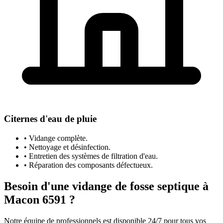
Citernes d'eau de pluie
• Vidange complète.
• Nettoyage et désinfection.
• Entretien des systèmes de filtration d'eau.
• Réparation des composants défectueux.
Besoin d'une vidange de fosse septique à
Macon 6591 ?
Notre équipe de professionnels est disponible 24/7 pour tous vos