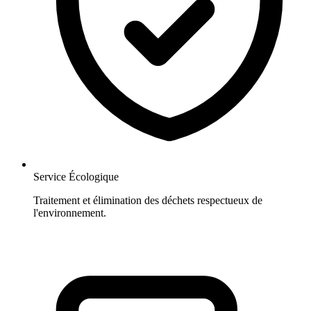
Service Écologique
Traitement et élimination des déchets respectueux de
l'environnement.