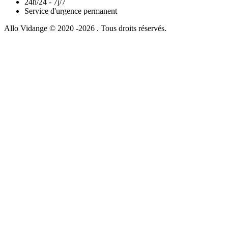
24h/24 - 7j/7
Service d'urgence permanent
Allo Vidange © 2020 -2026 . Tous droits réservés.