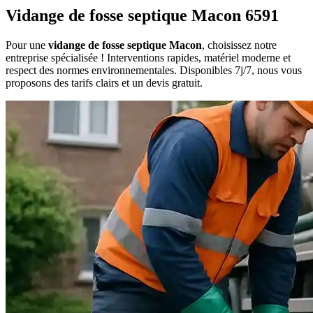
Vidange de fosse septique Macon 6591
Pour une
vidange de fosse septique Macon
, choisissez notre
entreprise spécialisée ! Interventions rapides, matériel moderne et
respect des normes environnementales. Disponibles 7j/7, nous vous
proposons des tarifs clairs et un devis gratuit.