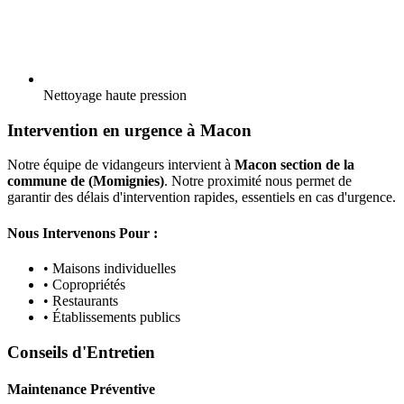
Nettoyage haute pression
Intervention en urgence à Macon
Notre équipe de vidangeurs intervient à
Macon section de la
commune de (Momignies)
. Notre proximité nous permet de
garantir des délais d'intervention rapides, essentiels en cas d'urgence.
Nous Intervenons Pour :
• Maisons individuelles
• Copropriétés
• Restaurants
• Établissements publics
Conseils d'Entretien
Maintenance Préventive