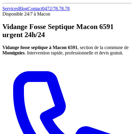
Services
Blog
Contact
0472/78.78.78
Disponible 24/7 à Macon
Vidange Fosse Septique Macon 6591
urgent 24h/24
Vidange fosse septique à Macon 6591
, section de la commune de
Momignies
. Intervention rapide, professionnelle et devis gratuit.