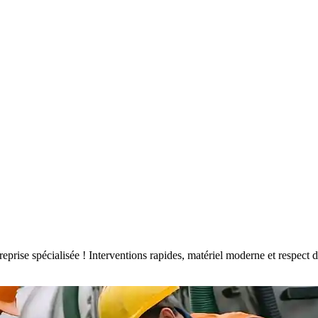
ntreprise spécialisée ! Interventions rapides, matériel moderne et respe