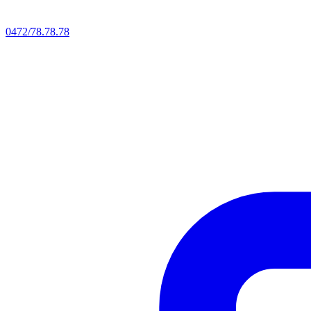
0472/78.78.78