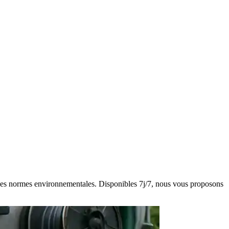
ct des normes environnementales. Disponibles 7j/7, nous vous proposons