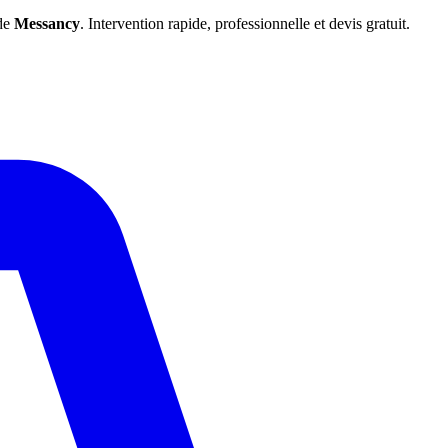
 de
Messancy
. Intervention rapide, professionnelle et devis gratuit.