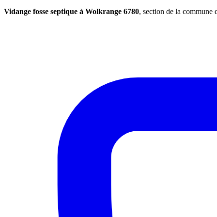
Vidange fosse septique à Wolkrange 6780
, section de la commune