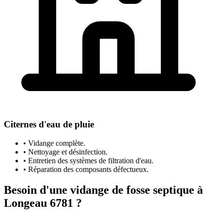
Citernes d'eau de pluie
• Vidange complète.
• Nettoyage et désinfection.
• Entretien des systèmes de filtration d'eau.
• Réparation des composants défectueux.
Besoin d'une vidange de fosse septique à
Longeau 6781 ?