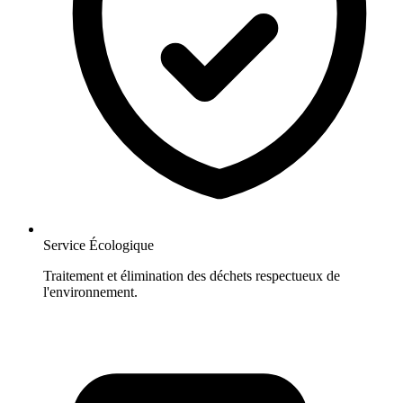
Service Écologique
Traitement et élimination des déchets respectueux de
l'environnement.