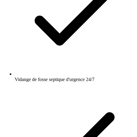
Vidange de fosse septique d'urgence 24/7