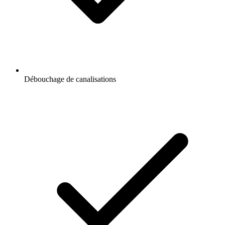
Débouchage de canalisations