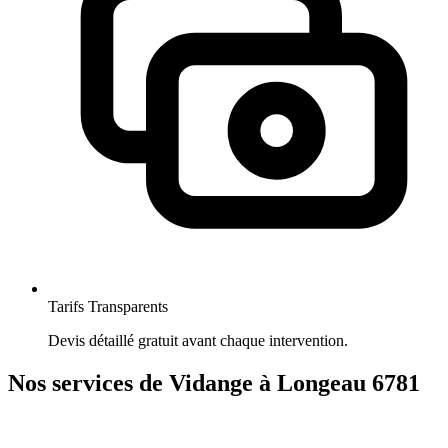
Tarifs Transparents
Devis détaillé gratuit avant chaque intervention.
Nos services de Vidange à Longeau 6781