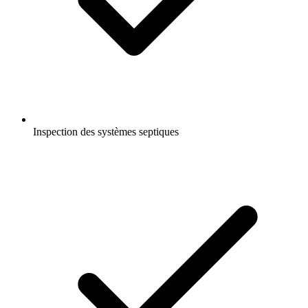
Inspection des systèmes septiques