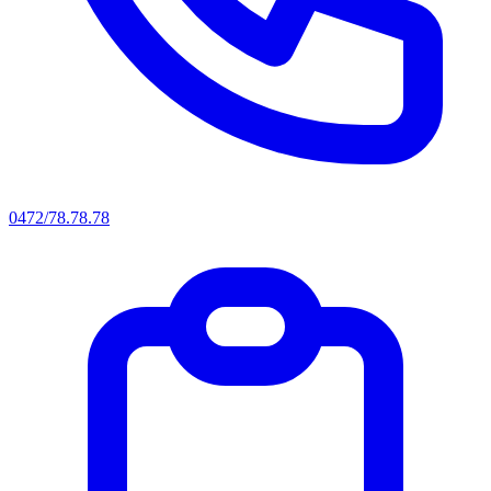
0472/78.78.78