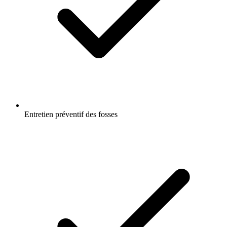
Entretien préventif des fosses