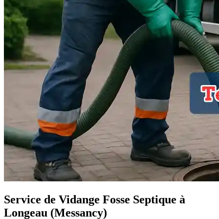
Service de Vidange Fosse Septique à
Longeau (Messancy)