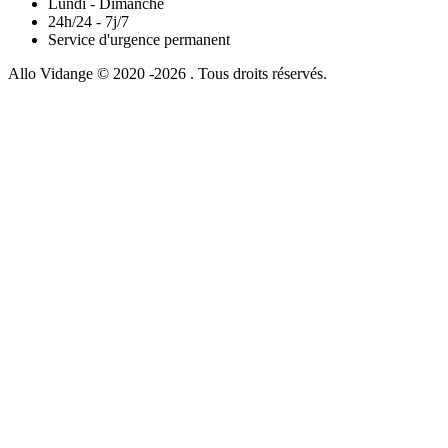
Lundi - Dimanche
24h/24 - 7j/7
Service d'urgence permanent
Allo Vidange © 2020 -2026 . Tous droits réservés.