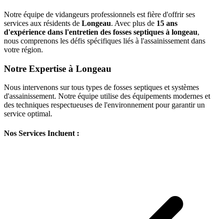
Notre équipe de vidangeurs professionnels est fière d'offrir ses
services aux résidents de
Longeau
. Avec plus de
15 ans
d'expérience dans l'entretien des fosses septiques à longeau
,
nous comprenons les défis spécifiques liés à l'assainissement dans
votre région.
Notre Expertise à Longeau
Nous intervenons sur tous types de fosses septiques et systèmes
d'assainissement. Notre équipe utilise des équipements modernes et
des techniques respectueuses de l'environnement pour garantir un
service optimal.
Nos Services Incluent :