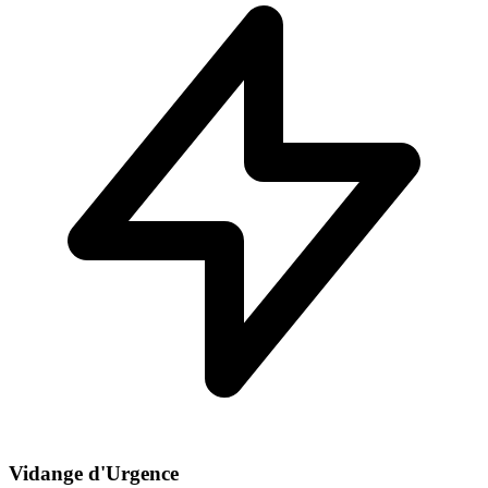
Vidange d'Urgence