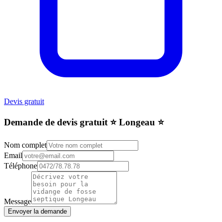
Devis gratuit
Demande de devis gratuit ⭐️ Longeau ⭐️
Nom complet
Email
Téléphone
Message
Envoyer la demande