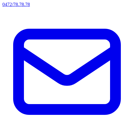
0472/78.78.78