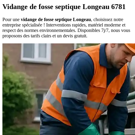
Vidange de fosse septique Longeau 6781
Pour une
vidange de fosse septique Longeau
, choisissez notre
entreprise spécialisée ! Interventions rapides, matériel moderne et
respect des normes environnementales. Disponibles 7j/7, nous vous
proposons des tarifs clairs et un devis gratuit.