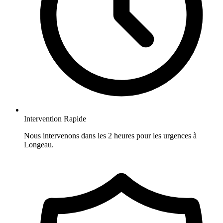
Intervention Rapide
Nous intervenons dans les 2 heures pour les urgences à
Longeau.