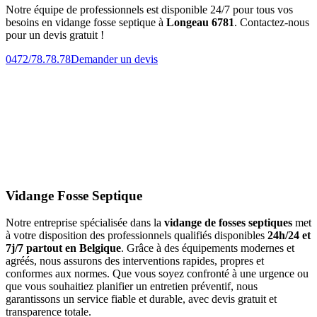
Notre équipe de professionnels est disponible 24/7 pour tous vos
besoins en vidange fosse septique à
Longeau 6781
. Contactez-nous
pour un devis gratuit !
0472/78.78.78
Demander un devis
Vidange Fosse Septique
Notre entreprise spécialisée dans la
vidange de fosses septiques
met
à votre disposition des professionnels qualifiés disponibles
24h/24 et
7j/7 partout en Belgique
. Grâce à des équipements modernes et
agréés, nous assurons des interventions rapides, propres et
conformes aux normes. Que vous soyez confronté à une urgence ou
que vous souhaitiez planifier un entretien préventif, nous
garantissons un service fiable et durable, avec devis gratuit et
transparence totale.