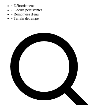
• Débordements
• Odeurs persistantes
• Remontées d'eau
• Terrain détrempé