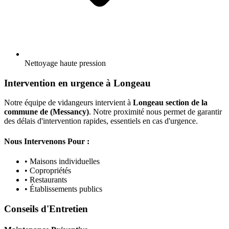
Nettoyage haute pression
Intervention en urgence à Longeau
Notre équipe de vidangeurs intervient à
Longeau section de la
commune de (Messancy)
. Notre proximité nous permet de garantir
des délais d'intervention rapides, essentiels en cas d'urgence.
Nous Intervenons Pour :
• Maisons individuelles
• Copropriétés
• Restaurants
• Établissements publics
Conseils d'Entretien