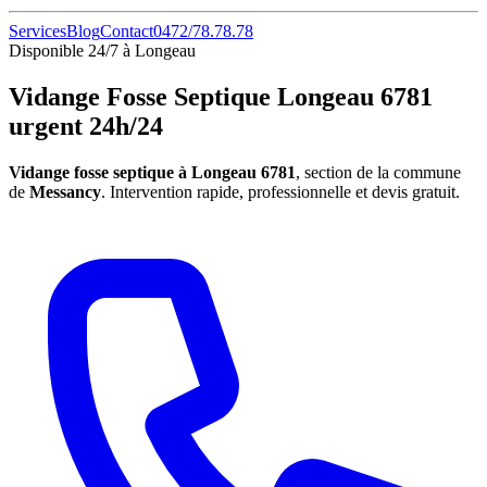
Services
Blog
Contact
0472/78.78.78
Disponible 24/7 à Longeau
Vidange Fosse Septique Longeau 6781
urgent 24h/24
Vidange fosse septique à Longeau 6781
, section de la commune
de
Messancy
. Intervention rapide, professionnelle et devis gratuit.