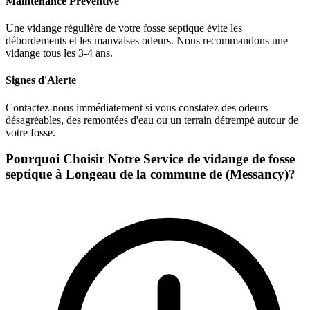
Maintenance Préventive
Une vidange régulière de votre fosse septique évite les
débordements et les mauvaises odeurs. Nous recommandons une
vidange tous les 3-4 ans.
Signes d'Alerte
Contactez-nous immédiatement si vous constatez des odeurs
désagréables, des remontées d'eau ou un terrain détrempé autour de
votre fosse.
Pourquoi Choisir Notre Service de vidange de fosse
septique à Longeau de la commune de (Messancy)?