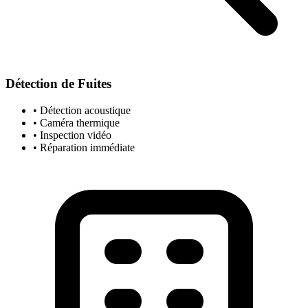
Détection de Fuites
• Détection acoustique
• Caméra thermique
• Inspection vidéo
• Réparation immédiate